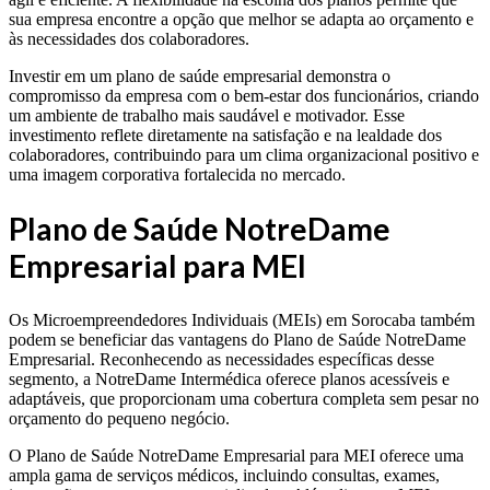
sua empresa encontre a opção que melhor se adapta ao orçamento e
às necessidades dos colaboradores.
Investir em um plano de saúde empresarial demonstra o
compromisso da empresa com o bem-estar dos funcionários, criando
um ambiente de trabalho mais saudável e motivador. Esse
investimento reflete diretamente na satisfação e na lealdade dos
colaboradores, contribuindo para um clima organizacional positivo e
uma imagem corporativa fortalecida no mercado.
Plano de Saúde NotreDame
Empresarial para MEI
Os Microempreendedores Individuais (MEIs) em Sorocaba também
podem se beneficiar das vantagens do Plano de Saúde NotreDame
Empresarial. Reconhecendo as necessidades específicas desse
segmento, a NotreDame Intermédica oferece planos acessíveis e
adaptáveis, que proporcionam uma cobertura completa sem pesar no
orçamento do pequeno negócio.
O Plano de Saúde NotreDame Empresarial para MEI oferece uma
ampla gama de serviços médicos, incluindo consultas, exames,