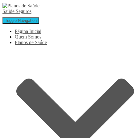
Toggle Navigation
Página Inicial
Quem Somos
Planos de Saúde