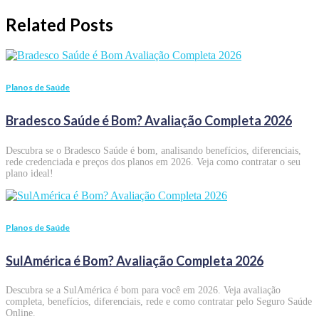
Related Posts
Planos de Saúde
Bradesco Saúde é Bom? Avaliação Completa 2026
Descubra se o Bradesco Saúde é bom, analisando benefícios, diferenciais,
rede credenciada e preços dos planos em 2026. Veja como contratar o seu
plano ideal!
Planos de Saúde
SulAmérica é Bom? Avaliação Completa 2026
Descubra se a SulAmérica é bom para você em 2026. Veja avaliação
completa, benefícios, diferenciais, rede e como contratar pelo Seguro Saúde
Online.