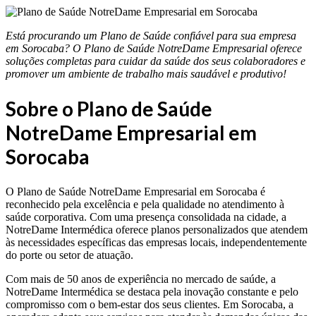
Está procurando um Plano de Saúde confiável para sua empresa
em Sorocaba? O Plano de Saúde NotreDame Empresarial oferece
soluções completas para cuidar da saúde dos seus colaboradores e
promover um ambiente de trabalho mais saudável e produtivo!
Sobre o Plano de Saúde
NotreDame Empresarial em
Sorocaba
O Plano de Saúde NotreDame Empresarial em Sorocaba é
reconhecido pela excelência e pela qualidade no atendimento à
saúde corporativa. Com uma presença consolidada na cidade, a
NotreDame Intermédica oferece planos personalizados que atendem
às necessidades específicas das empresas locais, independentemente
do porte ou setor de atuação.
Com mais de 50 anos de experiência no mercado de saúde, a
NotreDame Intermédica se destaca pela inovação constante e pelo
compromisso com o bem-estar dos seus clientes. Em Sorocaba, a