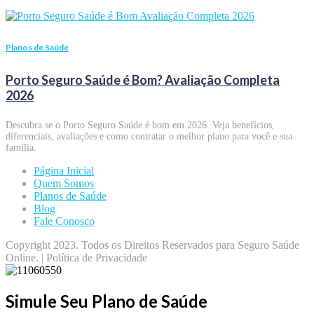
Planos de Saúde
Porto Seguro Saúde é Bom? Avaliação Completa
2026
Descubra se o Porto Seguro Saúde é bom em 2026. Veja benefícios,
diferenciais, avaliações e como contratar o melhor plano para você e sua
família.
Página Inicial
Quem Somos
Planos de Saúde
Blog
Fale Conosco
Copyright 2023. Todos os Direitos Reservados para Seguro Saúde
Online. | Política de Privacidade
Simule Seu Plano de Saúde