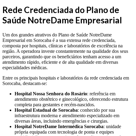
Rede Credenciada do Plano de
Saúde NotreDame Empresarial
Um dos grandes atrativos do Plano de Saúde NotreDame
Empresarial em Sorocaba é a sua extensa rede credenciada,
composta por hospitais, clínicas e laboratórios de excelência na
região. A operadora investe constantemente na qualidade dos seus
parceiros, garantindo que os beneficiários tenham acesso a um
atendimento rápido, eficiente e de alta qualidade em diversas
especialidades médicas.
Entre os principais hospitais e laboratórios da rede credenciada em
Sorocaba, destacam-se:
Hospital Nossa Senhora do Rosário
: referência em
atendimento obstétrico e ginecológico, oferecendo estrutura
completa para gestantes e recém-nascidos.
Hospital Estadual de Sorocaba
: conhecido por sua
infraestrutura moderna e atendimento especializado em
diversas áreas, incluindo emergências e cirurgias.
Hospital NotreDame Intermédica Sorocaba
: unidade
própria equipada com tecnologia de ponta e equipes