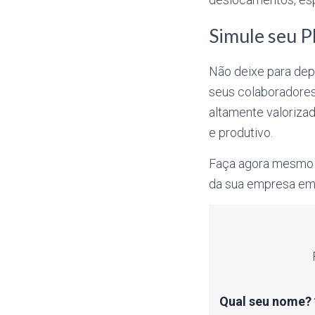
Simule seu P
Não deixe para dep
seus colaboradores
altamente valorizad
e produtivo.
Faça agora mesmo 
da sua empresa em 
Qual seu nome?