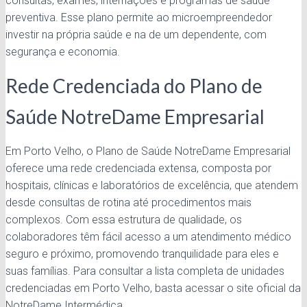
consultas, exames, internações e programas de saúde
preventiva. Esse plano permite ao microempreendedor
investir na própria saúde e na de um dependente, com
segurança e economia.
Rede Credenciada do Plano de
Saúde NotreDame Empresarial
Em Porto Velho, o Plano de Saúde NotreDame Empresarial
oferece uma rede credenciada extensa, composta por
hospitais, clínicas e laboratórios de excelência, que atendem
desde consultas de rotina até procedimentos mais
complexos. Com essa estrutura de qualidade, os
colaboradores têm fácil acesso a um atendimento médico
seguro e próximo, promovendo tranquilidade para eles e
suas famílias. Para consultar a lista completa de unidades
credenciadas em Porto Velho, basta acessar o site oficial da
NotreDame Intermédica.