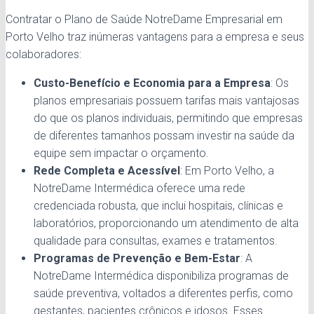
Contratar o Plano de Saúde NotreDame Empresarial em
Porto Velho traz inúmeras vantagens para a empresa e seus
colaboradores:
Custo-Benefício e Economia para a Empresa
: Os
planos empresariais possuem tarifas mais vantajosas
do que os planos individuais, permitindo que empresas
de diferentes tamanhos possam investir na saúde da
equipe sem impactar o orçamento.
Rede Completa e Acessível
: Em Porto Velho, a
NotreDame Intermédica oferece uma rede
credenciada robusta, que inclui hospitais, clínicas e
laboratórios, proporcionando um atendimento de alta
qualidade para consultas, exames e tratamentos.
Programas de Prevenção e Bem-Estar
: A
NotreDame Intermédica disponibiliza programas de
saúde preventiva, voltados a diferentes perfis, como
gestantes, pacientes crônicos e idosos. Esses