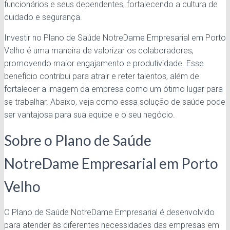
funcionários e seus dependentes, fortalecendo a cultura de
cuidado e segurança.
Investir no Plano de Saúde NotreDame Empresarial em Porto
Velho é uma maneira de valorizar os colaboradores,
promovendo maior engajamento e produtividade. Esse
benefício contribui para atrair e reter talentos, além de
fortalecer a imagem da empresa como um ótimo lugar para
se trabalhar. Abaixo, veja como essa solução de saúde pode
ser vantajosa para sua equipe e o seu negócio.
Sobre o Plano de Saúde
NotreDame Empresarial em Porto
Velho
O Plano de Saúde NotreDame Empresarial é desenvolvido
para atender às diferentes necessidades das empresas em