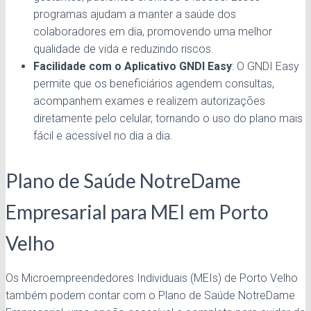
programas ajudam a manter a saúde dos
colaboradores em dia, promovendo uma melhor
qualidade de vida e reduzindo riscos.
Facilidade com o Aplicativo GNDI Easy
: O GNDI Easy
permite que os beneficiários agendem consultas,
acompanhem exames e realizem autorizações
diretamente pelo celular, tornando o uso do plano mais
fácil e acessível no dia a dia.
Plano de Saúde NotreDame
Empresarial para MEI em Porto
Velho
Os Microempreendedores Individuais (MEIs) de Porto Velho
também podem contar com o Plano de Saúde NotreDame