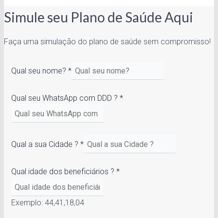
Simule seu Plano de Saúde Aqui
Faça uma simulação do plano de saúde sem compromisso!
Qual seu nome?
*
Qual seu WhatsApp com DDD ?
*
Qual a sua Cidade ?
*
Qual idade dos beneficiários ?
*
Exemplo: 44,41,18,04