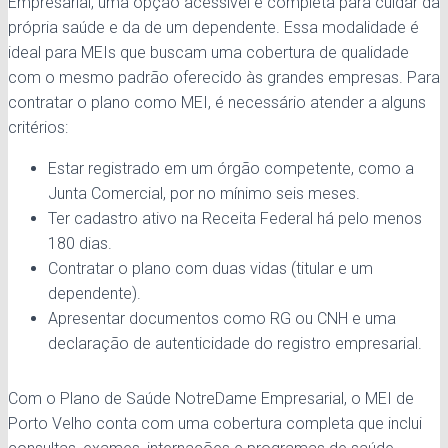
Empresarial, uma opção acessível e completa para cuidar da
própria saúde e da de um dependente. Essa modalidade é
ideal para MEIs que buscam uma cobertura de qualidade
com o mesmo padrão oferecido às grandes empresas. Para
contratar o plano como MEI, é necessário atender a alguns
critérios:
Estar registrado em um órgão competente, como a
Junta Comercial, por no mínimo seis meses.
Ter cadastro ativo na Receita Federal há pelo menos
180 dias.
Contratar o plano com duas vidas (titular e um
dependente).
Apresentar documentos como RG ou CNH e uma
declaração de autenticidade do registro empresarial.
Com o Plano de Saúde NotreDame Empresarial, o MEI de
Porto Velho conta com uma cobertura completa que inclui