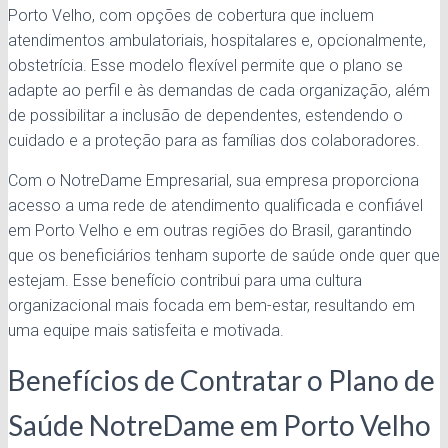
Porto Velho, com opções de cobertura que incluem
atendimentos ambulatoriais, hospitalares e, opcionalmente,
obstetrícia. Esse modelo flexível permite que o plano se
adapte ao perfil e às demandas de cada organização, além
de possibilitar a inclusão de dependentes, estendendo o
cuidado e a proteção para as famílias dos colaboradores.
Com o NotreDame Empresarial, sua empresa proporciona
acesso a uma rede de atendimento qualificada e confiável
em Porto Velho e em outras regiões do Brasil, garantindo
que os beneficiários tenham suporte de saúde onde quer que
estejam. Esse benefício contribui para uma cultura
organizacional mais focada em bem-estar, resultando em
uma equipe mais satisfeita e motivada.
Benefícios de Contratar o Plano de
Saúde NotreDame em Porto Velho