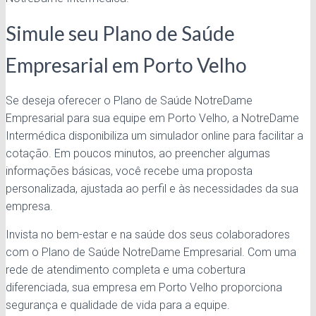
Simule seu Plano de Saúde
Empresarial em Porto Velho
Se deseja oferecer o Plano de Saúde NotreDame
Empresarial para sua equipe em Porto Velho, a NotreDame
Intermédica disponibiliza um simulador online para facilitar a
cotação. Em poucos minutos, ao preencher algumas
informações básicas, você recebe uma proposta
personalizada, ajustada ao perfil e às necessidades da sua
empresa.
Invista no bem-estar e na saúde dos seus colaboradores
com o Plano de Saúde NotreDame Empresarial. Com uma
rede de atendimento completa e uma cobertura
diferenciada, sua empresa em Porto Velho proporciona
segurança e qualidade de vida para a equipe.