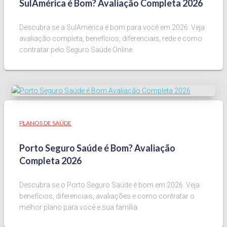
SulAmérica é Bom? Avaliação Completa 2026
Descubra se a SulAmérica é bom para você em 2026. Veja
avaliação completa, benefícios, diferenciais, rede e como
contratar pelo Seguro Saúde Online.
PLANOS DE SAÚDE
Porto Seguro Saúde é Bom? Avaliação
Completa 2026
Descubra se o Porto Seguro Saúde é bom em 2026. Veja
benefícios, diferenciais, avaliações e como contratar o
melhor plano para você e sua família.