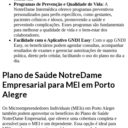
Programas de Prevenção e Qualidade de Vida
: A
NotreDame Intermédica oferece programas preventivos
personalizados para perfis específicos, como gestantes,
pacientes crônicos e idosos, promovendo a saúde e
prevenindo complicações. Esses programas são fundamentais
para melhorar a qualidade de vida e o bem-estar dos
colaboradores.
Facilidade com o Aplicativo GNDI Easy
: Com o app GNDI
Easy, os beneficiários podem agendar consultas, acompanhar
resultados de exames e gerenciar autorizações de maneira
prática, direto pelo celular, facilitando o uso do plano no dia a
dia.
Plano de Saúde NotreDame
Empresarial para MEI em Porto
Alegre
Os Microempreendedores Individuais (MEIs) em Porto Alegre
também podem aproveitar os benefícios do Plano de Saúde
NotreDame Empresarial, que oferece uma cobertura completa e
acessível para o MEI e um dependente. Essa opção é ideal para