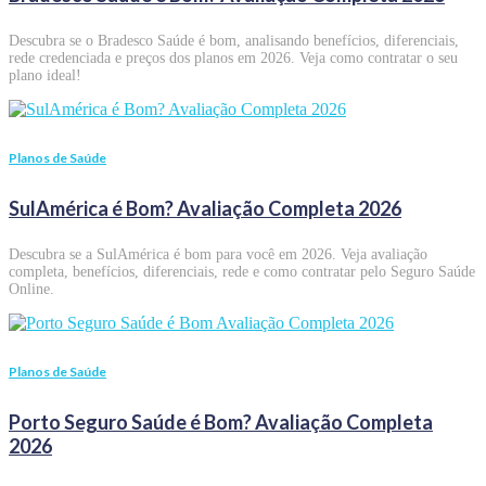
Descubra se o Bradesco Saúde é bom, analisando benefícios, diferenciais,
rede credenciada e preços dos planos em 2026. Veja como contratar o seu
plano ideal!
Planos de Saúde
SulAmérica é Bom? Avaliação Completa 2026
Descubra se a SulAmérica é bom para você em 2026. Veja avaliação
completa, benefícios, diferenciais, rede e como contratar pelo Seguro Saúde
Online.
Planos de Saúde
Porto Seguro Saúde é Bom? Avaliação Completa
2026