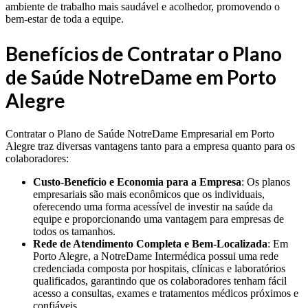
ambiente de trabalho mais saudável e acolhedor, promovendo o
bem-estar de toda a equipe.
Benefícios de Contratar o Plano
de Saúde NotreDame em Porto
Alegre
Contratar o Plano de Saúde NotreDame Empresarial em Porto
Alegre traz diversas vantagens tanto para a empresa quanto para os
colaboradores:
Custo-Benefício e Economia para a Empresa
: Os planos
empresariais são mais econômicos que os individuais,
oferecendo uma forma acessível de investir na saúde da
equipe e proporcionando uma vantagem para empresas de
todos os tamanhos.
Rede de Atendimento Completa e Bem-Localizada
: Em
Porto Alegre, a NotreDame Intermédica possui uma rede
credenciada composta por hospitais, clínicas e laboratórios
qualificados, garantindo que os colaboradores tenham fácil
acesso a consultas, exames e tratamentos médicos próximos e
confiáveis.