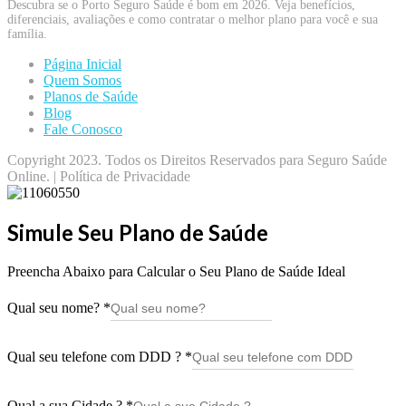
Descubra se o Porto Seguro Saúde é bom em 2026. Veja benefícios,
diferenciais, avaliações e como contratar o melhor plano para você e sua
família.
Página Inicial
Quem Somos
Planos de Saúde
Blog
Fale Conosco
Copyright 2023. Todos os Direitos Reservados para Seguro Saúde
Online. | Política de Privacidade
Simule Seu Plano de Saúde
Preencha Abaixo para Calcular o Seu Plano de Saúde Ideal
Qual seu nome?
*
Qual seu telefone com DDD ?
*
Qual a sua Cidade ?
*