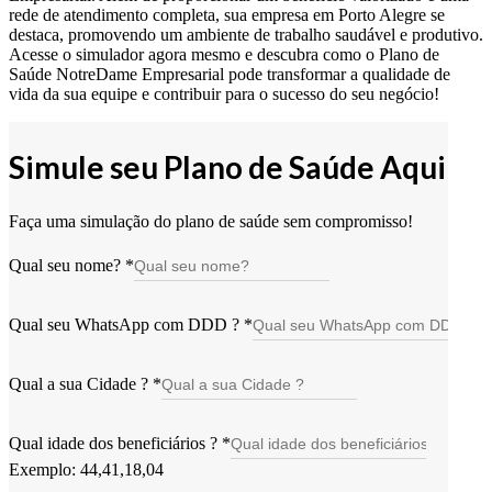
rede de atendimento completa, sua empresa em Porto Alegre se
destaca, promovendo um ambiente de trabalho saudável e produtivo.
Acesse o simulador agora mesmo e descubra como o Plano de
Saúde NotreDame Empresarial pode transformar a qualidade de
vida da sua equipe e contribuir para o sucesso do seu negócio!
Simule seu Plano de Saúde Aqui
Faça uma simulação do plano de saúde sem compromisso!
Qual seu nome?
*
Qual seu WhatsApp com DDD ?
*
Qual a sua Cidade ?
*
Qual idade dos beneficiários ?
*
Exemplo: 44,41,18,04