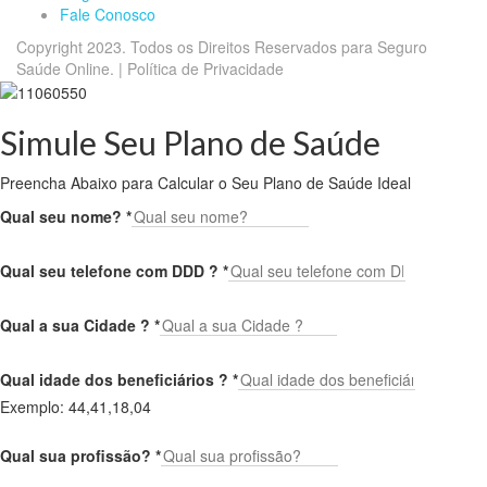
Fale Conosco
Copyright 2023. Todos os Direitos Reservados para Seguro
Saúde Online. | Política de Privacidade
Simule Seu Plano de Saúde
Preencha Abaixo para Calcular o Seu Plano de Saúde Ideal
Qual seu nome?
*
Qual seu telefone com DDD ?
*
Qual a sua Cidade ?
*
Qual idade dos beneficiários ?
*
Exemplo: 44,41,18,04
Qual sua profissão?
*