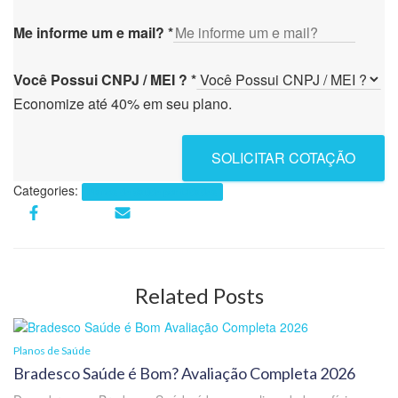
Me informe um e mail?
*
Você Possui CNPJ / MEI ?
*
Economize até 40% em seu plano.
SOLICITAR COTAÇÃO
Categories:
Planos de Saúde por Cidades
Related Posts
Planos de Saúde
Bradesco Saúde é Bom? Avaliação Completa 2026