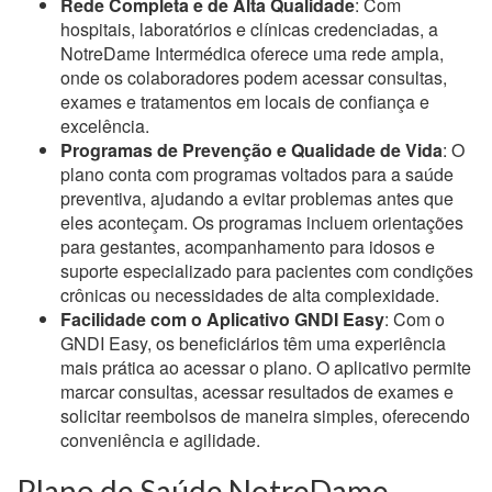
Rede Completa e de Alta Qualidade
: Com
hospitais, laboratórios e clínicas credenciadas, a
NotreDame Intermédica oferece uma rede ampla,
onde os colaboradores podem acessar consultas,
exames e tratamentos em locais de confiança e
excelência.
Programas de Prevenção e Qualidade de Vida
: O
plano conta com programas voltados para a saúde
preventiva, ajudando a evitar problemas antes que
eles aconteçam. Os programas incluem orientações
para gestantes, acompanhamento para idosos e
suporte especializado para pacientes com condições
crônicas ou necessidades de alta complexidade.
Facilidade com o Aplicativo GNDI Easy
: Com o
GNDI Easy, os beneficiários têm uma experiência
mais prática ao acessar o plano. O aplicativo permite
marcar consultas, acessar resultados de exames e
solicitar reembolsos de maneira simples, oferecendo
conveniência e agilidade.
Plano de Saúde NotreDame