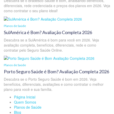
Descubra se o Bradesco Saúde é bom, analisando benefícios,
diferenciais, rede credenciada e preços dos planos em 2026. Veja
como contratar o seu plano ideal!
Planos de Saúde
SulAmérica é Bom? Avaliação Completa 2026
Descubra se a SulAmérica é bom para você em 2026. Veja
avaliação completa, benefícios, diferenciais, rede e como
contratar pelo Seguro Saúde Online.
Planos de Saúde
Porto Seguro Saúde é Bom? Avaliação Completa 2026
Descubra se o Porto Seguro Saúde é bom em 2026. Veja
benefícios, diferenciais, avaliações e como contratar o melhor
plano para você e sua família.
Página Inicial
Quem Somos
Planos de Saúde
Blog