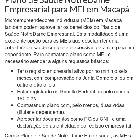
Empresarial para MEI em Macapá
Microempreendedores Individuais (MEIs) em Macapá
também podem aproveitar os benefícios do Plano de
Saúde NotreDame Empresarial. Esta modalidade é uma
excelente opção para os MEIs que desejam ter uma
cobertura de saúde completa e acessível para si e para um
dependente. Para contratar o plano como MEI, é
necessário atender a alguns requisitos básicos:
Ter o registro empresarial ativo por no mínimo seis
meses, com comprovação na Junta Comercial ou em
outro órgão oficial.
Estar registrado na Receita Federal há pelo menos
180 dias.
Contratar um plano com, pelo menos, duas vidas
(titular e dependente).
Apresentar documentos como RG ou CNH e uma
declaração de autenticidade do registro empresarial.
Com o Plano de Saúde NotreDame Empresarial, os MEIs