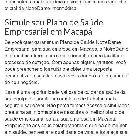
e encontrar a mais próxima de você, basta acessar o site
oficial da NotreDame Intermédica.
Simule seu Plano de Saúde
Empresarial em Macapá
Se você quer garantir um Plano de Saúde NotreDame
Empresarial para sua empresa em Macapá, a NotreDame
Intermédica oferece um simulador online para facilitar o
processo de cotação. Com apenas alguns minutos, você
pode preencher o formulário e obter uma proposta
personalizada, ajustada às necessidades e ao orçamento
do seu negócio.
Essa é uma oportunidade valiosa de cuidar da saúde da
sua equipe e garantir um ambiente de trabalho mais
seguro e saudável. Não perca tempo! Acesse o simulador,
preencha as informações e descubra o melhor plano de
saúde empresarial para a sua empresa em Macapá.
Proporcione aos seus colaboradores o que há de melhor
em saúde, bem-estar e qualidade de vida, e fortaleça sua