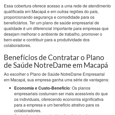
Essa cobertura oferece acesso a uma rede de atendimento
qualificada em Macapá e em outras regiões do país,
proporcionando segurança e comodidade para os
beneficiários. Ter um plano de saúde empresarial de
qualidade é um diferencial importante para empresas que
desejam melhorar o ambiente de trabalho, promover o
bem-estar e contribuir para a produtividade dos
colaboradores.
Benefícios de Contratar o Plano
de Saúde NotreDame em Macapá
Ao escolher o Plano de Saúde NotreDame Empresarial
em Macapá, sua empresa ganha uma série de vantagens:
Economia e Custo-Benefício
: Os planos
empresariais costumam ser mais acessíveis do que
os individuais, oferecendo economia significativa
para a empresa e um benefício atrativo para os
colaboradores.