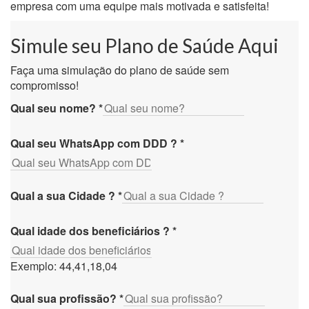
empresa com uma equipe mais motivada e satisfeita!
Simule seu Plano de Saúde Aqui
Faça uma simulação do plano de saúde sem
compromisso!
Qual seu nome?
*
Qual seu WhatsApp com DDD ?
*
Qual a sua Cidade ?
*
Qual idade dos beneficiários ?
*
Exemplo: 44,41,18,04
Qual sua profissão?
*