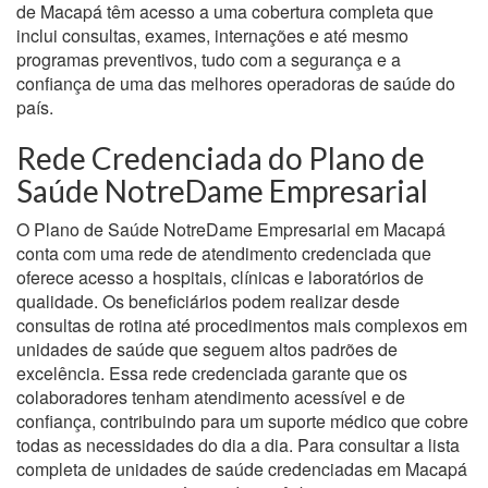
de Macapá têm acesso a uma cobertura completa que
inclui consultas, exames, internações e até mesmo
programas preventivos, tudo com a segurança e a
confiança de uma das melhores operadoras de saúde do
país.
Rede Credenciada do Plano de
Saúde NotreDame Empresarial
O Plano de Saúde NotreDame Empresarial em Macapá
conta com uma rede de atendimento credenciada que
oferece acesso a hospitais, clínicas e laboratórios de
qualidade. Os beneficiários podem realizar desde
consultas de rotina até procedimentos mais complexos em
unidades de saúde que seguem altos padrões de
excelência. Essa rede credenciada garante que os
colaboradores tenham atendimento acessível e de
confiança, contribuindo para um suporte médico que cobre
todas as necessidades do dia a dia. Para consultar a lista
completa de unidades de saúde credenciadas em Macapá