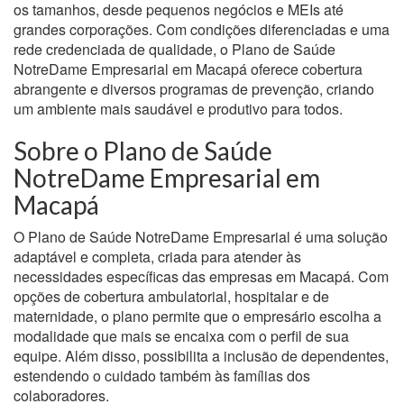
os tamanhos, desde pequenos negócios e MEIs até
grandes corporações. Com condições diferenciadas e uma
rede credenciada de qualidade, o Plano de Saúde
NotreDame Empresarial em Macapá oferece cobertura
abrangente e diversos programas de prevenção, criando
um ambiente mais saudável e produtivo para todos.
Sobre o Plano de Saúde
NotreDame Empresarial em
Macapá
O Plano de Saúde NotreDame Empresarial é uma solução
adaptável e completa, criada para atender às
necessidades específicas das empresas em Macapá. Com
opções de cobertura ambulatorial, hospitalar e de
maternidade, o plano permite que o empresário escolha a
modalidade que mais se encaixa com o perfil de sua
equipe. Além disso, possibilita a inclusão de dependentes,
estendendo o cuidado também às famílias dos
colaboradores.