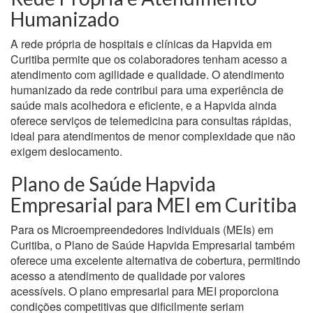
Humanizado
A rede própria de hospitais e clínicas da Hapvida em
Curitiba permite que os colaboradores tenham acesso a
atendimento com agilidade e qualidade. O atendimento
humanizado da rede contribui para uma experiência de
saúde mais acolhedora e eficiente, e a Hapvida ainda
oferece serviços de telemedicina para consultas rápidas,
ideal para atendimentos de menor complexidade que não
exigem deslocamento.
Plano de Saúde Hapvida
Empresarial para MEI em Curitiba
Para os Microempreendedores Individuais (MEIs) em
Curitiba, o Plano de Saúde Hapvida Empresarial também
oferece uma excelente alternativa de cobertura, permitindo
acesso a atendimento de qualidade por valores
acessíveis. O plano empresarial para MEI proporciona
condições competitivas que dificilmente seriam