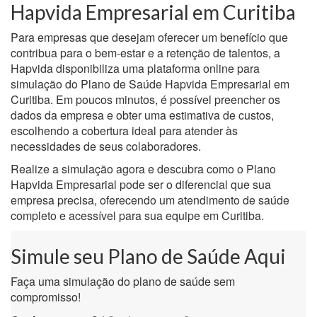
Hapvida Empresarial em Curitiba
Para empresas que desejam oferecer um benefício que
contribua para o bem-estar e a retenção de talentos, a
Hapvida disponibiliza uma plataforma online para
simulação do Plano de Saúde Hapvida Empresarial em
Curitiba. Em poucos minutos, é possível preencher os
dados da empresa e obter uma estimativa de custos,
escolhendo a cobertura ideal para atender às
necessidades de seus colaboradores.
Realize a simulação agora e descubra como o Plano
Hapvida Empresarial pode ser o diferencial que sua
empresa precisa, oferecendo um atendimento de saúde
completo e acessível para sua equipe em Curitiba.
Simule seu Plano de Saúde Aqui
Faça uma simulação do plano de saúde sem
compromisso!