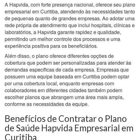
A Hapvida, com forte presença nacional, oferece seu plano
empresarial em Curitiba, atendendo às necessidades tanto
de pequenas quanto de grandes empresas. Ao adotar uma
rede própria de atendimento que inclui hospitais, clínicas e
laboratórios, a Hapvida garante rapidez e qualidade,
permitindo um melhor controle dos processos e uma
experiência positiva para os beneficiários.
Além disso, o plano oferece diferentes opções de
cobertura que podem ser personalizadas para atender às
demandas específicas de cada empresa. Empresas que
possuem uma equipe baseada em Curitiba podem optar
por uma cobertura local, enquanto empresas com
colaboradores em diferentes cidades também podem
escolher planos que abrangem uma área mais ampla,
conforme as necessidades da equipe.
Benefícios de Contratar o Plano
de Saúde Hapvida Empresarial em
Curitiba