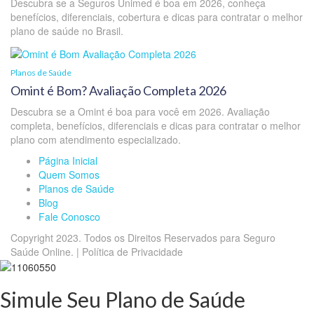
Descubra se a Seguros Unimed é boa em 2026, conheça
benefícios, diferenciais, cobertura e dicas para contratar o melhor
plano de saúde no Brasil.
Planos de Saúde
Omint é Bom? Avaliação Completa 2026
Descubra se a Omint é boa para você em 2026. Avaliação
completa, benefícios, diferenciais e dicas para contratar o melhor
plano com atendimento especializado.
Página Inicial
Quem Somos
Planos de Saúde
Blog
Fale Conosco
Copyright 2023. Todos os Direitos Reservados para Seguro
Saúde Online. | Política de Privacidade
Simule Seu Plano de Saúde