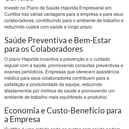
Investir no Plano de Saúde Hapvida Empresarial em
Curitiba traz várias vantagens para a empresa e para seus
colaboradores, contribuindo para o ambiente de trabalho e
reduzindo custos com saúde a longo prazo.
Saúde Preventiva e Bem-Estar
para os Colaboradores
O plano Hapvida incentiva a prevenção e o cuidado
regular com a saúde, promovendo consultas preventivas e
exames periódicos. Empresas que oferecem assistência
médica para seus colaboradores contribuem para a
satisfação e produtividade da equipe, reduzindo
afastamentos por motivos de saúde e promovendo um
ambiente de trabalho mais equilibrado e produtivo.
Economia e Custo-Benefício para
a Empresa