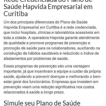
Saúde Hapvida Empresarial em
Curitiba
Um dos principais diferenciais do Plano de Saúde
Hapvida Empresarial em Curitiba é a rede credenciada,
que inclui hospitais, clínicas e laboratórios acessíveis em
toda a cidade. A operadora Hapvida garante atendimento
de qualidade e promove programas de prevenção e
promoção de saúde para os colaboradores, auxiliando na
construção de hábitos saudáveis e reduzindo o índice de
afastamentos por problemas de saúde.
Esses programas de prevenção são uma vantagem
importante, já que incentivam a equipe a cuidar da própria
saúde, ajudando a prevenir doenças e melhorando o bem-
estar geral dos funcionários. Empresas que investem em
prevenção veem uma redução significativa nos custos
relacionados à saúde a longo prazo.
Simule seu Plano de Saúde