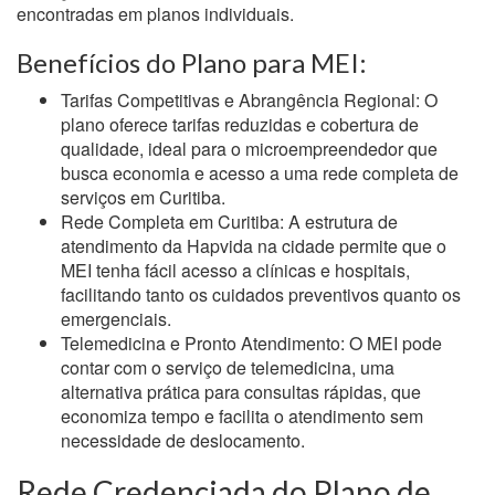
encontradas em planos individuais.
Benefícios do Plano para MEI:
Tarifas Competitivas e Abrangência Regional: O
plano oferece tarifas reduzidas e cobertura de
qualidade, ideal para o microempreendedor que
busca economia e acesso a uma rede completa de
serviços em Curitiba.
Rede Completa em Curitiba: A estrutura de
atendimento da Hapvida na cidade permite que o
MEI tenha fácil acesso a clínicas e hospitais,
facilitando tanto os cuidados preventivos quanto os
emergenciais.
Telemedicina e Pronto Atendimento: O MEI pode
contar com o serviço de telemedicina, uma
alternativa prática para consultas rápidas, que
economiza tempo e facilita o atendimento sem
necessidade de deslocamento.
Rede Credenciada do Plano de