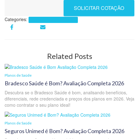
SOLICITAR COTAÇÃO
Categories:
Planos de Saúde por Cidades
Related Posts
Planos de Saúde
Bradesco Saúde é Bom? Avaliação Completa 2026
Descubra se o Bradesco Saúde é bom, analisando benefícios,
diferenciais, rede credenciada e preços dos planos em 2026. Veja
como contratar o seu plano ideal!
Planos de Saúde
Seguros Unimed é Bom? Avaliação Completa 2026