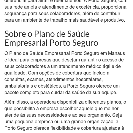
diferencial para atrair e reter talentos. A Porto Seguro, com
sua rede ampla e atendimento de excelência, proporciona
segurança para seus colaboradores, além de contribuir
para um ambiente de trabalho mais saudável e produtivo.
Sobre o Plano de Saúde
Empresarial Porto Seguro
O Plano de Saúde Empresarial Porto Seguro em Manaus
é ideal para empresas que desejam garantir o acesso de
seus colaboradores a um atendimento médico ágil e de
qualidade. Com opções de cobertura que incluem
consultas, exames, atendimentos hospitalares,
ambulatoriais e obstétricos, a Porto Seguro oferece um
pacote completo para cuidar da saúde da sua equipe.
Além disso, a operadora disponibiliza diferentes planos, o
que possibilita à empresa escolher aquele que melhor
atende às suas necessidades e ao seu orçamento. Seja
uma pequena empresa ou uma grande organização, a
Porto Seguro oferece flexibilidade e cobertura ajustada à