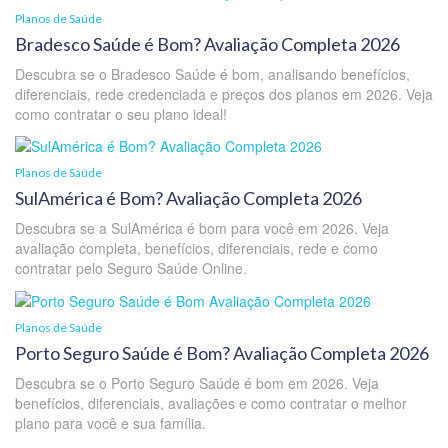
Planos de Saúde
Bradesco Saúde é Bom? Avaliação Completa 2026
Descubra se o Bradesco Saúde é bom, analisando benefícios,
diferenciais, rede credenciada e preços dos planos em 2026. Veja
como contratar o seu plano ideal!
Planos de Saúde
SulAmérica é Bom? Avaliação Completa 2026
Descubra se a SulAmérica é bom para você em 2026. Veja
avaliação completa, benefícios, diferenciais, rede e como
contratar pelo Seguro Saúde Online.
Planos de Saúde
Porto Seguro Saúde é Bom? Avaliação Completa 2026
Descubra se o Porto Seguro Saúde é bom em 2026. Veja
benefícios, diferenciais, avaliações e como contratar o melhor
plano para você e sua família.