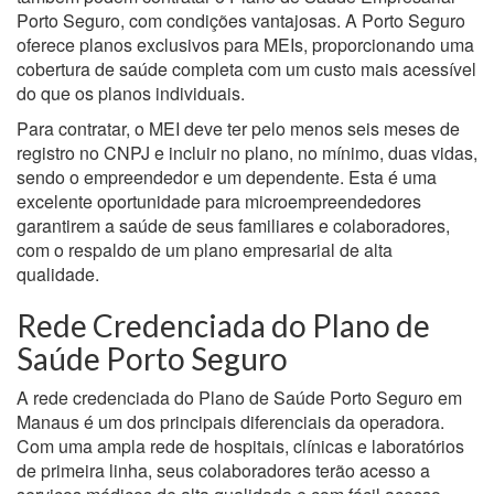
Porto Seguro, com condições vantajosas. A Porto Seguro
oferece planos exclusivos para MEIs, proporcionando uma
cobertura de saúde completa com um custo mais acessível
do que os planos individuais.
Para contratar, o MEI deve ter pelo menos seis meses de
registro no CNPJ e incluir no plano, no mínimo, duas vidas,
sendo o empreendedor e um dependente. Esta é uma
excelente oportunidade para microempreendedores
garantirem a saúde de seus familiares e colaboradores,
com o respaldo de um plano empresarial de alta
qualidade.
Rede Credenciada do Plano de
Saúde Porto Seguro
A rede credenciada do Plano de Saúde Porto Seguro em
Manaus é um dos principais diferenciais da operadora.
Com uma ampla rede de hospitais, clínicas e laboratórios
de primeira linha, seus colaboradores terão acesso a