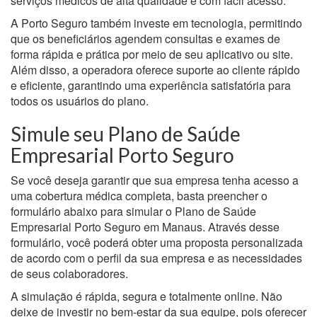
serviços médicos de alta qualidade e com fácil acesso.
A Porto Seguro também investe em tecnologia, permitindo
que os beneficiários agendem consultas e exames de
forma rápida e prática por meio de seu aplicativo ou site.
Além disso, a operadora oferece suporte ao cliente rápido
e eficiente, garantindo uma experiência satisfatória para
todos os usuários do plano.
Simule seu Plano de Saúde
Empresarial Porto Seguro
Se você deseja garantir que sua empresa tenha acesso a
uma cobertura médica completa, basta preencher o
formulário abaixo para simular o Plano de Saúde
Empresarial Porto Seguro em Manaus. Através desse
formulário, você poderá obter uma proposta personalizada
de acordo com o perfil da sua empresa e as necessidades
de seus colaboradores.
A simulação é rápida, segura e totalmente online. Não
deixe de investir no bem-estar da sua equipe, pois oferecer