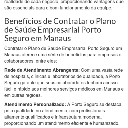
realidade de cada negócio, proporcionando vantagens que
são essenciais para o bom funcionamento da equipe.
Benefícios de Contratar o Plano
de Saúde Empresarial Porto
Seguro em Manaus
Contratar o Plano de Saúde Empresarial Porto Seguro em
Manaus oferece uma série de benefícios para empresas e
colaboradores, entre eles:
Rede de Atendimento Abrangente:
Com uma vasta rede
de hospitais, clínicas e laboratórios de qualidade, a Porto
Seguro garante que seus colaboradores tenham acesso
fácil e rápido aos melhores serviços médicos em Manaus e
em outras regiões.
Atendimento Personalizado:
A Porto Seguro se destaca
pela qualidade no atendimento, com profissionais
altamente qualificados e infraestrutura moderna,
proporcionando um atendimento eficiente e humanizado.