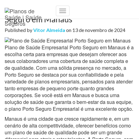
Plano de Saúde Empresarial Porto
Toggle
Seguro em Manaus
Navigation
Published by
Vitor Almeida
on
13 de novembro de 2024
Plano de Saúde Empresarial Porto Seguro em Manaus é a
escolha certa para empresas que desejam oferecer aos
seus colaboradores uma cobertura de saúde completa e
de qualidade. Com uma sólida presença no mercado, a
Porto Seguro se destaca por sua confiabilidade e pela
variedade de planos empresariais, pensados para atender
tanto empresas de pequeno porte quanto grandes
corporações. Se você está em Manaus e busca uma
solução de saúde que garanta o bem-estar da sua equipe,
o plano Porto Seguro Empresarial é uma excelente opção.
Manaus é uma cidade que cresce rapidamente e, em um
cenário de alta competitividade, oferecer benefícios como
um plano de saúde de qualidade pode ser um grande