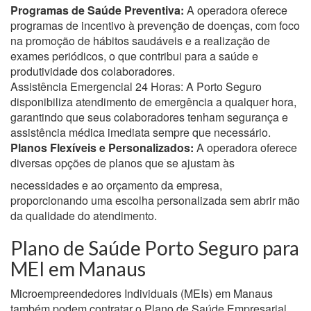
Programas de Saúde Preventiva:
A operadora oferece
programas de incentivo à prevenção de doenças, com foco
na promoção de hábitos saudáveis e a realização de
exames periódicos, o que contribui para a saúde e
produtividade dos colaboradores.
Assistência Emergencial 24 Horas: A Porto Seguro
disponibiliza atendimento de emergência a qualquer hora,
garantindo que seus colaboradores tenham segurança e
assistência médica imediata sempre que necessário.
Planos Flexíveis e Personalizados:
A operadora oferece
diversas opções de planos que se ajustam às
necessidades e ao orçamento da empresa,
proporcionando uma escolha personalizada sem abrir mão
da qualidade do atendimento.
Plano de Saúde Porto Seguro para
MEI em Manaus
Microempreendedores Individuais (MEIs) em Manaus
também podem contratar o Plano de Saúde Empresarial