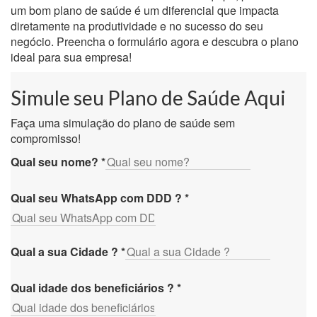
um bom plano de saúde é um diferencial que impacta
diretamente na produtividade e no sucesso do seu
negócio. Preencha o formulário agora e descubra o plano
ideal para sua empresa!
Simule seu Plano de Saúde Aqui
Faça uma simulação do plano de saúde sem
compromisso!
Qual seu nome?
*
Qual seu WhatsApp com DDD ?
*
Qual a sua Cidade ?
*
Qual idade dos beneficiários ?
*