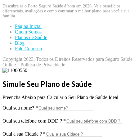
Descubra se o Porto Seguro Saúde é bom em 2026. Veja benefícios,
diferenciais, avaliações e como contratar o melhor plano para você e sua
família.
Página Inicial
Quem Somos
Planos de Saúde
Blog
Fale Conosco
Copyright 2023. Todos os Direitos Reservados para Seguro Saúde
Online. | Política de Privacidade
Simule Seu Plano de Saúde
Preencha Abaixo para Calcular o Seu Plano de Saúde Ideal
Qual seu nome?
*
Qual seu telefone com DDD ?
*
Qual a sua Cidade ?
*