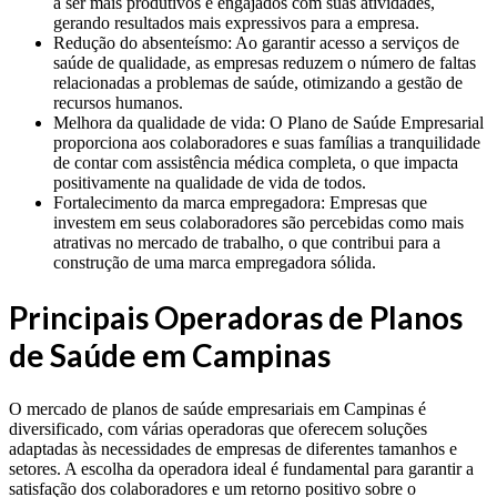
a ser mais produtivos e engajados com suas atividades,
gerando resultados mais expressivos para a empresa.
Redução do absenteísmo: Ao garantir acesso a serviços de
saúde de qualidade, as empresas reduzem o número de faltas
relacionadas a problemas de saúde, otimizando a gestão de
recursos humanos.
Melhora da qualidade de vida: O Plano de Saúde Empresarial
proporciona aos colaboradores e suas famílias a tranquilidade
de contar com assistência médica completa, o que impacta
positivamente na qualidade de vida de todos.
Fortalecimento da marca empregadora: Empresas que
investem em seus colaboradores são percebidas como mais
atrativas no mercado de trabalho, o que contribui para a
construção de uma marca empregadora sólida.
Principais Operadoras de Planos
de Saúde em Campinas
O mercado de planos de saúde empresariais em Campinas é
diversificado, com várias operadoras que oferecem soluções
adaptadas às necessidades de empresas de diferentes tamanhos e
setores. A escolha da operadora ideal é fundamental para garantir a
satisfação dos colaboradores e um retorno positivo sobre o