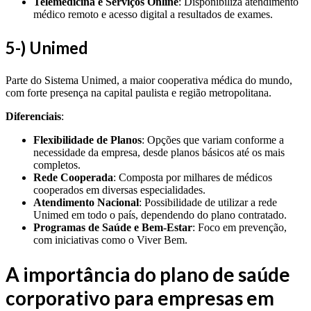
Telemedicina e Serviços Online
: Disponibiliza atendimento
médico remoto e acesso digital a resultados de exames.
5-) Unimed
Parte do Sistema Unimed, a maior cooperativa médica do mundo,
com forte presença na capital paulista e região metropolitana.
Diferenciais
:
Flexibilidade de Planos
: Opções que variam conforme a
necessidade da empresa, desde planos básicos até os mais
completos.
Rede Cooperada
: Composta por milhares de médicos
cooperados em diversas especialidades.
Atendimento Nacional
: Possibilidade de utilizar a rede
Unimed em todo o país, dependendo do plano contratado.
Programas de Saúde e Bem-Estar
: Foco em prevenção,
com iniciativas como o Viver Bem.
A importância do plano de saúde
corporativo para empresas em