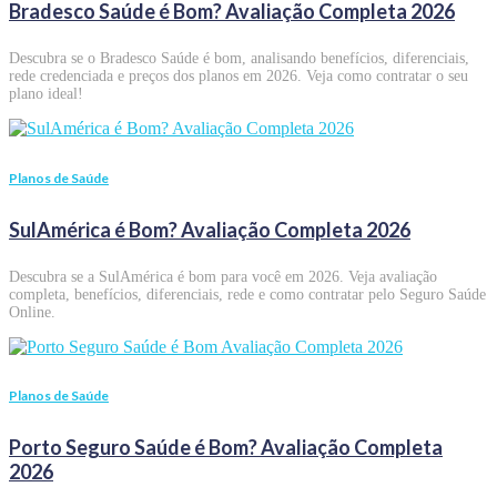
Bradesco Saúde é Bom? Avaliação Completa 2026
Descubra se o Bradesco Saúde é bom, analisando benefícios, diferenciais,
rede credenciada e preços dos planos em 2026. Veja como contratar o seu
plano ideal!
Planos de Saúde
SulAmérica é Bom? Avaliação Completa 2026
Descubra se a SulAmérica é bom para você em 2026. Veja avaliação
completa, benefícios, diferenciais, rede e como contratar pelo Seguro Saúde
Online.
Planos de Saúde
Porto Seguro Saúde é Bom? Avaliação Completa
2026