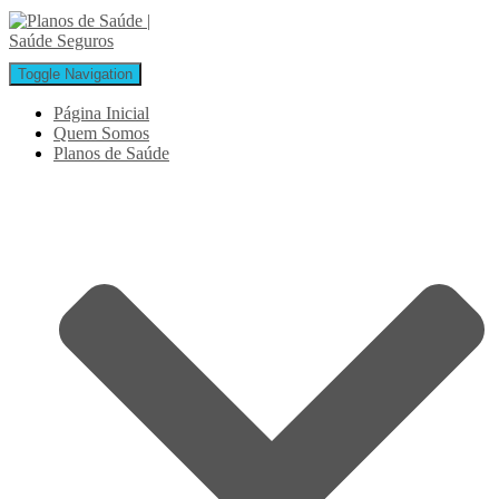
Toggle Navigation
Página Inicial
Quem Somos
Planos de Saúde