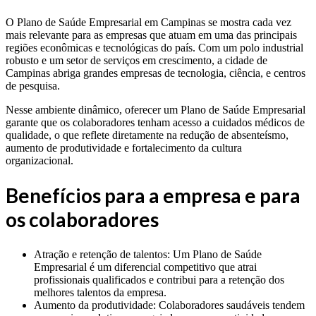
O Plano de Saúde Empresarial em Campinas se mostra cada vez
mais relevante para as empresas que atuam em uma das principais
regiões econômicas e tecnológicas do país. Com um polo industrial
robusto e um setor de serviços em crescimento, a cidade de
Campinas abriga grandes empresas de tecnologia, ciência, e centros
de pesquisa.
Nesse ambiente dinâmico, oferecer um Plano de Saúde Empresarial
garante que os colaboradores tenham acesso a cuidados médicos de
qualidade, o que reflete diretamente na redução de absenteísmo,
aumento de produtividade e fortalecimento da cultura
organizacional.
Benefícios para a empresa e para
os colaboradores
Atração e retenção de talentos: Um Plano de Saúde
Empresarial é um diferencial competitivo que atrai
profissionais qualificados e contribui para a retenção dos
melhores talentos da empresa.
Aumento da produtividade: Colaboradores saudáveis tendem