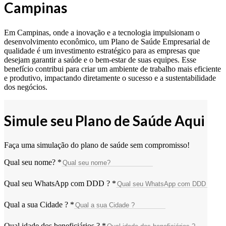
Campinas
Em Campinas, onde a inovação e a tecnologia impulsionam o
desenvolvimento econômico, um Plano de Saúde Empresarial de
qualidade é um investimento estratégico para as empresas que
desejam garantir a saúde e o bem-estar de suas equipes. Esse
benefício contribui para criar um ambiente de trabalho mais eficiente
e produtivo, impactando diretamente o sucesso e a sustentabilidade
dos negócios.
Simule seu Plano de Saúde Aqui
Faça uma simulação do plano de saúde sem compromisso!
Qual seu nome?
*
Qual seu WhatsApp com DDD ?
*
Qual a sua Cidade ?
*
Qual idade dos beneficiários ?
*