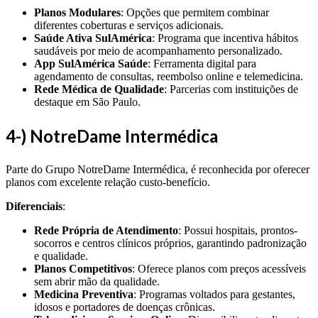
Planos Modulares
: Opções que permitem combinar
diferentes coberturas e serviços adicionais.
Saúde Ativa SulAmérica
: Programa que incentiva hábitos
saudáveis por meio de acompanhamento personalizado.
App SulAmérica Saúde
: Ferramenta digital para
agendamento de consultas, reembolso online e telemedicina.
Rede Médica de Qualidade
: Parcerias com instituições de
destaque em São Paulo.
4-) NotreDame Intermédica
Parte do Grupo NotreDame Intermédica, é reconhecida por oferecer
planos com excelente relação custo-benefício.
Diferenciais
:
Rede Própria de Atendimento
: Possui hospitais, prontos-
socorros e centros clínicos próprios, garantindo padronização
e qualidade.
Planos Competitivos
: Oferece planos com preços acessíveis
sem abrir mão da qualidade.
Medicina Preventiva
: Programas voltados para gestantes,
idosos e portadores de doenças crônicas.