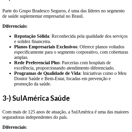
Parte do Grupo Bradesco Seguros, é uma das líderes no segmento
de saúde suplementar empresarial no Brasil.
Diferenciais:
Reputação Sólida
: Reconhecida pela qualidade dos serviços
e solidez financeira.
Planos Empresariais Exclusivos
: Oferece planos voltados
especificamente para o segmento corporativo, com coberturas
amplas.
Rede Preferencial Plus
: Parcerias com hospitais de
excelência, proporcionando atendimento diferenciado.
Programas de Qualidade de Vida
: Iniciativas como o Meu
Doutor Saúde e Bem-Estar, focadas em prevenção e
promoção da saúde.
3-) SulAmérica Saúde
Com mais de 125 anos de atuação, a SulAmérica é uma das maiores
seguradoras independentes do país.
Diferenciais
: