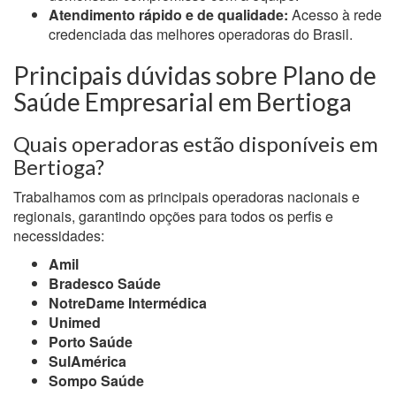
Atendimento rápido e de qualidade:
Acesso à rede
credenciada das melhores operadoras do Brasil.
Principais dúvidas sobre Plano de
Saúde Empresarial em Bertioga
Quais operadoras estão disponíveis em
Bertioga?
Trabalhamos com as principais operadoras nacionais e
regionais, garantindo opções para todos os perfis e
necessidades:
Amil
Bradesco Saúde
NotreDame Intermédica
Unimed
Porto Saúde
SulAmérica
Sompo Saúde