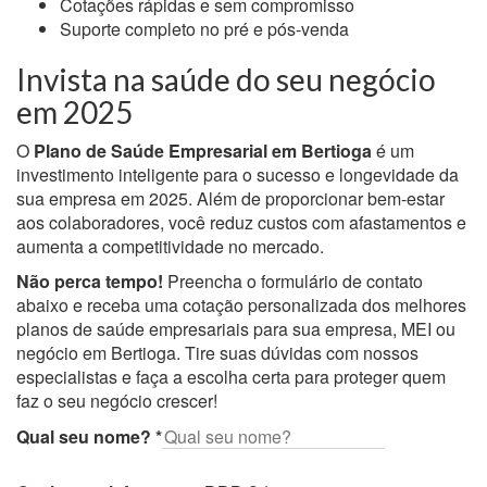
Cotações rápidas e sem compromisso
Suporte completo no pré e pós-venda
Invista na saúde do seu negócio
em 2025
O
Plano de Saúde Empresarial em Bertioga
é um
investimento inteligente para o sucesso e longevidade da
sua empresa em 2025. Além de proporcionar bem-estar
aos colaboradores, você reduz custos com afastamentos e
aumenta a competitividade no mercado.
Não perca tempo!
Preencha o formulário de contato
abaixo e receba uma cotação personalizada dos melhores
planos de saúde empresariais para sua empresa, MEI ou
negócio em Bertioga. Tire suas dúvidas com nossos
especialistas e faça a escolha certa para proteger quem
faz o seu negócio crescer!
Qual seu nome?
*