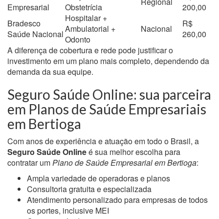
Regional
Empresarial
Obstetrícia
200,00
Hospitalar +
Bradesco
R$
Ambulatorial +
Nacional
Saúde Nacional
260,00
Odonto
A diferença de cobertura e rede pode justificar o
investimento em um plano mais completo, dependendo da
demanda da sua equipe.
Seguro Saúde Online: sua parceira
em Planos de Saúde Empresariais
em Bertioga
Com anos de experiência e atuação em todo o Brasil, a
Seguro Saúde Online
é sua melhor escolha para
contratar um
Plano de Saúde Empresarial em Bertioga
:
Ampla variedade de operadoras e planos
Consultoria gratuita e especializada
Atendimento personalizado para empresas de todos
os portes, inclusive MEI