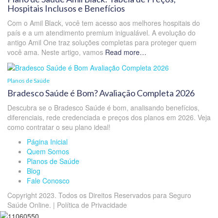
Hospitais Inclusos e Benefícios
Com o Amil Black, você tem acesso aos melhores hospitais do
país e a um atendimento premium inigualável. A evolução do
antigo Amil One traz soluções completas para proteger quem
você ama. Neste artigo, vamos
Read more…
Planos de Saúde
Bradesco Saúde é Bom? Avaliação Completa 2026
Descubra se o Bradesco Saúde é bom, analisando benefícios,
diferenciais, rede credenciada e preços dos planos em 2026. Veja
como contratar o seu plano ideal!
Página Inicial
Quem Somos
Planos de Saúde
Blog
Fale Conosco
Copyright 2023. Todos os Direitos Reservados para Seguro
Saúde Online. | Política de Privacidade