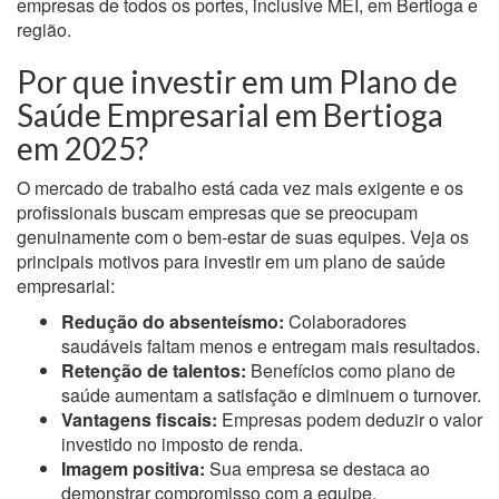
empresas de todos os portes, inclusive MEI, em Bertioga e
região.
Por que investir em um Plano de
Saúde Empresarial em Bertioga
em 2025?
O mercado de trabalho está cada vez mais exigente e os
profissionais buscam empresas que se preocupam
genuinamente com o bem-estar de suas equipes. Veja os
principais motivos para investir em um plano de saúde
empresarial:
Redução do absenteísmo:
Colaboradores
saudáveis faltam menos e entregam mais resultados.
Retenção de talentos:
Benefícios como plano de
saúde aumentam a satisfação e diminuem o turnover.
Vantagens fiscais:
Empresas podem deduzir o valor
investido no imposto de renda.
Imagem positiva:
Sua empresa se destaca ao
demonstrar compromisso com a equipe.