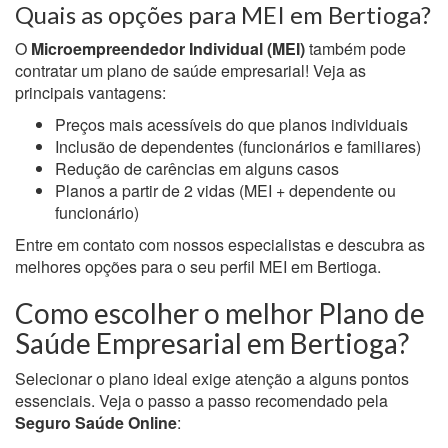
Quais as opções para MEI em Bertioga?
O
Microempreendedor Individual (MEI)
também pode
contratar um plano de saúde empresarial! Veja as
principais vantagens:
Preços mais acessíveis do que planos individuais
Inclusão de dependentes (funcionários e familiares)
Redução de carências em alguns casos
Planos a partir de 2 vidas (MEI + dependente ou
funcionário)
Entre em contato com nossos especialistas e descubra as
melhores opções para o seu perfil MEI em Bertioga.
Como escolher o melhor Plano de
Saúde Empresarial em Bertioga?
Selecionar o plano ideal exige atenção a alguns pontos
essenciais. Veja o passo a passo recomendado pela
Seguro Saúde Online
: