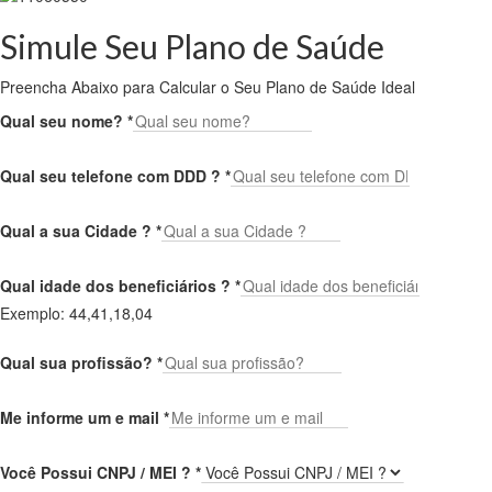
Simule Seu Plano de Saúde
Preencha Abaixo para Calcular o Seu Plano de Saúde Ideal
Qual seu nome?
*
Qual seu telefone com DDD ?
*
Qual a sua Cidade ?
*
Qual idade dos beneficiários ?
*
Exemplo: 44,41,18,04
Qual sua profissão?
*
Me informe um e mail
*
Você Possui CNPJ / MEI ?
*