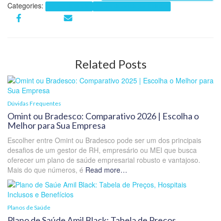
Categories:
Planos de Saúde
Planos de Saúde por Cidades
Related Posts
Dúvidas Frequentes
Omint ou Bradesco: Comparativo 2026 | Escolha o
Melhor para Sua Empresa
Escolher entre Omint ou Bradesco pode ser um dos principais
desafios de um gestor de RH, empresário ou MEI que busca
oferecer um plano de saúde empresarial robusto e vantajoso.
Mais do que números, é
Read more…
Planos de Saúde
Plano de Saúde Amil Black: Tabela de Preços,