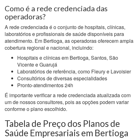
Como é a rede credenciada das
operadoras?
A rede credenciada é o conjunto de hospitais, clínicas,
laboratórios e profissionais de saúde disponíveis para
atendimento. Em Bertioga, as operadoras oferecem ampla
cobertura regional e nacional, incluindo:
Hospitais e clínicas em Bertioga, Santos, São
Vicente e Guarujá
Laboratórios de referência, como Fleury e Lavoisier
Consultórios de diversas especialidades
Pronto-atendimentos 24h
É importante verificar a rede credenciada atualizada com
um de nossos consultores, pois as opções podem variar
conforme o plano escolhido.
Tabela de Preço dos Planos de
Saúde Empresariais em Bertioga