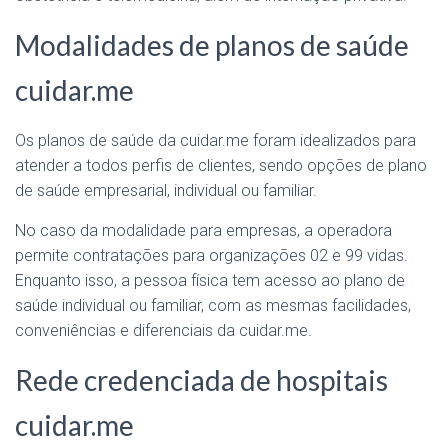
Modalidades de planos de saúde
cuidar.me
Os planos de saúde da cuidar.me foram idealizados para
atender a todos perfis de clientes, sendo opções de plano
de saúde empresarial, individual ou familiar.
No caso da modalidade para empresas, a operadora
permite contratações para organizações 02 e 99 vidas.
Enquanto isso, a pessoa física tem acesso ao plano de
saúde individual ou familiar, com as mesmas facilidades,
conveniências e diferenciais da cuidar.me.
Rede credenciada de hospitais
cuidar.me