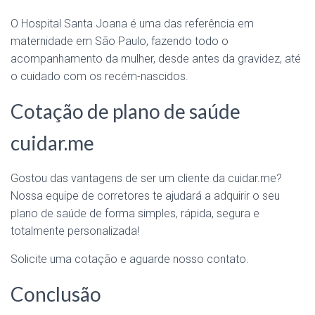
O Hospital Santa Joana é uma das referência em
maternidade em São Paulo, fazendo todo o
acompanhamento da mulher, desde antes da gravidez, até
o cuidado com os recém-nascidos.
Cotação de plano de saúde
cuidar.me
Gostou das vantagens de ser um cliente da cuidar.me?
Nossa equipe de corretores te ajudará a adquirir o seu
plano de saúde de forma simples, rápida, segura e
totalmente personalizada!
Solicite uma cotação e aguarde nosso contato.
Conclusão