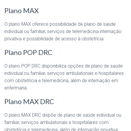
Plano MAX
O plano MAX oferece possibilidade de plano de saúde
individual ou familiar, serviços de telemedicina internação
privativa e possibilidade de acesso à obstetrícia.
Plano POP DRC
O plano POP DRC disponibiliza opções de plano de saúde
individual ou familiar, serviços ambulatoriais e hospitalares
com obstetrícia e telemedicina, além de internação em
enfermaria.
Plano MAX DRC
O plano MAX DRC dispõe de plano de saúde individual ou
familiar, serviços ambulatoriais e hospitalares com
obstetrícia e telemedicina, além de internação privativa.