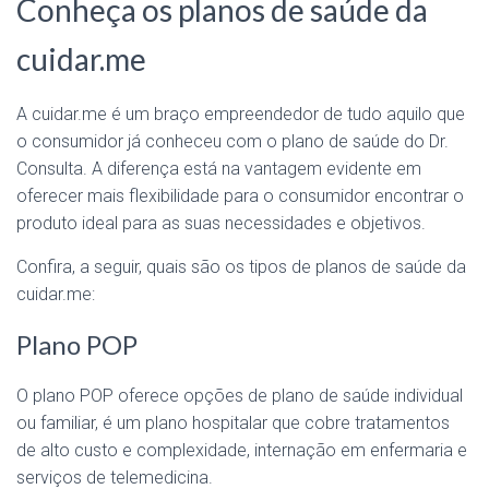
Conheça os planos de saúde da
cuidar.me
A cuidar.me é um braço empreendedor de tudo aquilo que
o consumidor já conheceu com o plano de saúde do Dr.
Consulta. A diferença está na vantagem evidente em
oferecer mais flexibilidade para o consumidor encontrar o
produto ideal para as suas necessidades e objetivos.
Confira, a seguir, quais são os tipos de planos de saúde da
cuidar.me:
Plano POP
O plano POP oferece opções de plano de saúde individual
ou familiar, é um plano hospitalar que cobre tratamentos
de alto custo e complexidade, internação em enfermaria e
serviços de telemedicina.