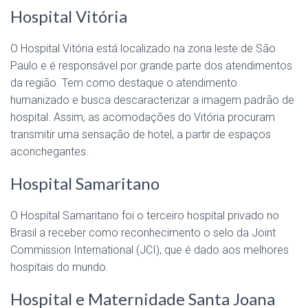
Hospital Vitória
O Hospital Vitória está localizado na zona leste de São
Paulo e é responsável por grande parte dos atendimentos
da região. Tem como destaque o atendimento
humanizado e busca descaracterizar a imagem padrão de
hospital. Assim, as acomodações do Vitória procuram
transmitir uma sensação de hotel, a partir de espaços
aconchegantes.
Hospital Samaritano
O Hospital Samaritano foi o terceiro hospital privado no
Brasil a receber como reconhecimento o selo da Joint
Commission International (JCI), que é dado aos melhores
hospitais do mundo.
Hospital e Maternidade Santa Joana