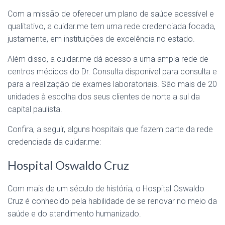
Com a missão de oferecer um plano de saúde acessível e
qualitativo, a cuidar.me tem uma rede credenciada focada,
justamente, em instituições de excelência no estado.
Além disso, a cuidar.me dá acesso a uma ampla rede de
centros médicos do Dr. Consulta disponível para consulta e
para a realização de exames laboratoriais. São mais de 20
unidades à escolha dos seus clientes de norte a sul da
capital paulista.
Confira, a seguir, alguns hospitais que fazem parte da rede
credenciada da cuidar.me:
Hospital Oswaldo Cruz
Com mais de um século de história, o Hospital Oswaldo
Cruz é conhecido pela habilidade de se renovar no meio da
saúde e do atendimento humanizado.