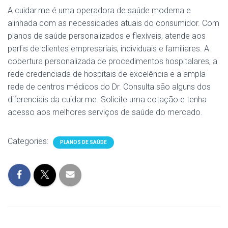
A cuidar.me é uma operadora de saúde moderna e
alinhada com as necessidades atuais do consumidor. Com
planos de saúde personalizados e flexíveis, atende aos
perfis de clientes empresariais, individuais e familiares. A
cobertura personalizada de procedimentos hospitalares, a
rede credenciada de hospitais de excelência e a ampla
rede de centros médicos do Dr. Consulta são alguns dos
diferenciais da cuidar.me. Solicite uma cotação e tenha
acesso aos melhores serviços de saúde do mercado.
Categories:
PLANOS DE SAÚDE