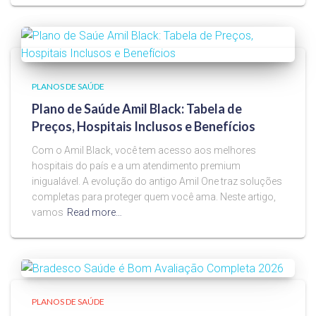
PLANOS DE SAÚDE
Plano de Saúde Amil Black: Tabela de
Preços, Hospitais Inclusos e Benefícios
Com o Amil Black, você tem acesso aos melhores
hospitais do país e a um atendimento premium
inigualável. A evolução do antigo Amil One traz soluções
completas para proteger quem você ama. Neste artigo,
vamos
Read more…
PLANOS DE SAÚDE