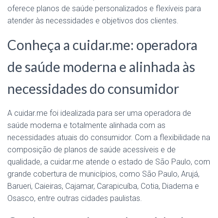
oferece planos de saúde personalizados e flexíveis para
atender às necessidades e objetivos dos clientes.
Conheça a cuidar.me: operadora
de saúde moderna e alinhada às
necessidades do consumidor
A cuidar.me foi idealizada para ser uma operadora de
saúde moderna e totalmente alinhada com as
necessidades atuais do consumidor. Com a flexibilidade na
composição de planos de saúde acessíveis e de
qualidade, a cuidar.me atende o estado de São Paulo, com
grande cobertura de municípios, como São Paulo, Arujá,
Barueri, Caieiras, Cajamar, Carapicuíba, Cotia, Diadema e
Osasco, entre outras cidades paulistas.