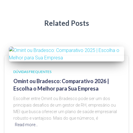
Related Posts
DÚVIDAS FREQUENTES
Omint ou Bradesco: Comparativo 2026 |
Escolha o Melhor para Sua Empresa
Escolher entre Omint ou Bradesco pode ser um dos
principais desafios de um gestor de RH, empresário ou
MEI que busca oferecer um plano de saúde empresarial
robusto e vantajoso. Mais do que números, é
Read more…