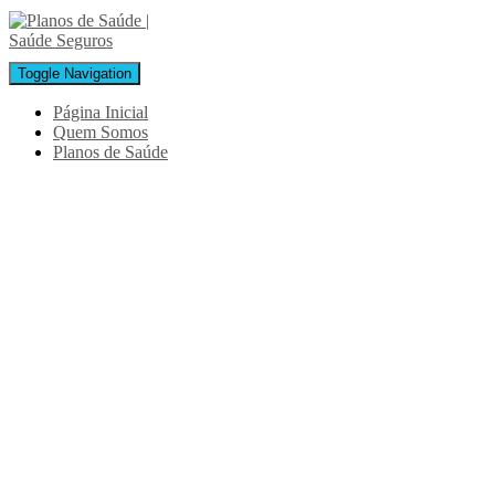
Toggle Navigation
Página Inicial
Quem Somos
Planos de Saúde