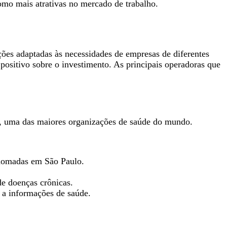
mo mais atrativas no mercado de trabalho.
es adaptadas às necessidades de empresas de diferentes
 positivo sobre o investimento. As principais operadoras que
h, uma das maiores organizações de saúde do mundo.
renomadas em São Paulo.
e doenças crônicas.
o a informações de saúde.