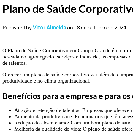
Plano de Saúde Corporati
Published by
Vitor Almeida
on
18 de outubro de 2024
O Plano de Saúde Corporativo em Campo Grande é um difer
baseada no agronegócio, serviços e indústria, as empresas
de talentos.
Oferecer um plano de saúde corporativo vai além de cumprir
produtividade e no clima organizacional.
Benefícios para a empresa e para os
Atração e retenção de talentos: Empresas que oferecem 
Aumento da produtividade: Funcionários que têm aces
Redução do absenteísmo: Com um bom plano de saúde, 
Melhoria da qualidade de vida: O plano de saúde oferec