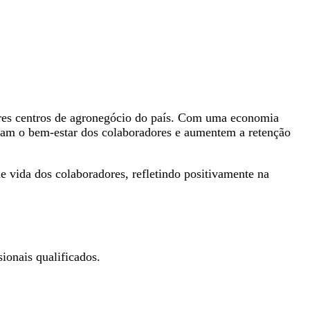
es centros de agronegócio do país. Com uma economia
vam o bem-estar dos colaboradores e aumentem a retenção
e vida dos colaboradores, refletindo positivamente na
ionais qualificados.