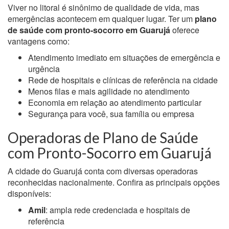
Viver no litoral é sinônimo de qualidade de vida, mas
emergências acontecem em qualquer lugar. Ter um
plano
de saúde com pronto-socorro em Guarujá
oferece
vantagens como:
Atendimento imediato em situações de emergência e
urgência
Rede de hospitais e clínicas de referência na cidade
Menos filas e mais agilidade no atendimento
Economia em relação ao atendimento particular
Segurança para você, sua família ou empresa
Operadoras de Plano de Saúde
com Pronto-Socorro em Guarujá
A cidade do Guarujá conta com diversas operadoras
reconhecidas nacionalmente. Confira as principais opções
disponíveis:
Amil
: ampla rede credenciada e hospitais de
referência