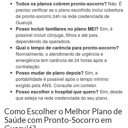
Todos os planos cobrem pronto-socorro?
Não. É
preciso verificar se o plano escolhido inclui cobertura
de pronto-socorro 24h na rede credenciada de
Guarujá.
Posso incluir familiares no plano MEI?
Sim, é
possível incluir cônjuge, filhos e até pais,
dependendo da operadora.
Qual o tempo de carência para pronto-socorro?
Normalmente, o atendimento de urgência e
emergência tem carência de 24 horas após a
contratação.
Posso mudar de plano depois?
Sim, a
portabilidade é possível após o tempo mínimo
exigido pela ANS. Consulte um corretor.
Posso escolher o hospital que quero?
Sim, desde
que esteja na rede credenciada do seu plano.
Como Escolher o Melhor Plano de
Saúde com Pronto-Socorro em