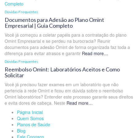
Dúvidas Frequentes
Documentos para Adesão ao Plano Omint
Empresarial | Guia Completo
Você já começou a coletar papéis para a contratação do plano
Omint Empresarial e se perdeu na burocracia? Reunir
documentos para adesão Omint de forma organizada faz toda a
diferença para evitar atrasos e garantir
Read more…
Dúvidas Frequentes
Reembolso Omint: Laboratórios Aceitos e Como
Solicitar
Você já precisou fazer exames em um laboratório que não
pertencia à rede Omint e ficou em dúvida sobre o reembolso
Omint laboratórios? Entender este processo garante seus direitos
e evita dores de cabeça. Neste
Read more…
Página Inicial
Quem Somos
Planos de Saúde
Blog
Fale Conosco