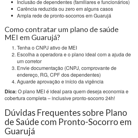
Inclusão de dependentes (familiares e funcionários)
Carência reduzida ou zero em alguns casos
Ampla rede de pronto-socorros em Guarujá
Como contratar um plano de saúde
MEI em Guarujá?
Tenha o CNPJ ativo de MEI
Escolha a operadora e o plano ideal com a ajuda de
um corretor
Envie documentação (CNPJ, comprovante de
endereço, RG, CPF dos dependentes)
Aguarde aprovação e início da vigência
Dica:
O plano MEI é ideal para quem deseja economia e
cobertura completa – inclusive pronto-socorro 24h!
Dúvidas Frequentes sobre Plano
de Saúde com Pronto-Socorro em
Guarujá