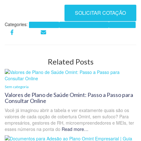
SOLICITAR COTAÇÃO
Categories:
Planos de Saúde
Planos de Saúde por Cidades
Sem categoria
Related Posts
Sem categoria
Valores de Plano de Saúde Omint: Passo a Passo para
Consultar Online
Você já imaginou abrir a tabela e ver exatamente quais são os
valores de cada opção de cobertura Omint, sem sufoco? Para
empresários, gestores de RH, microempreendedores e MEIs, ter
esses números na ponta do
Read more…