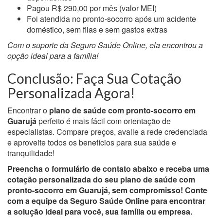
Pagou R$ 290,00 por mês (valor MEI)
Foi atendida no pronto-socorro após um acidente
doméstico, sem filas e sem gastos extras
Com o suporte da Seguro Saúde Online, ela encontrou a
opção ideal para a família!
Conclusão: Faça Sua Cotação
Personalizada Agora!
Encontrar o
plano de saúde com pronto-socorro em
Guarujá
perfeito é mais fácil com orientação de
especialistas. Compare preços, avalie a rede credenciada
e aproveite todos os benefícios para sua saúde e
tranquilidade!
Preencha o formulário de contato abaixo e receba uma
cotação personalizada do seu plano de saúde com
pronto-socorro em Guarujá, sem compromisso! Conte
com a equipe da Seguro Saúde Online para encontrar
a solução ideal para você, sua família ou empresa.