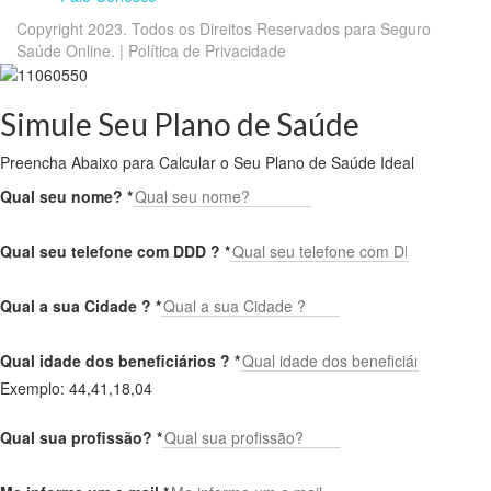
Copyright 2023. Todos os Direitos Reservados para Seguro
Saúde Online. | Política de Privacidade
Simule Seu Plano de Saúde
Preencha Abaixo para Calcular o Seu Plano de Saúde Ideal
Qual seu nome?
*
Qual seu telefone com DDD ?
*
Qual a sua Cidade ?
*
Qual idade dos beneficiários ?
*
Exemplo: 44,41,18,04
Qual sua profissão?
*