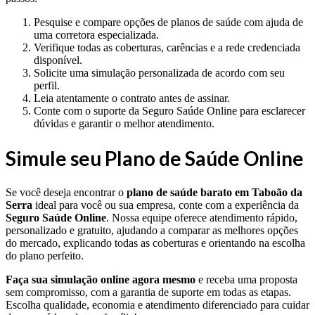
Pesquise e compare opções de planos de saúde com ajuda de
uma corretora especializada.
Verifique todas as coberturas, carências e a rede credenciada
disponível.
Solicite uma simulação personalizada de acordo com seu
perfil.
Leia atentamente o contrato antes de assinar.
Conte com o suporte da Seguro Saúde Online para esclarecer
dúvidas e garantir o melhor atendimento.
Simule seu Plano de Saúde Online
Se você deseja encontrar o
plano de saúde barato em Taboão da
Serra
ideal para você ou sua empresa, conte com a experiência da
Seguro Saúde Online
. Nossa equipe oferece atendimento rápido,
personalizado e gratuito, ajudando a comparar as melhores opções
do mercado, explicando todas as coberturas e orientando na escolha
do plano perfeito.
Faça sua simulação online agora mesmo
e receba uma proposta
sem compromisso, com a garantia de suporte em todas as etapas.
Escolha qualidade, economia e atendimento diferenciado para cuidar