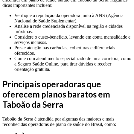
dicas importantes incluem:
Verifique a reputação da operadora junto à ANS (Agência
Nacional de Saúde Suplementar).
Analise a rede credenciada disponível na região e cidades
próximas.
Considere o custo-benefício, levando em conta mensalidade e
serviços inclusos.
Preste atenção nas carências, coberturas e diferenciais
oferecidos.
Conte com atendimento especializado de uma corretora, como
a Seguro Saúde Online, para tirar dúvidas e receber
orientação gratuita.
Principais operadoras que
oferecem planos baratos em
Taboão da Serra
Taboão da Serra é atendida por algumas das maiores e mais
reconhecidas operadoras de plano de saúde do Brasil, como: