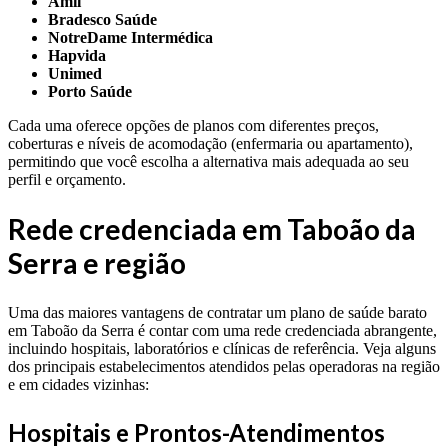
Amil
Bradesco Saúde
NotreDame Intermédica
Hapvida
Unimed
Porto Saúde
Cada uma oferece opções de planos com diferentes preços,
coberturas e níveis de acomodação (enfermaria ou apartamento),
permitindo que você escolha a alternativa mais adequada ao seu
perfil e orçamento.
Rede credenciada em Taboão da
Serra e região
Uma das maiores vantagens de contratar um plano de saúde barato
em Taboão da Serra é contar com uma rede credenciada abrangente,
incluindo hospitais, laboratórios e clínicas de referência. Veja alguns
dos principais estabelecimentos atendidos pelas operadoras na região
e em cidades vizinhas:
Hospitais e Prontos-Atendimentos