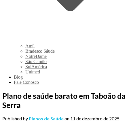
Amil
Bradesco Sáude
NotreDame
São Camilo
SulAmérica
Unimed
Blog
Fale Conosco
Plano de saúde barato em Taboão da
Serra
Published by
Planos de Saúde
on
11 de dezembro de 2025