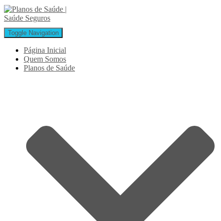
Toggle Navigation
Página Inicial
Quem Somos
Planos de Saúde