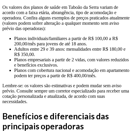
Os valores dos planos de saúde em Taboão da Serra variam de
acordo com a faixa etária, abrangência, tipo de acomodação e
operadora. Confira alguns exemplos de preços praticados atualmente
(valores podem sofrer alteração a qualquer momento sem aviso
prévio das operadoras):
Planos individuais/familiares a partir de R$ 100,00 a R$
200,00/mês para jovens de até 18 anos.
Adultos entre 29 e 39 anos: mensalidades entre R$ 180,00 e
R$ 350,00.
Planos empresariais a partir de 2 vidas, com valores reduzidos
e benefícios exclusivos.
Planos com cobertura nacional e acomodação em apartamento
podem ter preços a partir de R$ 400,00/mês.
Lembre-se: os valores são estimativas e podem mudar sem aviso
prévio. Consulte sempre um corretor especializado para receber uma
cotação personalizada e atualizada, de acordo com suas
necessidades.
Benefícios e diferenciais das
principais operadoras