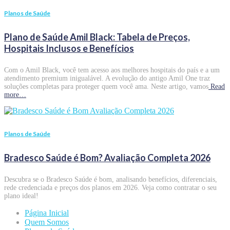
Planos de Saúde
Plano de Saúde Amil Black: Tabela de Preços,
Hospitais Inclusos e Benefícios
Com o Amil Black, você tem acesso aos melhores hospitais do país e a um
atendimento premium inigualável. A evolução do antigo Amil One traz
soluções completas para proteger quem você ama. Neste artigo, vamos
Read
more…
Planos de Saúde
Bradesco Saúde é Bom? Avaliação Completa 2026
Descubra se o Bradesco Saúde é bom, analisando benefícios, diferenciais,
rede credenciada e preços dos planos em 2026. Veja como contratar o seu
plano ideal!
Página Inicial
Quem Somos