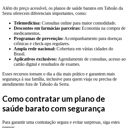
Além do preço acessível, os planos de saúde baratos em Taboão da
Serra oferecem diferenciais importantes, como:
Telemedicina:
Consultas online para maior comodidade.
Descontos em farmácias parceiras:
Economia na compra de
medicamentos.
Programas de prevenção:
Acompanhamento para doenças
crônicas e check-ups regulares.
Ampla rede nacional:
Cobertura em várias cidades do
Brasil.
Aplicativos exclusivos:
Agendamento de consultas, acesso ao
cartão digital e resultados de exames.
Esses recursos tornam o dia a dia mais prático e garantem mais
segurança à sua família, inclusive para quem viaja ou precisa de
atendimento fora de Taboão da Serra.
Como contratar um plano de
saúde barato com segurança
Para garantir uma contratação segura e evitar surpresas, siga estes
passos: