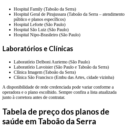
Hospital Family (Taboão da Serra)
Hospital Geral de Pirajussara (Taboão da Serra – atendimento
público e planos específicos)
Hospital Leforte (São Paulo)
Hospital São Luiz (São Paulo)
Hospital Nipo-Brasileiro (São Paulo)
Laboratórios e Clínicas
Laboratório Delboni Auriemo (São Paulo)
Laboratório Lavoisier (São Paulo e Taboão da Serra)
Clínica Imagem (Taboão da Serra)
Clínica São Francisco (Embu das Artes, cidade vizinha)
A disponibilidade de rede credenciada pode variar conforme a
operadora e o plano escolhido. Sempre confira a lista atualizada
junto à corretora antes de contratar.
Tabela de preço dos planos de
saúde em Taboão da Serra