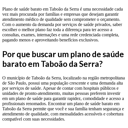
Plano de saúde barato em Taboão da Serra é uma necessidade cada
vez mais procurada por famílias e empresas que desejam garantir
atendimento médico de qualidade sem comprometer o orçamento.
Com o aumento da demanda por serviços de saúde privados, saber
escolher o melhor plano faz toda a diferença para ter acesso a
consultas, exames, internações e uma rede credenciada completa,
pagando menos e aproveitando benefícios exclusivos.
Por que buscar um plano de saúde
barato em Taboão da Serra?
O município de Taboão da Serra, localizado na região metropolitana
de São Paulo, possui uma população crescente e uma demanda alta
por serviços de saúde. Apesar de contar com hospitais públicos e
unidades de pronto-atendimento, muitas pessoas preferem investir
em um plano de saúde para garantir rapidez, comodidade e acesso a
profissionais renomados. Encontrar um plano de saúde barato em
Taboão da Serra permite que você e sua família tenham segurança e
atendimento de qualidade, com mensalidades acessíveis e cobertura
compatível com suas necessidades.