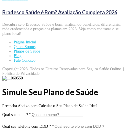
Bradesco Saúde é Bom? Avaliação Completa 2026
Descubra se o Bradesco Saúde é bom, analisando benefícios, diferenciais,
rede credenciada e preços dos planos em 2026. Veja como contratar o seu
plano ideal!
Página Inicial
Quem Somos
Planos de Saúde
Blog
Fale Conosco
Copyright 2023. Todos os Direitos Reservados para Seguro Saúde Online. |
Política de Privacidade
Simule Seu Plano de Saúde
Preencha Abaixo para Calcular o Seu Plano de Saúde Ideal
Qual seu nome?
*
Qual seu telefone com DDD ?
*