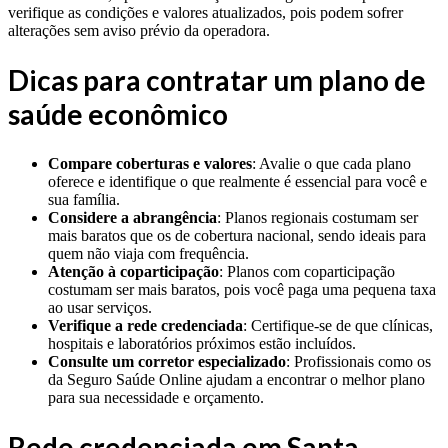
verifique as condições e valores atualizados, pois podem sofrer
alterações sem aviso prévio da operadora.
Dicas para contratar um plano de
saúde econômico
Compare coberturas e valores
: Avalie o que cada plano
oferece e identifique o que realmente é essencial para você e
sua família.
Considere a abrangência
: Planos regionais costumam ser
mais baratos que os de cobertura nacional, sendo ideais para
quem não viaja com frequência.
Atenção à coparticipação
: Planos com coparticipação
costumam ser mais baratos, pois você paga uma pequena taxa
ao usar serviços.
Verifique a rede credenciada
: Certifique-se de que clínicas,
hospitais e laboratórios próximos estão incluídos.
Consulte um corretor especializado
: Profissionais como os
da Seguro Saúde Online ajudam a encontrar o melhor plano
para sua necessidade e orçamento.
Rede credenciada em Santa