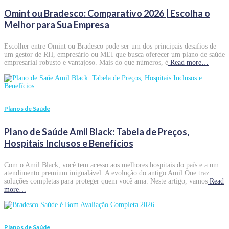
Omint ou Bradesco: Comparativo 2026 | Escolha o
Melhor para Sua Empresa
Escolher entre Omint ou Bradesco pode ser um dos principais desafios de
um gestor de RH, empresário ou MEI que busca oferecer um plano de saúde
empresarial robusto e vantajoso. Mais do que números, é
Read more…
Planos de Saúde
Plano de Saúde Amil Black: Tabela de Preços,
Hospitais Inclusos e Benefícios
Com o Amil Black, você tem acesso aos melhores hospitais do país e a um
atendimento premium inigualável. A evolução do antigo Amil One traz
soluções completas para proteger quem você ama. Neste artigo, vamos
Read
more…
Planos de Saúde