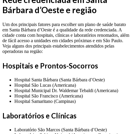
Bárbara d’Oeste e região
Um dos principais fatores para escolher um plano de saúde barato
em Santa Bárbara d’Oeste é a qualidade da rede credenciada. A
cidade conta com hospitais, clínicas e laboratórios renomados, além
de fácil acesso a unidades em cidades próximas e em São Paulo.
Veja alguns dos principais estabelecimentos atendidos pelas
operadoras na região:
Hospitais e Prontos-Socorros
Hospital Santa Bárbara (Santa Bárbara d’Oeste)
Hospital São Lucas (Americana)
Hospital Municipal Dr. Waldemar Tebaldi (Americana)
Hospital São Francisco (Americana)
Hospital Samaritano (Campinas)
Laboratórios e Clínicas
Laboratório São Marcos (Santa Bárbara d’Oeste)