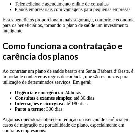
Telemedicina e agendamento online de consultas
Planos empresariais com vantagens para pequenas empresas
Esses benefícios proporcionam mais segurança, conforto e economia
para os beneficiários, tornando o plano de saúde um investimento
inteligente.
Como funciona a contratação e
carência dos planos
Ao contratar um plano de saúde barato em Santa Bárbara d’Oeste, é
importante conhecer as regras de carência, que são os prazos para
utilização de determinados serviços. Em geral:
Urgência e emergência:
24 horas
Consultas e exames simples:
até 30 dias
Internações e cirurgias:
até 180 dias
Parto a termo:
300 dias
Algumas operadoras oferecem redução ou isenção de carência em
casos de migração ou portabilidade de plano, especialmente em
contratos empresariais.