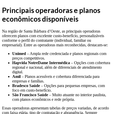
Principais operadoras e planos
econômicos disponíveis
Na região de Santa Bárbara d’Oeste, as principais operadoras
oferecem planos com excelente custo-benefício, personalizáveis
conforme o perfil do contratante (individual, familiar ou
empresarial). Entre as operadoras mais reconhecidas, destacam-se:
Unimed
– Ampla rede credenciada e planos regionais com
preços competitivos.
Hapvida NotreDame Intermédica
– Opções com cobertura
regional e nacional, além de diferenciais de atendimento
digital.
Amil
– Planos acessíveis e cobertura diferenciada para
empresas e famílias.
Bradesco Saúde
– Opções para pequenas empresas, com
foco em custo-benefício.
São Francisco Saúde
– Muito atuante no interior paulista,
com planos econômicos e rede própria.
Essas operadoras apresentam tabelas de preços variadas, de acordo
com faixa etária, tipo de contratação e abrangência. Sempre