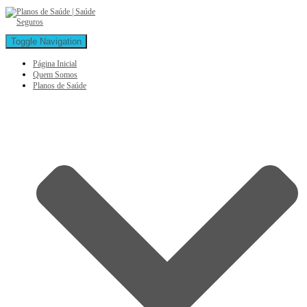
Toggle Navigation
Página Inicial
Quem Somos
Planos de Saúde