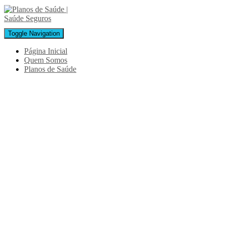
Toggle Navigation
Página Inicial
Quem Somos
Planos de Saúde