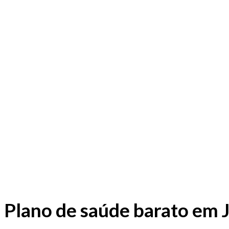
Plano de saúde barato em 