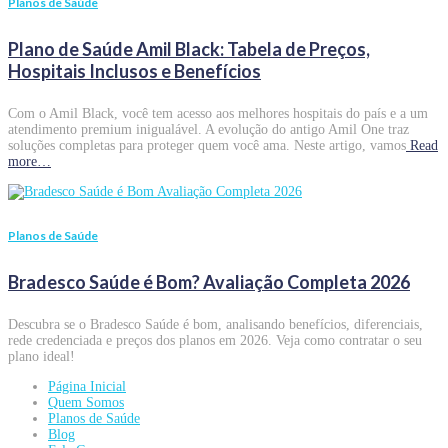
Planos de Saúde
Plano de Saúde Amil Black: Tabela de Preços,
Hospitais Inclusos e Benefícios
Com o Amil Black, você tem acesso aos melhores hospitais do país e a um
atendimento premium inigualável. A evolução do antigo Amil One traz
soluções completas para proteger quem você ama. Neste artigo, vamos
Read
more…
Planos de Saúde
Bradesco Saúde é Bom? Avaliação Completa 2026
Descubra se o Bradesco Saúde é bom, analisando benefícios, diferenciais,
rede credenciada e preços dos planos em 2026. Veja como contratar o seu
plano ideal!
Página Inicial
Quem Somos
Planos de Saúde
Blog