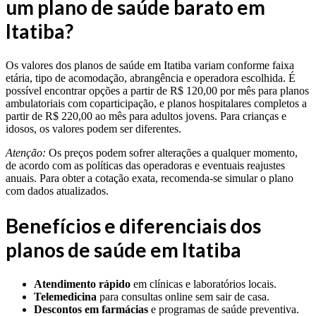
um plano de saúde barato em
Itatiba?
Os valores dos planos de saúde em Itatiba variam conforme faixa
etária, tipo de acomodação, abrangência e operadora escolhida. É
possível encontrar opções a partir de R$ 120,00 por mês para planos
ambulatoriais com coparticipação, e planos hospitalares completos a
partir de R$ 220,00 ao mês para adultos jovens. Para crianças e
idosos, os valores podem ser diferentes.
Atenção:
Os preços podem sofrer alterações a qualquer momento,
de acordo com as políticas das operadoras e eventuais reajustes
anuais. Para obter a cotação exata, recomenda-se simular o plano
com dados atualizados.
Benefícios e diferenciais dos
planos de saúde em Itatiba
Atendimento rápido
em clínicas e laboratórios locais.
Telemedicina
para consultas online sem sair de casa.
Descontos em farmácias
e programas de saúde preventiva.