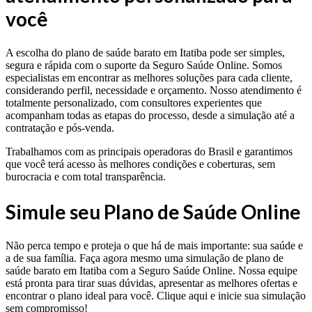
você
A escolha do plano de saúde barato em Itatiba pode ser simples,
segura e rápida com o suporte da Seguro Saúde Online. Somos
especialistas em encontrar as melhores soluções para cada cliente,
considerando perfil, necessidade e orçamento. Nosso atendimento é
totalmente personalizado, com consultores experientes que
acompanham todas as etapas do processo, desde a simulação até a
contratação e pós-venda.
Trabalhamos com as principais operadoras do Brasil e garantimos
que você terá acesso às melhores condições e coberturas, sem
burocracia e com total transparência.
Simule seu Plano de Saúde Online
Não perca tempo e proteja o que há de mais importante: sua saúde e
a de sua família. Faça agora mesmo uma simulação de plano de
saúde barato em Itatiba com a Seguro Saúde Online. Nossa equipe
está pronta para tirar suas dúvidas, apresentar as melhores ofertas e
encontrar o plano ideal para você. Clique aqui e inicie sua simulação
sem compromisso!