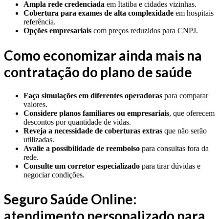
Ampla rede credenciada
em Itatiba e cidades vizinhas.
Cobertura para exames de alta complexidade
em hospitais
referência.
Opções empresariais
com preços reduzidos para CNPJ.
Como economizar ainda mais na
contratação do plano de saúde
Faça simulações em diferentes operadoras
para comparar
valores.
Considere planos familiares ou empresariais
, que oferecem
descontos por quantidade de vidas.
Reveja a necessidade de coberturas extras
que não serão
utilizadas.
Avalie a possibilidade de reembolso
para consultas fora da
rede.
Consulte um corretor especializado
para tirar dúvidas e
negociar condições.
Seguro Saúde Online:
atendimento personalizado para