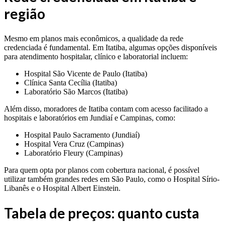
região
Mesmo em planos mais econômicos, a qualidade da rede
credenciada é fundamental. Em Itatiba, algumas opções disponíveis
para atendimento hospitalar, clínico e laboratorial incluem:
Hospital São Vicente de Paulo (Itatiba)
Clínica Santa Cecília (Itatiba)
Laboratório São Marcos (Itatiba)
Além disso, moradores de Itatiba contam com acesso facilitado a
hospitais e laboratórios em Jundiaí e Campinas, como:
Hospital Paulo Sacramento (Jundiaí)
Hospital Vera Cruz (Campinas)
Laboratório Fleury (Campinas)
Para quem opta por planos com cobertura nacional, é possível
utilizar também grandes redes em São Paulo, como o Hospital Sírio-
Libanês e o Hospital Albert Einstein.
Tabela de preços: quanto custa