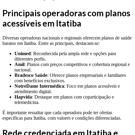
Principais operadoras com planos
acessíveis em Itatiba
Diversas operadoras nacionais e regionais oferecem planos de saúde
baratos em Itatiba. Entre as principais, destacam-se:
Unimed
: Reconhecida pela ampla rede e opções para
diferentes perfis.
Amil
: Planos com preços competitivos e cobertura regional e
nacional.
Bradesco Saúde
: Oferece planos empresariais e familiares
com benefícios exclusivos.
NotreDame Intermédica
: Foco em planos acessíveis e
atendimento digital.
Hapvida
: Destaque em planos com coparticipação e
telemedicina.
É importante ressaltar que cada operadora pode ter ofertas
específicas para Itatiba, com valores e condições diferenciadas.
Rede credenciada em Itatiba e