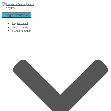
Toggle Navigation
Página Inicial
Quem Somos
Planos de Saúde