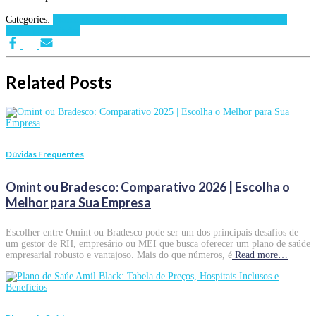
Categories:
Planos de Saúde
Planos de Saúde para Advogados
Planos de
Saúde por Cidades
Related Posts
Dúvidas Frequentes
Omint ou Bradesco: Comparativo 2026 | Escolha o
Melhor para Sua Empresa
Escolher entre Omint ou Bradesco pode ser um dos principais desafios de
um gestor de RH, empresário ou MEI que busca oferecer um plano de saúde
empresarial robusto e vantajoso. Mais do que números, é
Read more…