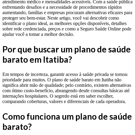
atendimento médico e mensalidades acessíveis. Com a saúde pública
enfrentando desafios e a necessidade de procedimentos rápidos
aumentando, famílias e empresas procuram alternativas eficazes para
proteger seu bem-estar. Neste artigo, você vai descobrir como
identificar o plano ideal, as melhores opções disponíveis, detalhes
sobre rede credenciada, preços e como a Seguro Saúde Online pode
ajudar você a tomar a melhor decisão.
Por que buscar um plano de saúde
barato em Itatiba?
Em tempos de incerteza, garantir acesso à saúde privada se tornou
prioridade para muitos. O plano de saúde barato em Itatiba não
significa abrir mão de qualidade; pelo contrário, existem alternativas
com ótimo custo-benefício, abrangendo desde consultas básicas até
internações hospitalares. O segredo está em saber escolher,
comparando coberturas, valores e diferenciais de cada operadora.
Como funciona um plano de saúde
barato?