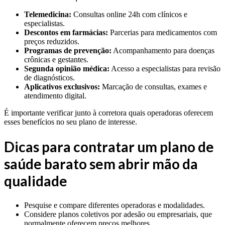
Telemedicina:
Consultas online 24h com clínicos e
especialistas.
Descontos em farmácias:
Parcerias para medicamentos com
preços reduzidos.
Programas de prevenção:
Acompanhamento para doenças
crônicas e gestantes.
Segunda opinião médica:
Acesso a especialistas para revisão
de diagnósticos.
Aplicativos exclusivos:
Marcação de consultas, exames e
atendimento digital.
É importante verificar junto à corretora quais operadoras oferecem
esses benefícios no seu plano de interesse.
Dicas para contratar um plano de
saúde barato sem abrir mão da
qualidade
Pesquise e compare diferentes operadoras e modalidades.
Considere planos coletivos por adesão ou empresariais, que
normalmente oferecem preços melhores.