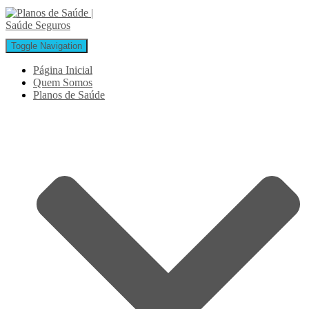
Toggle Navigation
Página Inicial
Quem Somos
Planos de Saúde