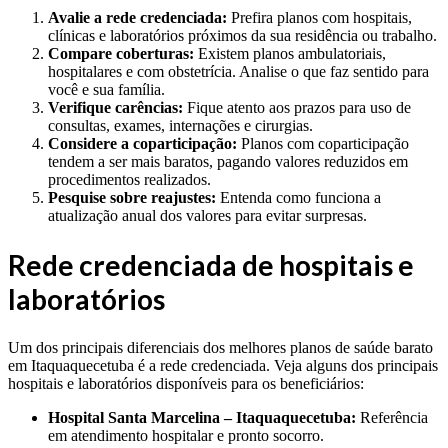
Avalie a rede credenciada:
Prefira planos com hospitais,
clínicas e laboratórios próximos da sua residência ou trabalho.
Compare coberturas:
Existem planos ambulatoriais,
hospitalares e com obstetrícia. Analise o que faz sentido para
você e sua família.
Verifique carências:
Fique atento aos prazos para uso de
consultas, exames, internações e cirurgias.
Considere a coparticipação:
Planos com coparticipação
tendem a ser mais baratos, pagando valores reduzidos em
procedimentos realizados.
Pesquise sobre reajustes:
Entenda como funciona a
atualização anual dos valores para evitar surpresas.
Rede credenciada de hospitais e
laboratórios
Um dos principais diferenciais dos melhores planos de saúde barato
em Itaquaquecetuba é a rede credenciada. Veja alguns dos principais
hospitais e laboratórios disponíveis para os beneficiários:
Hospital Santa Marcelina – Itaquaquecetuba:
Referência
em atendimento hospitalar e pronto socorro.