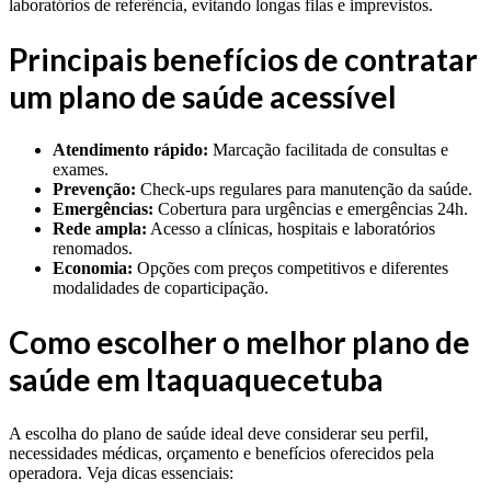
laboratórios de referência, evitando longas filas e imprevistos.
Principais benefícios de contratar
um plano de saúde acessível
Atendimento rápido:
Marcação facilitada de consultas e
exames.
Prevenção:
Check-ups regulares para manutenção da saúde.
Emergências:
Cobertura para urgências e emergências 24h.
Rede ampla:
Acesso a clínicas, hospitais e laboratórios
renomados.
Economia:
Opções com preços competitivos e diferentes
modalidades de coparticipação.
Como escolher o melhor plano de
saúde em Itaquaquecetuba
A escolha do plano de saúde ideal deve considerar seu perfil,
necessidades médicas, orçamento e benefícios oferecidos pela
operadora. Veja dicas essenciais: