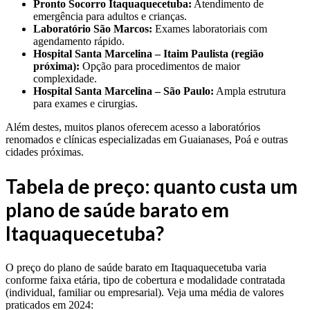
Pronto Socorro Itaquaquecetuba:
Atendimento de
emergência para adultos e crianças.
Laboratório São Marcos:
Exames laboratoriais com
agendamento rápido.
Hospital Santa Marcelina – Itaim Paulista (região
próxima):
Opção para procedimentos de maior
complexidade.
Hospital Santa Marcelina – São Paulo:
Ampla estrutura
para exames e cirurgias.
Além destes, muitos planos oferecem acesso a laboratórios
renomados e clínicas especializadas em Guaianases, Poá e outras
cidades próximas.
Tabela de preço: quanto custa um
plano de saúde barato em
Itaquaquecetuba?
O preço do plano de saúde barato em Itaquaquecetuba varia
conforme faixa etária, tipo de cobertura e modalidade contratada
(individual, familiar ou empresarial). Veja uma média de valores
praticados em 2024: