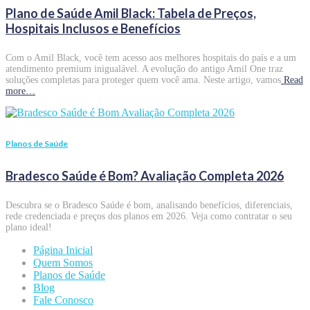
Plano de Saúde Amil Black: Tabela de Preços,
Hospitais Inclusos e Benefícios
Com o Amil Black, você tem acesso aos melhores hospitais do país e a um
atendimento premium inigualável. A evolução do antigo Amil One traz
soluções completas para proteger quem você ama. Neste artigo, vamos
Read
more…
Planos de Saúde
Bradesco Saúde é Bom? Avaliação Completa 2026
Descubra se o Bradesco Saúde é bom, analisando benefícios, diferenciais,
rede credenciada e preços dos planos em 2026. Veja como contratar o seu
plano ideal!
Página Inicial
Quem Somos
Planos de Saúde
Blog
Fale Conosco