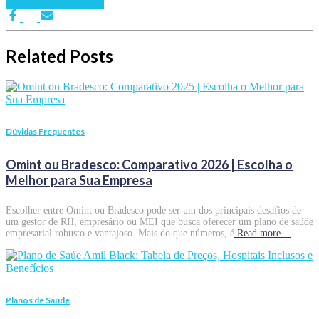
de Saúde por Cidades
Related Posts
Dúvidas Frequentes
Omint ou Bradesco: Comparativo 2026 | Escolha o
Melhor para Sua Empresa
Escolher entre Omint ou Bradesco pode ser um dos principais desafios de
um gestor de RH, empresário ou MEI que busca oferecer um plano de saúde
empresarial robusto e vantajoso. Mais do que números, é
Read more…
Planos de Saúde