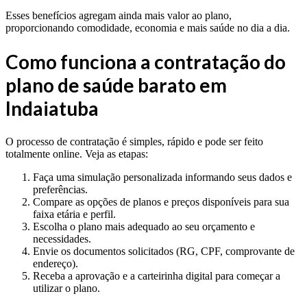
Esses benefícios agregam ainda mais valor ao plano,
proporcionando comodidade, economia e mais saúde no dia a dia.
Como funciona a contratação do
plano de saúde barato em
Indaiatuba
O processo de contratação é simples, rápido e pode ser feito
totalmente online. Veja as etapas:
Faça uma simulação personalizada informando seus dados e
preferências.
Compare as opções de planos e preços disponíveis para sua
faixa etária e perfil.
Escolha o plano mais adequado ao seu orçamento e
necessidades.
Envie os documentos solicitados (RG, CPF, comprovante de
endereço).
Receba a aprovação e a carteirinha digital para começar a
utilizar o plano.