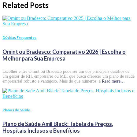
Related Posts
Dúvidas Frequentes
Omint ou Bradesco: Comparativo 2026 | Escolha o
Melhor para Sua Empresa
Escolher entre Omint ou Bradesco pode ser um dos principais desafios de
um gestor de RH, empresário ou MEI que busca oferecer um plano de saúde
empresarial robusto e vantajoso. Mais do que números, é
Read more…
Planos de Saúde
Plano de Saúde Amil Black: Tabela de Preços,
Hospitais Inclusos e Benefícios