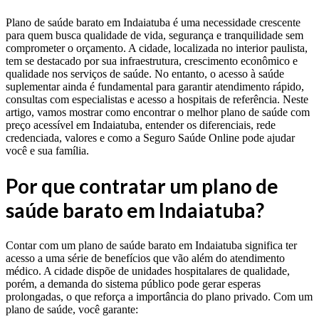
Plano de saúde barato em Indaiatuba é uma necessidade crescente
para quem busca qualidade de vida, segurança e tranquilidade sem
comprometer o orçamento. A cidade, localizada no interior paulista,
tem se destacado por sua infraestrutura, crescimento econômico e
qualidade nos serviços de saúde. No entanto, o acesso à saúde
suplementar ainda é fundamental para garantir atendimento rápido,
consultas com especialistas e acesso a hospitais de referência. Neste
artigo, vamos mostrar como encontrar o melhor plano de saúde com
preço acessível em Indaiatuba, entender os diferenciais, rede
credenciada, valores e como a Seguro Saúde Online pode ajudar
você e sua família.
Por que contratar um plano de
saúde barato em Indaiatuba?
Contar com um plano de saúde barato em Indaiatuba significa ter
acesso a uma série de benefícios que vão além do atendimento
médico. A cidade dispõe de unidades hospitalares de qualidade,
porém, a demanda do sistema público pode gerar esperas
prolongadas, o que reforça a importância do plano privado. Com um
plano de saúde, você garante: