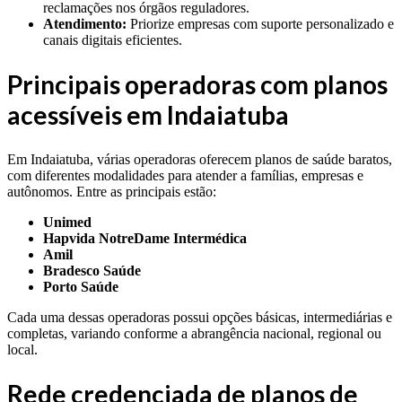
reclamações nos órgãos reguladores.
Atendimento:
Priorize empresas com suporte personalizado e
canais digitais eficientes.
Principais operadoras com planos
acessíveis em Indaiatuba
Em Indaiatuba, várias operadoras oferecem planos de saúde baratos,
com diferentes modalidades para atender a famílias, empresas e
autônomos. Entre as principais estão:
Unimed
Hapvida NotreDame Intermédica
Amil
Bradesco Saúde
Porto Saúde
Cada uma dessas operadoras possui opções básicas, intermediárias e
completas, variando conforme a abrangência nacional, regional ou
local.
Rede credenciada de planos de