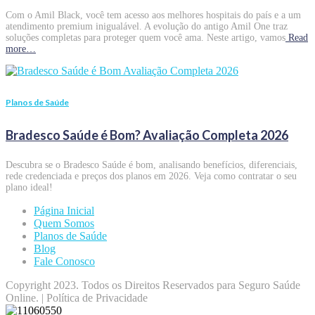
Com o Amil Black, você tem acesso aos melhores hospitais do país e a um
atendimento premium inigualável. A evolução do antigo Amil One traz
soluções completas para proteger quem você ama. Neste artigo, vamos
Read
more…
Planos de Saúde
Bradesco Saúde é Bom? Avaliação Completa 2026
Descubra se o Bradesco Saúde é bom, analisando benefícios, diferenciais,
rede credenciada e preços dos planos em 2026. Veja como contratar o seu
plano ideal!
Página Inicial
Quem Somos
Planos de Saúde
Blog
Fale Conosco
Copyright 2023. Todos os Direitos Reservados para Seguro Saúde
Online. | Política de Privacidade