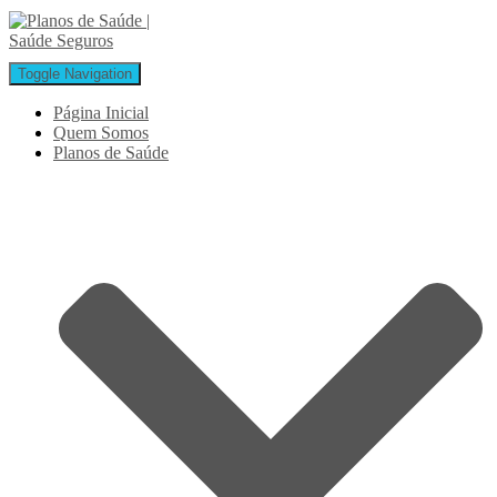
Toggle Navigation
Página Inicial
Quem Somos
Planos de Saúde