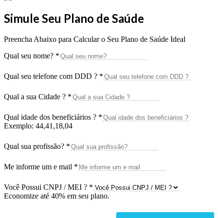
Simule Seu Plano de Saúde
Preencha Abaixo para Calcular o Seu Plano de Saúde Ideal
Qual seu nome?
*
Qual seu telefone com DDD ?
*
Qual a sua Cidade ?
*
Qual idade dos beneficiários ?
*
Exemplo: 44,41,18,04
Qual sua profissão?
*
Me informe um e mail
*
Você Possui CNPJ / MEI ?
*
Economize até 40% em seu plano.