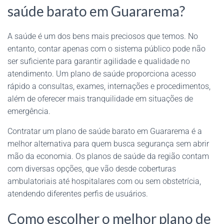
saúde barato em Guararema?
A saúde é um dos bens mais preciosos que temos. No
entanto, contar apenas com o sistema público pode não
ser suficiente para garantir agilidade e qualidade no
atendimento. Um plano de saúde proporciona acesso
rápido a consultas, exames, internações e procedimentos,
além de oferecer mais tranquilidade em situações de
emergência.
Contratar um plano de saúde barato em Guararema é a
melhor alternativa para quem busca segurança sem abrir
mão da economia. Os planos de saúde da região contam
com diversas opções, que vão desde coberturas
ambulatoriais até hospitalares com ou sem obstetrícia,
atendendo diferentes perfis de usuários.
Como escolher o melhor plano de