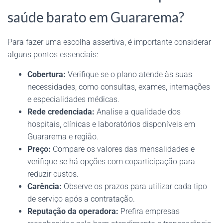
saúde barato em Guararema?
Para fazer uma escolha assertiva, é importante considerar
alguns pontos essenciais:
Cobertura:
Verifique se o plano atende às suas
necessidades, como consultas, exames, internações
e especialidades médicas.
Rede credenciada:
Analise a qualidade dos
hospitais, clínicas e laboratórios disponíveis em
Guararema e região.
Preço:
Compare os valores das mensalidades e
verifique se há opções com coparticipação para
reduzir custos.
Carência:
Observe os prazos para utilizar cada tipo
de serviço após a contratação.
Reputação da operadora:
Prefira empresas