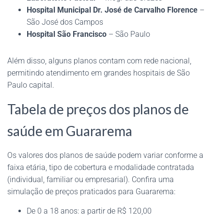
Hospital Municipal Dr. José de Carvalho Florence
–
São José dos Campos
Hospital São Francisco
– São Paulo
Além disso, alguns planos contam com rede nacional,
permitindo atendimento em grandes hospitais de São
Paulo capital.
Tabela de preços dos planos de
saúde em Guararema
Os valores dos planos de saúde podem variar conforme a
faixa etária, tipo de cobertura e modalidade contratada
(individual, familiar ou empresarial). Confira uma
simulação de preços praticados para Guararema:
De 0 a 18 anos: a partir de R$ 120,00