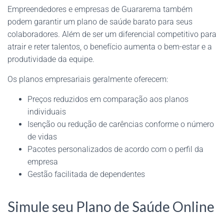
Empreendedores e empresas de Guararema também
podem garantir um plano de saúde barato para seus
colaboradores. Além de ser um diferencial competitivo para
atrair e reter talentos, o benefício aumenta o bem-estar e a
produtividade da equipe.
Os planos empresariais geralmente oferecem:
Preços reduzidos em comparação aos planos
individuais
Isenção ou redução de carências conforme o número
de vidas
Pacotes personalizados de acordo com o perfil da
empresa
Gestão facilitada de dependentes
Simule seu Plano de Saúde Online