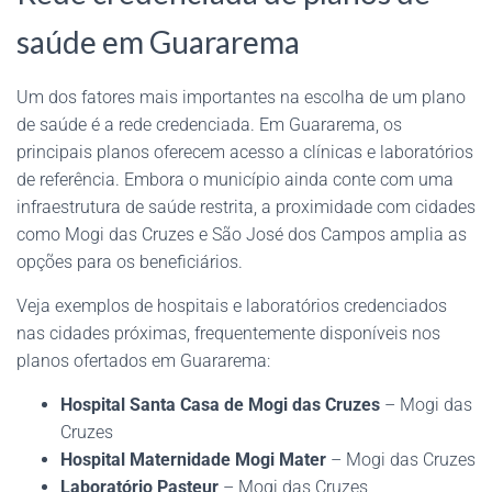
saúde em Guararema
Um dos fatores mais importantes na escolha de um plano
de saúde é a rede credenciada. Em Guararema, os
principais planos oferecem acesso a clínicas e laboratórios
de referência. Embora o município ainda conte com uma
infraestrutura de saúde restrita, a proximidade com cidades
como Mogi das Cruzes e São José dos Campos amplia as
opções para os beneficiários.
Veja exemplos de hospitais e laboratórios credenciados
nas cidades próximas, frequentemente disponíveis nos
planos ofertados em Guararema:
Hospital Santa Casa de Mogi das Cruzes
– Mogi das
Cruzes
Hospital Maternidade Mogi Mater
– Mogi das Cruzes
Laboratório Pasteur
– Mogi das Cruzes