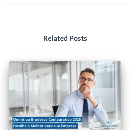
Related Posts