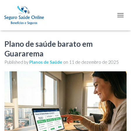
TOGGL
Plano de saúde barato em
Guararema
Published by
Planos de Saúde
on
11 de dezembro de 2025