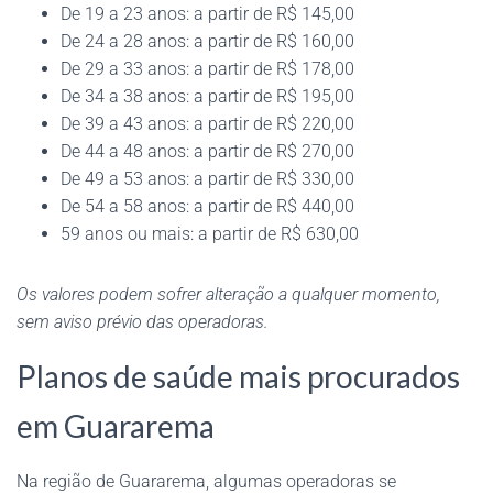
De 19 a 23 anos: a partir de R$ 145,00
De 24 a 28 anos: a partir de R$ 160,00
De 29 a 33 anos: a partir de R$ 178,00
De 34 a 38 anos: a partir de R$ 195,00
De 39 a 43 anos: a partir de R$ 220,00
De 44 a 48 anos: a partir de R$ 270,00
De 49 a 53 anos: a partir de R$ 330,00
De 54 a 58 anos: a partir de R$ 440,00
59 anos ou mais: a partir de R$ 630,00
Os valores podem sofrer alteração a qualquer momento,
sem aviso prévio das operadoras.
Planos de saúde mais procurados
em Guararema
Na região de Guararema, algumas operadoras se