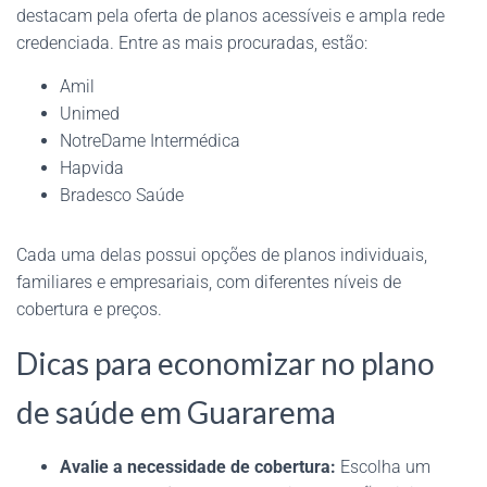
destacam pela oferta de planos acessíveis e ampla rede
credenciada. Entre as mais procuradas, estão:
Amil
Unimed
NotreDame Intermédica
Hapvida
Bradesco Saúde
Cada uma delas possui opções de planos individuais,
familiares e empresariais, com diferentes níveis de
cobertura e preços.
Dicas para economizar no plano
de saúde em Guararema
Avalie a necessidade de cobertura:
Escolha um