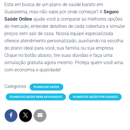
Está em busca de um plano de saúde barato em
Guararema, mas não sabe por onde começar? A
Seguro
Saúde Online
ajuda você a comparar as melhores opções
do mercado, entender detalhes de cada cobertura e simular
preços sem sair de casa. Nossa equipe especializada
oferece atendimento personalizado, auxiliando na escolha
do plano ideal para você, sua família ou sua empresa.
Clique no botão abaixo, tire suas dúvidas e faça uma
simulação gratuita agora mesmo. Proteja quem você ama
com economia e qualidade!
Categories:
PLANOS DE SAÚDE
PLANOS DE SAÚDE PARA ADVOGADOS
PLANOS DE SAÚDE POR CIDADES