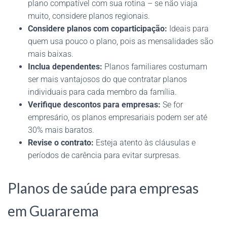
plano compatível com sua rotina – se não viaja
muito, considere planos regionais.
Considere planos com coparticipação:
Ideais para
quem usa pouco o plano, pois as mensalidades são
mais baixas.
Inclua dependentes:
Planos familiares costumam
ser mais vantajosos do que contratar planos
individuais para cada membro da família.
Verifique descontos para empresas:
Se for
empresário, os planos empresariais podem ser até
30% mais baratos.
Revise o contrato:
Esteja atento às cláusulas e
períodos de carência para evitar surpresas.
Planos de saúde para empresas
em Guararema