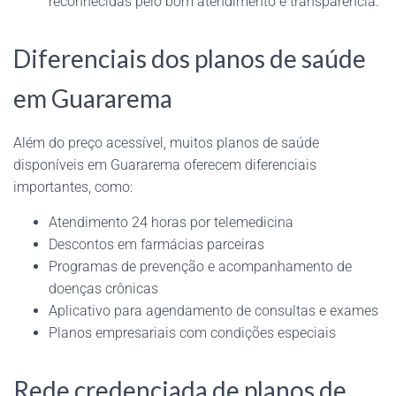
reconhecidas pelo bom atendimento e transparência.
Diferenciais dos planos de saúde
em Guararema
Além do preço acessível, muitos planos de saúde
disponíveis em Guararema oferecem diferenciais
importantes, como:
Atendimento 24 horas por telemedicina
Descontos em farmácias parceiras
Programas de prevenção e acompanhamento de
doenças crônicas
Aplicativo para agendamento de consultas e exames
Planos empresariais com condições especiais
Rede credenciada de planos de