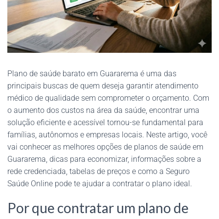
Plano de saúde barato em Guararema é uma das
principais buscas de quem deseja garantir atendimento
médico de qualidade sem comprometer o orçamento. Com
o aumento dos custos na área da saúde, encontrar uma
solução eficiente e acessível tornou-se fundamental para
famílias, autônomos e empresas locais. Neste artigo, você
vai conhecer as melhores opções de planos de saúde em
Guararema, dicas para economizar, informações sobre a
rede credenciada, tabelas de preços e como a Seguro
Saúde Online pode te ajudar a contratar o plano ideal.
Por que contratar um plano de