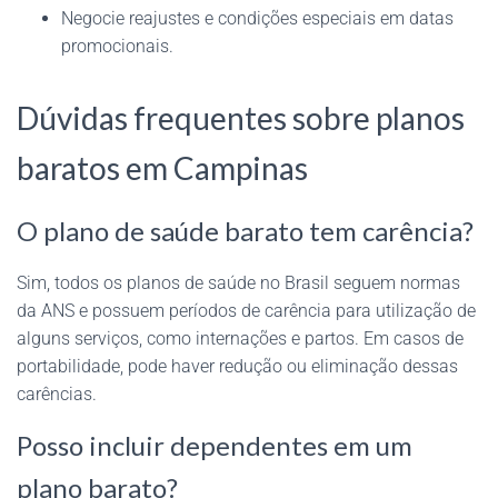
Negocie reajustes e condições especiais em datas
promocionais.
Dúvidas frequentes sobre planos
baratos em Campinas
O plano de saúde barato tem carência?
Sim, todos os planos de saúde no Brasil seguem normas
da ANS e possuem períodos de carência para utilização de
alguns serviços, como internações e partos. Em casos de
portabilidade, pode haver redução ou eliminação dessas
carências.
Posso incluir dependentes em um
plano barato?