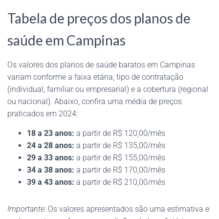
Tabela de preços dos planos de
saúde em Campinas
Os valores dos planos de saúde baratos em Campinas
variam conforme a faixa etária, tipo de contratação
(individual, familiar ou empresarial) e a cobertura (regional
ou nacional). Abaixo, confira uma média de preços
praticados em 2024:
18 a 23 anos:
a partir de R$ 120,00/mês
24 a 28 anos:
a partir de R$ 135,00/mês
29 a 33 anos:
a partir de R$ 155,00/mês
34 a 38 anos:
a partir de R$ 170,00/mês
39 a 43 anos:
a partir de R$ 210,00/mês
Importante:
Os valores apresentados são uma estimativa e