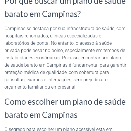
Por que buscar um plano de saúde
barato em Campinas?
Campinas se destaca por sua infraestrutura de saúde, com
hospitais renomados, clínicas especializadas e
laboratórios de ponta. No entanto, o acesso à saúde
privada pode pesar no bolso, especialmente em tempos de
instabilidades econômicas. Por isso, encontrar um plano
de saúde barato em Campinas é fundamental para garantir
proteção médica de qualidade, com cobertura para
consultas, exames e internações, sem prejudicar o
orçamento familiar ou empresarial.
Como escolher um plano de saúde
barato em Campinas
O segredo para escolher um plano acessível está em