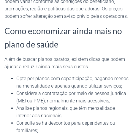
podem variar conforme as condições do beneficiário,
promoções, região e políticas das operadoras. Os preços
podem sofrer alteração sem aviso prévio pelas operadoras.
Como economizar ainda mais no
plano de saúde
Além de buscar planos baratos, existem dicas que podem
ajudar a reduzir ainda mais seus custos:
Opte por planos com coparticipação, pagando menos
na mensalidade e apenas quando utilizar serviços;
Considere a contratação por meio de pessoa jurídica
(MEI ou PME), normalmente mais acessíveis;
Analise planos regionais, que têm mensalidade
inferior aos nacionais;
Consulte se há descontos para dependentes ou
familiares;