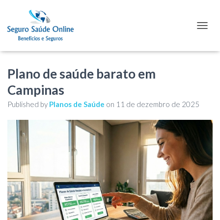
TOGGL
Plano de saúde barato em
Campinas
Published by
Planos de Saúde
on
11 de dezembro de 2025