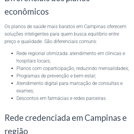
econômicos
Os planos de saúde mais baratos em Campinas oferecem
soluções inteligentes para quem busca equilíbrio entre
preço e qualidade. São diferenciais comuns:
Rede regional otimizada: atendimento em clínicas e
hospitais locais;
Planos com coparticipação, reduzindo mensalidades;
Programas de prevenção e bem-estar;
Atendimento digital para marcação de consultas e
exames;
Descontos em farmácias e redes parceiras.
Rede credenciada em Campinas e
região