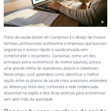
Plano de saúde barato em Campinas é o desejo de muitas
famílias, profissionais autônomos e empresas que buscam
segurança e acesso rápido à saúde privada sem
comprometer o orçamento. Campinas, como um dos
principais polos econômicos do interior paulista, possui
uma grande oferta de operadoras, planos e coberturas.
Neste artigo, você aprenderá como identificar a melhor
opção entre os planos de saúde mais acessíveis, entenderá
as diferenças entre eles, conhecerá a rede credenciada
disponível na região e terá dicas práticas para economizar
sem abrir mão da qualidade.