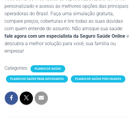
personalizado e acesso às melhores opções das principais
operadoras do Brasil. Faça uma simulação gratuita,
compare preços, coberturas e tire todas as suas dúvidas
com quem entende do assunto. Não arrisque sua saúde:
fale agora com um especialista da Seguro Saúde Online
e
descubra a melhor solução para você, sua família ou
empresa!
Categories:
PLANOS DE SAÚDE
PLANOS DE SAÚDE PARA ADVOGADOS
PLANOS DE SAÚDE POR CIDADES