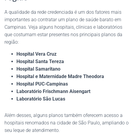
A qualidade da rede credenciada é um dos fatores mais
importantes ao contratar um plano de saúde barato em
Campinas. Veja alguns hospitais, clínicas e laboratórios
que costumam estar presentes nos principais planos da
região:
Hospital Vera Cruz
Hospital Santa Tereza
Hospital Samaritano
Hospital e Maternidade Madre Theodora
Hospital PUC-Campinas
Laboratório Frischmann Aisengart
Laboratório São Lucas
Além desses, alguns planos também oferecem acesso a
hospitais renomados na cidade de São Paulo, ampliando o
seu leque de atendimento.