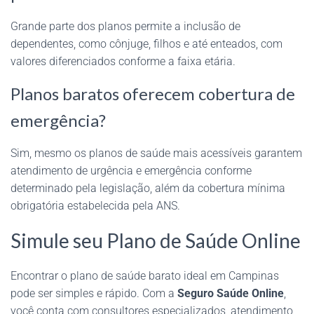
Grande parte dos planos permite a inclusão de
dependentes, como cônjuge, filhos e até enteados, com
valores diferenciados conforme a faixa etária.
Planos baratos oferecem cobertura de
emergência?
Sim, mesmo os planos de saúde mais acessíveis garantem
atendimento de urgência e emergência conforme
determinado pela legislação, além da cobertura mínima
obrigatória estabelecida pela ANS.
Simule seu Plano de Saúde Online
Encontrar o plano de saúde barato ideal em Campinas
pode ser simples e rápido. Com a
Seguro Saúde Online
,
você conta com consultores especializados, atendimento