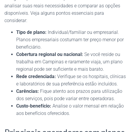
analisar suas reais necessidades e comparar as opções
disponíveis. Veja alguns pontos essenciais para
considerar:
Tipo de plano:
Individual/familiar ou empresarial.
Planos empresariais costumam ter preço menor por
beneficiário.
Cobertura regional ou nacional:
Se você reside ou
trabalha em Campinas e raramente viaja, um plano
regional pode ser suficiente e mais barato.
Rede credenciada:
Verifique se os hospitais, clínicas
e laboratórios de sua preferência estão incluídos.
Carências:
Fique atento aos prazos para utilização
dos serviços, pois pode variar entre operadoras.
Custo-benefício:
Analise o valor mensal em relação
aos benefícios oferecidos.