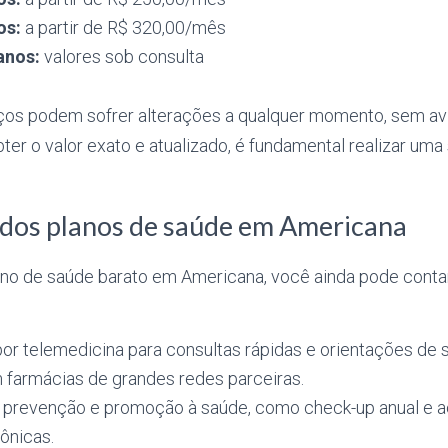
os:
a partir de R$ 320,00/mês
anos:
valores sob consulta
os podem sofrer alterações a qualquer momento, sem avi
ter o valor exato e atualizado, é fundamental realizar um
 dos planos de saúde em Americana
ano de saúde barato em Americana, você ainda pode conta
or telemedicina para consultas rápidas e orientações de 
farmácias de grandes redes parceiras.
 prevenção e promoção à saúde, como check-up anual e
ônicas.