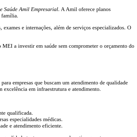
e Saúde Amil Empresarial
. A Amil oferece planos
 família.
 exames e internações, além de serviços especializados. O
a o MEI a investir em saúde sem comprometer o orçamento do
os para empresas que buscam um atendimento de qualidade
m excelência em infraestrutura e atendimento.
e qualificada.
rsas especialidades médicas.
ade e atendimento eficiente.