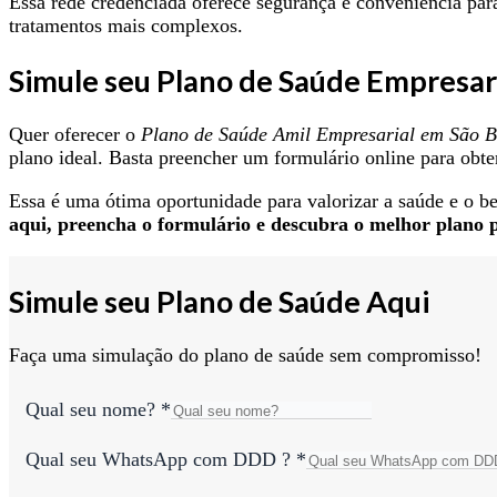
Essa rede credenciada oferece segurança e conveniência par
tratamentos mais complexos.
Simule seu Plano de Saúde Empresa
Quer oferecer o
Plano de Saúde Amil Empresarial em São 
plano ideal. Basta preencher um formulário online para obte
Essa é uma ótima oportunidade para valorizar a saúde e o b
aqui, preencha o formulário e descubra o melhor plano p
Simule seu Plano de Saúde Aqui
Faça uma simulação do plano de saúde sem compromisso!
Qual seu nome?
*
Qual seu WhatsApp com DDD ?
*