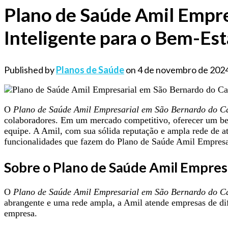
Plano de Saúde Amil Empr
Inteligente para o Bem-Est
Published by
Planos de Saúde
on
4 de novembro de 202
O
Plano de Saúde Amil Empresarial em São Bernardo do 
colaboradores. Em um mercado competitivo, oferecer um bene
equipe. A Amil, com sua sólida reputação e ampla rede de a
funcionalidades que fazem do Plano de Saúde Amil Empresa
Sobre o Plano de Saúde Amil Empre
O
Plano de Saúde Amil Empresarial em São Bernardo do 
abrangente e uma rede ampla, a Amil atende empresas de dif
empresa.