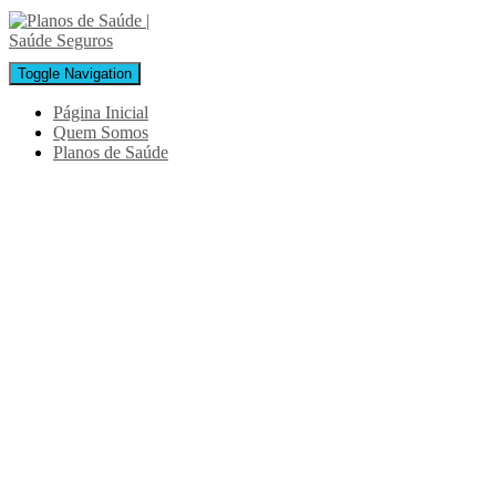
Toggle Navigation
Página Inicial
Quem Somos
Planos de Saúde