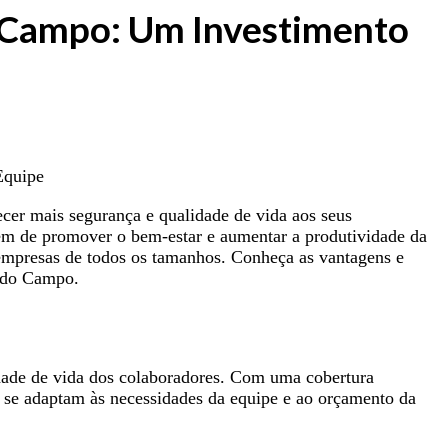
o Campo: Um Investimento
cer mais segurança e qualidade de vida aos seus
lém de promover o bem-estar e aumentar a produtividade da
 empresas de todos os tamanhos. Conheça as vantagens e
o do Campo.
dade de vida dos colaboradores. Com uma cobertura
 se adaptam às necessidades da equipe e ao orçamento da