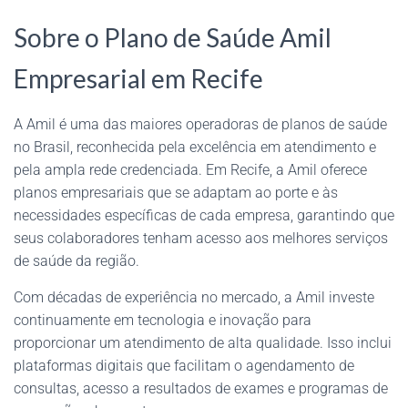
Sobre o Plano de Saúde Amil
Empresarial em Recife
A Amil é uma das maiores operadoras de planos de saúde
no Brasil, reconhecida pela excelência em atendimento e
pela ampla rede credenciada. Em Recife, a Amil oferece
planos empresariais que se adaptam ao porte e às
necessidades específicas de cada empresa, garantindo que
seus colaboradores tenham acesso aos melhores serviços
de saúde da região.
Com décadas de experiência no mercado, a Amil investe
continuamente em tecnologia e inovação para
proporcionar um atendimento de alta qualidade. Isso inclui
plataformas digitais que facilitam o agendamento de
consultas, acesso a resultados de exames e programas de