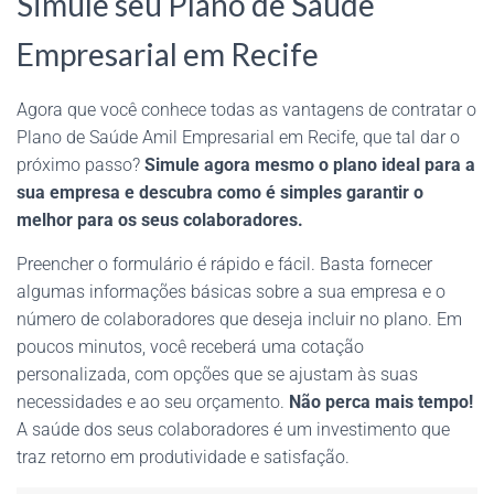
Simule seu Plano de Saúde
Empresarial em Recife
Agora que você conhece todas as vantagens de contratar o
Plano de Saúde Amil Empresarial em Recife, que tal dar o
próximo passo?
Simule agora mesmo o plano ideal para a
sua empresa e descubra como é simples garantir o
melhor para os seus colaboradores.
Preencher o formulário é rápido e fácil. Basta fornecer
algumas informações básicas sobre a sua empresa e o
número de colaboradores que deseja incluir no plano. Em
poucos minutos, você receberá uma cotação
personalizada, com opções que se ajustam às suas
necessidades e ao seu orçamento.
Não perca mais tempo!
A saúde dos seus colaboradores é um investimento que
traz retorno em produtividade e satisfação.