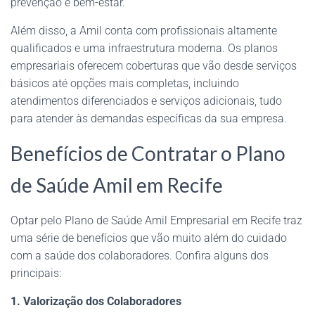
prevenção e bem-estar.
Além disso, a Amil conta com profissionais altamente
qualificados e uma infraestrutura moderna. Os planos
empresariais oferecem coberturas que vão desde serviços
básicos até opções mais completas, incluindo
atendimentos diferenciados e serviços adicionais, tudo
para atender às demandas específicas da sua empresa.
Benefícios de Contratar o Plano
de Saúde Amil em Recife
Optar pelo Plano de Saúde Amil Empresarial em Recife traz
uma série de benefícios que vão muito além do cuidado
com a saúde dos colaboradores. Confira alguns dos
principais:
1. Valorização dos Colaboradores