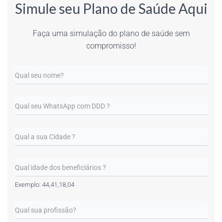
Simule seu Plano de Saúde Aqui
Faça uma simulação do plano de saúde sem
compromisso!
Exemplo: 44,41,18,04