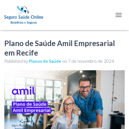
TOGGL
Plano de Saúde Amil Empresarial
em Recife
Published by
Planos de Saúde
on
7 de novembro de 2024