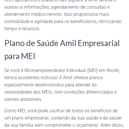
acesso a informações, agendamento de consultas e
atendimento médico remoto. Isso proporciona mais
comodidade e agilidade para os beneficiários, otimizando
tempo e recursos.
Plano de Saúde Amil Empresarial
para MEI
Se você é Microempreendedor Individual (MEI) em Recife,
temos excelentes notícias! A Amil oferece planos
especialmente desenvolvidos para atender às
necessidades dos MEIs, com condições diferenciadas e
valores acessíveis.
Como MEI, você pode usufruir de todos os benefícios de
um plano empresarial, cuidando da sua saúde e da saúde
da sua família sem comprometer o orçamento. Além disso,