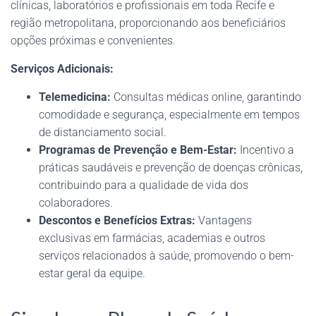
clínicas, laboratórios e profissionais em toda Recife e
região metropolitana, proporcionando aos beneficiários
opções próximas e convenientes.
Serviços Adicionais:
Telemedicina:
Consultas médicas online, garantindo
comodidade e segurança, especialmente em tempos
de distanciamento social.
Programas de Prevenção e Bem-Estar:
Incentivo a
práticas saudáveis e prevenção de doenças crônicas,
contribuindo para a qualidade de vida dos
colaboradores.
Descontos e Benefícios Extras:
Vantagens
exclusivas em farmácias, academias e outros
serviços relacionados à saúde, promovendo o bem-
estar geral da equipe.