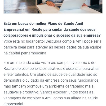
Está em busca do melhor Plano de Saúde Amil
Empresarial em Recife para cuidar da saúde dos seus
colaboradores e impulsionar o sucesso da sua empresa?
Você está no lugar certo! Descubra como a Amil pode ser a
parceira ideal para atender às necessidades da sua equipe
na capital pernambucana.
Em um mercado cada vez mais competitivo como o de
Recife, oferecer benefícios atrativos é essencial para atrair
e reter talentos. Um plano de saúde de qualidade não só
demonstra o cuidado da empresa com seus funcionários,
mas também promove um ambiente de trabalho mais
saudável e produtivo. Vamos explorar juntos todas as
vantagens de escolher a Amil como sua aliada na saúde
empresarial.