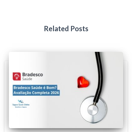
Related Posts