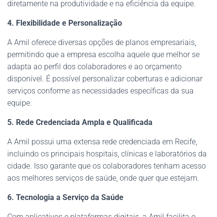
diretamente na produtividade e na eficiência da equipe.
4. Flexibilidade e Personalização
A Amil oferece diversas opções de planos empresariais,
permitindo que a empresa escolha aquele que melhor se
adapta ao perfil dos colaboradores e ao orçamento
disponível. É possível personalizar coberturas e adicionar
serviços conforme as necessidades específicas da sua
equipe.
5. Rede Credenciada Ampla e Qualificada
A Amil possui uma extensa rede credenciada em Recife,
incluindo os principais hospitais, clínicas e laboratórios da
cidade. Isso garante que os colaboradores tenham acesso
aos melhores serviços de saúde, onde quer que estejam.
6. Tecnologia a Serviço da Saúde
Com aplicativos e plataformas digitais, a Amil facilita o