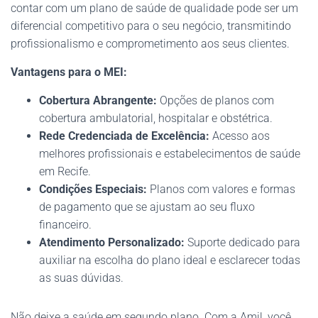
contar com um plano de saúde de qualidade pode ser um
diferencial competitivo para o seu negócio, transmitindo
profissionalismo e comprometimento aos seus clientes.
Vantagens para o MEI:
Cobertura Abrangente:
Opções de planos com
cobertura ambulatorial, hospitalar e obstétrica.
Rede Credenciada de Excelência:
Acesso aos
melhores profissionais e estabelecimentos de saúde
em Recife.
Condições Especiais:
Planos com valores e formas
de pagamento que se ajustam ao seu fluxo
financeiro.
Atendimento Personalizado:
Suporte dedicado para
auxiliar na escolha do plano ideal e esclarecer todas
as suas dúvidas.
Não deixe a saúde em segundo plano. Com a Amil, você