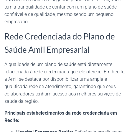
tem a tranquilidade de contar com um plano de saúde
confiável e de qualidade, mesmo sendo um pequeno
empresário.
Rede Credenciada do Plano de
Saúde Amil Empresarial
A qualidade de um plano de saúde está diretamente
relacionada à rede credenciada que ele oferece. Em Recife,
a Amil se destaca por disponibilizar uma ampla e
qualificada rede de atendimento, garantindo que seus
colaboradores tenham acesso aos melhores serviços de
saúde da região.
Principais estabelecimentos da rede credenciada em
Recife: