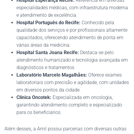
Hospital Esperança Recife:
Referência em diversas
especialidades médicas, com infraestrutura moderna
e atendimento de excelência.
Hospital Português do Recife:
Conhecido pela
qualidade dos serviços e por profissionais altamente
capacitados, oferecendo atendimento de ponta em
várias áreas da medicina.
Hospital Santa Joana Recife:
Destaca-se pelo
atendimento humanizado e tecnologia avançada em
diagnósticos e tratamentos.
Laboratório Marcelo Magalhães:
Oferece exames
laboratoriais com precisão e agilidade, com unidades
em diversos pontos da cidade.
Clínica Oncotek:
Especializada em oncologia,
garantindo atendimento completo e especializado
para os beneficiários.
Além desses, a Amil possui parcerias com diversas outras