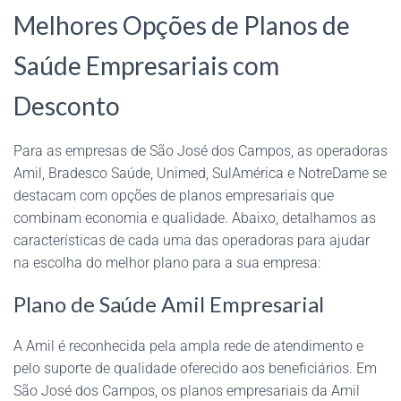
Melhores Opções de Planos de
Saúde Empresariais com
Desconto
Para as empresas de São José dos Campos, as operadoras
Amil, Bradesco Saúde, Unimed, SulAmérica e NotreDame se
destacam com opções de planos empresariais que
combinam economia e qualidade. Abaixo, detalhamos as
características de cada uma das operadoras para ajudar
na escolha do melhor plano para a sua empresa:
Plano de Saúde Amil Empresarial
A Amil é reconhecida pela ampla rede de atendimento e
pelo suporte de qualidade oferecido aos beneficiários. Em
São José dos Campos, os planos empresariais da Amil