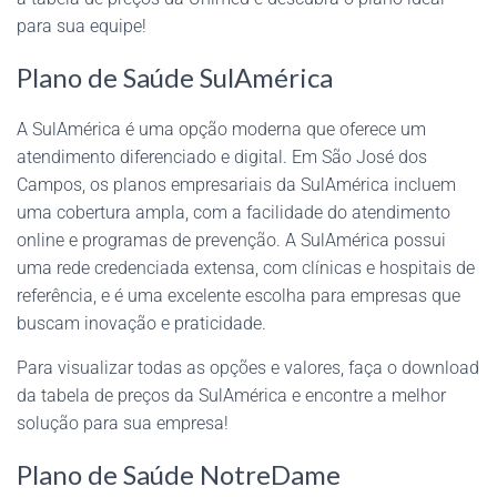
para sua equipe!
Plano de Saúde SulAmérica
A SulAmérica é uma opção moderna que oferece um
atendimento diferenciado e digital. Em São José dos
Campos, os planos empresariais da SulAmérica incluem
uma cobertura ampla, com a facilidade do atendimento
online e programas de prevenção. A SulAmérica possui
uma rede credenciada extensa, com clínicas e hospitais de
referência, e é uma excelente escolha para empresas que
buscam inovação e praticidade.
Para visualizar todas as opções e valores, faça o download
da tabela de preços da SulAmérica e encontre a melhor
solução para sua empresa!
Plano de Saúde NotreDame