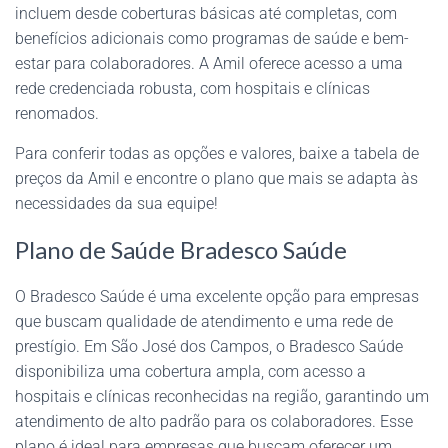
incluem desde coberturas básicas até completas, com
benefícios adicionais como programas de saúde e bem-
estar para colaboradores. A Amil oferece acesso a uma
rede credenciada robusta, com hospitais e clínicas
renomados.
Para conferir todas as opções e valores, baixe a tabela de
preços da Amil e encontre o plano que mais se adapta às
necessidades da sua equipe!
Plano de Saúde Bradesco Saúde
O Bradesco Saúde é uma excelente opção para empresas
que buscam qualidade de atendimento e uma rede de
prestígio. Em São José dos Campos, o Bradesco Saúde
disponibiliza uma cobertura ampla, com acesso a
hospitais e clínicas reconhecidas na região, garantindo um
atendimento de alto padrão para os colaboradores. Esse
plano é ideal para empresas que buscam oferecer um