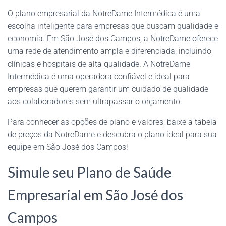
O plano empresarial da NotreDame Intermédica é uma
escolha inteligente para empresas que buscam qualidade e
economia. Em São José dos Campos, a NotreDame oferece
uma rede de atendimento ampla e diferenciada, incluindo
clínicas e hospitais de alta qualidade. A NotreDame
Intermédica é uma operadora confiável e ideal para
empresas que querem garantir um cuidado de qualidade
aos colaboradores sem ultrapassar o orçamento.
Para conhecer as opções de plano e valores, baixe a tabela
de preços da NotreDame e descubra o plano ideal para sua
equipe em São José dos Campos!
Simule seu Plano de Saúde
Empresarial em São José dos
Campos