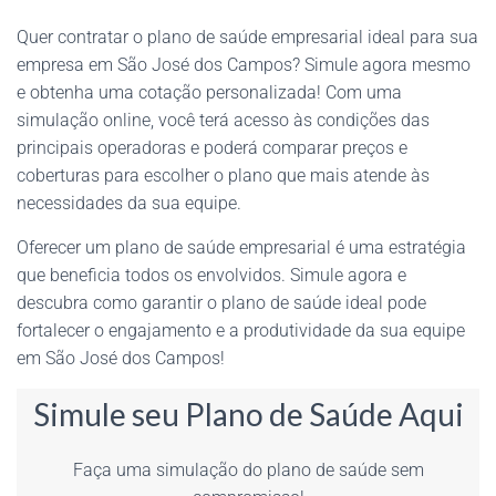
Quer contratar o plano de saúde empresarial ideal para sua
empresa em São José dos Campos? Simule agora mesmo
e obtenha uma cotação personalizada! Com uma
simulação online, você terá acesso às condições das
principais operadoras e poderá comparar preços e
coberturas para escolher o plano que mais atende às
necessidades da sua equipe.
Oferecer um plano de saúde empresarial é uma estratégia
que beneficia todos os envolvidos. Simule agora e
descubra como garantir o plano de saúde ideal pode
fortalecer o engajamento e a produtividade da sua equipe
em São José dos Campos!
Simule seu Plano de Saúde Aqui
Faça uma simulação do plano de saúde sem