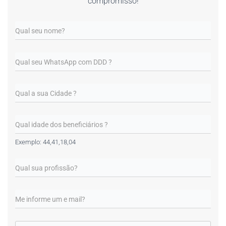
compromisso!
Exemplo: 44,41,18,04