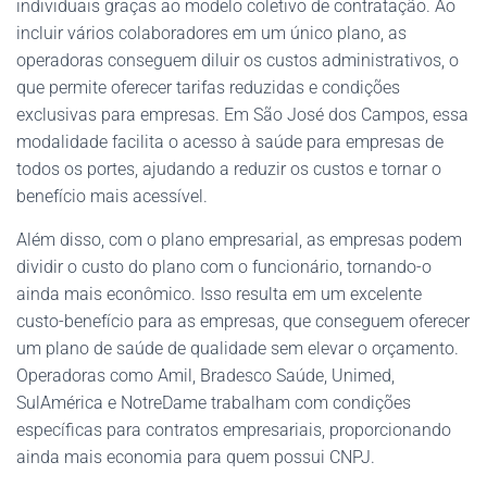
individuais graças ao modelo coletivo de contratação. Ao
incluir vários colaboradores em um único plano, as
operadoras conseguem diluir os custos administrativos, o
que permite oferecer tarifas reduzidas e condições
exclusivas para empresas. Em São José dos Campos, essa
modalidade facilita o acesso à saúde para empresas de
todos os portes, ajudando a reduzir os custos e tornar o
benefício mais acessível.
Além disso, com o plano empresarial, as empresas podem
dividir o custo do plano com o funcionário, tornando-o
ainda mais econômico. Isso resulta em um excelente
custo-benefício para as empresas, que conseguem oferecer
um plano de saúde de qualidade sem elevar o orçamento.
Operadoras como Amil, Bradesco Saúde, Unimed,
SulAmérica e NotreDame trabalham com condições
específicas para contratos empresariais, proporcionando
ainda mais economia para quem possui CNPJ.