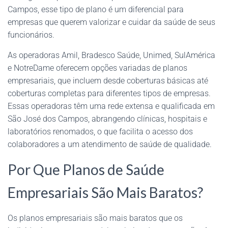
Campos, esse tipo de plano é um diferencial para
empresas que querem valorizar e cuidar da saúde de seus
funcionários.
As operadoras Amil, Bradesco Saúde, Unimed, SulAmérica
e NotreDame oferecem opções variadas de planos
empresariais, que incluem desde coberturas básicas até
coberturas completas para diferentes tipos de empresas.
Essas operadoras têm uma rede extensa e qualificada em
São José dos Campos, abrangendo clínicas, hospitais e
laboratórios renomados, o que facilita o acesso dos
colaboradores a um atendimento de saúde de qualidade.
Por Que Planos de Saúde
Empresariais São Mais Baratos?
Os planos empresariais são mais baratos que os