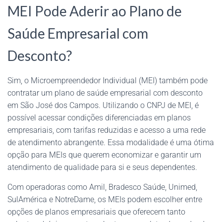
MEI Pode Aderir ao Plano de
Saúde Empresarial com
Desconto?
Sim, o Microempreendedor Individual (MEI) também pode
contratar um plano de saúde empresarial com desconto
em São José dos Campos. Utilizando o CNPJ de MEI, é
possível acessar condições diferenciadas em planos
empresariais, com tarifas reduzidas e acesso a uma rede
de atendimento abrangente. Essa modalidade é uma ótima
opção para MEIs que querem economizar e garantir um
atendimento de qualidade para si e seus dependentes.
Com operadoras como Amil, Bradesco Saúde, Unimed,
SulAmérica e NotreDame, os MEIs podem escolher entre
opções de planos empresariais que oferecem tanto