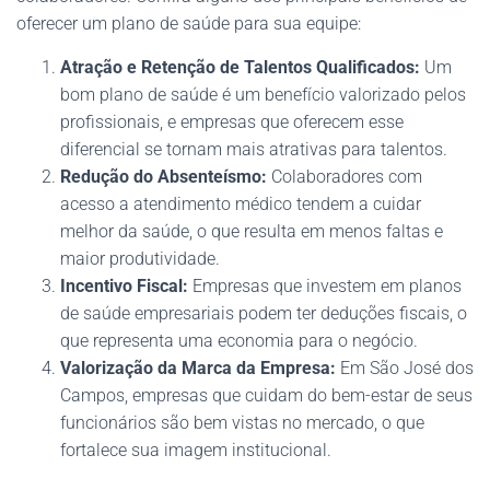
oferecer um plano de saúde para sua equipe:
Atração e Retenção de Talentos Qualificados:
Um
bom plano de saúde é um benefício valorizado pelos
profissionais, e empresas que oferecem esse
diferencial se tornam mais atrativas para talentos.
Redução do Absenteísmo:
Colaboradores com
acesso a atendimento médico tendem a cuidar
melhor da saúde, o que resulta em menos faltas e
maior produtividade.
Incentivo Fiscal:
Empresas que investem em planos
de saúde empresariais podem ter deduções fiscais, o
que representa uma economia para o negócio.
Valorização da Marca da Empresa:
Em São José dos
Campos, empresas que cuidam do bem-estar de seus
funcionários são bem vistas no mercado, o que
fortalece sua imagem institucional.