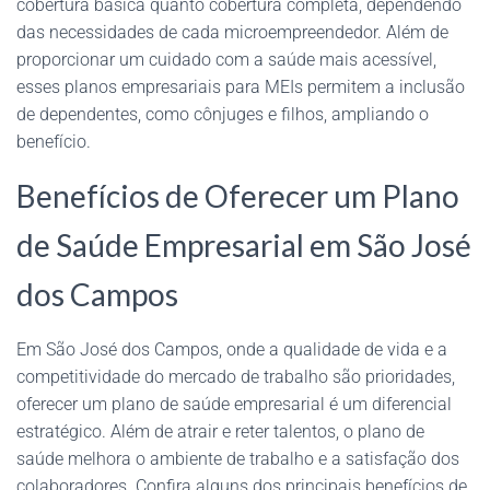
cobertura básica quanto cobertura completa, dependendo
das necessidades de cada microempreendedor. Além de
proporcionar um cuidado com a saúde mais acessível,
esses planos empresariais para MEIs permitem a inclusão
de dependentes, como cônjuges e filhos, ampliando o
benefício.
Benefícios de Oferecer um Plano
de Saúde Empresarial em São José
dos Campos
Em São José dos Campos, onde a qualidade de vida e a
competitividade do mercado de trabalho são prioridades,
oferecer um plano de saúde empresarial é um diferencial
estratégico. Além de atrair e reter talentos, o plano de
saúde melhora o ambiente de trabalho e a satisfação dos
colaboradores. Confira alguns dos principais benefícios de