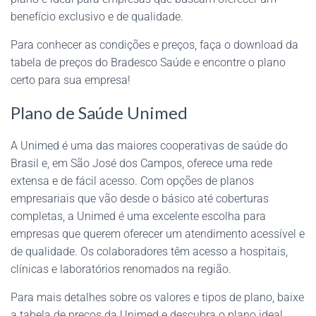
benefício exclusivo e de qualidade.
Para conhecer as condições e preços, faça o download da
tabela de preços do Bradesco Saúde e encontre o plano
certo para sua empresa!
Plano de Saúde Unimed
A Unimed é uma das maiores cooperativas de saúde do
Brasil e, em São José dos Campos, oferece uma rede
extensa e de fácil acesso. Com opções de planos
empresariais que vão desde o básico até coberturas
completas, a Unimed é uma excelente escolha para
empresas que querem oferecer um atendimento acessível e
de qualidade. Os colaboradores têm acesso a hospitais,
clínicas e laboratórios renomados na região.
Para mais detalhes sobre os valores e tipos de plano, baixe
a tabela de preços da Unimed e descubra o plano ideal