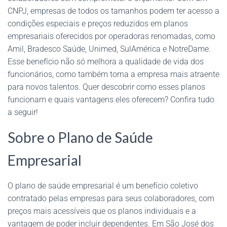
CNPJ, empresas de todos os tamanhos podem ter acesso a
condições especiais e preços reduzidos em planos
empresariais oferecidos por operadoras renomadas, como
Amil, Bradesco Saúde, Unimed, SulAmérica e NotreDame.
Esse benefício não só melhora a qualidade de vida dos
funcionários, como também torna a empresa mais atraente
para novos talentos. Quer descobrir como esses planos
funcionam e quais vantagens eles oferecem? Confira tudo
a seguir!
Sobre o Plano de Saúde
Empresarial
O plano de saúde empresarial é um benefício coletivo
contratado pelas empresas para seus colaboradores, com
preços mais acessíveis que os planos individuais e a
vantagem de poder incluir dependentes. Em São José dos