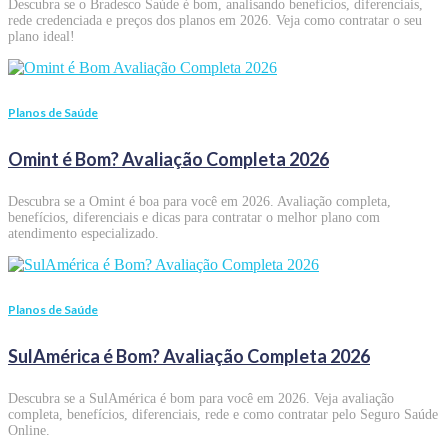
Descubra se o Bradesco Saúde é bom, analisando benefícios, diferenciais,
rede credenciada e preços dos planos em 2026. Veja como contratar o seu
plano ideal!
Planos de Saúde
Omint é Bom? Avaliação Completa 2026
Descubra se a Omint é boa para você em 2026. Avaliação completa,
benefícios, diferenciais e dicas para contratar o melhor plano com
atendimento especializado.
Planos de Saúde
SulAmérica é Bom? Avaliação Completa 2026
Descubra se a SulAmérica é bom para você em 2026. Veja avaliação
completa, benefícios, diferenciais, rede e como contratar pelo Seguro Saúde
Online.