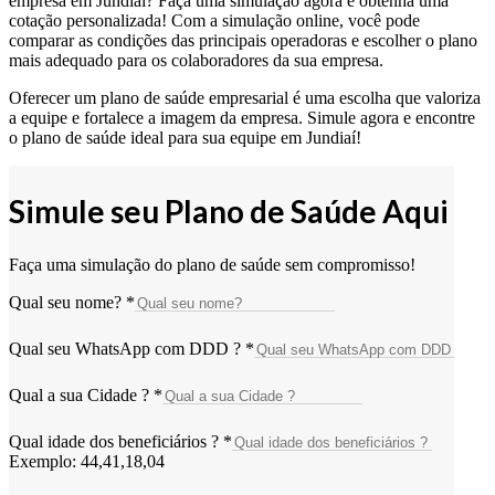
empresa em Jundiaí? Faça uma simulação agora e obtenha uma
cotação personalizada! Com a simulação online, você pode
comparar as condições das principais operadoras e escolher o plano
mais adequado para os colaboradores da sua empresa.
Oferecer um plano de saúde empresarial é uma escolha que valoriza
a equipe e fortalece a imagem da empresa. Simule agora e encontre
o plano de saúde ideal para sua equipe em Jundiaí!
Simule seu Plano de Saúde Aqui
Faça uma simulação do plano de saúde sem compromisso!
Qual seu nome?
*
Qual seu WhatsApp com DDD ?
*
Qual a sua Cidade ?
*
Qual idade dos beneficiários ?
*
Exemplo: 44,41,18,04