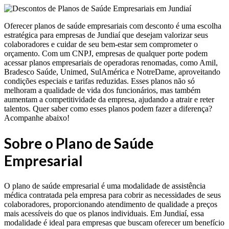
Oferecer planos de saúde empresariais com desconto é uma escolha
estratégica para empresas de Jundiaí que desejam valorizar seus
colaboradores e cuidar de seu bem-estar sem comprometer o
orçamento. Com um CNPJ, empresas de qualquer porte podem
acessar planos empresariais de operadoras renomadas, como Amil,
Bradesco Saúde, Unimed, SulAmérica e NotreDame, aproveitando
condições especiais e tarifas reduzidas. Esses planos não só
melhoram a qualidade de vida dos funcionários, mas também
aumentam a competitividade da empresa, ajudando a atrair e reter
talentos. Quer saber como esses planos podem fazer a diferença?
Acompanhe abaixo!
Sobre o Plano de Saúde
Empresarial
O plano de saúde empresarial é uma modalidade de assistência
médica contratada pela empresa para cobrir as necessidades de seus
colaboradores, proporcionando atendimento de qualidade a preços
mais acessíveis do que os planos individuais. Em Jundiaí, essa
modalidade é ideal para empresas que buscam oferecer um benefício