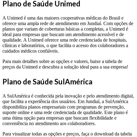
Plano de Saúde Unimed
A Unimed é uma das maiores cooperativas médicas do Brasil e
oferece uma ampla rede de atendimento em Jundiaí. Com opções de
planos que variam de coberturas básicas a completas, a Unimed é
ideal para empresas que buscam um atendimento acessível e de
qualidade. A Unimed oferece uma rede credenciada de hospitais,
clínicas e laboratórios, o que facilita o acesso dos colaboradores a
cuidados médicos confiáveis.
Para mais detalhes sobre as opções e valores, baixe a tabela de
preços da Unimed e descubra a solução ideal para a sua empresa!
Plano de Saúde SulAmérica
A SulAmérica é conhecida pela inovação e pelo atendimento digital,
que facilita a experiência dos usuários. Em Jundiaí, a SulAmérica
disponibiliza planos empresariais com programas de prevenção,
suporte online e uma rede credenciada de qualidade. Este plano é
uma ótima opção para empresas que buscam flexibilidade e
conveniência no atendimento aos colaboradores.
Para visualizar todas as opções e preços, faça o download da tabela