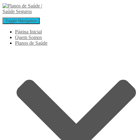
Toggle Navigation
Página Inicial
Quem Somos
Planos de Saúde