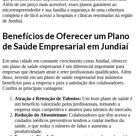
Além de um preço mais acessível, esses planos garantem ao
microempreendedor e sua família a segurança de uma cobertura
completa e de fácil acesso a hospitais e clínicas renomadas na região
de Jundiaí.
Benefícios de Oferecer um Plano
de Saúde Empresarial em Jundiaí
Em uma cidade em constante crescimento como Jundiaí, oferecer
um plano de saúde empresarial é um diferencial importante para
empresas que desejam atrair e reter profissionais qualificados. Além
disso, investir em um plano de saúde empresarial traz inúmeros
benefícios para a empresa e para a satisfação dos colaboradores.
Confira as principais vantagens:
Atração e Retenção de Talentos:
Um bom plano de saúde é
um benefício valorizado pelos profissionais, tornando a
empresa mais competitiva e atrativa para talentos do mercado.
Redução do Absenteísmo:
Colaboradores que têm acesso a
cuidados médicos preventivos tendem a cuidar melhor da
saúde, o que reduz o número de faltas e aumenta a
produtividade.