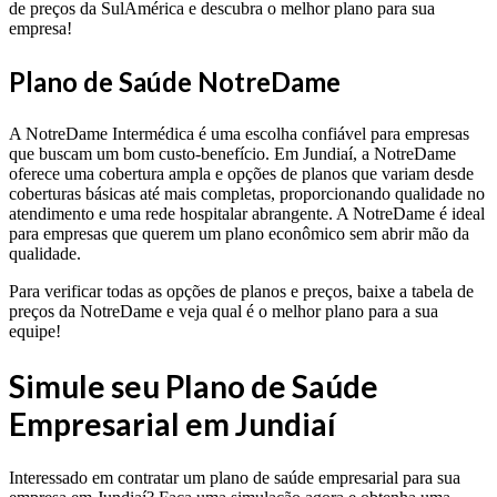
de preços da SulAmérica e descubra o melhor plano para sua
empresa!
Plano de Saúde NotreDame
A NotreDame Intermédica é uma escolha confiável para empresas
que buscam um bom custo-benefício. Em Jundiaí, a NotreDame
oferece uma cobertura ampla e opções de planos que variam desde
coberturas básicas até mais completas, proporcionando qualidade no
atendimento e uma rede hospitalar abrangente. A NotreDame é ideal
para empresas que querem um plano econômico sem abrir mão da
qualidade.
Para verificar todas as opções de planos e preços, baixe a tabela de
preços da NotreDame e veja qual é o melhor plano para a sua
equipe!
Simule seu Plano de Saúde
Empresarial em Jundiaí
Interessado em contratar um plano de saúde empresarial para sua