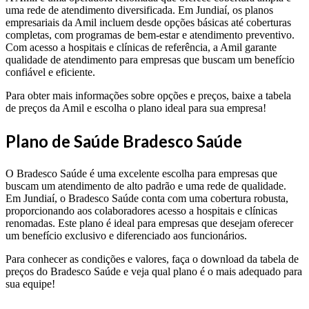
uma rede de atendimento diversificada. Em Jundiaí, os planos
empresariais da Amil incluem desde opções básicas até coberturas
completas, com programas de bem-estar e atendimento preventivo.
Com acesso a hospitais e clínicas de referência, a Amil garante
qualidade de atendimento para empresas que buscam um benefício
confiável e eficiente.
Para obter mais informações sobre opções e preços, baixe a tabela
de preços da Amil e escolha o plano ideal para sua empresa!
Plano de Saúde Bradesco Saúde
O Bradesco Saúde é uma excelente escolha para empresas que
buscam um atendimento de alto padrão e uma rede de qualidade.
Em Jundiaí, o Bradesco Saúde conta com uma cobertura robusta,
proporcionando aos colaboradores acesso a hospitais e clínicas
renomadas. Este plano é ideal para empresas que desejam oferecer
um benefício exclusivo e diferenciado aos funcionários.
Para conhecer as condições e valores, faça o download da tabela de
preços do Bradesco Saúde e veja qual plano é o mais adequado para
sua equipe!