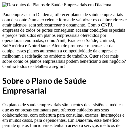
Para empresas em Diadema, oferecer planos de saúde empresariais
com desconto é uma excelente forma de valorizar os colaboradores e
atrair talentos, sem sobrecarregar o orçamento. Com o CNPJ,
empresas de todos os portes conseguem acessar condições especiais
e preços reduzidos em planos empresariais oferecidos por
operadoras renomadas, como Amil, Bradesco Saúde, Unimed,
SulAmérica e NotreDame. Além de promover o bem-estar da
equipe, esses planos aumentam a competitividade da empresa e
melhoram a satisfação no ambiente de trabalho. Quer saber mais
sobre como os planos empresariais podem beneficiar o seu negócio?
Confira todos os detalhes a seguir!
Sobre o Plano de Saúde
Empresarial
Os planos de saúde empresariais são pacotes de assistência médica
que as empresas contratam para oferecer cuidados aos seus
colaboradores, com cobertura para consultas, exames, internações e,
em muitos casos, para dependentes. Em Diadema, esse benefício
permite que os funcionários tenham acesso a serviços médicos de