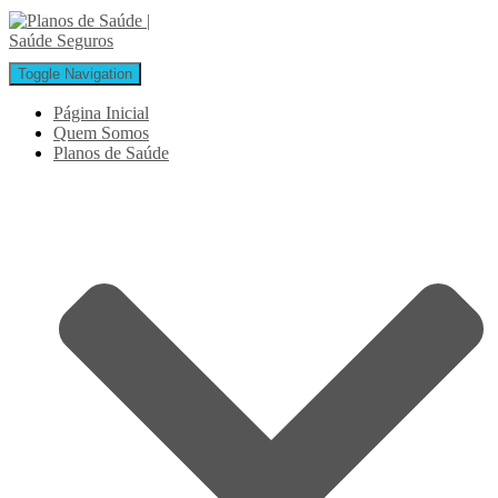
Toggle Navigation
Página Inicial
Quem Somos
Planos de Saúde