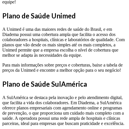
equipe!
Plano de Saúde Unimed
A Unimed é uma das maiores redes de saúde do Brasil, e em
Diadema possui uma cobertura ampla que facilita o acesso dos
colaboradores a hospitais, clínicas e laboratórios de qualidade. Com
planos que vão desde os mais simples até os mais completos, a
Unimed permite que a empresa escolha o nível de cobertura que
melhor se adapta às necessidades da equipe.
Para mais informações sobre preços e coberturas, baixe a tabela de
preços da Unimed e encontre a melhor opção para o seu negócio!
Plano de Saúde SulAmérica
A SulAmérica se destaca pela inovação e pelo atendimento digital,
que facilita a vida dos colaboradores. Em Diadema, a SulAmérica
oferece planos empresariais com agendamento online e programas
de prevenção, o que proporciona um cuidado mais completo com a
saúde. A operadora possui uma rede ampla de hospitais e clínicas
parceiras, ideal para empresas que buscam praticidade e excelência.