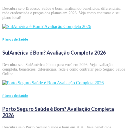
Descubra se o Bradesco Saúde é bom, analisando benefícios, diferenciais,
rede credenciada e preços dos planos em 2026. Veja como contratar o seu
plano ideal!
Planos de Saúde
SulAmérica é Bom? Avaliação Completa 2026
Descubra se a SulAmérica é bom para você em 2026. Veja avaliação
completa, benefícios, diferenciais, rede e como contratar pelo Seguro Saúde
Online.
Planos de Saúde
Porto Seguro Saúde é Bom? Avaliação Completa
2026
Descubra se o Porto Seguro Saúde é bom em 2026. Veja benefícios,