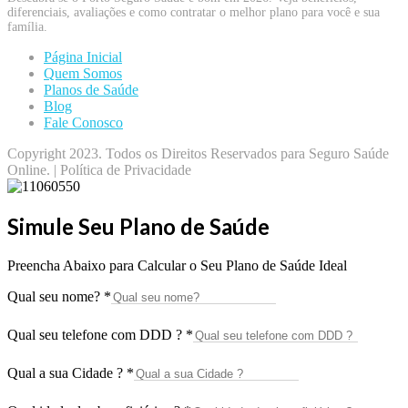
diferenciais, avaliações e como contratar o melhor plano para você e sua
família.
Página Inicial
Quem Somos
Planos de Saúde
Blog
Fale Conosco
Copyright 2023. Todos os Direitos Reservados para Seguro Saúde
Online. | Política de Privacidade
Simule Seu Plano de Saúde
Preencha Abaixo para Calcular o Seu Plano de Saúde Ideal
Qual seu nome?
*
Qual seu telefone com DDD ?
*
Qual a sua Cidade ?
*