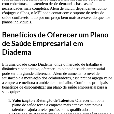
com coberturas que atendem desde demandas básicas até
necessidades mais completas. Além de incluir dependentes, como
cônjuges e filhos, o MEI pode contar com o suporte de redes de
saúde confiáveis, tudo por um preço bem mais acessível do que nos
planos individuais.
Benefícios de Oferecer um Plano
de Saúde Empresarial em
Diadema
Em uma cidade como Diadema, onde o mercado de trabalho é
dinâmico e competitivo, oferecer um plano de saúde empresarial
pode ser um grande diferencial. Além de aumentar o nível de
satisfação e a motivação dos colaboradores, essa prática agrega valor
à empresa e melhora o ambiente de trabalho. Confira os principais
benefícios de disponibilizar um plano de saúde empresarial para a
sua equipe:
Valorização e Retenção de Talentos:
Oferecer um bom
plano de saúde torna a empresa mais atrativa para novos
talentos e ajuda a reter profissionais qualificados.