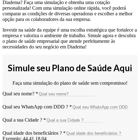
Diadema? Faça uma simulação e obtenha uma cotação
personalizada! Com uma simulação online rápida, você poderá
comparar as condições de diversas operadoras e escolher a melhor
opção para os colaboradores da sua empresa.
Investir na saúde da equipe é uma escolha estratégica que fortalece a
empresa e valoriza o ambiente de trabalho. Simule agora e descubra
o plano de saúde empresarial que atende perfeitamente às
necessidades do seu negócio em Diadema!
Simule seu Plano de Saúde Aqui
Faça uma simulação do plano de saúde sem compromisso!
Qual seu nome?
*
Qual seu WhatsApp com DDD ?
*
Qual a sua Cidade ?
*
Qual idade dos beneficiários ?
*
Exemplo: 44,41,18,04