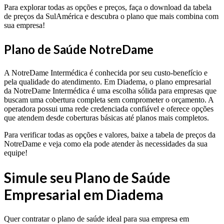
Para explorar todas as opções e preços, faça o download da tabela
de preços da SulAmérica e descubra o plano que mais combina com
sua empresa!
Plano de Saúde NotreDame
A NotreDame Intermédica é conhecida por seu custo-benefício e
pela qualidade do atendimento. Em Diadema, o plano empresarial
da NotreDame Intermédica é uma escolha sólida para empresas que
buscam uma cobertura completa sem comprometer o orçamento. A
operadora possui uma rede credenciada confiável e oferece opções
que atendem desde coberturas básicas até planos mais completos.
Para verificar todas as opções e valores, baixe a tabela de preços da
NotreDame e veja como ela pode atender às necessidades da sua
equipe!
Simule seu Plano de Saúde
Empresarial em Diadema
Quer contratar o plano de saúde ideal para sua empresa em