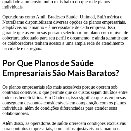
qualidade a um custo muito mais baixo do que o de planos
individuais.
Operadoras como Amil, Bradesco Saúde, Unimed, SulAmérica e
NotreDame disponibilizam diversas opções de planos empresariais,
adaptáveis ao tamanho e à necessidade de cada empresa. Isso
garante que as empresas possam selecionar um plano com o nível de
cobertura adequado para seu perfil e orçamento, e ainda garantir que
os colaboradores tenham acesso a uma ampla rede de atendimento
na cidade e na região.
Por Que Planos de Saúde
Empresariais São Mais Baratos?
Os planos empresariais são mais acessíveis porque operam sob
contratos coletivos, o que permite que os custos sejam diluídos entre
todos os beneficiários. Em Diadema, isso significa que as empresas
conseguem descontos consideráveis em comparação com os planos
individuais, além de condições diferenciadas para atender seus
colaboradores.
Além disso, as operadoras de saúde oferecem condições exclusivas
para contratos empresariais, com tarifas ajustáveis ao tamanho da