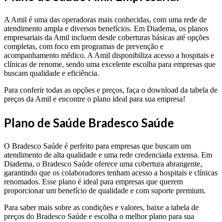
A Amil é uma das operadoras mais conhecidas, com uma rede de
atendimento ampla e diversos benefícios. Em Diadema, os planos
empresariais da Amil incluem desde coberturas básicas até opções
completas, com foco em programas de prevenção e
acompanhamento médico. A Amil disponibiliza acesso a hospitais e
clínicas de renome, sendo uma excelente escolha para empresas que
buscam qualidade e eficiência.
Para conferir todas as opções e preços, faça o download da tabela de
preços da Amil e encontre o plano ideal para sua empresa!
Plano de Saúde Bradesco Saúde
O Bradesco Saúde é perfeito para empresas que buscam um
atendimento de alta qualidade e uma rede credenciada extensa. Em
Diadema, o Bradesco Saúde oferece uma cobertura abrangente,
garantindo que os colaboradores tenham acesso a hospitais e clínicas
renomados. Esse plano é ideal para empresas que querem
proporcionar um benefício de qualidade e com suporte premium.
Para saber mais sobre as condições e valores, baixe a tabela de
preços do Bradesco Saúde e escolha o melhor plano para sua