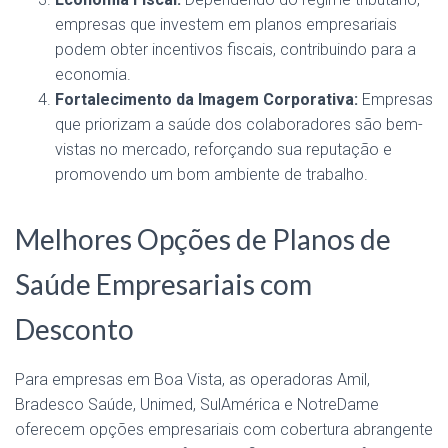
empresas que investem em planos empresariais
podem obter incentivos fiscais, contribuindo para a
economia.
Fortalecimento da Imagem Corporativa:
Empresas
que priorizam a saúde dos colaboradores são bem-
vistas no mercado, reforçando sua reputação e
promovendo um bom ambiente de trabalho.
Melhores Opções de Planos de
Saúde Empresariais com
Desconto
Para empresas em Boa Vista, as operadoras Amil,
Bradesco Saúde, Unimed, SulAmérica e NotreDame
oferecem opções empresariais com cobertura abrangente