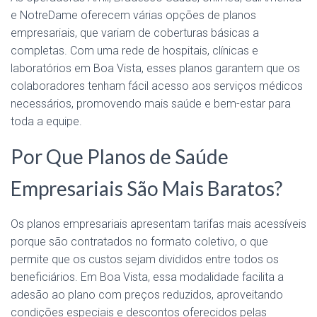
e NotreDame oferecem várias opções de planos
empresariais, que variam de coberturas básicas a
completas. Com uma rede de hospitais, clínicas e
laboratórios em Boa Vista, esses planos garantem que os
colaboradores tenham fácil acesso aos serviços médicos
necessários, promovendo mais saúde e bem-estar para
toda a equipe.
Por Que Planos de Saúde
Empresariais São Mais Baratos?
Os planos empresariais apresentam tarifas mais acessíveis
porque são contratados no formato coletivo, o que
permite que os custos sejam divididos entre todos os
beneficiários. Em Boa Vista, essa modalidade facilita a
adesão ao plano com preços reduzidos, aproveitando
condições especiais e descontos oferecidos pelas