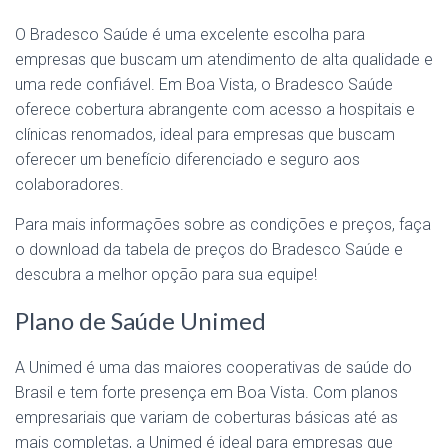
O Bradesco Saúde é uma excelente escolha para
empresas que buscam um atendimento de alta qualidade e
uma rede confiável. Em Boa Vista, o Bradesco Saúde
oferece cobertura abrangente com acesso a hospitais e
clínicas renomados, ideal para empresas que buscam
oferecer um benefício diferenciado e seguro aos
colaboradores.
Para mais informações sobre as condições e preços, faça
o download da tabela de preços do Bradesco Saúde e
descubra a melhor opção para sua equipe!
Plano de Saúde Unimed
A Unimed é uma das maiores cooperativas de saúde do
Brasil e tem forte presença em Boa Vista. Com planos
empresariais que variam de coberturas básicas até as
mais completas, a Unimed é ideal para empresas que