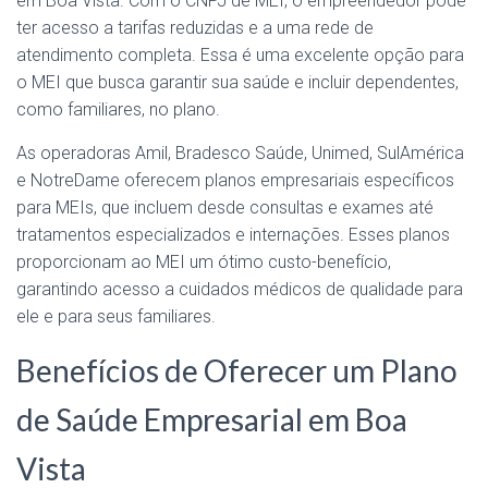
em Boa Vista. Com o CNPJ de MEI, o empreendedor pode
ter acesso a tarifas reduzidas e a uma rede de
atendimento completa. Essa é uma excelente opção para
o MEI que busca garantir sua saúde e incluir dependentes,
como familiares, no plano.
As operadoras Amil, Bradesco Saúde, Unimed, SulAmérica
e NotreDame oferecem planos empresariais específicos
para MEIs, que incluem desde consultas e exames até
tratamentos especializados e internações. Esses planos
proporcionam ao MEI um ótimo custo-benefício,
garantindo acesso a cuidados médicos de qualidade para
ele e para seus familiares.
Benefícios de Oferecer um Plano
de Saúde Empresarial em Boa
Vista