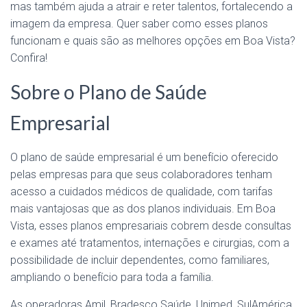
mas também ajuda a atrair e reter talentos, fortalecendo a
imagem da empresa. Quer saber como esses planos
funcionam e quais são as melhores opções em Boa Vista?
Confira!
Sobre o Plano de Saúde
Empresarial
O plano de saúde empresarial é um benefício oferecido
pelas empresas para que seus colaboradores tenham
acesso a cuidados médicos de qualidade, com tarifas
mais vantajosas que as dos planos individuais. Em Boa
Vista, esses planos empresariais cobrem desde consultas
e exames até tratamentos, internações e cirurgias, com a
possibilidade de incluir dependentes, como familiares,
ampliando o benefício para toda a família.
As operadoras Amil, Bradesco Saúde, Unimed, SulAmérica