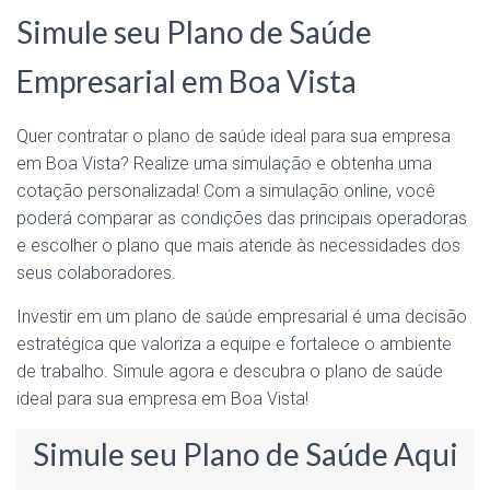
Simule seu Plano de Saúde
Empresarial em Boa Vista
Quer contratar o plano de saúde ideal para sua empresa
em Boa Vista? Realize uma simulação e obtenha uma
cotação personalizada! Com a simulação online, você
poderá comparar as condições das principais operadoras
e escolher o plano que mais atende às necessidades dos
seus colaboradores.
Investir em um plano de saúde empresarial é uma decisão
estratégica que valoriza a equipe e fortalece o ambiente
de trabalho. Simule agora e descubra o plano de saúde
ideal para sua empresa em Boa Vista!
Simule seu Plano de Saúde Aqui