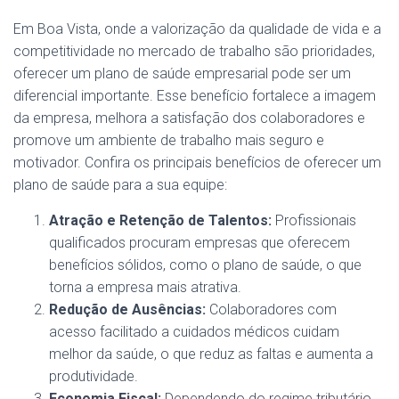
Em Boa Vista, onde a valorização da qualidade de vida e a
competitividade no mercado de trabalho são prioridades,
oferecer um plano de saúde empresarial pode ser um
diferencial importante. Esse benefício fortalece a imagem
da empresa, melhora a satisfação dos colaboradores e
promove um ambiente de trabalho mais seguro e
motivador. Confira os principais benefícios de oferecer um
plano de saúde para a sua equipe:
Atração e Retenção de Talentos:
Profissionais
qualificados procuram empresas que oferecem
benefícios sólidos, como o plano de saúde, o que
torna a empresa mais atrativa.
Redução de Ausências:
Colaboradores com
acesso facilitado a cuidados médicos cuidam
melhor da saúde, o que reduz as faltas e aumenta a
produtividade.
Economia Fiscal:
Dependendo do regime tributário,