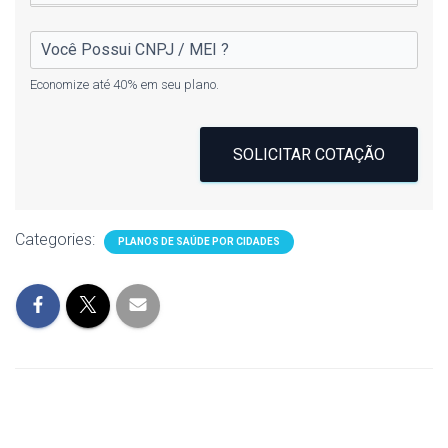
Economize até 40% em seu plano.
SOLICITAR COTAÇÃO
Categories:
PLANOS DE SAÚDE POR CIDADES