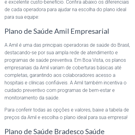
e excelente custo-benefício. Confira abaixo os diferenciais
de cada operadora para ajudar na escolha do plano ideal
para sua equipe:
Plano de Saúde Amil Empresarial
A Amil é uma das principais operadoras de saúde do Brasil,
destacando-se por sua ampla rede de atendimento e
programas de saúde preventiva. Em Boa Vista, os planos
empresariais da Amil variam de coberturas básicas até
completas, garantindo aos colaboradores acesso a
hospitais e clínicas confiáveis. A Amil também incentiva o
cuidado preventivo com programas de bem-estar e
monitoramento da saúde.
Para conferir todas as opções e valores, baixe a tabela de
preços da Amil e escolha o plano ideal para sua empresa!
Plano de Saúde Bradesco Saúde