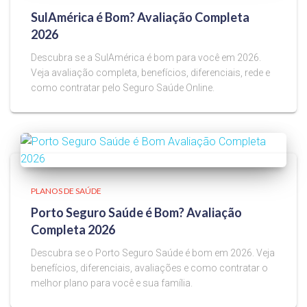
SulAmérica é Bom? Avaliação Completa
2026
Descubra se a SulAmérica é bom para você em 2026.
Veja avaliação completa, benefícios, diferenciais, rede e
como contratar pelo Seguro Saúde Online.
PLANOS DE SAÚDE
Porto Seguro Saúde é Bom? Avaliação
Completa 2026
Descubra se o Porto Seguro Saúde é bom em 2026. Veja
benefícios, diferenciais, avaliações e como contratar o
melhor plano para você e sua família.