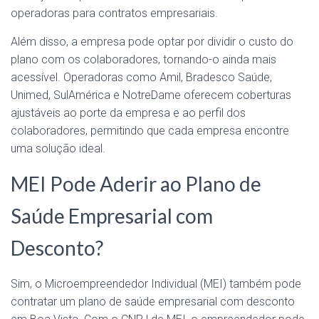
operadoras para contratos empresariais.
Além disso, a empresa pode optar por dividir o custo do
plano com os colaboradores, tornando-o ainda mais
acessível. Operadoras como Amil, Bradesco Saúde,
Unimed, SulAmérica e NotreDame oferecem coberturas
ajustáveis ao porte da empresa e ao perfil dos
colaboradores, permitindo que cada empresa encontre
uma solução ideal.
MEI Pode Aderir ao Plano de
Saúde Empresarial com
Desconto?
Sim, o Microempreendedor Individual (MEI) também pode
contratar um plano de saúde empresarial com desconto