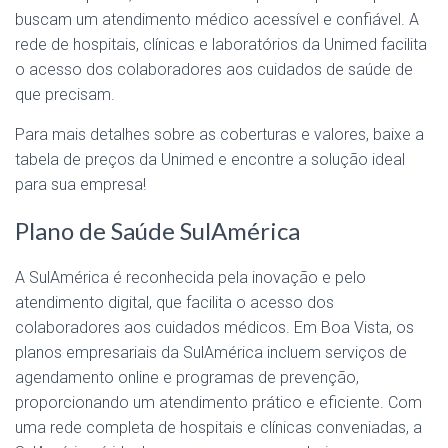
buscam um atendimento médico acessível e confiável. A
rede de hospitais, clínicas e laboratórios da Unimed facilita
o acesso dos colaboradores aos cuidados de saúde de
que precisam.
Para mais detalhes sobre as coberturas e valores, baixe a
tabela de preços da Unimed e encontre a solução ideal
para sua empresa!
Plano de Saúde SulAmérica
A SulAmérica é reconhecida pela inovação e pelo
atendimento digital, que facilita o acesso dos
colaboradores aos cuidados médicos. Em Boa Vista, os
planos empresariais da SulAmérica incluem serviços de
agendamento online e programas de prevenção,
proporcionando um atendimento prático e eficiente. Com
uma rede completa de hospitais e clínicas conveniadas, a