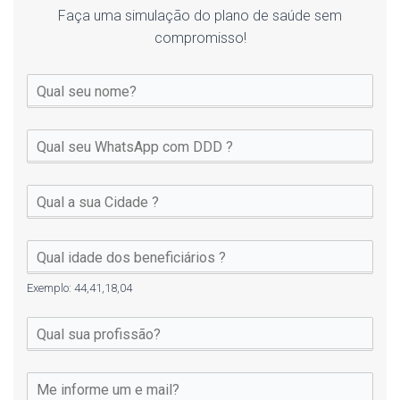
Faça uma simulação do plano de saúde sem
compromisso!
Exemplo: 44,41,18,04