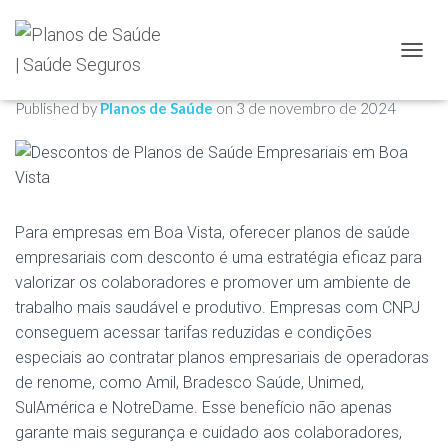
Descontos de Planos de Saúde
TOGGL
Empresariais em Boa Vista
Published by
Planos de Saúde
on
3 de novembro de 2024
Para empresas em Boa Vista, oferecer planos de saúde
empresariais com desconto é uma estratégia eficaz para
valorizar os colaboradores e promover um ambiente de
trabalho mais saudável e produtivo. Empresas com CNPJ
conseguem acessar tarifas reduzidas e condições
especiais ao contratar planos empresariais de operadoras
de renome, como Amil, Bradesco Saúde, Unimed,
SulAmérica e NotreDame. Esse benefício não apenas
garante mais segurança e cuidado aos colaboradores,