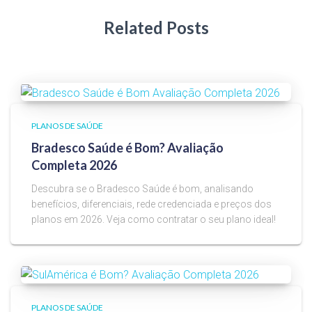
Related Posts
PLANOS DE SAÚDE
Bradesco Saúde é Bom? Avaliação
Completa 2026
Descubra se o Bradesco Saúde é bom, analisando
benefícios, diferenciais, rede credenciada e preços dos
planos em 2026. Veja como contratar o seu plano ideal!
PLANOS DE SAÚDE