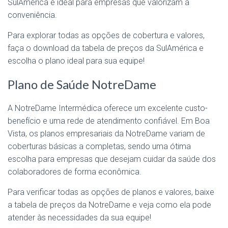
SulAmérica é ideal para empresas que valorizam a
conveniência.
Para explorar todas as opções de cobertura e valores,
faça o download da tabela de preços da SulAmérica e
escolha o plano ideal para sua equipe!
Plano de Saúde NotreDame
A NotreDame Intermédica oferece um excelente custo-
benefício e uma rede de atendimento confiável. Em Boa
Vista, os planos empresariais da NotreDame variam de
coberturas básicas a completas, sendo uma ótima
escolha para empresas que desejam cuidar da saúde dos
colaboradores de forma econômica.
Para verificar todas as opções de planos e valores, baixe
a tabela de preços da NotreDame e veja como ela pode
atender às necessidades da sua equipe!