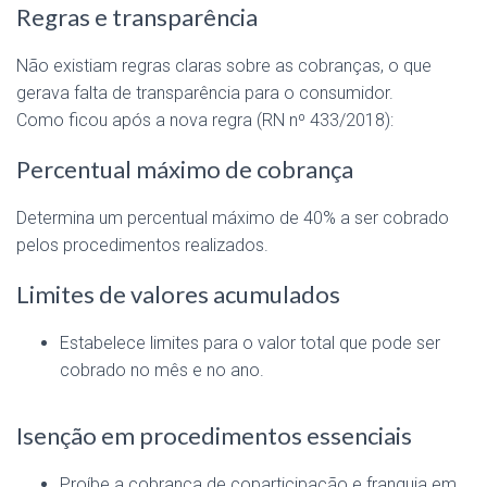
Regras e transparência
Não existiam regras claras sobre as cobranças, o que
gerava falta de transparência para o consumidor.
Como ficou após a nova regra (RN nº 433/2018):
Percentual máximo de cobrança
Determina um percentual máximo de 40% a ser cobrado
pelos procedimentos realizados.
Limites de valores acumulados
Estabelece limites para o valor total que pode ser
cobrado no mês e no ano.
Isenção em procedimentos essenciais
Proíbe a cobrança de coparticipação e franquia em