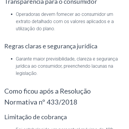
Transparência para o consumidor
Operadoras devem fornecer ao consumidor um
extrato detalhado com os valores aplicados e a
utilização do plano.
Regras claras e segurança jurídica
Garante maior previsibilidade, clareza e segurança
jurídica ao consumidor, preenchendo lacunas na
legislação.
Como ficou após a Resolução
Normativa nº 433/2018
Limitação de cobrança