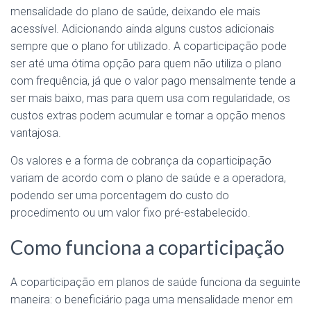
mensalidade do plano de saúde, deixando ele mais
acessível. Adicionando ainda alguns custos adicionais
sempre que o plano for utilizado. A coparticipação pode
ser até uma ótima opção para quem não utiliza o plano
com frequência, já que o valor pago mensalmente tende a
ser mais baixo, mas para quem usa com regularidade, os
custos extras podem acumular e tornar a opção menos
vantajosa.
Os valores e a forma de cobrança da coparticipação
variam de acordo com o plano de saúde e a operadora,
podendo ser uma porcentagem do custo do
procedimento ou um valor fixo pré-estabelecido.
Como funciona a coparticipação
A coparticipação em planos de saúde funciona da seguinte
maneira: o beneficiário paga uma mensalidade menor em