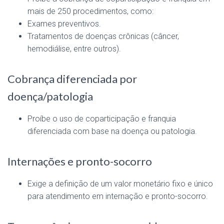
mais de 250 procedimentos, como:
Exames preventivos.
Tratamentos de doenças crônicas (câncer,
hemodiálise, entre outros).
Cobrança diferenciada por
doença/patologia
Proíbe o uso de coparticipação e franquia
diferenciada com base na doença ou patologia.
Internações e pronto-socorro
Exige a definição de um valor monetário fixo e único
para atendimento em internação e pronto-socorro.