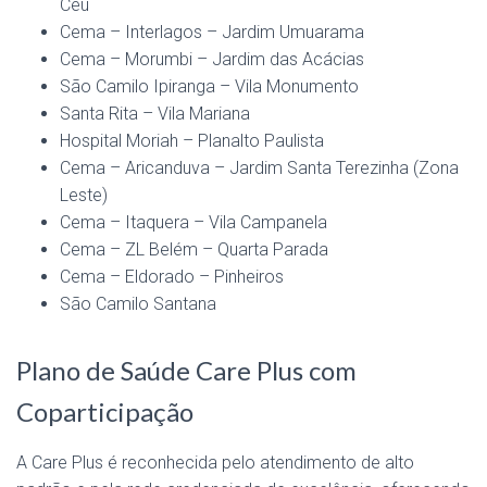
Céu
Cema – Interlagos – Jardim Umuarama
Cema – Morumbi – Jardim das Acácias
São Camilo Ipiranga – Vila Monumento
Santa Rita – Vila Mariana
Hospital Moriah – Planalto Paulista
Cema – Aricanduva – Jardim Santa Terezinha (Zona
Leste)
Cema – Itaquera – Vila Campanela
Cema – ZL Belém – Quarta Parada
Cema – Eldorado – Pinheiros
São Camilo Santana
Plano de Saúde Care Plus com
Coparticipação
A Care Plus é reconhecida pelo atendimento de alto