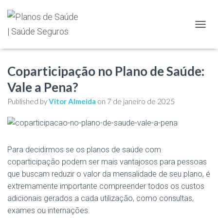
TOGGL
Coparticipação no Plano de Saúde:
Vale a Pena?
Published by
Vitor Almeida
on
7 de janeiro de 2025
Para decidirmos se os planos de saúde com
coparticipação podem ser mais vantajosos para pessoas
que buscam reduzir o valor da mensalidade de seu plano, é
extremamente importante compreender todos os custos
adicionais gerados a cada utilização, como consultas,
exames ou internações.