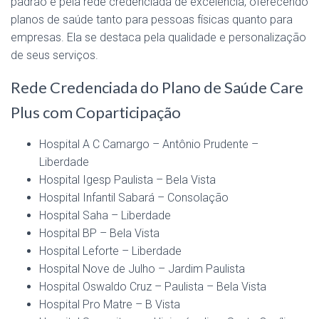
padrão e pela rede credenciada de excelência, oferecendo
planos de saúde tanto para pessoas físicas quanto para
empresas. Ela se destaca pela qualidade e personalização
de seus serviços.
Rede Credenciada do Plano de Saúde Care
Plus com Coparticipação
Hospital A C Camargo – Antônio Prudente –
Liberdade
Hospital Igesp Paulista – Bela Vista
Hospital Infantil Sabará – Consolação
Hospital Saha – Liberdade
Hospital BP – Bela Vista
Hospital Leforte – Liberdade
Hospital Nove de Julho – Jardim Paulista
Hospital Oswaldo Cruz – Paulista – Bela Vista
Hospital Pro Matre – B Vista