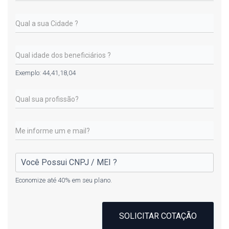
Exemplo: 44,41,18,04
Economize até 40% em seu plano.
SOLICITAR COTAÇÃO