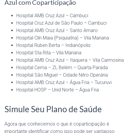
Azul com Coparticipação
Hospital AMB Cruz Azul – Cambuci
Hospital Cruz Azul de São Paulo – Cambuci
Hospital AMB Cruz Azul – Santo Amaro
Hospital Clín Maia (Psiquiatria) – Vila Mariana
Hospital Ruben Berta – Indianópolis
Hospital Sta Rita – Vila Mariana
Hospital AMB Cruz Azul – Itaquera – Vila Carmosina
Hospital Cema – ZL Belém – Quarta Parada
Hospital São Miguel – Cidade Nitro Operária
Hospital AMB Cruz Azul – Água Fria – Tucuruvi
Hospital HOSP – Unid Norte – Água Fria
Simule Seu Plano de Saúde
Agora que conhecemos o que é coparticipação é
importante identificar como isso pode ser vantajoso