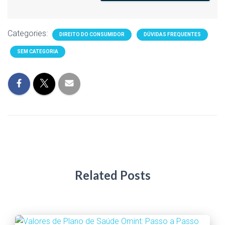
Categories:
DIREITO DO CONSUMIDOR
DÚVIDAS FREQUENTES
SEM CATEGORIA
Related Posts