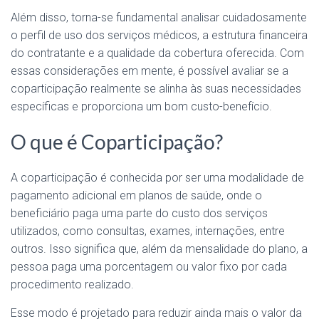
Além disso, torna-se fundamental analisar cuidadosamente
o perfil de uso dos serviços médicos, a estrutura financeira
do contratante e a qualidade da cobertura oferecida. Com
essas considerações em mente, é possível avaliar se a
coparticipação realmente se alinha às suas necessidades
específicas e proporciona um bom custo-benefício.
O que é Coparticipação?
A coparticipação é conhecida por ser uma modalidade de
pagamento adicional em planos de saúde, onde o
beneficiário paga uma parte do custo dos serviços
utilizados, como consultas, exames, internações, entre
outros. Isso significa que, além da mensalidade do plano, a
pessoa paga uma porcentagem ou valor fixo por cada
procedimento realizado.
Esse modo é projetado para reduzir ainda mais o valor da