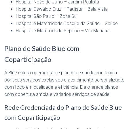
Hospital Nove de Julho – Jardim Paulista
Hospital Oswaldo Cruz – Paulista – Bela Vista
Hospital São Paulo – Zona Sul
Hospital e Maternidade Bosque da Saúde – Saúde
Hospital e Maternidade Sepaco – Vila Mariana
Plano de Saúde Blue com
Coparticipação
A Blue é uma operadora de planos de saúde conhecida
por seus serviços exclusivos e atendimento personalizado,
com foco em qualidade e eficiência. Ela oferece planos
com cobertura ampla e variados serviços de saúde.
Rede Credenciada do Plano de Saúde Blue
com Coparticipação