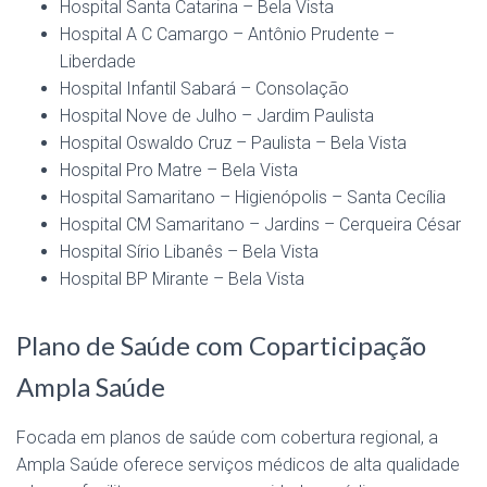
Hospital Santa Catarina – Bela Vista
Hospital A C Camargo – Antônio Prudente –
Liberdade
Hospital Infantil Sabará – Consolação
Hospital Nove de Julho – Jardim Paulista
Hospital Oswaldo Cruz – Paulista – Bela Vista
Hospital Pro Matre – Bela Vista
Hospital Samaritano – Higienópolis – Santa Cecília
Hospital CM Samaritano – Jardins – Cerqueira César
Hospital Sírio Libanês – Bela Vista
Hospital BP Mirante – Bela Vista
Plano de Saúde com Coparticipação
Ampla Saúde
Focada em planos de saúde com cobertura regional, a
Ampla Saúde oferece serviços médicos de alta qualidade