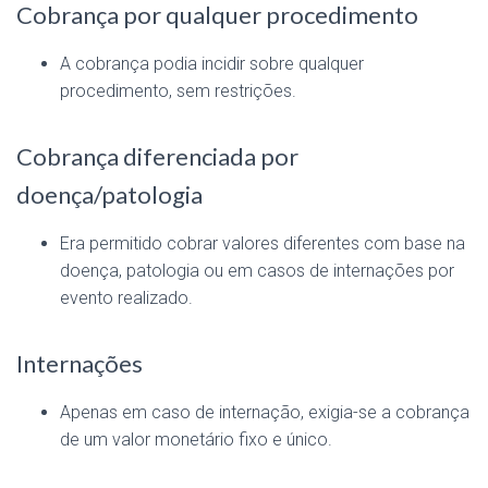
Cobrança por qualquer procedimento
A cobrança podia incidir sobre qualquer
procedimento, sem restrições.
Cobrança diferenciada por
doença/patologia
Era permitido cobrar valores diferentes com base na
doença, patologia ou em casos de internações por
evento realizado.
Internações
Apenas em caso de internação, exigia-se a cobrança
de um valor monetário fixo e único.