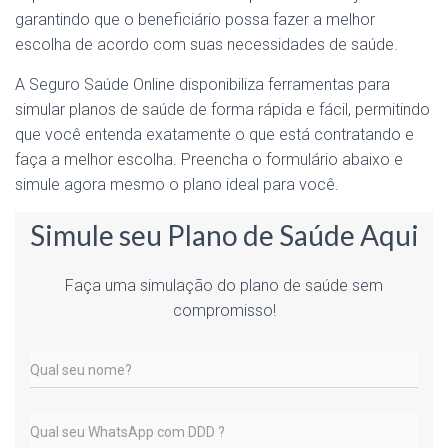
garantindo que o beneficiário possa fazer a melhor
escolha de acordo com suas necessidades de saúde.
A Seguro Saúde Online disponibiliza ferramentas para
simular planos de saúde de forma rápida e fácil, permitindo
que você entenda exatamente o que está contratando e
faça a melhor escolha. Preencha o formulário abaixo e
simule agora mesmo o plano ideal para você.
Simule seu Plano de Saúde Aqui
Faça uma simulação do plano de saúde sem
compromisso!