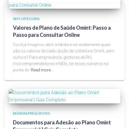
SEM CATEGORIA
Valores de Plano de Saúde Omint: Passo a
Passo para Consultar Online
Você já imaginou abrir a tabela e ver exatamente quais
são os valores de cada opção de cobertura Omint, sem
sufoco? Para empresários, gestores de RH,
microempreendedores e MEIs, ter esses números na
ponta do
Read more…
DÚVIDAS FREQUENTES
Documentos para Adesão ao Plano Omint