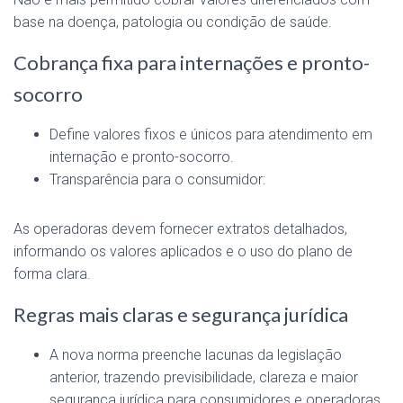
base na doença, patologia ou condição de saúde.
Cobrança fixa para internações e pronto-
socorro
Define valores fixos e únicos para atendimento em
internação e pronto-socorro.
Transparência para o consumidor:
As operadoras devem fornecer extratos detalhados,
informando os valores aplicados e o uso do plano de
forma clara.
Regras mais claras e segurança jurídica
A nova norma preenche lacunas da legislação
anterior, trazendo previsibilidade, clareza e maior
segurança jurídica para consumidores e operadoras.