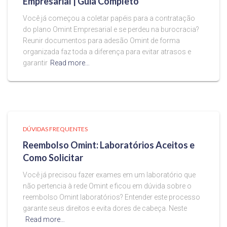
Empresarial | Guia Completo
Você já começou a coletar papéis para a contratação
do plano Omint Empresarial e se perdeu na burocracia?
Reunir documentos para adesão Omint de forma
organizada faz toda a diferença para evitar atrasos e
garantir
Read more…
DÚVIDAS FREQUENTES
Reembolso Omint: Laboratórios Aceitos e
Como Solicitar
Você já precisou fazer exames em um laboratório que
não pertencia à rede Omint e ficou em dúvida sobre o
reembolso Omint laboratórios? Entender este processo
garante seus direitos e evita dores de cabeça. Neste
Read more…