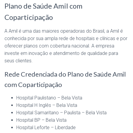
Plano de Saúde Amil com
Coparticipação
A Amil é uma das maiores operadoras do Brasil, a Amil é
conhecida por sua ampla rede de hospitais e clínicas e por
oferecer planos com cobertura nacional. A empresa
investe em inovação e atendimento de qualidade para
seus clientes.
Rede Credenciada do Plano de Saúde Amil
com Coparticipação
Hospital Paulistano – Bela Vista
Hospital H Inglês – Bela Vista
Hospital Samaritano – Paulista – Bela Vista
Hospital BP – Bela Vista
Hospital Leforte – Liberdade