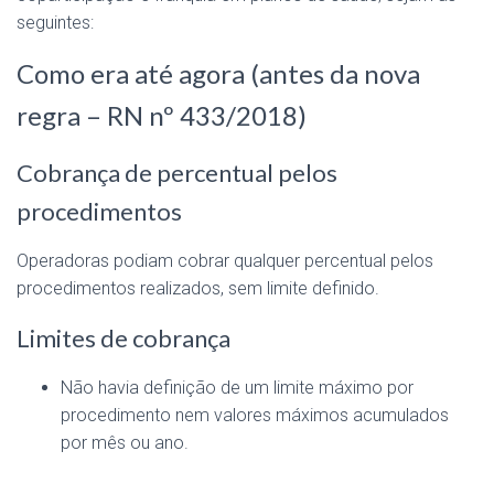
seguintes:
Como era até agora (antes da nova
regra – RN nº 433/2018)
Cobrança de percentual pelos
procedimentos
Operadoras podiam cobrar qualquer percentual pelos
procedimentos realizados, sem limite definido.
Limites de cobrança
Não havia definição de um limite máximo por
procedimento nem valores máximos acumulados
por mês ou ano.