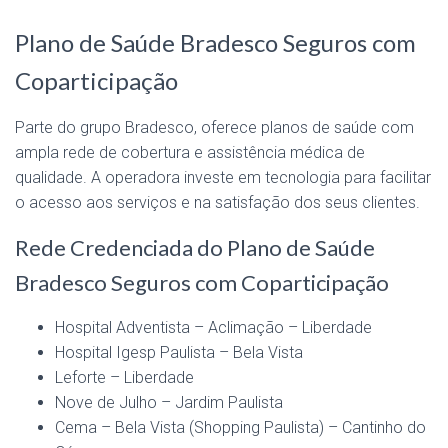
Plano de Saúde Bradesco Seguros com
Coparticipação
Parte do grupo Bradesco, oferece planos de saúde com
ampla rede de cobertura e assistência médica de
qualidade. A operadora investe em tecnologia para facilitar
o acesso aos serviços e na satisfação dos seus clientes.
Rede Credenciada do Plano de Saúde
Bradesco Seguros com Coparticipação
Hospital Adventista – Aclimação – Liberdade
Hospital Igesp Paulista – Bela Vista
Leforte – Liberdade
Nove de Julho – Jardim Paulista
Cema – Bela Vista (Shopping Paulista) – Cantinho do