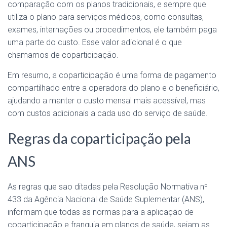
comparação com os planos tradicionais, e sempre que
utiliza o plano para serviços médicos, como consultas,
exames, internações ou procedimentos, ele também paga
uma parte do custo. Esse valor adicional é o que
chamamos de coparticipação.
Em resumo, a coparticipação é uma forma de pagamento
compartilhado entre a operadora do plano e o beneficiário,
ajudando a manter o custo mensal mais acessível, mas
com custos adicionais a cada uso do serviço de saúde.
Regras da coparticipação pela
ANS
As regras que sao ditadas pela Resolução Normativa nº
433 da Agência Nacional de Saúde Suplementar (ANS),
informam que todas as normas para a aplicação de
coparticipação e franquia em planos de saúde, sejam as