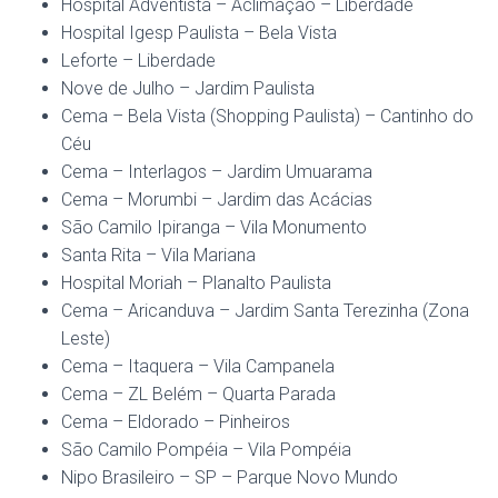
Hospital Adventista – Aclimação – Liberdade
Hospital Igesp Paulista – Bela Vista
Leforte – Liberdade
Nove de Julho – Jardim Paulista
Cema – Bela Vista (Shopping Paulista) – Cantinho do
Céu
Cema – Interlagos – Jardim Umuarama
Cema – Morumbi – Jardim das Acácias
São Camilo Ipiranga – Vila Monumento
Santa Rita – Vila Mariana
Hospital Moriah – Planalto Paulista
Cema – Aricanduva – Jardim Santa Terezinha (Zona
Leste)
Cema – Itaquera – Vila Campanela
Cema – ZL Belém – Quarta Parada
Cema – Eldorado – Pinheiros
São Camilo Pompéia – Vila Pompéia
Nipo Brasileiro – SP – Parque Novo Mundo