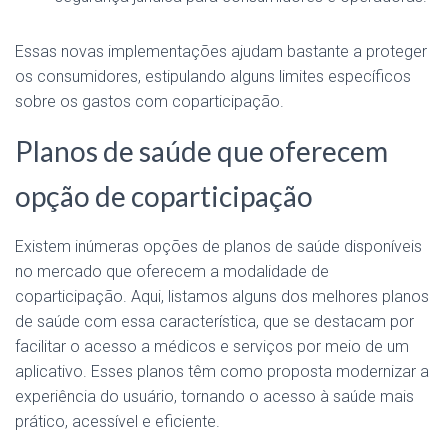
Essas novas implementações ajudam bastante a proteger
os consumidores, estipulando alguns limites específicos
sobre os gastos com coparticipação.
Planos de saúde que oferecem
opção de coparticipação
Existem inúmeras opções de planos de saúde disponíveis
no mercado que oferecem a modalidade de
coparticipação. Aqui, listamos alguns dos melhores planos
de saúde com essa característica, que se destacam por
facilitar o acesso a médicos e serviços por meio de um
aplicativo. Esses planos têm como proposta modernizar a
experiência do usuário, tornando o acesso à saúde mais
prático, acessível e eficiente.