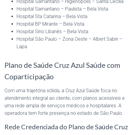
Hospital Samaritano – Higienópolis – Santa Cecília
Hospital Samaritano – Paulista – Bela Vista
Hospital Sta Catarina – Bela Vista
Hospital BP Mirante – Bela Vista
Hospital Sírio Libanês – Bela Vista
Hospital São Paulo – Zona Oeste – Albert Sabin –
Lapa
Plano de Saúde Cruz Azul Saúde com
Coparticipação
Com uma trajetória sólida, a Cruz Azul Saúde foca no
atendimento integral ao cliente, com planos acessíveis e
uma rede ampla de serviços médicos e hospitalares. A
operadora tem forte presença no estado de São Paulo.
Rede Credenciada do Plano de Saúde Cruz