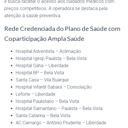
e busca facilitar o acesso aos cuidados médicos com
preços competitivos. A operadora se destaca pela
atenção à saúde preventiva.
Rede Credenciada do Plano de Saúde com
Coparticipação Ampla Saúde
Hospital Adventista – Aclimação
Hospital Igesp Paulista – Bela Vista
Hospital Saha – Liberdade
Hospital BP – Bela Vista
Santa Casa – Vila Buarque
Hospital Infantil Sabará – Consolação
Leforte – Liberdade
Hospital Paulistano – Bela Vista
Hospital Samaritano – Paulista – Bela Vista
Santa Catarina – Bela Vista
AC Camargo – Antônio Prudente – Liberdade