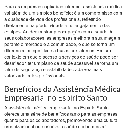
Para as empresas capixabas, oferecer assistência médica
vai além de um simples benefício; é um compromisso com
a qualidade de vida dos profissionais, refletindo
diretamente na produtividade e no engajamento das
equipes. Ao demonstrar preocupação com a saúde de
seus colaboradores, as empresas melhoram sua imagem
perante o mercado e a comunidade, o que se torna um
diferencial competitivo na busca por talentos. Em um
contexto em que o acesso a serviços de saúde pode ser
desafiador, ter um plano de saúde acessível se torna um
fator de segurança e estabilidade cada vez mais
valorizado pelos profissionais.
Benefícios da Assistência Médica
Empresarial no Espírito Santo
A assistência médica empresarial no Espírito Santo
oferece uma série de benefícios tanto para as empresas
quanto para os colaboradores, promovendo uma cultura
organizacional que prioriza a saúde e o bem-estar.