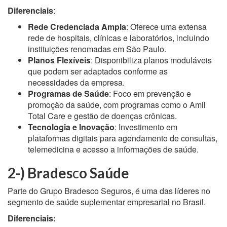
Diferenciais
:
Rede Credenciada Ampla
: Oferece uma extensa
rede de hospitais, clínicas e laboratórios, incluindo
instituições renomadas em São Paulo.
Planos Flexíveis
: Disponibiliza planos moduláveis
que podem ser adaptados conforme as
necessidades da empresa.
Programas de Saúde
: Foco em prevenção e
promoção da saúde, com programas como o Amil
Total Care e gestão de doenças crônicas.
Tecnologia e Inovação
: Investimento em
plataformas digitais para agendamento de consultas,
telemedicina e acesso a informações de saúde.
2-) Brades
c
o Saúde
Parte do Grupo Bradesco Seguros, é uma das líderes no
segmento de saúde suplementar empresarial no Brasil.
Diferenciais: