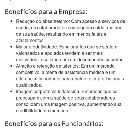
Benefícios para a Empresa:
Redução do absenteísmo: Com acesso a serviços de
saúde, os colaboradores conseguem cuidar melhor
de sua saúde, resultando em menos faltas e
afastamentos.
Maior produtividade: Funcionários que se sentem
valorizados e apoiados tendem a ser mais
motivados, resultando em um desempenho superior.
Atração e retenção de talentos: Em um mercado
competitivo, a oferta de assistência médica é um
diferencial importante para atrair e reter profissionais
qualificados.
Imagem corporativa fortalecida: Empresas que se
preocupam com a saúde de seus colaboradores
consolidam uma imagem positiva, aumentando sua
credibilidade no mercado.
Benefícios para os Funcionários: