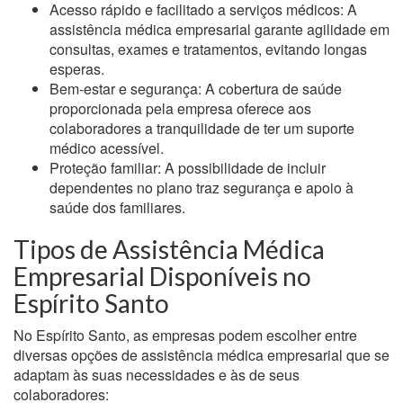
Acesso rápido e facilitado a serviços médicos: A
assistência médica empresarial garante agilidade em
consultas, exames e tratamentos, evitando longas
esperas.
Bem-estar e segurança: A cobertura de saúde
proporcionada pela empresa oferece aos
colaboradores a tranquilidade de ter um suporte
médico acessível.
Proteção familiar: A possibilidade de incluir
dependentes no plano traz segurança e apoio à
saúde dos familiares.
Tipos de Assistência Médica
Empresarial Disponíveis no
Espírito Santo
No Espírito Santo, as empresas podem escolher entre
diversas opções de assistência médica empresarial que se
adaptam às suas necessidades e às de seus
colaboradores: