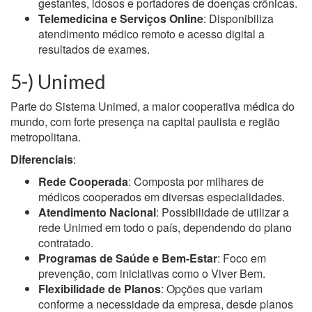
gestantes, idosos e portadores de doenças crônicas.
Telemedicina e Serviços Online
: Disponibiliza
atendimento médico remoto e acesso digital a
resultados de exames.
5-) Unimed
Parte do Sistema Unimed, a maior cooperativa médica do
mundo, com forte presença na capital paulista e região
metropolitana.
Diferenciais
:
Rede Cooperada
: Composta por milhares de
médicos cooperados em diversas especialidades.
Atendimento Nacional
: Possibilidade de utilizar a
rede Unimed em todo o país, dependendo do plano
contratado.
Programas de Saúde e Bem-Estar
: Foco em
prevenção, com iniciativas como o Viver Bem.
Flexibilidade de Planos
: Opções que variam
conforme a necessidade da empresa, desde planos