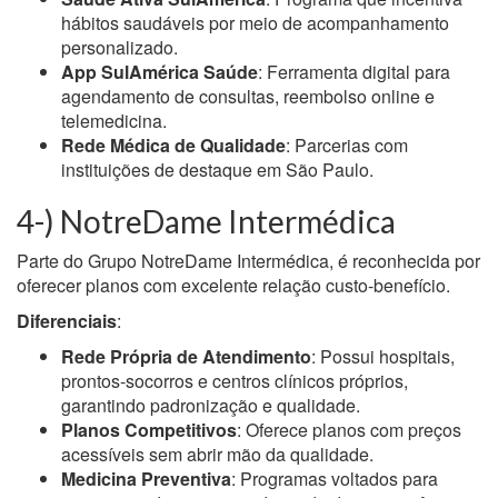
hábitos saudáveis por meio de acompanhamento
personalizado.
App SulAmérica Saúde
: Ferramenta digital para
agendamento de consultas, reembolso online e
telemedicina.
Rede Médica de Qualidade
: Parcerias com
instituições de destaque em São Paulo.
4-) NotreDame Intermédica
Parte do Grupo NotreDame Intermédica, é reconhecida por
oferecer planos com excelente relação custo-benefício.
Diferenciais
:
Rede Própria de Atendimento
: Possui hospitais,
prontos-socorros e centros clínicos próprios,
garantindo padronização e qualidade.
Planos Competitivos
: Oferece planos com preços
acessíveis sem abrir mão da qualidade.
Medicina Preventiva
: Programas voltados para