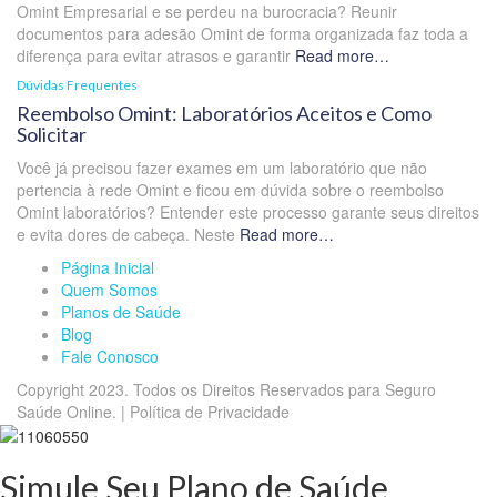
Omint Empresarial e se perdeu na burocracia? Reunir
documentos para adesão Omint de forma organizada faz toda a
diferença para evitar atrasos e garantir
Read more…
Dúvidas Frequentes
Reembolso Omint: Laboratórios Aceitos e Como
Solicitar
Você já precisou fazer exames em um laboratório que não
pertencia à rede Omint e ficou em dúvida sobre o reembolso
Omint laboratórios? Entender este processo garante seus direitos
e evita dores de cabeça. Neste
Read more…
Página Inicial
Quem Somos
Planos de Saúde
Blog
Fale Conosco
Copyright 2023. Todos os Direitos Reservados para Seguro
Saúde Online. | Política de Privacidade
Simule Seu Plano de Saúde