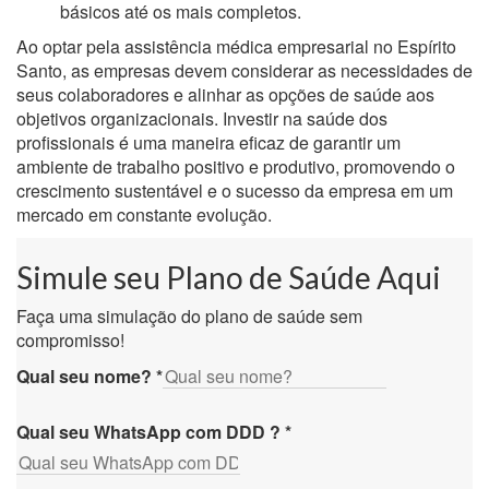
básicos até os mais completos.
Ao optar pela assistência médica empresarial no Espírito
Santo, as empresas devem considerar as necessidades de
seus colaboradores e alinhar as opções de saúde aos
objetivos organizacionais. Investir na saúde dos
profissionais é uma maneira eficaz de garantir um
ambiente de trabalho positivo e produtivo, promovendo o
crescimento sustentável e o sucesso da empresa em um
mercado em constante evolução.
Simule seu Plano de Saúde Aqui
Faça uma simulação do plano de saúde sem
compromisso!
Qual seu nome?
*
Qual seu WhatsApp com DDD ?
*