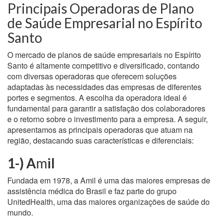
Principais Operadoras de Plano
de Saúde Empresarial no Espírito
Santo
O mercado de planos de saúde empresariais no Espírito
Santo é altamente competitivo e diversificado, contando
com diversas operadoras que oferecem soluções
adaptadas às necessidades das empresas de diferentes
portes e segmentos. A escolha da operadora ideal é
fundamental para garantir a satisfação dos colaboradores
e o retorno sobre o investimento para a empresa. A seguir,
apresentamos as principais operadoras que atuam na
região, destacando suas características e diferenciais:
1-) A
m
il
Fundada em 1978, a Amil é uma das maiores empresas de
assistência médica do Brasil e faz parte do grupo
UnitedHealth, uma das maiores organizações de saúde do
mundo.