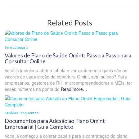
Related Posts
Sem categoria
Valores de Plano de Saúde Omint: Passo a Passo para
Consultar Online
Você já imaginou abrir a tabela e ver exatamente quais são os
valores de cada opção de cobertura Omint, sem sufoco? Para
empresários, gestores de RH, microempreendedores e MEIs, ter
esses números na ponta do
Read more…
Dúvidas Frequentes
Documentos para Adesão ao Plano Omint
Empresarial | Guia Completo
Você já começou a coletar papéis para a contratação do plano