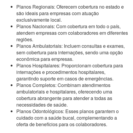
Planos Regionais: Oferecem cobertura no estado e
são ideais para empresas com atuação
exclusivamente local.
Planos Nacionais: Com cobertura em todo o país,
atendem empresas com colaboradores em diferentes
regiões.
Planos Ambulatoriais: Incluem consultas e exames,
sem cobertura para internações, sendo uma opção
econômica para empresas.
Planos Hospitalares: Proporcionam cobertura para
internações e procedimentos hospitalares,
garantindo suporte em casos de emergências.
Planos Completos: Combinam atendimentos
ambulatoriais e hospitalares, oferecendo uma
cobertura abrangente para atender a todas as
necessidades de saúde.
Planos Odontológicos: Esses planos garantem o
cuidado com a saúde bucal, complementando a
oferta de benefícios para os colaboradores.