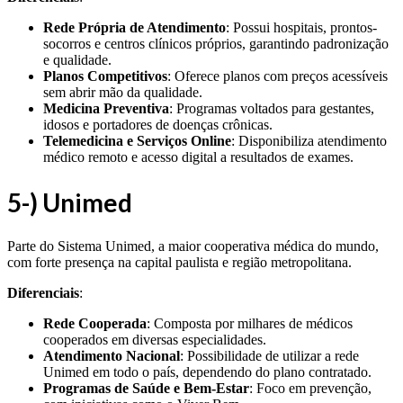
Rede Própria de Atendimento
: Possui hospitais, prontos-
socorros e centros clínicos próprios, garantindo padronização
e qualidade.
Planos Competitivos
: Oferece planos com preços acessíveis
sem abrir mão da qualidade.
Medicina Preventiva
: Programas voltados para gestantes,
idosos e portadores de doenças crônicas.
Telemedicina e Serviços Online
: Disponibiliza atendimento
médico remoto e acesso digital a resultados de exames.
5-) Unimed
Parte do Sistema Unimed, a maior cooperativa médica do mundo,
com forte presença na capital paulista e região metropolitana.
Diferenciais
:
Rede Cooperada
: Composta por milhares de médicos
cooperados em diversas especialidades.
Atendimento Nacional
: Possibilidade de utilizar a rede
Unimed em todo o país, dependendo do plano contratado.
Programas de Saúde e Bem-Estar
: Foco em prevenção,