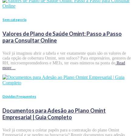
Sem categoria
Valores de Plano de Saúde Omint: Passo a Passo
para Consultar Online
Você já imaginou abrir a tabela e ver exatamente quais são os valores de
cada opção de cobertura Omint, sem sufoco? Para empresários, gestores de
RH, microempreendedores e MEIs, ter esses números na ponta do
Read
more…
Dúvidas Frequentes
Documentos para Adesão ao Plano Omint
Empresarial | Guia Completo
Você já começou a coletar papéis para a contratação do plano Omint
Empresarial e se perdeu na burocracia? Reunir documentos para adesão