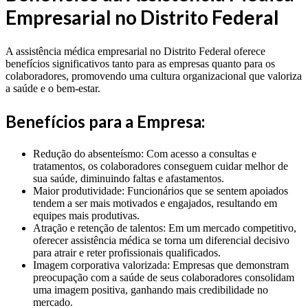
Empresarial no Distrito Federal
A assistência médica empresarial no Distrito Federal oferece
benefícios significativos tanto para as empresas quanto para os
colaboradores, promovendo uma cultura organizacional que valoriza
a saúde e o bem-estar.
Benefícios para a Empresa:
Redução do absenteísmo: Com acesso a consultas e
tratamentos, os colaboradores conseguem cuidar melhor de
sua saúde, diminuindo faltas e afastamentos.
Maior produtividade: Funcionários que se sentem apoiados
tendem a ser mais motivados e engajados, resultando em
equipes mais produtivas.
Atração e retenção de talentos: Em um mercado competitivo,
oferecer assistência médica se torna um diferencial decisivo
para atrair e reter profissionais qualificados.
Imagem corporativa valorizada: Empresas que demonstram
preocupação com a saúde de seus colaboradores consolidam
uma imagem positiva, ganhando mais credibilidade no
mercado.