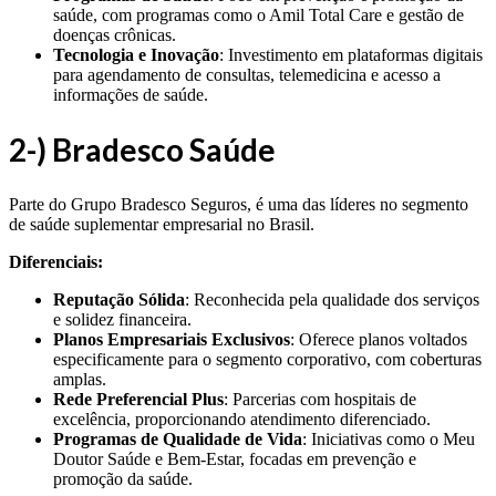
saúde, com programas como o Amil Total Care e gestão de
doenças crônicas.
Tecnologia e Inovação
: Investimento em plataformas digitais
para agendamento de consultas, telemedicina e acesso a
informações de saúde.
2-) Bradesco Saúde
Parte do Grupo Bradesco Seguros, é uma das líderes no segmento
de saúde suplementar empresarial no Brasil.
Diferenciais:
Reputação Sólida
: Reconhecida pela qualidade dos serviços
e solidez financeira.
Planos Empresariais Exclusivos
: Oferece planos voltados
especificamente para o segmento corporativo, com coberturas
amplas.
Rede Preferencial Plus
: Parcerias com hospitais de
excelência, proporcionando atendimento diferenciado.
Programas de Qualidade de Vida
: Iniciativas como o Meu
Doutor Saúde e Bem-Estar, focadas em prevenção e
promoção da saúde.