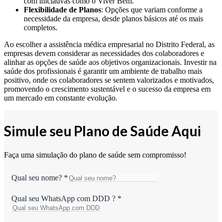
com iniciativas como o Viver Bem.
Flexibilidade de Planos
: Opções que variam conforme a
necessidade da empresa, desde planos básicos até os mais
completos.
Ao escolher a assistência médica empresarial no Distrito Federal, as
empresas devem considerar as necessidades dos colaboradores e
alinhar as opções de saúde aos objetivos organizacionais. Investir na
saúde dos profissionais é garantir um ambiente de trabalho mais
positivo, onde os colaboradores se sentem valorizados e motivados,
promovendo o crescimento sustentável e o sucesso da empresa em
um mercado em constante evolução.
Simule seu Plano de Saúde Aqui
Faça uma simulação do plano de saúde sem compromisso!
Qual seu nome?
*
Qual seu WhatsApp com DDD ?
*