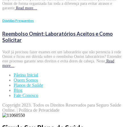
Omint de forma organizada faz toda a diferença para evitar atrasos e
garantir
Read more…
Dúvidas Frequentes
Reembolso Omint: Laboratórios Aceitos e Como
Solicitar
Você já precisou fazer exames em um laboratório que não pertencia à rede
Omint e ficou em dúvida sobre o reembolso Omint laboratórios? Entender
este processo garante seus direitos e evita dores de cabeça. Neste
Read
more…
Página Inicial
Quem Somos
Planos de Saúde
Blog
Fale Conosco
Copyright 2023. Todos os Direitos Reservados para Seguro Saúde
Online. | Política de Privacidade