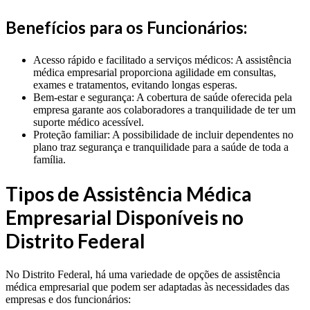
Benefícios para os Funcionários:
Acesso rápido e facilitado a serviços médicos: A assistência
médica empresarial proporciona agilidade em consultas,
exames e tratamentos, evitando longas esperas.
Bem-estar e segurança: A cobertura de saúde oferecida pela
empresa garante aos colaboradores a tranquilidade de ter um
suporte médico acessível.
Proteção familiar: A possibilidade de incluir dependentes no
plano traz segurança e tranquilidade para a saúde de toda a
família.
Tipos de Assistência Médica
Empresarial Disponíveis no
Distrito Federal
No Distrito Federal, há uma variedade de opções de assistência
médica empresarial que podem ser adaptadas às necessidades das
empresas e dos funcionários: