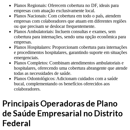
Planos Regionais: Oferecem cobertura no DF, ideais para
empresas com atuação exclusivamente local.
Planos Nacionais: Com cobertura em todo o país, atendem
empresas com colaboradores que atuam em diferentes regiões
ou que precisam se deslocar frequentemente.
Planos Ambulatoriais: Incluem consultas e exames, sem
cobertura para internações, sendo uma opção econômica para
empresas.
Planos Hospitalares: Proporcionam cobertura para internações
e procedimentos hospitalares, garantindo suporte em situações
emergenciais.
Planos Completos: Combinam atendimentos ambulatoriais e
hospitalares, oferecendo uma cobertura abrangente que atende
todas as necessidades de saúde.
Planos Odontológicos: Adicionam cuidados com a saúde
bucal, complementando os benefícios oferecidos aos
colaboradores.
Principais Operadoras de Plano
de Saúde Empresarial no Distrito
Federal