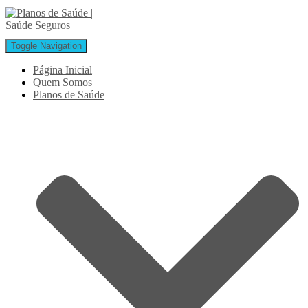
Toggle Navigation
Página Inicial
Quem Somos
Planos de Saúde