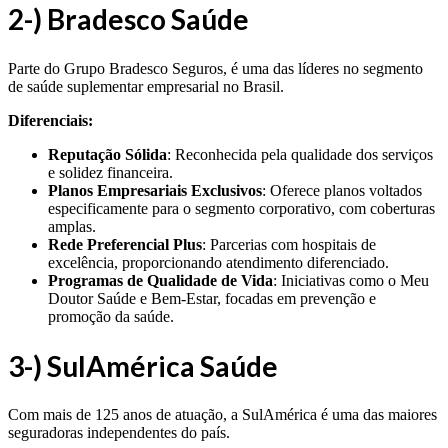
2-) Bradesco Saúde
Parte do Grupo Bradesco Seguros, é uma das líderes no segmento
de saúde suplementar empresarial no Brasil.
Diferenciais:
Reputação Sólida
: Reconhecida pela qualidade dos serviços
e solidez financeira.
Planos Empresariais Exclusivos
: Oferece planos voltados
especificamente para o segmento corporativo, com coberturas
amplas.
Rede Preferencial Plus
: Parcerias com hospitais de
excelência, proporcionando atendimento diferenciado.
Programas de Qualidade de Vida
: Iniciativas como o Meu
Doutor Saúde e Bem-Estar, focadas em prevenção e
promoção da saúde.
3-) SulAmérica Saúde
Com mais de 125 anos de atuação, a SulAmérica é uma das maiores
seguradoras independentes do país.