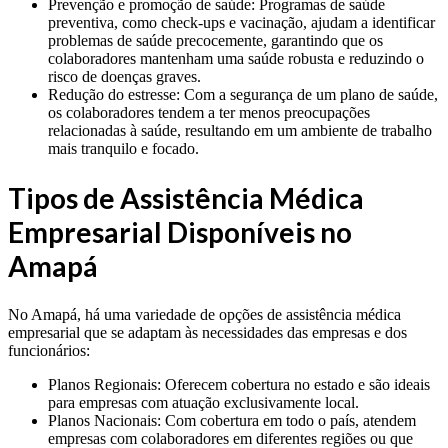
Prevenção e promoção de saúde: Programas de saúde
preventiva, como check-ups e vacinação, ajudam a identificar
problemas de saúde precocemente, garantindo que os
colaboradores mantenham uma saúde robusta e reduzindo o
risco de doenças graves.
Redução do estresse: Com a segurança de um plano de saúde,
os colaboradores tendem a ter menos preocupações
relacionadas à saúde, resultando em um ambiente de trabalho
mais tranquilo e focado.
Tipos de Assistência Médica
Empresarial Disponíveis no
Amapá
No Amapá, há uma variedade de opções de assistência médica
empresarial que se adaptam às necessidades das empresas e dos
funcionários:
Planos Regionais: Oferecem cobertura no estado e são ideais
para empresas com atuação exclusivamente local.
Planos Nacionais: Com cobertura em todo o país, atendem
empresas com colaboradores em diferentes regiões ou que