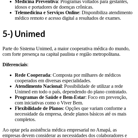
Medicina Preventiva
: Programas voltados para gestantes,
idosos e portadores de doenças crônicas.
Telemedicina e Serviços Online
: Disponibiliza atendimento
médico remoto e acesso digital a resultados de exames.
5-) Unimed
Parte do Sistema Unimed, a maior cooperativa médica do mundo,
com forte presença na capital paulista e região metropolitana.
Diferenciais
:
Rede Cooperada
: Composta por milhares de médicos
cooperados em diversas especialidades.
Atendimento Nacional
: Possibilidade de utilizar a rede
Unimed em todo o país, dependendo do plano contratado.
Programas de Saúde e Bem-Estar
: Foco em prevenção,
com iniciativas como o Viver Bem.
Flexibilidade de Planos
: Opções que variam conforme a
necessidade da empresa, desde planos básicos até os mais
completos.
Ao optar pela assistência médica empresarial no Amapá, as
empresas devem considerar as necessidades dos colaboradores e