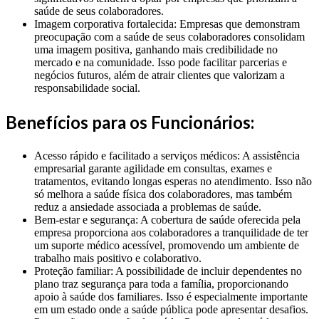
saúde de seus colaboradores.
Imagem corporativa fortalecida: Empresas que demonstram
preocupação com a saúde de seus colaboradores consolidam
uma imagem positiva, ganhando mais credibilidade no
mercado e na comunidade. Isso pode facilitar parcerias e
negócios futuros, além de atrair clientes que valorizam a
responsabilidade social.
Benefícios para os Funcionários:
Acesso rápido e facilitado a serviços médicos: A assistência
empresarial garante agilidade em consultas, exames e
tratamentos, evitando longas esperas no atendimento. Isso não
só melhora a saúde física dos colaboradores, mas também
reduz a ansiedade associada a problemas de saúde.
Bem-estar e segurança: A cobertura de saúde oferecida pela
empresa proporciona aos colaboradores a tranquilidade de ter
um suporte médico acessível, promovendo um ambiente de
trabalho mais positivo e colaborativo.
Proteção familiar: A possibilidade de incluir dependentes no
plano traz segurança para toda a família, proporcionando
apoio à saúde dos familiares. Isso é especialmente importante
em um estado onde a saúde pública pode apresentar desafios.