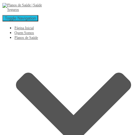
Toggle Navigation
Página Inicial
Quem Somos
Planos de Saúde