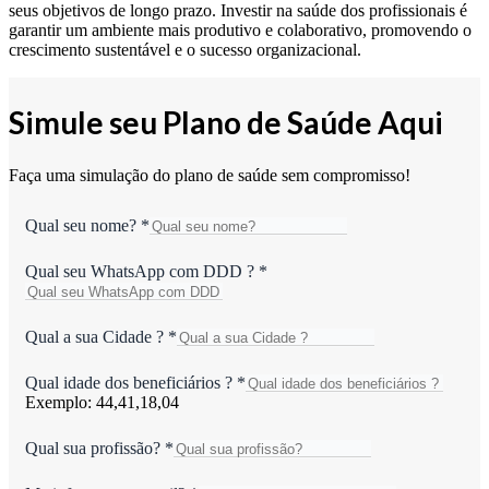
seus objetivos de longo prazo. Investir na saúde dos profissionais é
garantir um ambiente mais produtivo e colaborativo, promovendo o
crescimento sustentável e o sucesso organizacional.
Simule seu Plano de Saúde Aqui
Faça uma simulação do plano de saúde sem compromisso!
Qual seu nome?
*
Qual seu WhatsApp com DDD ?
*
Qual a sua Cidade ?
*
Qual idade dos beneficiários ?
*
Exemplo: 44,41,18,04
Qual sua profissão?
*