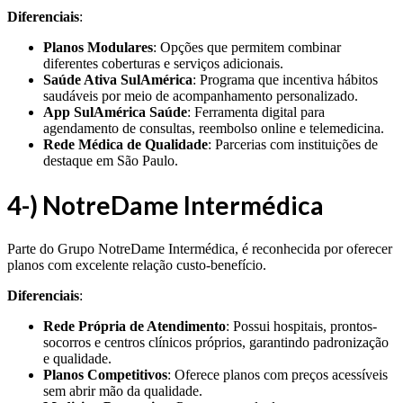
Diferenciais
:
Planos Modulares
: Opções que permitem combinar
diferentes coberturas e serviços adicionais.
Saúde Ativa SulAmérica
: Programa que incentiva hábitos
saudáveis por meio de acompanhamento personalizado.
App SulAmérica Saúde
: Ferramenta digital para
agendamento de consultas, reembolso online e telemedicina.
Rede Médica de Qualidade
: Parcerias com instituições de
destaque em São Paulo.
4-) NotreDame Intermédica
Parte do Grupo NotreDame Intermédica, é reconhecida por oferecer
planos com excelente relação custo-benefício.
Diferenciais
:
Rede Própria de Atendimento
: Possui hospitais, prontos-
socorros e centros clínicos próprios, garantindo padronização
e qualidade.
Planos Competitivos
: Oferece planos com preços acessíveis
sem abrir mão da qualidade.