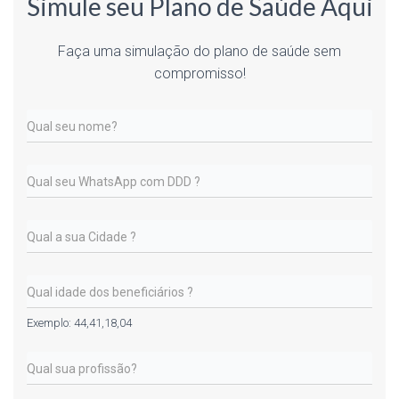
Simule seu Plano de Saúde Aqui
Faça uma simulação do plano de saúde sem
compromisso!
Exemplo: 44,41,18,04