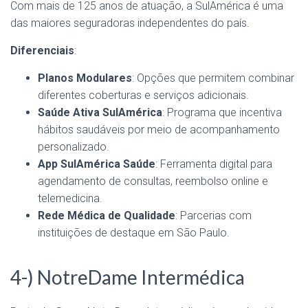
Com mais de 125 anos de atuação, a SulAmérica é uma
das maiores seguradoras independentes do país.
Diferenciais
:
Planos Modulares
: Opções que permitem combinar
diferentes coberturas e serviços adicionais.
Saúde Ativa SulAmérica
: Programa que incentiva
hábitos saudáveis por meio de acompanhamento
personalizado.
App SulAmérica Saúde
: Ferramenta digital para
agendamento de consultas, reembolso online e
telemedicina.
Rede Médica de Qualidade
: Parcerias com
instituições de destaque em São Paulo.
4-) NotreDame Intermédica