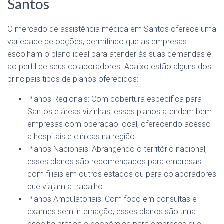
Santos
O mercado de assistência médica em Santos oferece uma
variedade de opções, permitindo que as empresas
escolham o plano ideal para atender às suas demandas e
ao perfil de seus colaboradores. Abaixo estão alguns dos
principais tipos de planos oferecidos:
Planos Regionais: Com cobertura específica para
Santos e áreas vizinhas, esses planos atendem bem
empresas com operação local, oferecendo acesso
a hospitais e clínicas na região.
Planos Nacionais: Abrangendo o território nacional,
esses planos são recomendados para empresas
com filiais em outros estados ou para colaboradores
que viajam a trabalho.
Planos Ambulatoriais: Com foco em consultas e
exames sem internação, esses planos são uma