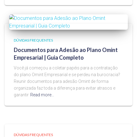
DÚVIDAS FREQUENTES
Documentos para Adesão ao Plano Omint
Empresarial | Guia Completo
Você já começou a coletar papéis para a contratação
do plano Omint Empresarial e se perdeu na burocracia?
Reunir documentos para adesão Omint de forma
organizada faz toda a diferença para evitar atrasos e
garantir
Read more…
DÚVIDAS FREQUENTES