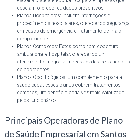
escolha prática e econômica para empresas que
desejam oferecer cuidados preventivos.
Planos Hospitalares: Incluem internações e
procedimentos hospitalares, oferecendo segurança
em casos de emergência e tratamento de maior
complexidade.
Planos Completos: Estes combinam cobertura
ambulatorial e hospitalar, oferecendo um
atendimento integral às necessidades de saúde dos
colaboradores.
Planos Odontológicos: Um complemento para a
saúde bucal, esses planos cobrem tratamentos
dentários, um benefício cada vez mais valorizado
pelos funcionários.
Principais Operadoras de Plano
de Saúde Empresarial em Santos