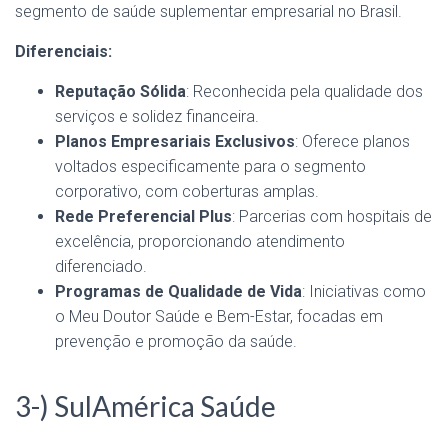
segmento de saúde suplementar empresarial no Brasil.
Diferenciais:
Reputação Sólida
: Reconhecida pela qualidade dos
serviços e solidez financeira.
Planos Empresariais Exclusivos
: Oferece planos
voltados especificamente para o segmento
corporativo, com coberturas amplas.
Rede Preferencial Plus
: Parcerias com hospitais de
excelência, proporcionando atendimento
diferenciado.
Programas de Qualidade de Vida
: Iniciativas como
o Meu Doutor Saúde e Bem-Estar, focadas em
prevenção e promoção da saúde.
3-) SulAmérica Saúde