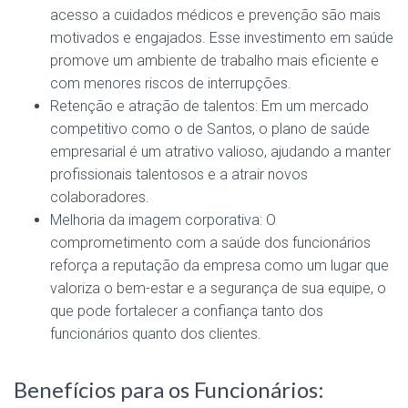
acesso a cuidados médicos e prevenção são mais
motivados e engajados. Esse investimento em saúde
promove um ambiente de trabalho mais eficiente e
com menores riscos de interrupções.
Retenção e atração de talentos: Em um mercado
competitivo como o de Santos, o plano de saúde
empresarial é um atrativo valioso, ajudando a manter
profissionais talentosos e a atrair novos
colaboradores.
Melhoria da imagem corporativa: O
comprometimento com a saúde dos funcionários
reforça a reputação da empresa como um lugar que
valoriza o bem-estar e a segurança de sua equipe, o
que pode fortalecer a confiança tanto dos
funcionários quanto dos clientes.
Benefícios para os Funcionários: