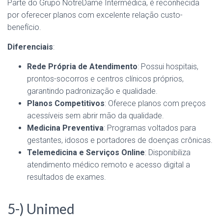
Parte do Grupo NotreDame Intermédica, é reconhecida
por oferecer planos com excelente relação custo-
benefício.
Diferenciais
:
Rede Própria de Atendimento
: Possui hospitais,
prontos-socorros e centros clínicos próprios,
garantindo padronização e qualidade.
Planos Competitivos
: Oferece planos com preços
acessíveis sem abrir mão da qualidade.
Medicina Preventiva
: Programas voltados para
gestantes, idosos e portadores de doenças crônicas.
Telemedicina e Serviços Online
: Disponibiliza
atendimento médico remoto e acesso digital a
resultados de exames.
5-) Unimed