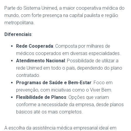
Parte do Sistema Unimed, a maior cooperativa médica do
mundo, com forte presença na capital paulista e região
metropolitana.
Diferenciais
:
Rede Cooperada
: Composta por milhares de
médicos cooperados em diversas especialidades.
Atendimento Nacional
: Possibilidade de utilizar a
rede Unimed em todo o país, dependendo do plano
contratado.
Programas de Saúde e Bem-Estar
: Foco em
prevenção, com iniciativas como o Viver Bem.
Flexibilidade de Planos
: Opções que variam
conforme a necessidade da empresa, desde planos
básicos até os mais completos.
A escolha da assistência médica empresarial ideal em