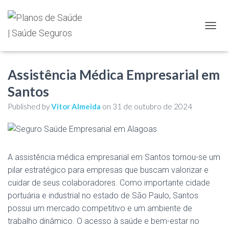
TOGGL
Assistência Médica Empresarial em
Santos
Published by
Vitor Almeida
on
31 de outubro de 2024
A assistência médica empresarial em Santos tornou-se um
pilar estratégico para empresas que buscam valorizar e
cuidar de seus colaboradores. Como importante cidade
portuária e industrial no estado de São Paulo, Santos
possui um mercado competitivo e um ambiente de
trabalho dinâmico. O acesso à saúde e bem-estar no