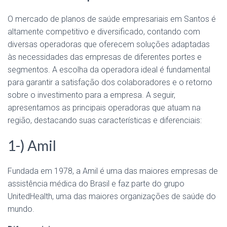
O mercado de planos de saúde empresariais em Santos é
altamente competitivo e diversificado, contando com
diversas operadoras que oferecem soluções adaptadas
às necessidades das empresas de diferentes portes e
segmentos. A escolha da operadora ideal é fundamental
para garantir a satisfação dos colaboradores e o retorno
sobre o investimento para a empresa. A seguir,
apresentamos as principais operadoras que atuam na
região, destacando suas características e diferenciais:
1-) Amil
Fundada em 1978, a Amil é uma das maiores empresas de
assistência médica do Brasil e faz parte do grupo
UnitedHealth, uma das maiores organizações de saúde do
mundo.