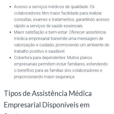
Acesso a serviços médicos de qualidade: Os
colaboradores têm maior facilidade para realizar
consultas, exames e tratamentos, garantindo acesso
rápido a serviços de saúde essenciais.
Maior satisfação e bem-estar: Oferecer assistência
médica empresarial transmite uma mensagem de
valorização e cuidado, promovendo um ambiente de
trabalho positivo e saudável.
Cobertura para dependentes: Muitos planos
empresariais permitem incluir familiares, estendendo
o benefício para as famílias dos colaboradores e
proporcionando maior segurança.
Tipos de Assistência Médica
Empresarial Disponíveis em