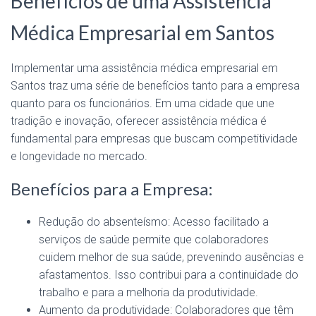
Benefícios de uma Assistência
Médica Empresarial em Santos
Implementar uma assistência médica empresarial em
Santos traz uma série de benefícios tanto para a empresa
quanto para os funcionários. Em uma cidade que une
tradição e inovação, oferecer assistência médica é
fundamental para empresas que buscam competitividade
e longevidade no mercado.
Benefícios para a Empresa:
Redução do absenteísmo: Acesso facilitado a
serviços de saúde permite que colaboradores
cuidem melhor de sua saúde, prevenindo ausências e
afastamentos. Isso contribui para a continuidade do
trabalho e para a melhoria da produtividade.
Aumento da produtividade: Colaboradores que têm