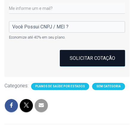
Economize até 40% em seu plano.
SOLICITAR COTAÇÃO
Categories:
PLANOS DE SAÚDE POR ESTADOS
SEM CATEGORIA