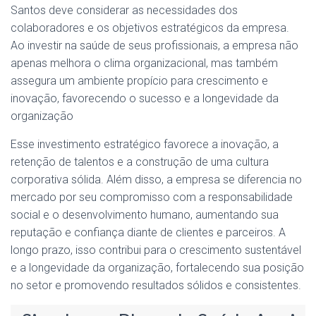
Santos deve considerar as necessidades dos
colaboradores e os objetivos estratégicos da empresa.
Ao investir na saúde de seus profissionais, a empresa não
apenas melhora o clima organizacional, mas também
assegura um ambiente propício para crescimento e
inovação, favorecendo o sucesso e a longevidade da
organização
Esse investimento estratégico favorece a inovação, a
retenção de talentos e a construção de uma cultura
corporativa sólida. Além disso, a empresa se diferencia no
mercado por seu compromisso com a responsabilidade
social e o desenvolvimento humano, aumentando sua
reputação e confiança diante de clientes e parceiros. A
longo prazo, isso contribui para o crescimento sustentável
e a longevidade da organização, fortalecendo sua posição
no setor e promovendo resultados sólidos e consistentes.