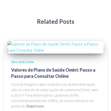
Related Posts
SEM CATEGORIA
Valores de Plano de Saúde Omint: Passo a
Passo para Consultar Online
Você já imaginou abrir a tabela e ver exatamente quais
são os valores de cada opção de cobertura Omint, sem
sufoco? Para empresários, gestores de RH,
microempreendedores e MEIs, ter esses números na
ponta do
Read more…