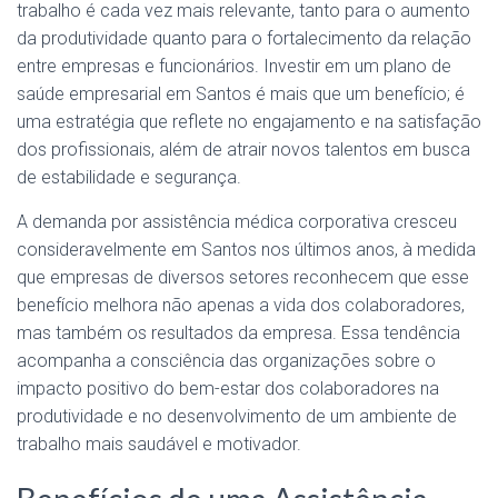
trabalho é cada vez mais relevante, tanto para o aumento
da produtividade quanto para o fortalecimento da relação
entre empresas e funcionários. Investir em um plano de
saúde empresarial em Santos é mais que um benefício; é
uma estratégia que reflete no engajamento e na satisfação
dos profissionais, além de atrair novos talentos em busca
de estabilidade e segurança.
A demanda por assistência médica corporativa cresceu
consideravelmente em Santos nos últimos anos, à medida
que empresas de diversos setores reconhecem que esse
benefício melhora não apenas a vida dos colaboradores,
mas também os resultados da empresa. Essa tendência
acompanha a consciência das organizações sobre o
impacto positivo do bem-estar dos colaboradores na
produtividade e no desenvolvimento de um ambiente de
trabalho mais saudável e motivador.