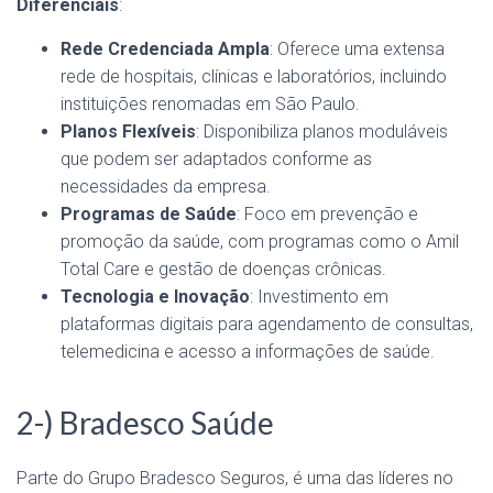
Diferenciais
:
Rede Credenciada Ampla
: Oferece uma extensa
rede de hospitais, clínicas e laboratórios, incluindo
instituições renomadas em São Paulo.
Planos Flexíveis
: Disponibiliza planos moduláveis
que podem ser adaptados conforme as
necessidades da empresa.
Programas de Saúde
: Foco em prevenção e
promoção da saúde, com programas como o Amil
Total Care e gestão de doenças crônicas.
Tecnologia e Inovação
: Investimento em
plataformas digitais para agendamento de consultas,
telemedicina e acesso a informações de saúde.
2-) Bradesco Saúde
Parte do Grupo Bradesco Seguros, é uma das líderes no