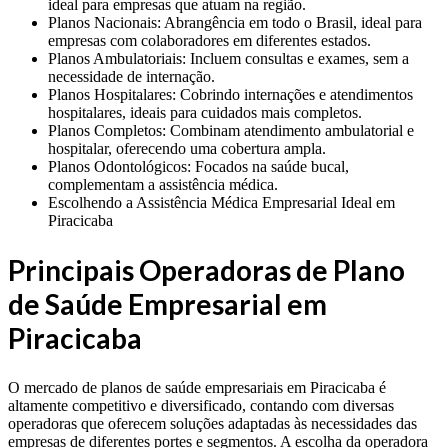
ideal para empresas que atuam na região.
Planos Nacionais: Abrangência em todo o Brasil, ideal para
empresas com colaboradores em diferentes estados.
Planos Ambulatoriais: Incluem consultas e exames, sem a
necessidade de internação.
Planos Hospitalares: Cobrindo internações e atendimentos
hospitalares, ideais para cuidados mais completos.
Planos Completos: Combinam atendimento ambulatorial e
hospitalar, oferecendo uma cobertura ampla.
Planos Odontológicos: Focados na saúde bucal,
complementam a assistência médica.
Escolhendo a Assistência Médica Empresarial Ideal em
Piracicaba
Principais Operadoras de Plano
de Saúde Empresarial em
Piracicaba
O mercado de planos de saúde empresariais em Piracicaba é
altamente competitivo e diversificado, contando com diversas
operadoras que oferecem soluções adaptadas às necessidades das
empresas de diferentes portes e segmentos. A escolha da operadora