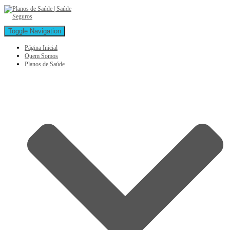
Toggle Navigation
Página Inicial
Quem Somos
Planos de Saúde