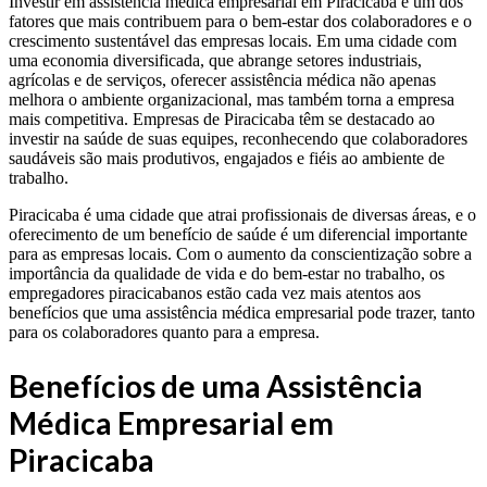
Investir em assistência médica empresarial em Piracicaba é um dos
fatores que mais contribuem para o bem-estar dos colaboradores e o
crescimento sustentável das empresas locais. Em uma cidade com
uma economia diversificada, que abrange setores industriais,
agrícolas e de serviços, oferecer assistência médica não apenas
melhora o ambiente organizacional, mas também torna a empresa
mais competitiva. Empresas de Piracicaba têm se destacado ao
investir na saúde de suas equipes, reconhecendo que colaboradores
saudáveis são mais produtivos, engajados e fiéis ao ambiente de
trabalho.
Piracicaba é uma cidade que atrai profissionais de diversas áreas, e o
oferecimento de um benefício de saúde é um diferencial importante
para as empresas locais. Com o aumento da conscientização sobre a
importância da qualidade de vida e do bem-estar no trabalho, os
empregadores piracicabanos estão cada vez mais atentos aos
benefícios que uma assistência médica empresarial pode trazer, tanto
para os colaboradores quanto para a empresa.
Benefícios de uma Assistência
Médica Empresarial em
Piracicaba