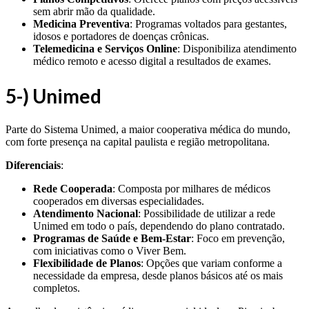
sem abrir mão da qualidade.
Medicina Preventiva
: Programas voltados para gestantes,
idosos e portadores de doenças crônicas.
Telemedicina e Serviços Online
: Disponibiliza atendimento
médico remoto e acesso digital a resultados de exames.
5-) U
nimed
Parte do Sistema Unimed, a maior cooperativa médica do mundo,
com forte presença na capital paulista e região metropolitana.
Diferenciais
:
Rede Cooperada
: Composta por milhares de médicos
cooperados em diversas especialidades.
Atendimento Nacional
: Possibilidade de utilizar a rede
Unimed em todo o país, dependendo do plano contratado.
Programas de Saúde e Bem-Estar
: Foco em prevenção,
com iniciativas como o Viver Bem.
Flexibilidade de Planos
: Opções que variam conforme a
necessidade da empresa, desde planos básicos até os mais
completos.