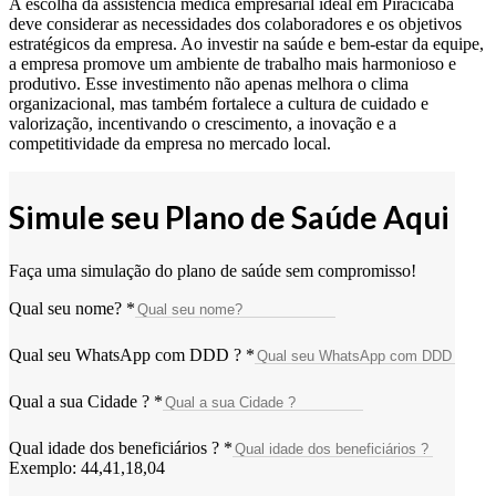
A escolha da assistência médica empresarial ideal em Piracicaba
deve considerar as necessidades dos colaboradores e os objetivos
estratégicos da empresa. Ao investir na saúde e bem-estar da equipe,
a empresa promove um ambiente de trabalho mais harmonioso e
produtivo. Esse investimento não apenas melhora o clima
organizacional, mas também fortalece a cultura de cuidado e
valorização, incentivando o crescimento, a inovação e a
competitividade da empresa no mercado local.
Simule seu Plano de Saúde Aqui
Faça uma simulação do plano de saúde sem compromisso!
Qual seu nome?
*
Qual seu WhatsApp com DDD ?
*
Qual a sua Cidade ?
*
Qual idade dos beneficiários ?
*
Exemplo: 44,41,18,04