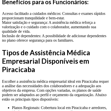
Benefícios para os Funcionários:
Acesso facilitado a cuidados médicos: Consultas e exames rápidos
proporcionam tranquilidade e bem-estar.
Maior satisfação e segurança: A assistência médica reforça a
valorização e o cuidado com o colaborador, aumentando sua
qualidade de vida.
Inclusão de dependentes: A possibilidade de adicionar dependentes
no plano oferece segurança para os familiares.
Tipos de Assistência Médica
Empresarial Disponíveis em
Piracicaba
Escolher a assistência médica empresarial ideal em Piracicaba requer
a análise das necessidades dos colaboradores e a adequação aos
objetivos da empresa. Com opções variadas, os planos de saúde
podem ser adaptados ao perfil e orçamento da organização. Abaixo
estão os principais tipos disponíveis:
Planos Regionais: Cobertura local em Piracicaba e arredores,