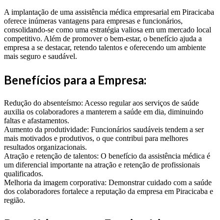
A implantação de uma assistência médica empresarial em Piracicaba
oferece inúmeras vantagens para empresas e funcionários,
consolidando-se como uma estratégia valiosa em um mercado local
competitivo. Além de promover o bem-estar, o benefício ajuda a
empresa a se destacar, retendo talentos e oferecendo um ambiente
mais seguro e saudável.
Benefícios para a Empresa:
Redução do absenteísmo: Acesso regular aos serviços de saúde
auxilia os colaboradores a manterem a saúde em dia, diminuindo
faltas e afastamentos.
Aumento da produtividade: Funcionários saudáveis tendem a ser
mais motivados e produtivos, o que contribui para melhores
resultados organizacionais.
Atração e retenção de talentos: O benefício da assistência médica é
um diferencial importante na atração e retenção de profissionais
qualificados.
Melhoria da imagem corporativa: Demonstrar cuidado com a saúde
dos colaboradores fortalece a reputação da empresa em Piracicaba e
região.