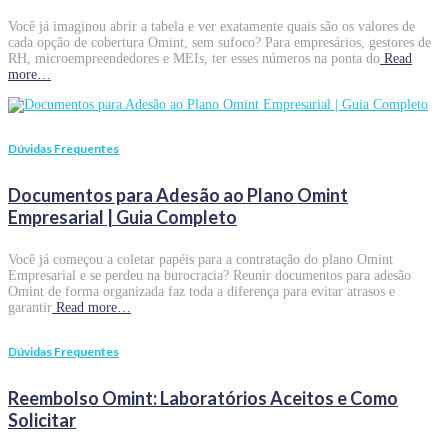
Você já imaginou abrir a tabela e ver exatamente quais são os valores de
cada opção de cobertura Omint, sem sufoco? Para empresários, gestores de
RH, microempreendedores e MEIs, ter esses números na ponta do
Read
more…
Dúvidas Frequentes
Documentos para Adesão ao Plano Omint
Empresarial | Guia Completo
Você já começou a coletar papéis para a contratação do plano Omint
Empresarial e se perdeu na burocracia? Reunir documentos para adesão
Omint de forma organizada faz toda a diferença para evitar atrasos e
garantir
Read more…
Dúvidas Frequentes
Reembolso Omint: Laboratórios Aceitos e Como
Solicitar