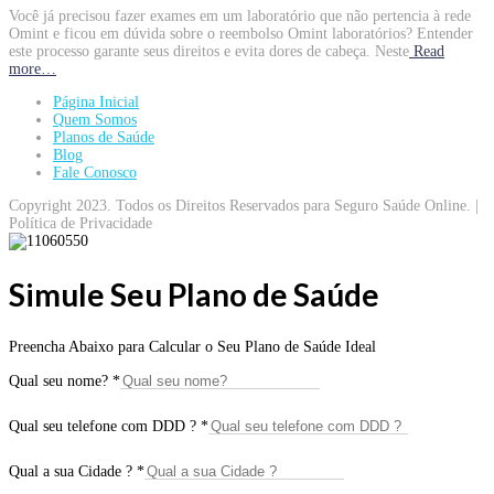
Você já precisou fazer exames em um laboratório que não pertencia à rede
Omint e ficou em dúvida sobre o reembolso Omint laboratórios? Entender
este processo garante seus direitos e evita dores de cabeça. Neste
Read
more…
Página Inicial
Quem Somos
Planos de Saúde
Blog
Fale Conosco
Copyright 2023. Todos os Direitos Reservados para Seguro Saúde Online. |
Política de Privacidade
Simule Seu Plano de Saúde
Preencha Abaixo para Calcular o Seu Plano de Saúde Ideal
Qual seu nome?
*
Qual seu telefone com DDD ?
*
Qual a sua Cidade ?
*