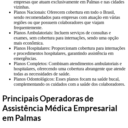
empresas que atuam exclusivamente em Palmas e nas cidades
vizinhas.
Planos Nacionais: Oferecem cobertura em todo o Brasil,
sendo recomendados para empresas com atuação em várias
regiões ou que possuem colaboradores que viajam
frequentemente.
Planos Ambulatoriais: Incluem serviços de consultas e
exames, sem cobertura para internações, sendo uma opção
mais econômica.
Planos Hospitalares: Proporcionam cobertura para internações
e procedimentos hospitalares, garantindo assistência em
emergências.
Planos Completos: Combinam atendimentos ambulatoriais e
hospitalares, oferecendo uma cobertura abrangente que atende
todas as necessidades de saúde.
Planos Odontológicos: Esses planos focam na saúde bucal,
complementando os cuidados com a saúde dos colaboradores.
Principais Operadoras de
Assistência Médica Empresarial
em Palmas