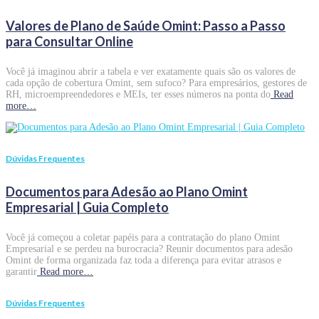
Valores de Plano de Saúde Omint: Passo a Passo
para Consultar Online
Você já imaginou abrir a tabela e ver exatamente quais são os valores de
cada opção de cobertura Omint, sem sufoco? Para empresários, gestores de
RH, microempreendedores e MEIs, ter esses números na ponta do
Read
more…
Dúvidas Frequentes
Documentos para Adesão ao Plano Omint
Empresarial | Guia Completo
Você já começou a coletar papéis para a contratação do plano Omint
Empresarial e se perdeu na burocracia? Reunir documentos para adesão
Omint de forma organizada faz toda a diferença para evitar atrasos e
garantir
Read more…
Dúvidas Frequentes