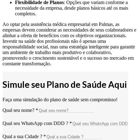
Flexibilidade de Planos
: Opções que variam conforme a
necessidade da empresa, desde planos básicos até os mais
completos.
Ao optar pela assistência médica empresarial em Palmas, as
empresas devem considerar as necessidades de seus colaboradores e
alinhar a oferta de benefícios com os objetivos organizacionais.
Investir na saúde dos profissionais não é apenas uma
responsabilidade social, mas uma estratégia inteligente para garantir
um ambiente de trabalho mais produtivo e colaborativo,
promovendo o crescimento sustentável e o sucesso no mercado em
constante transformação.
Simule seu Plano de Saúde Aqui
Faça uma simulação do plano de saúde sem compromisso!
Qual seu nome?
*
Qual seu WhatsApp com DDD ?
*
Qual a sua Cidade ?
*