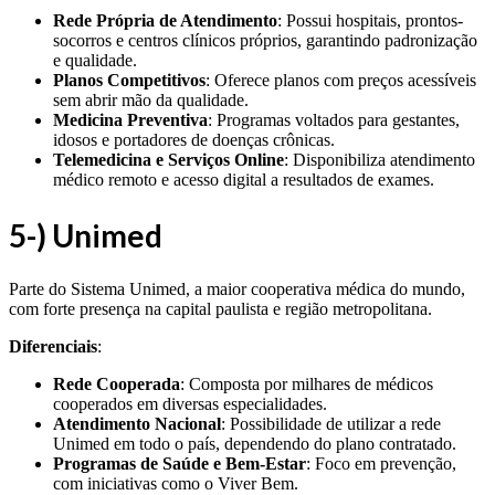
Rede Própria de Atendimento
: Possui hospitais, prontos-
socorros e centros clínicos próprios, garantindo padronização
e qualidade.
Planos Competitivos
: Oferece planos com preços acessíveis
sem abrir mão da qualidade.
Medicina Preventiva
: Programas voltados para gestantes,
idosos e portadores de doenças crônicas.
Telemedicina e Serviços Online
: Disponibiliza atendimento
médico remoto e acesso digital a resultados de exames.
5-) Unimed
Parte do Sistema Unimed, a maior cooperativa médica do mundo,
com forte presença na capital paulista e região metropolitana.
Diferenciais
:
Rede Cooperada
: Composta por milhares de médicos
cooperados em diversas especialidades.
Atendimento Nacional
: Possibilidade de utilizar a rede
Unimed em todo o país, dependendo do plano contratado.
Programas de Saúde e Bem-Estar
: Foco em prevenção,
com iniciativas como o Viver Bem.