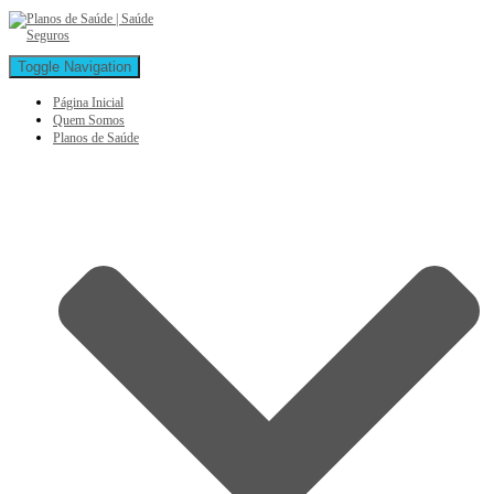
Toggle Navigation
Página Inicial
Quem Somos
Planos de Saúde