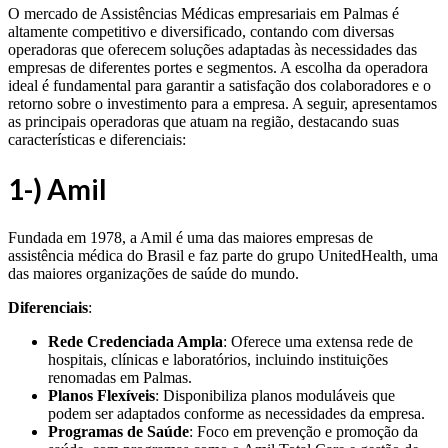
O mercado de Assistências Médicas empresariais em Palmas é
altamente competitivo e diversificado, contando com diversas
operadoras que oferecem soluções adaptadas às necessidades das
empresas de diferentes portes e segmentos. A escolha da operadora
ideal é fundamental para garantir a satisfação dos colaboradores e o
retorno sobre o investimento para a empresa. A seguir, apresentamos
as principais operadoras que atuam na região, destacando suas
características e diferenciais:
1-) Amil
Fundada em 1978, a Amil é uma das maiores empresas de
assistência médica do Brasil e faz parte do grupo UnitedHealth, uma
das maiores organizações de saúde do mundo.
Diferenciais
:
Rede Credenciada Ampla
: Oferece uma extensa rede de
hospitais, clínicas e laboratórios, incluindo instituições
renomadas em Palmas.
Planos Flexíveis
: Disponibiliza planos moduláveis que
podem ser adaptados conforme as necessidades da empresa.
Programas de Saúde
: Foco em prevenção e promoção da