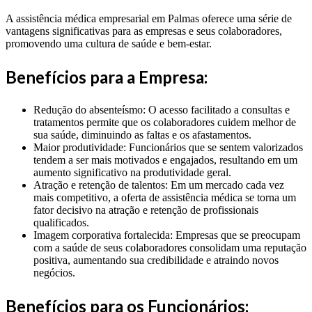
A assistência médica empresarial em Palmas oferece uma série de
vantagens significativas para as empresas e seus colaboradores,
promovendo uma cultura de saúde e bem-estar.
Benefícios para a Empresa:
Redução do absenteísmo: O acesso facilitado a consultas e
tratamentos permite que os colaboradores cuidem melhor de
sua saúde, diminuindo as faltas e os afastamentos.
Maior produtividade: Funcionários que se sentem valorizados
tendem a ser mais motivados e engajados, resultando em um
aumento significativo na produtividade geral.
Atração e retenção de talentos: Em um mercado cada vez
mais competitivo, a oferta de assistência médica se torna um
fator decisivo na atração e retenção de profissionais
qualificados.
Imagem corporativa fortalecida: Empresas que se preocupam
com a saúde de seus colaboradores consolidam uma reputação
positiva, aumentando sua credibilidade e atraindo novos
negócios.
Benefícios para os Funcionários: