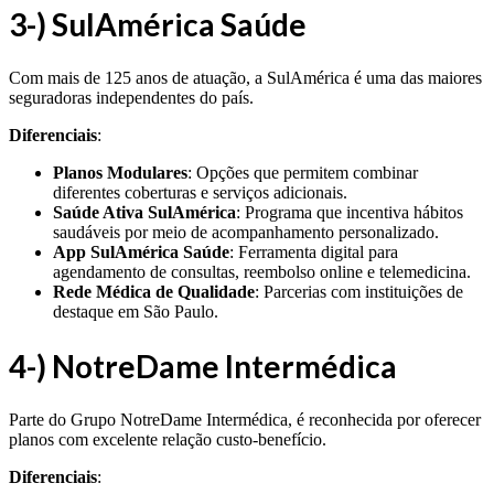
3-) SulAmérica Saúde
Com mais de 125 anos de atuação, a SulAmérica é uma das maiores
seguradoras independentes do país.
Diferenciais
:
Planos Modulares
: Opções que permitem combinar
diferentes coberturas e serviços adicionais.
Saúde Ativa SulAmérica
: Programa que incentiva hábitos
saudáveis por meio de acompanhamento personalizado.
App SulAmérica Saúde
: Ferramenta digital para
agendamento de consultas, reembolso online e telemedicina.
Rede Médica de Qualidade
: Parcerias com instituições de
destaque em São Paulo.
4-) NotreDame Intermédica
Parte do Grupo NotreDame Intermédica, é reconhecida por oferecer
planos com excelente relação custo-benefício.
Diferenciais
: