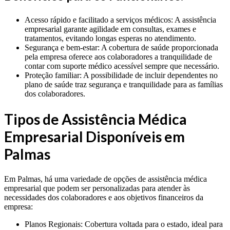
Acesso rápido e facilitado a serviços médicos: A assistência
empresarial garante agilidade em consultas, exames e
tratamentos, evitando longas esperas no atendimento.
Segurança e bem-estar: A cobertura de saúde proporcionada
pela empresa oferece aos colaboradores a tranquilidade de
contar com suporte médico acessível sempre que necessário.
Proteção familiar: A possibilidade de incluir dependentes no
plano de saúde traz segurança e tranquilidade para as famílias
dos colaboradores.
Tipos de Assistência Médica
Empresarial Disponíveis em
Palmas
Em Palmas, há uma variedade de opções de assistência médica
empresarial que podem ser personalizadas para atender às
necessidades dos colaboradores e aos objetivos financeiros da
empresa:
Planos Regionais: Cobertura voltada para o estado, ideal para