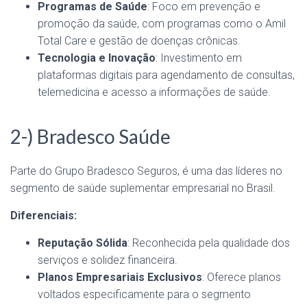
Programas de Saúde
: Foco em prevenção e
promoção da saúde, com programas como o Amil
Total Care e gestão de doenças crônicas.
Tecnologia e Inovação
: Investimento em
plataformas digitais para agendamento de consultas,
telemedicina e acesso a informações de saúde.
2-) Bradesco Saúde
Parte do Grupo Bradesco Seguros, é uma das líderes no
segmento de saúde suplementar empresarial no Brasil.
Diferenciais:
Reputação Sólida
: Reconhecida pela qualidade dos
serviços e solidez financeira.
Planos Empresariais Exclusivos
: Oferece planos
voltados especificamente para o segmento