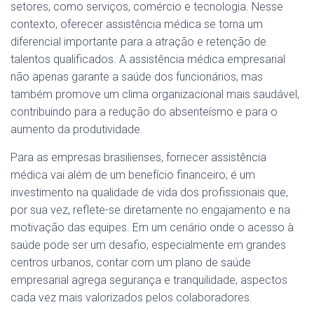
setores, como serviços, comércio e tecnologia. Nesse
contexto, oferecer assistência médica se torna um
diferencial importante para a atração e retenção de
talentos qualificados. A assistência médica empresarial
não apenas garante a saúde dos funcionários, mas
também promove um clima organizacional mais saudável,
contribuindo para a redução do absenteísmo e para o
aumento da produtividade.
Para as empresas brasilienses, fornecer assistência
médica vai além de um benefício financeiro; é um
investimento na qualidade de vida dos profissionais que,
por sua vez, reflete-se diretamente no engajamento e na
motivação das equipes. Em um cenário onde o acesso à
saúde pode ser um desafio, especialmente em grandes
centros urbanos, contar com um plano de saúde
empresarial agrega segurança e tranquilidade, aspectos
cada vez mais valorizados pelos colaboradores.