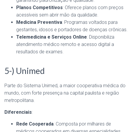
garantindo padronização e qualidade.
Planos Competitivos
: Oferece planos com preços
acessíveis sem abrir mão da qualidade.
Medicina Preventiva
: Programas voltados para
gestantes, idosos e portadores de doenças crônicas.
Telemedicina e Serviços Online
: Disponibiliza
atendimento médico remoto e acesso digital a
resultados de exames.
5-) Unimed
Parte do Sistema Unimed, a maior cooperativa médica do
mundo, com forte presença na capital paulista e região
metropolitana.
Diferenciais
:
Rede Cooperada
: Composta por milhares de
médicos cooperados em diversas especialidades.