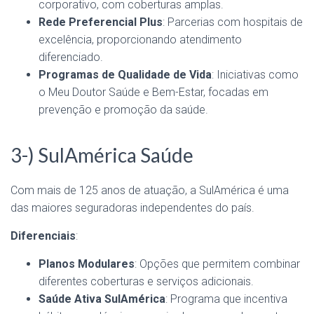
corporativo, com coberturas amplas.
Rede Preferencial Plus
: Parcerias com hospitais de
excelência, proporcionando atendimento
diferenciado.
Programas de Qualidade de Vida
: Iniciativas como
o Meu Doutor Saúde e Bem-Estar, focadas em
prevenção e promoção da saúde.
3-) SulAmérica Saúde
Com mais de 125 anos de atuação, a SulAmérica é uma
das maiores seguradoras independentes do país.
Diferenciais
:
Planos Modulares
: Opções que permitem combinar
diferentes coberturas e serviços adicionais.
Saúde Ativa SulAmérica
: Programa que incentiva