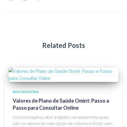
Related Posts
SEM CATEGORIA
Valores de Plano de Saúde Omint: Passo a
Passo para Consultar Online
Você já imaginou abrir a tabela e ver exatamente quais
são os valores de cada opção de cobertura Omint, sem