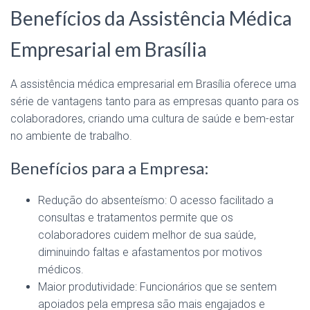
Benefícios da Assistência Médica
Empresarial em Brasília
A assistência médica empresarial em Brasília oferece uma
série de vantagens tanto para as empresas quanto para os
colaboradores, criando uma cultura de saúde e bem-estar
no ambiente de trabalho.
Benefícios para a Empresa:
Redução do absenteísmo: O acesso facilitado a
consultas e tratamentos permite que os
colaboradores cuidem melhor de sua saúde,
diminuindo faltas e afastamentos por motivos
médicos.
Maior produtividade: Funcionários que se sentem
apoiados pela empresa são mais engajados e