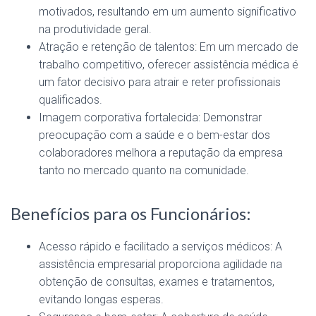
motivados, resultando em um aumento significativo
na produtividade geral.
Atração e retenção de talentos: Em um mercado de
trabalho competitivo, oferecer assistência médica é
um fator decisivo para atrair e reter profissionais
qualificados.
Imagem corporativa fortalecida: Demonstrar
preocupação com a saúde e o bem-estar dos
colaboradores melhora a reputação da empresa
tanto no mercado quanto na comunidade.
Benefícios para os Funcionários:
Acesso rápido e facilitado a serviços médicos: A
assistência empresarial proporciona agilidade na
obtenção de consultas, exames e tratamentos,
evitando longas esperas.