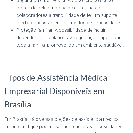
Segurança e bem-estar: A cobertura de saúde
oferecida pela empresa proporciona aos
colaboradores a tranquilidade de ter um suporte
médico acessível em momentos de necessidade.
Proteção familiar: A possibilidade de incluir
dependentes no plano traz segurança e apoio para
toda a família, promovendo um ambiente saudável.
Tipos de Assistência Médica
Empresarial Disponíveis em
Brasília
Em Brasília, há diversas opções de assistência médica
empresarial que podem ser adaptadas às necessidades