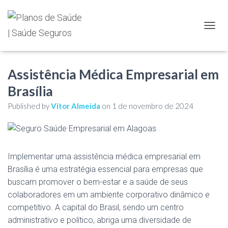
TOGGL
Assistência Médica Empresarial em
Brasília
Published by
Vitor Almeida
on
1 de novembro de 2024
Implementar uma assistência médica empresarial em
Brasília é uma estratégia essencial para empresas que
buscam promover o bem-estar e a saúde de seus
colaboradores em um ambiente corporativo dinâmico e
competitivo. A capital do Brasil, sendo um centro
administrativo e político, abriga uma diversidade de