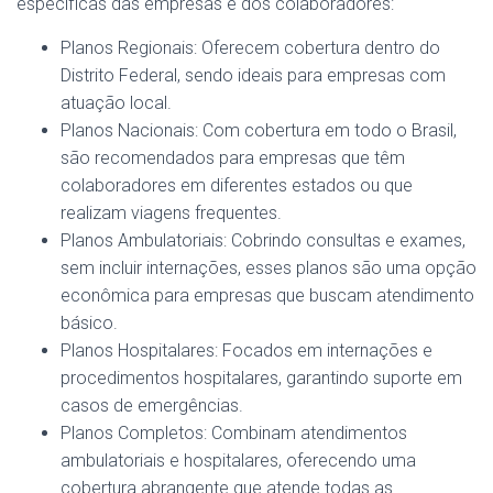
específicas das empresas e dos colaboradores:
Planos Regionais: Oferecem cobertura dentro do
Distrito Federal, sendo ideais para empresas com
atuação local.
Planos Nacionais: Com cobertura em todo o Brasil,
são recomendados para empresas que têm
colaboradores em diferentes estados ou que
realizam viagens frequentes.
Planos Ambulatoriais: Cobrindo consultas e exames,
sem incluir internações, esses planos são uma opção
econômica para empresas que buscam atendimento
básico.
Planos Hospitalares: Focados em internações e
procedimentos hospitalares, garantindo suporte em
casos de emergências.
Planos Completos: Combinam atendimentos
ambulatoriais e hospitalares, oferecendo uma
cobertura abrangente que atende todas as