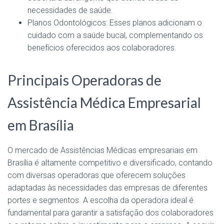
necessidades de saúde.
Planos Odontológicos: Esses planos adicionam o
cuidado com a saúde bucal, complementando os
benefícios oferecidos aos colaboradores.
Principais Operadoras de
Assistência Médica Empresarial
em Brasília
O mercado de Assistências Médicas empresariais em
Brasília é altamente competitivo e diversificado, contando
com diversas operadoras que oferecem soluções
adaptadas às necessidades das empresas de diferentes
portes e segmentos. A escolha da operadora ideal é
fundamental para garantir a satisfação dos colaboradores