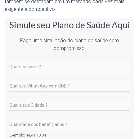
também se destacam em um mercado cada vez mais
exigente e competitivo.
Simule seu Plano de Saúde Aqui
Faça uma simulação do plano de saúde sem
compromisso!
Exemplo: 44,41,18,04