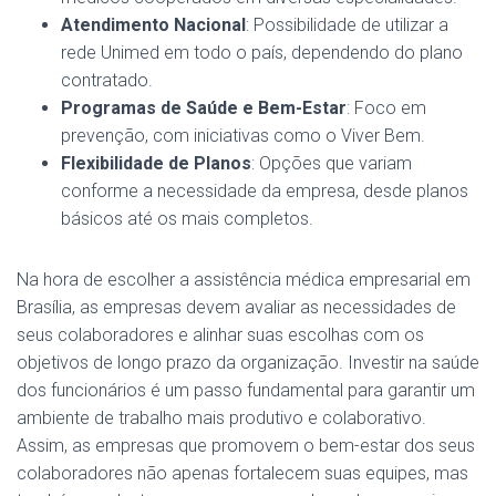
Atendimento Nacional
: Possibilidade de utilizar a
rede Unimed em todo o país, dependendo do plano
contratado.
Programas de Saúde e Bem-Estar
: Foco em
prevenção, com iniciativas como o Viver Bem.
Flexibilidade de Planos
: Opções que variam
conforme a necessidade da empresa, desde planos
básicos até os mais completos.
Na hora de escolher a assistência médica empresarial em
Brasília, as empresas devem avaliar as necessidades de
seus colaboradores e alinhar suas escolhas com os
objetivos de longo prazo da organização. Investir na saúde
dos funcionários é um passo fundamental para garantir um
ambiente de trabalho mais produtivo e colaborativo.
Assim, as empresas que promovem o bem-estar dos seus
colaboradores não apenas fortalecem suas equipes, mas