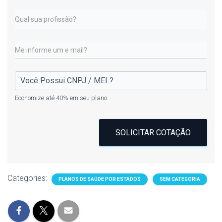
Economize até 40% em seu plano.
SOLICITAR COTAÇÃO
Categories:
PLANOS DE SAÚDE POR ESTADOS
SEM CATEGORIA