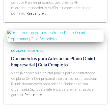
sufoco? Para empresários, gestores de RH,
microempreendedores e MEIs, ter esses números na
ponta do
Read more…
DÚVIDAS FREQUENTES
Documentos para Adesão ao Plano Omint
Empresarial | Guia Completo
Você já começou a coletar papéis para a contratação
do plano Omint Empresarial e se perdeu na burocracia?
Reunir documentos para adesão Omint de forma
organizada faz toda a diferença para evitar atrasos e
garantir
Read more…