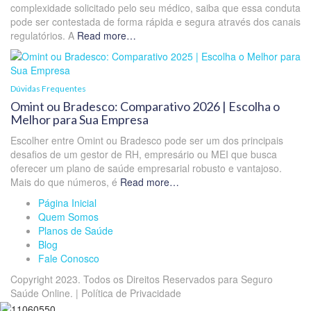
complexidade solicitado pelo seu médico, saiba que essa conduta
pode ser contestada de forma rápida e segura através dos canais
regulatórios. A
Read more…
Dúvidas Frequentes
Omint ou Bradesco: Comparativo 2026 | Escolha o
Melhor para Sua Empresa
Escolher entre Omint ou Bradesco pode ser um dos principais
desafios de um gestor de RH, empresário ou MEI que busca
oferecer um plano de saúde empresarial robusto e vantajoso.
Mais do que números, é
Read more…
Página Inicial
Quem Somos
Planos de Saúde
Blog
Fale Conosco
Copyright 2023. Todos os Direitos Reservados para Seguro
Saúde Online. | Política de Privacidade