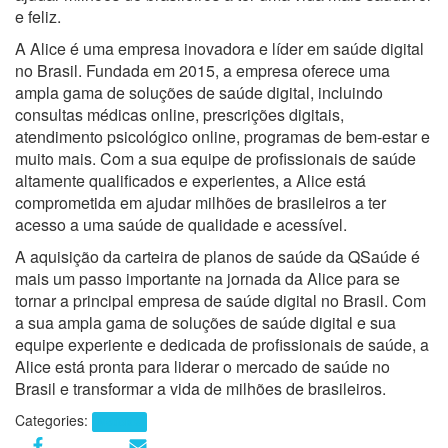
e feliz.
A Alice é uma empresa inovadora e líder em saúde digital
no Brasil. Fundada em 2015, a empresa oferece uma
ampla gama de soluções de saúde digital, incluindo
consultas médicas online, prescrições digitais,
atendimento psicológico online, programas de bem-estar e
muito mais. Com a sua equipe de profissionais de saúde
altamente qualificados e experientes, a Alice está
comprometida em ajudar milhões de brasileiros a ter
acesso a uma saúde de qualidade e acessível.
A aquisição da carteira de planos de saúde da QSaúde é
mais um passo importante na jornada da Alice para se
tornar a principal empresa de saúde digital no Brasil. Com
a sua ampla gama de soluções de saúde digital e sua
equipe experiente e dedicada de profissionais de saúde, a
Alice está pronta para liderar o mercado de saúde no
Brasil e transformar a vida de milhões de brasileiros.
Categories:
Notícias