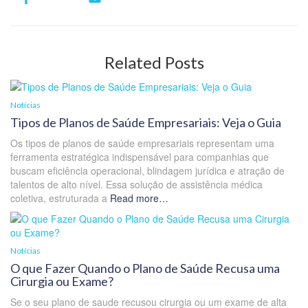
Related Posts
Notícias
Tipos de Planos de Saúde Empresariais: Veja o Guia
Os tipos de planos de saúde empresariais representam uma
ferramenta estratégica indispensável para companhias que
buscam eficiência operacional, blindagem jurídica e atração de
talentos de alto nível. Essa solução de assistência médica
coletiva, estruturada a
Read more…
Notícias
O que Fazer Quando o Plano de Saúde Recusa uma
Cirurgia ou Exame?
Se o seu plano de saude recusou cirurgia ou um exame de alta