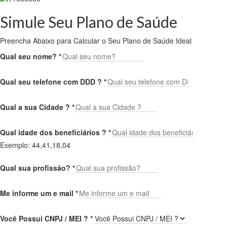
Simule Seu Plano de Saúde
Preencha Abaixo para Calcular o Seu Plano de Saúde Ideal
Qual seu nome?
*
Qual seu telefone com DDD ?
*
Qual a sua Cidade ?
*
Qual idade dos beneficiários ?
*
Exemplo: 44,41,18,04
Qual sua profissão?
*
Me informe um e mail
*
Você Possui CNPJ / MEI ?
*