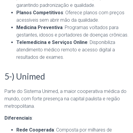
garantindo padronização e qualidade.
Planos Competitivos
: Oferece planos com preços
acessíveis sem abrir mão da qualidade.
Medicina Preventiva
: Programas voltados para
gestantes, idosos e portadores de doenças crônicas.
Telemedicina e Serviços Online
: Disponibiliza
atendimento médico remoto e acesso digital a
resultados de exames.
5-) Unimed
Parte do Sistema Unimed, a maior cooperativa médica do
mundo, com forte presença na capital paulista e região
metropolitana.
Diferenciais
:
Rede Cooperada
: Composta por milhares de