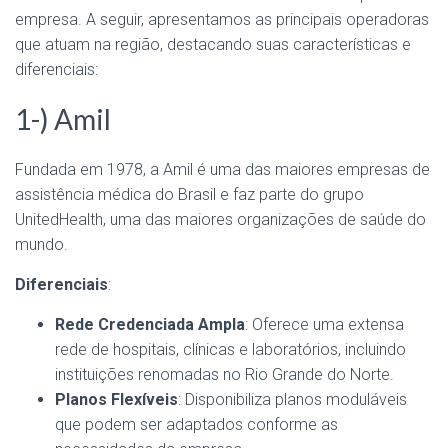
empresa. A seguir, apresentamos as principais operadoras
que atuam na região, destacando suas características e
diferenciais:
1-) Amil
Fundada em 1978, a Amil é uma das maiores empresas de
assistência médica do Brasil e faz parte do grupo
UnitedHealth, uma das maiores organizações de saúde do
mundo.
Diferenciais
:
Rede Credenciada Ampla
: Oferece uma extensa
rede de hospitais, clínicas e laboratórios, incluindo
instituições renomadas no Rio Grande do Norte.
Planos Flexíveis
: Disponibiliza planos moduláveis
que podem ser adaptados conforme as