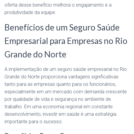
oferta desse benefício melhora o engajamento e a
produtividade da equipe.
Benefícios de um Seguro Saúde
Empresarial para Empresas no Rio
Grande do Norte
A implementação de um seguro saúde empresarial no Rio
Grande do Norte proporciona vantagens significativas
tanto para as empresas quanto para os funcionários,
especialmente em um mercado com demanda crescente
por qualidade de vida e segurança no ambiente de
trabalho. Em uma economia regional em constante
desenvolvimento, investir em saúde é uma estratégia
importante para o sucesso.