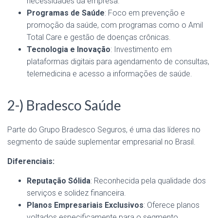
necessidades da empresa.
Programas de Saúde
: Foco em prevenção e
promoção da saúde, com programas como o Amil
Total Care e gestão de doenças crônicas.
Tecnologia e Inovação
: Investimento em
plataformas digitais para agendamento de consultas,
telemedicina e acesso a informações de saúde.
2-) Bradesco Saúde
Parte do Grupo Bradesco Seguros, é uma das líderes no
segmento de saúde suplementar empresarial no Brasil.
Diferenciais:
Reputação Sólida
: Reconhecida pela qualidade dos
serviços e solidez financeira.
Planos Empresariais Exclusivos
: Oferece planos
voltados especificamente para o segmento