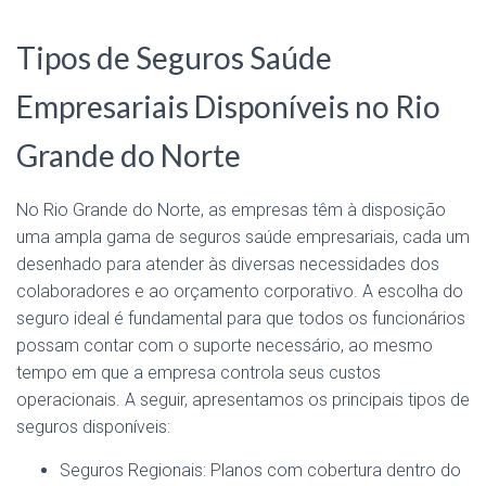
Tipos de Seguros Saúde
Empresariais Disponíveis no Rio
Grande do Norte
No Rio Grande do Norte, as empresas têm à disposição
uma ampla gama de seguros saúde empresariais, cada um
desenhado para atender às diversas necessidades dos
colaboradores e ao orçamento corporativo. A escolha do
seguro ideal é fundamental para que todos os funcionários
possam contar com o suporte necessário, ao mesmo
tempo em que a empresa controla seus custos
operacionais. A seguir, apresentamos os principais tipos de
seguros disponíveis:
Seguros Regionais: Planos com cobertura dentro do