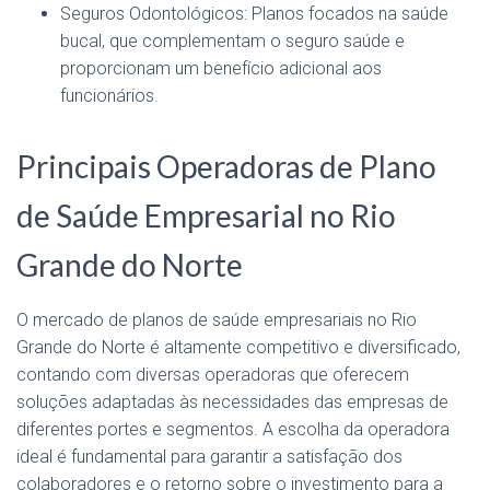
Seguros Odontológicos: Planos focados na saúde
bucal, que complementam o seguro saúde e
proporcionam um benefício adicional aos
funcionários.
Principais Operadoras de Plano
de Saúde Empresarial no Rio
Grande do Norte
O mercado de planos de saúde empresariais no Rio
Grande do Norte é altamente competitivo e diversificado,
contando com diversas operadoras que oferecem
soluções adaptadas às necessidades das empresas de
diferentes portes e segmentos. A escolha da operadora
ideal é fundamental para garantir a satisfação dos
colaboradores e o retorno sobre o investimento para a