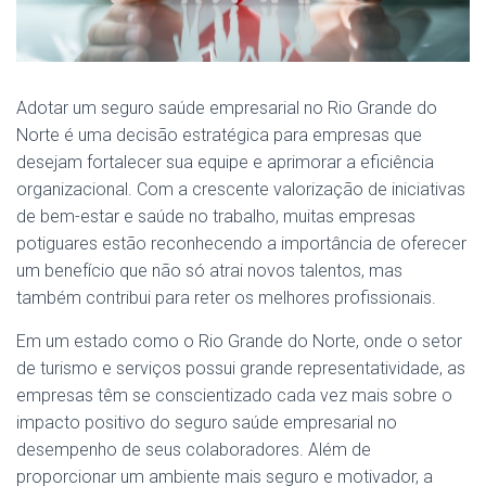
Adotar um seguro saúde empresarial no Rio Grande do
Norte é uma decisão estratégica para empresas que
desejam fortalecer sua equipe e aprimorar a eficiência
organizacional. Com a crescente valorização de iniciativas
de bem-estar e saúde no trabalho, muitas empresas
potiguares estão reconhecendo a importância de oferecer
um benefício que não só atrai novos talentos, mas
também contribui para reter os melhores profissionais.
Em um estado como o Rio Grande do Norte, onde o setor
de turismo e serviços possui grande representatividade, as
empresas têm se conscientizado cada vez mais sobre o
impacto positivo do seguro saúde empresarial no
desempenho de seus colaboradores. Além de
proporcionar um ambiente mais seguro e motivador, a