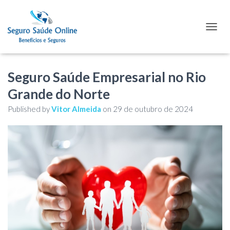
TOGGL
Seguro Saúde Empresarial no Rio
Grande do Norte
Published by
Vitor Almeida
on
29 de outubro de 2024