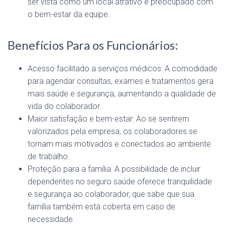
ser vista como um local atrativo e preocupado com
o bem-estar da equipe.
Benefícios Para os Funcionários:
Acesso facilitado a serviços médicos: A comodidade
para agendar consultas, exames e tratamentos gera
mais saúde e segurança, aumentando a qualidade de
vida do colaborador.
Maior satisfação e bem-estar: Ao se sentirem
valorizados pela empresa, os colaboradores se
tornam mais motivados e conectados ao ambiente
de trabalho.
Proteção para a família: A possibilidade de incluir
dependentes no seguro saúde oferece tranquilidade
e segurança ao colaborador, que sabe que sua
família também está coberta em caso de
necessidade.