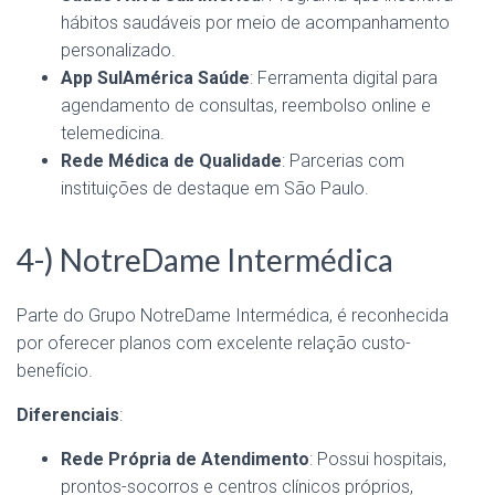
hábitos saudáveis por meio de acompanhamento
personalizado.
App SulAmérica Saúde
: Ferramenta digital para
agendamento de consultas, reembolso online e
telemedicina.
Rede Médica de Qualidade
: Parcerias com
instituições de destaque em São Paulo.
4-) NotreDame Intermédica
Parte do Grupo NotreDame Intermédica, é reconhecida
por oferecer planos com excelente relação custo-
benefício.
Diferenciais
:
Rede Própria de Atendimento
: Possui hospitais,
prontos-socorros e centros clínicos próprios,