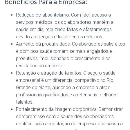
Benefícios Para a Empresa:
Redução do absenteísmo: Com fácil acesso a
serviços médicos, os colaboradores mantêm a
saúde em dia, reduzindo faltas e afastamentos
devido a doenças e tratamentos médicos.
Aumento da produtividade: Colaboradores satisfeitos
e com boa saúde tornam-se mais engajados e
produtivos, impulsionando o crescimento e os
resultados da empresa.
Retenção e atração de talentos: O seguro saúde
empresarial é um diferencial competitivo no Rio
Grande do Norte, ajudando a empresa a atrair
profissionais qualificados e a reter seus melhores
talentos.
Fortalecimento da imagem corporativa: Demonstrar
compromisso com a saúde dos colaboradores
contribui para a reputação da empresa, que passa a