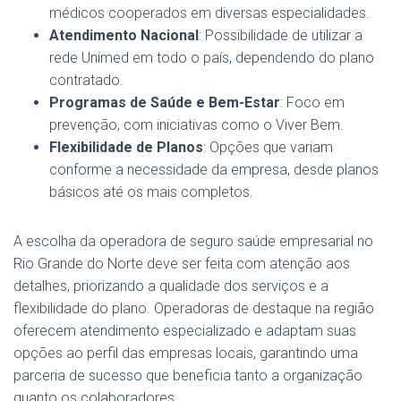
médicos cooperados em diversas especialidades.
Atendimento Nacional
: Possibilidade de utilizar a
rede Unimed em todo o país, dependendo do plano
contratado.
Programas de Saúde e Bem-Estar
: Foco em
prevenção, com iniciativas como o Viver Bem.
Flexibilidade de Planos
: Opções que variam
conforme a necessidade da empresa, desde planos
básicos até os mais completos.
A escolha da operadora de seguro saúde empresarial no
Rio Grande do Norte deve ser feita com atenção aos
detalhes, priorizando a qualidade dos serviços e a
flexibilidade do plano. Operadoras de destaque na região
oferecem atendimento especializado e adaptam suas
opções ao perfil das empresas locais, garantindo uma
parceria de sucesso que beneficia tanto a organização
quanto os colaboradores.