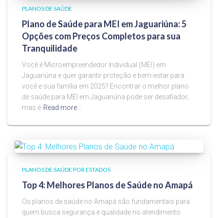
PLANOS DE SAÚDE
Plano de Saúde para MEI em Jaguariúna: 5
Opções com Preços Completos para sua
Tranquilidade
Você é Microempreendedor Individual (MEI) em
Jaguariúna e quer garantir proteção e bem-estar para
você e sua família em 2025? Encontrar o melhor plano
de saúde para MEI em Jaguariúna pode ser desafiador,
mas é
Read more…
PLANOS DE SAÚDE POR ESTADOS
Top 4: Melhores Planos de Saúde no Amapá
Os planos de saúde no Amapá são fundamentais para
quem busca segurança e qualidade no atendimento