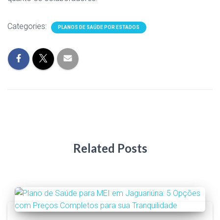
Categories:
PLANOS DE SAÚDE POR ESTADOS
Related Posts