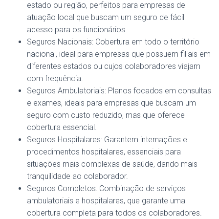
estado ou região, perfeitos para empresas de
atuação local que buscam um seguro de fácil
acesso para os funcionários.
Seguros Nacionais: Cobertura em todo o território
nacional, ideal para empresas que possuem filiais em
diferentes estados ou cujos colaboradores viajam
com frequência.
Seguros Ambulatoriais: Planos focados em consultas
e exames, ideais para empresas que buscam um
seguro com custo reduzido, mas que oferece
cobertura essencial.
Seguros Hospitalares: Garantem internações e
procedimentos hospitalares, essenciais para
situações mais complexas de saúde, dando mais
tranquilidade ao colaborador.
Seguros Completos: Combinação de serviços
ambulatoriais e hospitalares, que garante uma
cobertura completa para todos os colaboradores.