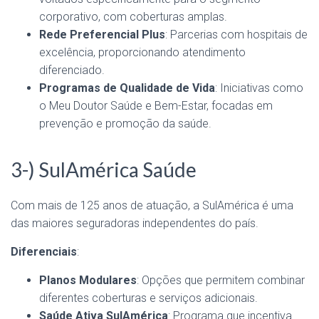
corporativo, com coberturas amplas.
Rede Preferencial Plus
: Parcerias com hospitais de
excelência, proporcionando atendimento
diferenciado.
Programas de Qualidade de Vida
: Iniciativas como
o Meu Doutor Saúde e Bem-Estar, focadas em
prevenção e promoção da saúde.
3-) SulAmérica Saúde
Com mais de 125 anos de atuação, a SulAmérica é uma
das maiores seguradoras independentes do país.
Diferenciais
:
Planos Modulares
: Opções que permitem combinar
diferentes coberturas e serviços adicionais.
Saúde Ativa SulAmérica
: Programa que incentiva