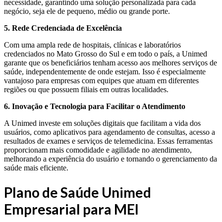
necessidade, garantindo uma solução personalizada para cada
negócio, seja ele de pequeno, médio ou grande porte.
5. Rede Credenciada de Excelência
Com uma ampla rede de hospitais, clínicas e laboratórios
credenciados no Mato Grosso do Sul e em todo o país, a Unimed
garante que os beneficiários tenham acesso aos melhores serviços de
saúde, independentemente de onde estejam. Isso é especialmente
vantajoso para empresas com equipes que atuam em diferentes
regiões ou que possuem filiais em outras localidades.
6. Inovação e Tecnologia para Facilitar o Atendimento
A Unimed investe em soluções digitais que facilitam a vida dos
usuários, como aplicativos para agendamento de consultas, acesso a
resultados de exames e serviços de telemedicina. Essas ferramentas
proporcionam mais comodidade e agilidade no atendimento,
melhorando a experiência do usuário e tornando o gerenciamento da
saúde mais eficiente.
Plano de Saúde Unimed
Empresarial para MEI