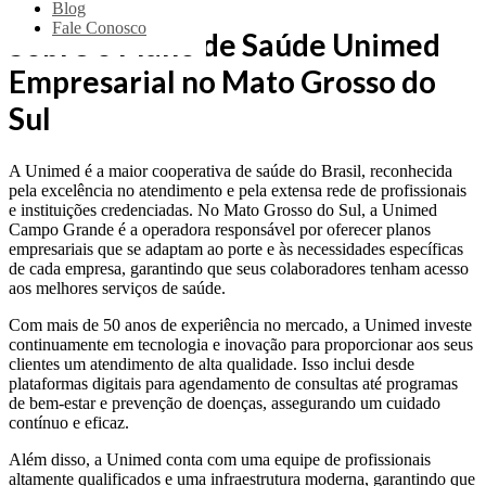
Blog
Fale Conosco
Sobre o Plano de Saúde Unimed
Empresarial no Mato Grosso do
Sul
A Unimed é a maior cooperativa de saúde do Brasil, reconhecida
pela excelência no atendimento e pela extensa rede de profissionais
e instituições credenciadas. No Mato Grosso do Sul, a Unimed
Campo Grande é a operadora responsável por oferecer planos
empresariais que se adaptam ao porte e às necessidades específicas
de cada empresa, garantindo que seus colaboradores tenham acesso
aos melhores serviços de saúde.
Com mais de 50 anos de experiência no mercado, a Unimed investe
continuamente em tecnologia e inovação para proporcionar aos seus
clientes um atendimento de alta qualidade. Isso inclui desde
plataformas digitais para agendamento de consultas até programas
de bem-estar e prevenção de doenças, assegurando um cuidado
contínuo e eficaz.
Além disso, a Unimed conta com uma equipe de profissionais
altamente qualificados e uma infraestrutura moderna, garantindo que