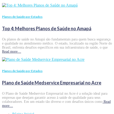
Planos de Saúde por Estados
Top 4: Melhores Planos de Saúde no Amapá
Os planos de saúde no Amapá são fundamentais para quem busca segurança
e qualidade no atendimento médico. O estado, localizado na região Norte do
Brasil, enfrenta desafios específicos em sua infraestrutura de saúde, o que
Read more…
Planos de Saúde por Estados
Plano de Saúde Medservice Empresarial no Acre
O Plano de Saúde Medservice Empresarial no Acre é a solução ideal para
empresas que desejam garantir acesso à saúde de qualidade para seus
colaboradores. Em um estado tão diverso e com desafios únicos como
Read
more…