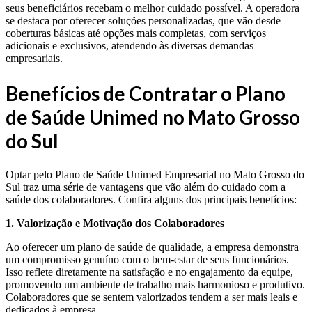
seus beneficiários recebam o melhor cuidado possível. A operadora
se destaca por oferecer soluções personalizadas, que vão desde
coberturas básicas até opções mais completas, com serviços
adicionais e exclusivos, atendendo às diversas demandas
empresariais.
Benefícios de Contratar o Plano
de Saúde Unimed no Mato Grosso
do Sul
Optar pelo Plano de Saúde Unimed Empresarial no Mato Grosso do
Sul traz uma série de vantagens que vão além do cuidado com a
saúde dos colaboradores. Confira alguns dos principais benefícios:
1. Valorização e Motivação dos Colaboradores
Ao oferecer um plano de saúde de qualidade, a empresa demonstra
um compromisso genuíno com o bem-estar de seus funcionários.
Isso reflete diretamente na satisfação e no engajamento da equipe,
promovendo um ambiente de trabalho mais harmonioso e produtivo.
Colaboradores que se sentem valorizados tendem a ser mais leais e
dedicados à empresa.