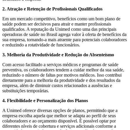
2. Atração e Retenção de Profissionais Qualificados
Em um mercado competitivo, benefícios como um bom plano de
saúde podem ser decisivos para atrair e manter profissionais
qualificados. A reputação da Unimed como uma das principais
operadoras de saúde no Brasil agrega valor à oferta de benefícios da
sua empresa, tornando-a mais atraente para potenciais colaboradores
e reduzindo a rotatividade de funcionários.
3. Melhoria da Produtividade e Redução do Absenteísmo
Com acesso facilitado a serviços médicos e programas de saúde
preventiva, os colaboradores tendem a cuidar melhor da sua saúde,
reduzindo o número de faltas por motivos médicos. Isso contribui
diretamente para a melhoria da produtividade e dos resultados da
empresa, além de diminuir custos relacionados a ausências e
substituições temporárias.
4. Flexibilidade e Personalização dos Planos
A Unimed oferece diversas opções de planos, permitindo que a
empresa escolha aquela que melhor se adapta ao perfil de seus
colaboradores e ao orçamento disponível. É possível optar por
diferentes níveis de cobertura e serviços adicionais conforme a