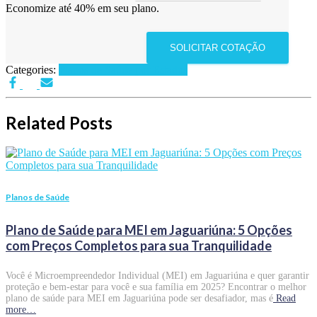
Economize até 40% em seu plano.
SOLICITAR COTAÇÃO
Categories:
Planos de Saúde por Estados
Related Posts
Planos de Saúde
Plano de Saúde para MEI em Jaguariúna: 5 Opções
com Preços Completos para sua Tranquilidade
Você é Microempreendedor Individual (MEI) em Jaguariúna e quer garantir
proteção e bem-estar para você e sua família em 2025? Encontrar o melhor
plano de saúde para MEI em Jaguariúna pode ser desafiador, mas é
Read
more…