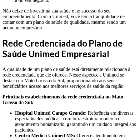
a do seu negócio.
Não deixe de investir na sua saúde e no sucesso do seu
empreendimento. Com a Unimed, você tem a tranquilidade de
contar com um plano de saúde de qualidade, mesmo sendo um
pequeno empresário.
Rede Credenciada do Plano de
Saúde Unimed Empresarial
A qualidade de um plano de saúde está diretamente relacionada à
rede credenciada que ele oferece. Nesse aspecto, a Unimed se
destaca no Mato Grosso do Sul, proporcionando aos seus
beneficiários acesso aos melhores serviços de saúde da região.
Principais estabelecimentos da rede credenciada no Mato
Grosso do Sul:
Hospital Unimed Campo Grande:
Referência em diversas
especialidades médicas, com infraestrutura moderna e
atendimento humanizado, garantindo um cuidado integral aos
pacientes.
Centro Médico Unimed MS:
Oferece atendimento em