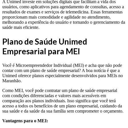
A Unimed investe em soluções digitais que facilitam a vida dos
usuários, como aplicativos para agendamento de consultas, acesso a
resultados de exames e serviços de telemedicina. Essas ferramentas
proporcionam mais comodidade e agilidade no atendimento,
melhorando a experiência do usuário e tornando o gerenciamento da
saúde mais eficiente.
Plano de Saúde Unimed
Empresarial para MEI
Você é Microempreendedor Individual (MEI) e acha que não pode
contar com um plano de saúde empresarial? A boa notícia é que a
Unimed oferece planos especialmente desenvolvidos para MEIs no
Maranhão.
Como MEI, você pode contratar um plano de saúde empresarial
com condições diferenciadas e valores mais acessíveis em
comparação aos planos individuais. Isso significa que você terá
acesso a todos os benefícios de um plano empresarial, cuidando da
sua saúde e da saúde da sua família sem comprometer o orçamento.
Vantagens para o MEI: