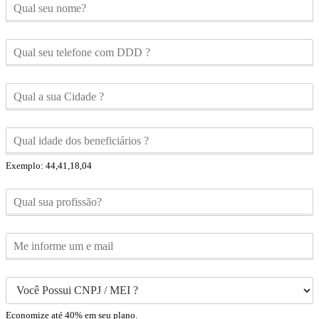
Exemplo: 44,41,18,04
Economize até 40% em seu plano.