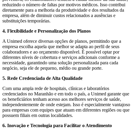
reduzindo o número de faltas por motivos médicos. Isso contribui
diretamente para a melhoria da produtividade e dos resultados da
empresa, além de diminuir custos relacionados a ausências e
substituições temporárias.
4. Flexibilidade e Personalização dos Planos
A Unimed oferece diversas opções de planos, permitindo que a
empresa escolha aquela que melhor se adapta ao perfil de seus
colaboradores e ao orçamento disponível. É possível optar por
diferentes níveis de cobertura e serviços adicionais conforme a
necessidade, garantindo uma solução personalizada para cada
negócio, seja ele de pequeno, médio ou grande porte.
5. Rede Credenciada de Alta Qualidade
Com uma ampla rede de hospitais, clínicas e laboratórios
credenciados no Maranhão e em todo o país, a Unimed garante que
os beneficiários tenham acesso aos melhores serviços de saúde,
independentemente de onde estejam. Isso é especialmente vantajoso
para empresas com equipes que atuam em diferentes regiões ou que
possuem filiais em outras localidades.
6. Inovação e Tecnologia para Facilitar o Atendimento