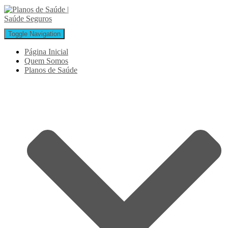
Toggle Navigation
Página Inicial
Quem Somos
Planos de Saúde