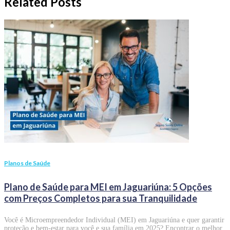
Related Posts
Planos de Saúde
Plano de Saúde para MEI em Jaguariúna: 5 Opções
com Preços Completos para sua Tranquilidade
Você é Microempreendedor Individual (MEI) em Jaguariúna e quer garantir
proteção e bem-estar para você e sua família em 2025? Encontrar o melhor