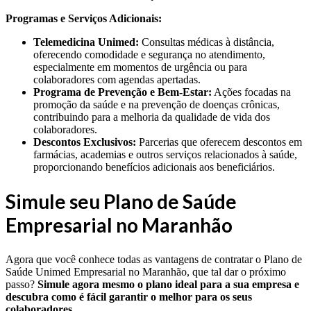
Programas e Serviços Adicionais:
Telemedicina Unimed:
Consultas médicas à distância,
oferecendo comodidade e segurança no atendimento,
especialmente em momentos de urgência ou para
colaboradores com agendas apertadas.
Programa de Prevenção e Bem-Estar:
Ações focadas na
promoção da saúde e na prevenção de doenças crônicas,
contribuindo para a melhoria da qualidade de vida dos
colaboradores.
Descontos Exclusivos:
Parcerias que oferecem descontos em
farmácias, academias e outros serviços relacionados à saúde,
proporcionando benefícios adicionais aos beneficiários.
Simule seu Plano de Saúde
Empresarial no Maranhão
Agora que você conhece todas as vantagens de contratar o Plano de
Saúde Unimed Empresarial no Maranhão, que tal dar o próximo
passo?
Simule agora mesmo o plano ideal para a sua empresa e
descubra como é fácil garantir o melhor para os seus
colaboradores.