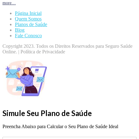
more…
Página Inicial
Quem Somos
Planos de Saúde
Blog
Fale Conosco
Copyright 2023. Todos os Direitos Reservados para Seguro Saúde
Online. | Política de Privacidade
Simule Seu Plano de Saúde
Preencha Abaixo para Calcular o Seu Plano de Saúde Ideal