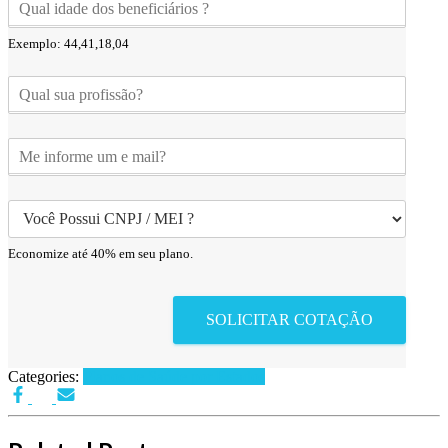
Exemplo: 44,41,18,04
Economize até 40% em seu plano.
SOLICITAR COTAÇÃO
Categories:
Planos de Saúde por Estados