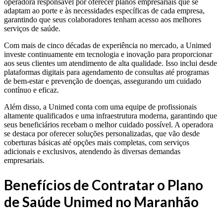
operadora responsável por oferecer planos empresariais que se
adaptam ao porte e às necessidades específicas de cada empresa,
garantindo que seus colaboradores tenham acesso aos melhores
serviços de saúde.
Com mais de cinco décadas de experiência no mercado, a Unimed
investe continuamente em tecnologia e inovação para proporcionar
aos seus clientes um atendimento de alta qualidade. Isso inclui desde
plataformas digitais para agendamento de consultas até programas
de bem-estar e prevenção de doenças, assegurando um cuidado
contínuo e eficaz.
Além disso, a Unimed conta com uma equipe de profissionais
altamente qualificados e uma infraestrutura moderna, garantindo que
seus beneficiários recebam o melhor cuidado possível. A operadora
se destaca por oferecer soluções personalizadas, que vão desde
coberturas básicas até opções mais completas, com serviços
adicionais e exclusivos, atendendo às diversas demandas
empresariais.
Benefícios de Contratar o Plano
de Saúde Unimed no Maranhão