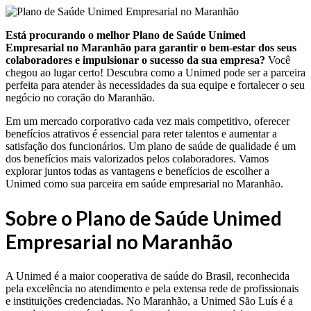
Está procurando o melhor Plano de Saúde Unimed
Empresarial no Maranhão para garantir o bem-estar dos seus
colaboradores e impulsionar o sucesso da sua empresa?
Você
chegou ao lugar certo! Descubra como a Unimed pode ser a parceira
perfeita para atender às necessidades da sua equipe e fortalecer o seu
negócio no coração do Maranhão.
Em um mercado corporativo cada vez mais competitivo, oferecer
benefícios atrativos é essencial para reter talentos e aumentar a
satisfação dos funcionários. Um plano de saúde de qualidade é um
dos benefícios mais valorizados pelos colaboradores. Vamos
explorar juntos todas as vantagens e benefícios de escolher a
Unimed como sua parceira em saúde empresarial no Maranhão.
Sobre o Plano de Saúde Unimed
Empresarial no Maranhão
A Unimed é a maior cooperativa de saúde do Brasil, reconhecida
pela excelência no atendimento e pela extensa rede de profissionais
e instituições credenciadas. No Maranhão, a Unimed São Luís é a