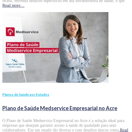
Brasil, enfrenta desafios específicos em sua infraestrutura de saúde, o que
Read more…
Planos de Saúde por Estados
Plano de Saúde Medservice Empresarial no Acre
O Plano de Saúde Medservice Empresarial no Acre é a solução ideal para
empresas que desejam garantir acesso à saúde de qualidade para seus
colaboradores. Em um estado tão diverso e com desafios únicos como
Read