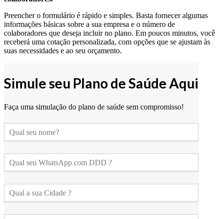
Preencher o formulário é rápido e simples. Basta fornecer algumas
informações básicas sobre a sua empresa e o número de
colaboradores que deseja incluir no plano. Em poucos minutos, você
receberá uma cotação personalizada, com opções que se ajustam às
suas necessidades e ao seu orçamento.
Simule seu Plano de Saúde Aqui
Faça uma simulação do plano de saúde sem compromisso!