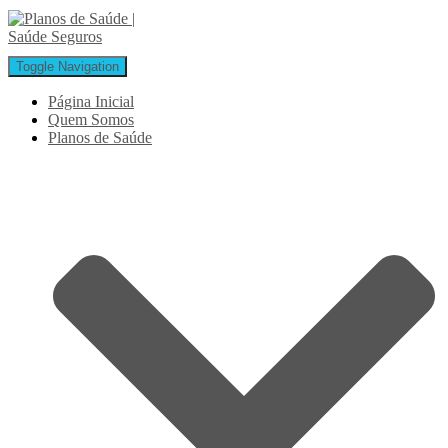
Toggle Navigation
Página Inicial
Quem Somos
Planos de Saúde