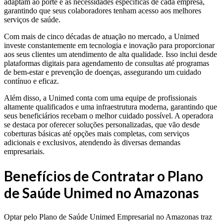
adaptam ao porte e às necessidades específicas de cada empresa,
garantindo que seus colaboradores tenham acesso aos melhores
serviços de saúde.
Com mais de cinco décadas de atuação no mercado, a Unimed
investe constantemente em tecnologia e inovação para proporcionar
aos seus clientes um atendimento de alta qualidade. Isso inclui desde
plataformas digitais para agendamento de consultas até programas
de bem-estar e prevenção de doenças, assegurando um cuidado
contínuo e eficaz.
Além disso, a Unimed conta com uma equipe de profissionais
altamente qualificados e uma infraestrutura moderna, garantindo que
seus beneficiários recebam o melhor cuidado possível. A operadora
se destaca por oferecer soluções personalizadas, que vão desde
coberturas básicas até opções mais completas, com serviços
adicionais e exclusivos, atendendo às diversas demandas
empresariais.
Benefícios de Contratar o Plano
de Saúde Unimed no Amazonas
Optar pelo Plano de Saúde Unimed Empresarial no Amazonas traz