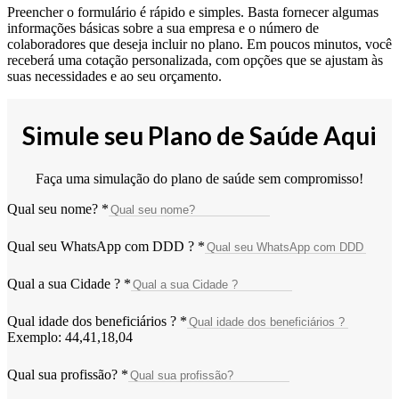
Preencher o formulário é rápido e simples. Basta fornecer algumas
informações básicas sobre a sua empresa e o número de
colaboradores que deseja incluir no plano. Em poucos minutos, você
receberá uma cotação personalizada, com opções que se ajustam às
suas necessidades e ao seu orçamento.
Simule seu Plano de Saúde Aqui
Faça uma simulação do plano de saúde sem compromisso!
Qual seu nome?
*
Qual seu WhatsApp com DDD ?
*
Qual a sua Cidade ?
*
Qual idade dos beneficiários ?
*
Exemplo: 44,41,18,04
Qual sua profissão?
*