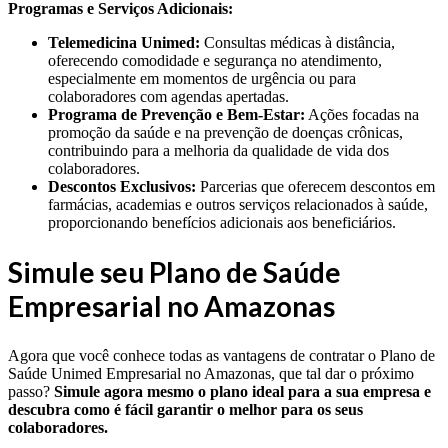
Programas e Serviços Adicionais:
Telemedicina Unimed:
Consultas médicas à distância,
oferecendo comodidade e segurança no atendimento,
especialmente em momentos de urgência ou para
colaboradores com agendas apertadas.
Programa de Prevenção e Bem-Estar:
Ações focadas na
promoção da saúde e na prevenção de doenças crônicas,
contribuindo para a melhoria da qualidade de vida dos
colaboradores.
Descontos Exclusivos:
Parcerias que oferecem descontos em
farmácias, academias e outros serviços relacionados à saúde,
proporcionando benefícios adicionais aos beneficiários.
Simule seu Plano de Saúde
Empresarial no Amazonas
Agora que você conhece todas as vantagens de contratar o Plano de
Saúde Unimed Empresarial no Amazonas, que tal dar o próximo
passo?
Simule agora mesmo o plano ideal para a sua empresa e
descubra como é fácil garantir o melhor para os seus
colaboradores.