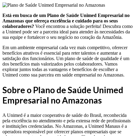
Está em busca de um Plano de Saúde Unimed Empresarial no
Amazonas que ofereça excelência e cuidado para os seus
colaboradores?
Você encontrou a solução perfeita! Descubra como
a Unimed pode ser a parceira ideal para atender às necessidades da
sua equipe e fortalecer o seu negócio no coração da Amazônia.
Em um ambiente empresarial cada vez mais competitivo, oferecer
benefícios atrativos é essencial para reter talentos e aumentar a
satisfação dos funcionários. Um plano de saúde de qualidade é um
dos benefícios mais valorizados pelos colaboradores. Vamos
explorar juntos todas as vantagens e benefícios de escolher a
Unimed como sua parceira em saúde empresarial no Amazonas.
Sobre o Plano de Saúde Unimed
Empresarial no Amazonas
A Unimed é a maior cooperativa de saúde do Brasil, reconhecida
pela excelência no atendimento e pela extensa rede de profissionais
e instituições credenciadas. No Amazonas, a Unimed Manaus é a
operadora responsável por oferecer planos empresariais que se