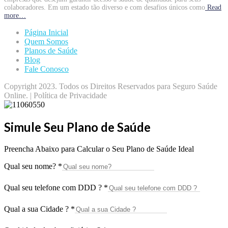
colaboradores. Em um estado tão diverso e com desafios únicos como
Read
more…
Página Inicial
Quem Somos
Planos de Saúde
Blog
Fale Conosco
Copyright 2023. Todos os Direitos Reservados para Seguro Saúde
Online. | Política de Privacidade
Simule Seu Plano de Saúde
Preencha Abaixo para Calcular o Seu Plano de Saúde Ideal
Qual seu nome?
*
Qual seu telefone com DDD ?
*
Qual a sua Cidade ?
*