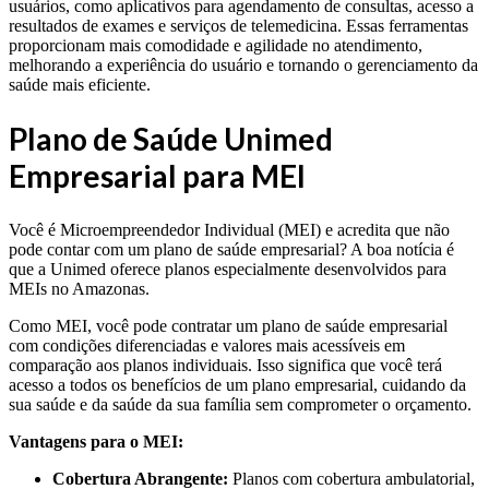
usuários, como aplicativos para agendamento de consultas, acesso a
resultados de exames e serviços de telemedicina. Essas ferramentas
proporcionam mais comodidade e agilidade no atendimento,
melhorando a experiência do usuário e tornando o gerenciamento da
saúde mais eficiente.
Plano de Saúde Unimed
Empresarial para MEI
Você é Microempreendedor Individual (MEI) e acredita que não
pode contar com um plano de saúde empresarial? A boa notícia é
que a Unimed oferece planos especialmente desenvolvidos para
MEIs no Amazonas.
Como MEI, você pode contratar um plano de saúde empresarial
com condições diferenciadas e valores mais acessíveis em
comparação aos planos individuais. Isso significa que você terá
acesso a todos os benefícios de um plano empresarial, cuidando da
sua saúde e da saúde da sua família sem comprometer o orçamento.
Vantagens para o MEI:
Cobertura Abrangente:
Planos com cobertura ambulatorial,