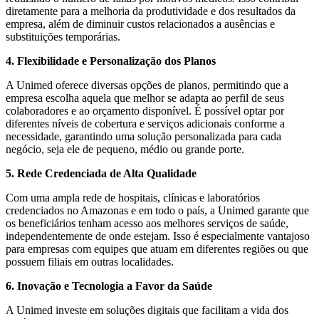
diretamente para a melhoria da produtividade e dos resultados da
empresa, além de diminuir custos relacionados a ausências e
substituições temporárias.
4. Flexibilidade e Personalização dos Planos
A Unimed oferece diversas opções de planos, permitindo que a
empresa escolha aquela que melhor se adapta ao perfil de seus
colaboradores e ao orçamento disponível. É possível optar por
diferentes níveis de cobertura e serviços adicionais conforme a
necessidade, garantindo uma solução personalizada para cada
negócio, seja ele de pequeno, médio ou grande porte.
5. Rede Credenciada de Alta Qualidade
Com uma ampla rede de hospitais, clínicas e laboratórios
credenciados no Amazonas e em todo o país, a Unimed garante que
os beneficiários tenham acesso aos melhores serviços de saúde,
independentemente de onde estejam. Isso é especialmente vantajoso
para empresas com equipes que atuam em diferentes regiões ou que
possuem filiais em outras localidades.
6. Inovação e Tecnologia a Favor da Saúde
A Unimed investe em soluções digitais que facilitam a vida dos