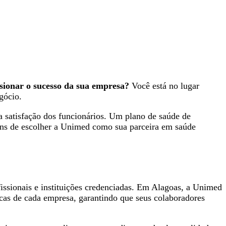
sionar o sucesso da sua empresa?
Você está no lugar
gócio.
a satisfação dos funcionários. Um plano de saúde de
gens de escolher a Unimed como sua parceira em saúde
issionais e instituições credenciadas. Em Alagoas, a Unimed
cas de cada empresa, garantindo que seus colaboradores