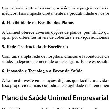
Com acesso facilitado a serviços médicos e programas de sa
médicos. Isso impacta diretamente na produtividade e nos r
4. Flexibilidade na Escolha dos Planos
A Unimed oferece diversas opções de planos, permitindo que
optar por diferentes níveis de cobertura e serviços adicion
5. Rede Credenciada de Excelência
Com uma ampla rede de hospitais, clínicas e laboratórios c
saúde, independentemente de onde estejam. Isso é especial
6. Inovação e Tecnologia a Favor da Saúde
A Unimed investe em soluções digitais que facilitam a vida 
Isso proporciona mais comodidade e agilidade no atendimen
Plano de Saúde Unimed Empresarial