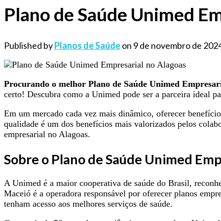
Plano de Saúde Unimed Em
Published by
Planos de Saúde
on
9 de novembro de 202
Procurando o melhor Plano de Saúde Unimed Empresarial
certo! Descubra como a Unimed pode ser a parceira ideal par
Em um mercado cada vez mais dinâmico, oferecer benefícios 
qualidade é um dos benefícios mais valorizados pelos colab
empresarial no Alagoas.
Sobre o Plano de Saúde Unimed Empr
A Unimed é a maior cooperativa de saúde do Brasil, reconhe
Maceió é a operadora responsável por oferecer planos empre
tenham acesso aos melhores serviços de saúde.