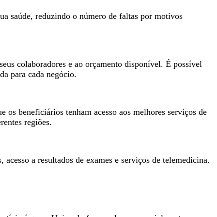
sua saúde, reduzindo o número de faltas por motivos
seus colaboradores e ao orçamento disponível. É possível
ada para cada negócio.
e os beneficiários tenham acesso aos melhores serviços de
rentes regiões.
, acesso a resultados de exames e serviços de telemedicina.