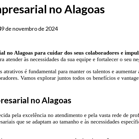
presarial no Alagoas
4
9 de novembro de 2024
 no Alagoas para cuidar dos seus colaboradores e impul
a atender às necessidades da sua equipe e fortalecer o seu ne
atrativos é fundamental para manter os talentos e aumentar 
oradores. Vamos explorar juntos todos os benefícios e vanta
esarial no Alagoas
cida pela excelência no atendimento e pela vasta rede de prof
sariais que se adaptam ao tamanho e às necessidades específi