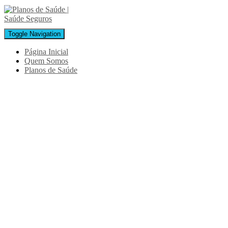
Toggle Navigation
Página Inicial
Quem Somos
Planos de Saúde