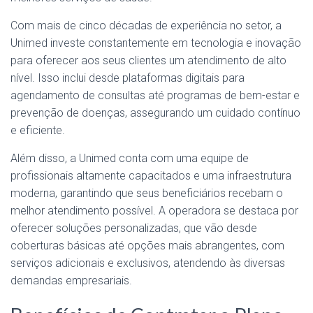
Com mais de cinco décadas de experiência no setor, a
Unimed investe constantemente em tecnologia e inovação
para oferecer aos seus clientes um atendimento de alto
nível. Isso inclui desde plataformas digitais para
agendamento de consultas até programas de bem-estar e
prevenção de doenças, assegurando um cuidado contínuo
e eficiente.
Além disso, a Unimed conta com uma equipe de
profissionais altamente capacitados e uma infraestrutura
moderna, garantindo que seus beneficiários recebam o
melhor atendimento possível. A operadora se destaca por
oferecer soluções personalizadas, que vão desde
coberturas básicas até opções mais abrangentes, com
serviços adicionais e exclusivos, atendendo às diversas
demandas empresariais.