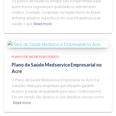
Os planos de saúde no Amapá são fundamentais para
quem busca segurança e qualidade no atendimento
médico. O estado, localizado na região Norte do Brasil,
enfrenta desafios específicos em sua infraestrutura de
saúde, o que
Read more…
PLANOS DE SAÚDE POR ESTADOS
Plano de Saúde Medservice Empresarial no
Acre
O Plano de Saúde Medservice Empresarial no Acre é a
solução ideal para empresas que desejam garantir
acesso à saúde de qualidade para seus colaboradores.
Em um estado tão diverso e com desafios únicos como
Read more…