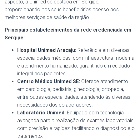
aspecto, a Unimed se destaca em Sergipe,
proporcionando aos seus beneficiários acesso aos
melhores serviços de saúde da região.
Principais estabelecimentos da rede credenciada em
Sergipe:
Hospital Unimed Aracaju:
Referência em diversas
especialidades médicas, com infraestrutura moderna
e atendimento humanizado, garantindo um cuidado
integral aos pacientes.
Centro Médico Unimed SE:
Oferece atendimento
em cardiologia, pediatria, ginecologia, ortopedia,
entre outras especialidades, atendendo às diversas
necessidades dos colaboradores.
Laboratório Unimed:
Equipado com tecnologia
avançada para a realização de exames laboratoriais
com precisão e rapidez, facilitando o diagnóstico e o
tratamento.