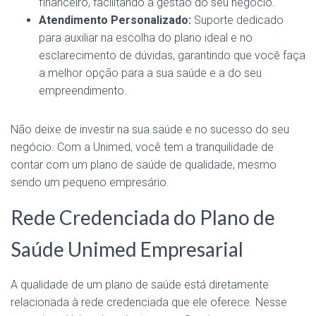
financeiro, facilitando a gestão do seu negócio.
Atendimento Personalizado:
Suporte dedicado
para auxiliar na escolha do plano ideal e no
esclarecimento de dúvidas, garantindo que você faça
a melhor opção para a sua saúde e a do seu
empreendimento.
Não deixe de investir na sua saúde e no sucesso do seu
negócio. Com a Unimed, você tem a tranquilidade de
contar com um plano de saúde de qualidade, mesmo
sendo um pequeno empresário.
Rede Credenciada do Plano de
Saúde Unimed Empresarial
A qualidade de um plano de saúde está diretamente
relacionada à rede credenciada que ele oferece. Nesse