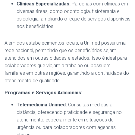
Clínicas Especializadas:
Parcerias com clínicas em
diversas áreas, como odontologia, fisioterapia e
psicologia, ampliando o leque de serviços disponíveis
aos beneficiários.
Além dos estabelecimentos locais, a Unimed possui uma
rede nacional, permitindo que os beneficiários sejam
atendidos em outras cidades e estados. Isso é ideal para
colaboradores que viajam a trabalho ou possuem
familiares em outras regiões, garantindo a continuidade do
atendimento de qualidade.
Programas e Serviços Adicionais:
Telemedicina Unimed:
Consultas médicas à
distância, oferecendo praticidade e segurança no
atendimento, especialmente em situações de
urgência ou para colaboradores com agendas
cheias.