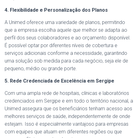
4. Flexibilidade e Personalização dos Planos
A Unimed oferece uma variedade de planos, permitindo
que a empresa escolha aquele que melhor se adapta ao
perfil dos seus colaboradores e ao orçamento disponível.
É possível optar por diferentes níveis de cobertura e
serviços adicionais conforme a necessidade, garantindo
uma solução sob medida para cada negócio, seja ele de
pequeno, médio ou grande porte.
5. Rede Credenciada de Excelência em Sergipe
Com uma ampla rede de hospitais, clínicas e laboratórios
credenciados em Sergipe e em todo o território nacional, a
Unimed assegura que os beneficiários tenham acesso aos
melhores serviços de saúde, independentemente de onde
estejam. Isso é especialmente vantajoso para empresas
com equipes que atuam em diferentes regiões ou que