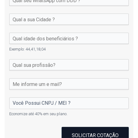
Exemplo: 44,41,18,04
Economize até 40% em seu plano.
SOLICITAR COTAÇÃO