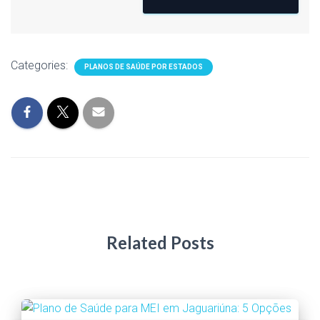
Categories:
PLANOS DE SAÚDE POR ESTADOS
Related Posts