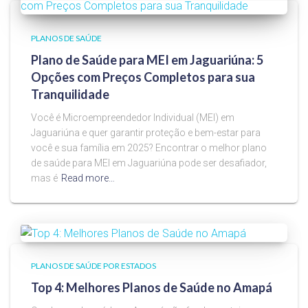
PLANOS DE SAÚDE
Plano de Saúde para MEI em Jaguariúna: 5
Opções com Preços Completos para sua
Tranquilidade
Você é Microempreendedor Individual (MEI) em
Jaguariúna e quer garantir proteção e bem-estar para
você e sua família em 2025? Encontrar o melhor plano
de saúde para MEI em Jaguariúna pode ser desafiador,
mas é
Read more…
PLANOS DE SAÚDE POR ESTADOS
Top 4: Melhores Planos de Saúde no Amapá