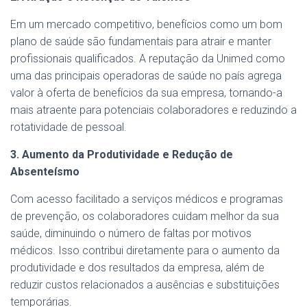
Em um mercado competitivo, benefícios como um bom
plano de saúde são fundamentais para atrair e manter
profissionais qualificados. A reputação da Unimed como
uma das principais operadoras de saúde no país agrega
valor à oferta de benefícios da sua empresa, tornando-a
mais atraente para potenciais colaboradores e reduzindo a
rotatividade de pessoal.
3. Aumento da Produtividade e Redução de
Absenteísmo
Com acesso facilitado a serviços médicos e programas
de prevenção, os colaboradores cuidam melhor da sua
saúde, diminuindo o número de faltas por motivos
médicos. Isso contribui diretamente para o aumento da
produtividade e dos resultados da empresa, além de
reduzir custos relacionados a ausências e substituições
temporárias.