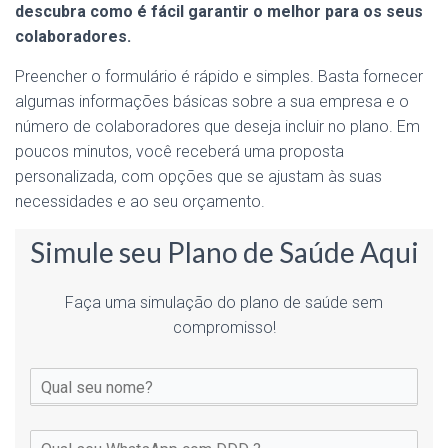
descubra como é fácil garantir o melhor para os seus
colaboradores.
Preencher o formulário é rápido e simples. Basta fornecer
algumas informações básicas sobre a sua empresa e o
número de colaboradores que deseja incluir no plano. Em
poucos minutos, você receberá uma proposta
personalizada, com opções que se ajustam às suas
necessidades e ao seu orçamento.
Simule seu Plano de Saúde Aqui
Faça uma simulação do plano de saúde sem
compromisso!