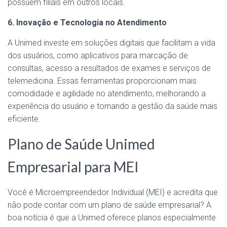
possuem filiais em outros locais.
6. Inovação e Tecnologia no Atendimento
A Unimed investe em soluções digitais que facilitam a vida
dos usuários, como aplicativos para marcação de
consultas, acesso a resultados de exames e serviços de
telemedicina. Essas ferramentas proporcionam mais
comodidade e agilidade no atendimento, melhorando a
experiência do usuário e tornando a gestão da saúde mais
eficiente.
Plano de Saúde Unimed
Empresarial para MEI
Você é Microempreendedor Individual (MEI) e acredita que
não pode contar com um plano de saúde empresarial? A
boa notícia é que a Unimed oferece planos especialmente