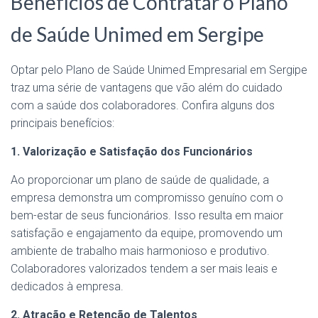
Benefícios de Contratar o Plano
de Saúde Unimed em Sergipe
Optar pelo Plano de Saúde Unimed Empresarial em Sergipe
traz uma série de vantagens que vão além do cuidado
com a saúde dos colaboradores. Confira alguns dos
principais benefícios:
1. Valorização e Satisfação dos Funcionários
Ao proporcionar um plano de saúde de qualidade, a
empresa demonstra um compromisso genuíno com o
bem-estar de seus funcionários. Isso resulta em maior
satisfação e engajamento da equipe, promovendo um
ambiente de trabalho mais harmonioso e produtivo.
Colaboradores valorizados tendem a ser mais leais e
dedicados à empresa.
2. Atração e Retenção de Talentos