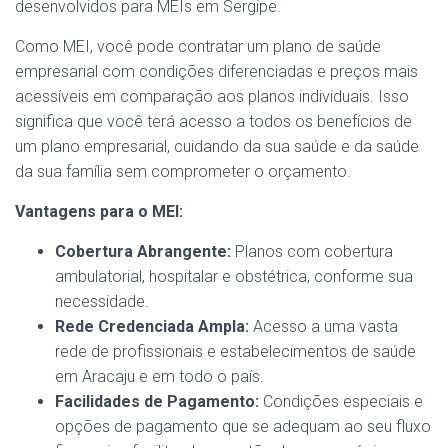
desenvolvidos para MEIs em Sergipe.
Como MEI, você pode contratar um plano de saúde
empresarial com condições diferenciadas e preços mais
acessíveis em comparação aos planos individuais. Isso
significa que você terá acesso a todos os benefícios de
um plano empresarial, cuidando da sua saúde e da saúde
da sua família sem comprometer o orçamento.
Vantagens para o MEI:
Cobertura Abrangente:
Planos com cobertura
ambulatorial, hospitalar e obstétrica, conforme sua
necessidade.
Rede Credenciada Ampla:
Acesso a uma vasta
rede de profissionais e estabelecimentos de saúde
em Aracaju e em todo o país.
Facilidades de Pagamento:
Condições especiais e
opções de pagamento que se adequam ao seu fluxo