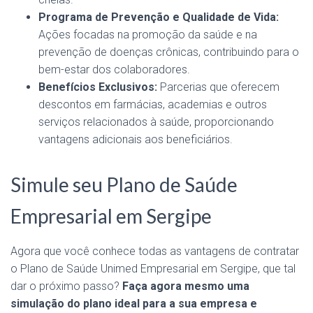
Programa de Prevenção e Qualidade de Vida:
Ações focadas na promoção da saúde e na
prevenção de doenças crônicas, contribuindo para o
bem-estar dos colaboradores.
Benefícios Exclusivos:
Parcerias que oferecem
descontos em farmácias, academias e outros
serviços relacionados à saúde, proporcionando
vantagens adicionais aos beneficiários.
Simule seu Plano de Saúde
Empresarial em Sergipe
Agora que você conhece todas as vantagens de contratar
o Plano de Saúde Unimed Empresarial em Sergipe, que tal
dar o próximo passo?
Faça agora mesmo uma
simulação do plano ideal para a sua empresa e