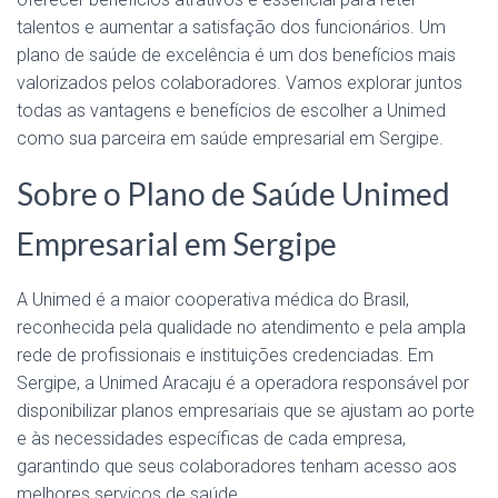
talentos e aumentar a satisfação dos funcionários. Um
plano de saúde de excelência é um dos benefícios mais
valorizados pelos colaboradores. Vamos explorar juntos
todas as vantagens e benefícios de escolher a Unimed
como sua parceira em saúde empresarial em Sergipe.
Sobre o Plano de Saúde Unimed
Empresarial em Sergipe
A Unimed é a maior cooperativa médica do Brasil,
reconhecida pela qualidade no atendimento e pela ampla
rede de profissionais e instituições credenciadas. Em
Sergipe, a Unimed Aracaju é a operadora responsável por
disponibilizar planos empresariais que se ajustam ao porte
e às necessidades específicas de cada empresa,
garantindo que seus colaboradores tenham acesso aos
melhores serviços de saúde.