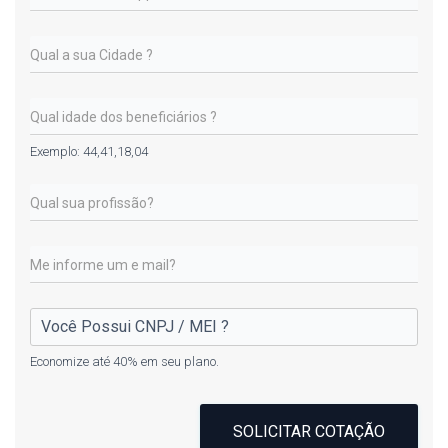
Exemplo: 44,41,18,04
Economize até 40% em seu plano.
SOLICITAR COTAÇÃO