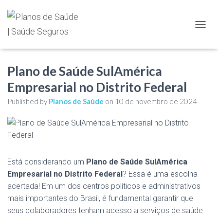
TOGGL
Plano de Saúde SulAmérica
Empresarial no Distrito Federal
Published by
Planos de Saúde
on
10 de novembro de 2024
Está considerando um
Plano de Saúde SulAmérica
Empresarial no Distrito Federal
? Essa é uma escolha
acertada! Em um dos centros políticos e administrativos
mais importantes do Brasil, é fundamental garantir que
seus colaboradores tenham acesso a serviços de saúde