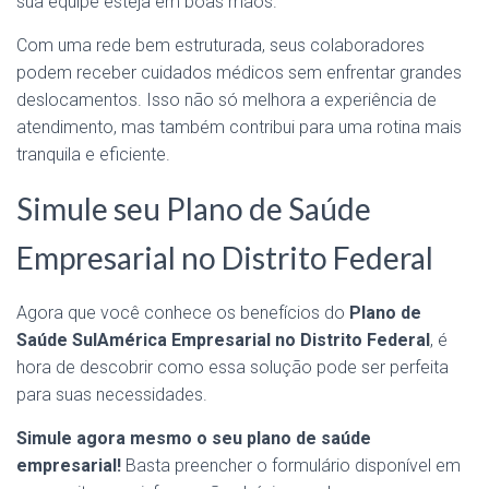
sua equipe esteja em boas mãos.
Com uma rede bem estruturada, seus colaboradores
podem receber cuidados médicos sem enfrentar grandes
deslocamentos. Isso não só melhora a experiência de
atendimento, mas também contribui para uma rotina mais
tranquila e eficiente.
Simule seu Plano de Saúde
Empresarial no Distrito Federal
Agora que você conhece os benefícios do
Plano de
Saúde SulAmérica Empresarial no Distrito Federal
, é
hora de descobrir como essa solução pode ser perfeita
para suas necessidades.
Simule agora mesmo o seu plano de saúde
empresarial!
Basta preencher o formulário disponível em