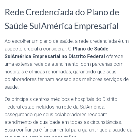
Rede Credenciada do Plano de
Saúde SulAmérica Empresarial
Ao escolher um plano de saúde, a rede credenciada é um
aspecto crucial a considerar. O
Plano de Saúde
SulAmérica Empresarial no Distrito Federal
oferece
uma extensa rede de atendimento, com parcerias com
hospitais e clínicas renomadas, garantindo que seus
colaboradores tenham acesso aos melhores serviços de
saúde.
Os principais centros médicos e hospitais do Distrito
Federal estão incluídos na rede da SulAmérica,
assegurando que seus colaboradores recebam
atendimento de qualidade em todas as circunstâncias.
Essa confiança é fundamental para garantir que a saúde da