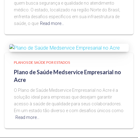
quem busca segurança e qualidade no atendimento
médico. O estado, localizado na região Norte do Brasil,
enfrenta desafios específicos em sua infraestrutura de
saúde, o que
Read more…
PLANOS DE SAÚDE POR ESTADOS
Plano de Saúde Medservice Empresarial no
Acre
O Plano de Saúde Medservice Empresarial no Acre é a
solução ideal para empresas que desejam garantir
acesso à saúde de qualidade para seus colaboradores.
Em um estado tão diverso e com desafios únicos como
Read more…