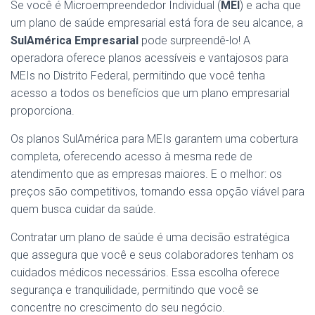
Se você é Microempreendedor Individual (
MEI
) e acha que
um plano de saúde empresarial está fora de seu alcance, a
SulAmérica Empresarial
pode surpreendê-lo! A
operadora oferece planos acessíveis e vantajosos para
MEIs no Distrito Federal, permitindo que você tenha
acesso a todos os benefícios que um plano empresarial
proporciona.
Os planos SulAmérica para MEIs garantem uma cobertura
completa, oferecendo acesso à mesma rede de
atendimento que as empresas maiores. E o melhor: os
preços são competitivos, tornando essa opção viável para
quem busca cuidar da saúde.
Contratar um plano de saúde é uma decisão estratégica
que assegura que você e seus colaboradores tenham os
cuidados médicos necessários. Essa escolha oferece
segurança e tranquilidade, permitindo que você se
concentre no crescimento do seu negócio.