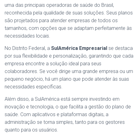
uma das principais operadoras de saúde do Brasil,
reconhecida pela qualidade de suas soluções. Seus planos
são projetados para atender empresas de todos os
tamanhos, com opções que se adaptam perfeitamente às
necessidades locais.
No Distrito Federal, a
SulAmérica Empresarial
se destaca
por sua flexibilidade e personalização, garantindo que cada
empresa encontre a solução ideal para seus
colaboradores. Se você dirige uma grande empresa ou um
pequeno negócio, há um plano que pode atender às suas
necessidades específicas.
Além disso, a SulAmérica está sempre investindo em
inovação e tecnologia, o que facilita a gestão do plano de
saúde. Com aplicativos e plataformas digitais, a
administração se torna simples, tanto para os gestores
quanto para os usuários.