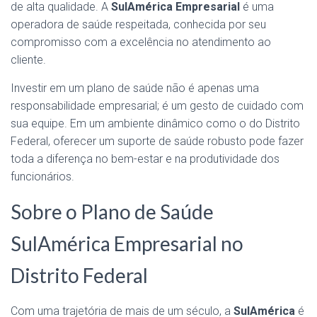
de alta qualidade. A
SulAmérica Empresarial
é uma
operadora de saúde respeitada, conhecida por seu
compromisso com a excelência no atendimento ao
cliente.
Investir em um plano de saúde não é apenas uma
responsabilidade empresarial; é um gesto de cuidado com
sua equipe. Em um ambiente dinâmico como o do Distrito
Federal, oferecer um suporte de saúde robusto pode fazer
toda a diferença no bem-estar e na produtividade dos
funcionários.
Sobre o Plano de Saúde
SulAmérica Empresarial no
Distrito Federal
Com uma trajetória de mais de um século, a
SulAmérica
é