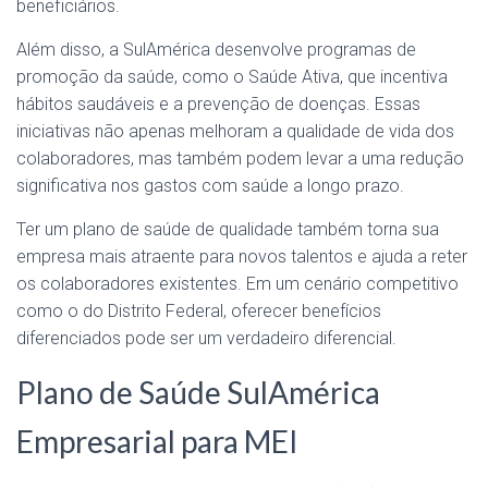
beneficiários.
Além disso, a SulAmérica desenvolve programas de
promoção da saúde, como o Saúde Ativa, que incentiva
hábitos saudáveis e a prevenção de doenças. Essas
iniciativas não apenas melhoram a qualidade de vida dos
colaboradores, mas também podem levar a uma redução
significativa nos gastos com saúde a longo prazo.
Ter um plano de saúde de qualidade também torna sua
empresa mais atraente para novos talentos e ajuda a reter
os colaboradores existentes. Em um cenário competitivo
como o do Distrito Federal, oferecer benefícios
diferenciados pode ser um verdadeiro diferencial.
Plano de Saúde SulAmérica
Empresarial para MEI