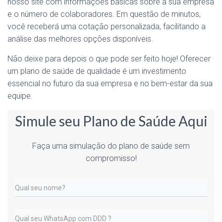
nosso site com informações básicas sobre a sua empresa
e o número de colaboradores. Em questão de minutos,
você receberá uma cotação personalizada, facilitando a
análise das melhores opções disponíveis.
Não deixe para depois o que pode ser feito hoje! Oferecer
um plano de saúde de qualidade é um investimento
essencial no futuro da sua empresa e no bem-estar da sua
equipe.
Simule seu Plano de Saúde Aqui
Faça uma simulação do plano de saúde sem
compromisso!