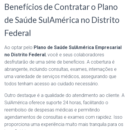
Benefícios de Contratar o Plano
de Saúde SulAmérica no Distrito
Federal
Ao optar pelo
Plano de Saúde SulAmérica Empresarial
no Distrito Federal
, você e seus colaboradores
desfrutarão de uma série de benefícios. A cobertura é
abrangente, incluindo consultas, exames, internações e
uma variedade de serviços médicos, assegurando que
todos tenham acesso ao cuidado necessário.
Outro destaque é a qualidade do atendimento ao cliente. A
SulAmérica oferece suporte 24 horas, facilitando o
reembolso de despesas médicas e permitindo
agendamentos de consultas e exames com rapidez. Isso
proporciona uma experiência muito mais tranquila para os