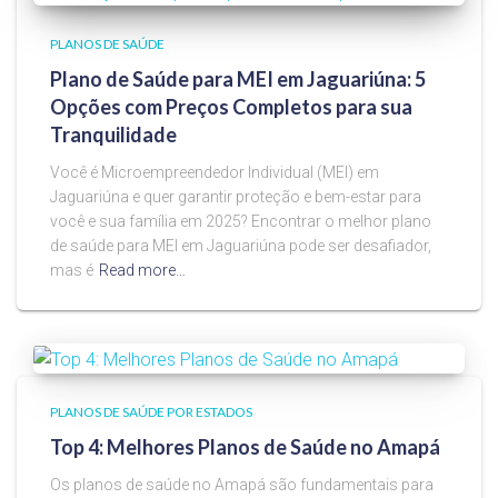
PLANOS DE SAÚDE
Plano de Saúde para MEI em Jaguariúna: 5
Opções com Preços Completos para sua
Tranquilidade
Você é Microempreendedor Individual (MEI) em
Jaguariúna e quer garantir proteção e bem-estar para
você e sua família em 2025? Encontrar o melhor plano
de saúde para MEI em Jaguariúna pode ser desafiador,
mas é
Read more…
PLANOS DE SAÚDE POR ESTADOS
Top 4: Melhores Planos de Saúde no Amapá
Os planos de saúde no Amapá são fundamentais para