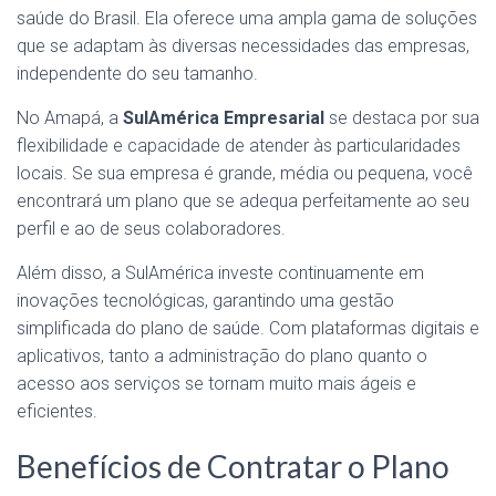
saúde do Brasil. Ela oferece uma ampla gama de soluções
que se adaptam às diversas necessidades das empresas,
independente do seu tamanho.
No Amapá, a
SulAmérica Empresarial
se destaca por sua
flexibilidade e capacidade de atender às particularidades
locais. Se sua empresa é grande, média ou pequena, você
encontrará um plano que se adequa perfeitamente ao seu
perfil e ao de seus colaboradores.
Além disso, a SulAmérica investe continuamente em
inovações tecnológicas, garantindo uma gestão
simplificada do plano de saúde. Com plataformas digitais e
aplicativos, tanto a administração do plano quanto o
acesso aos serviços se tornam muito mais ágeis e
eficientes.
Benefícios de Contratar o Plano