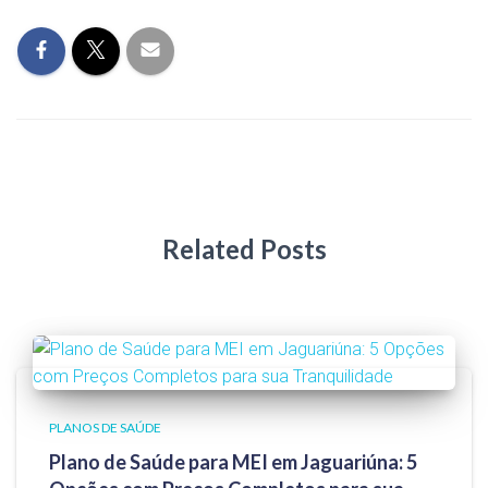
Related Posts
PLANOS DE SAÚDE
Plano de Saúde para MEI em Jaguariúna: 5