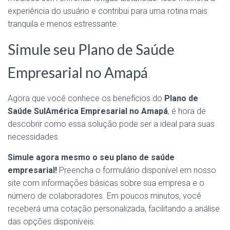
experiência do usuário e contribui para uma rotina mais
tranquila e menos estressante.
Simule seu Plano de Saúde
Empresarial no Amapá
Agora que você conhece os benefícios do
Plano de
Saúde SulAmérica Empresarial no Amapá
, é hora de
descobrir como essa solução pode ser a ideal para suas
necessidades.
Simule agora mesmo o seu plano de saúde
empresarial!
Preencha o formulário disponível em nosso
site com informações básicas sobre sua empresa e o
número de colaboradores. Em poucos minutos, você
receberá uma cotação personalizada, facilitando a análise
das opções disponíveis.