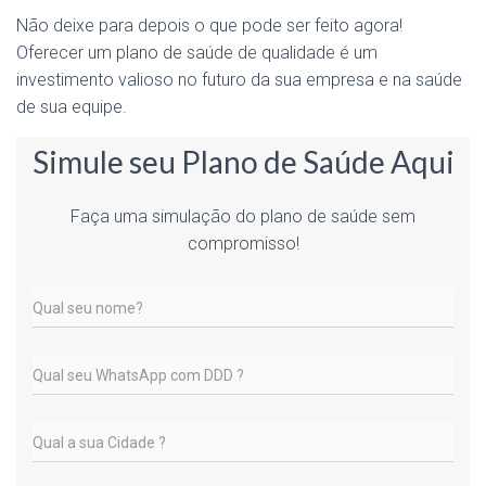
Não deixe para depois o que pode ser feito agora!
Oferecer um plano de saúde de qualidade é um
investimento valioso no futuro da sua empresa e na saúde
de sua equipe.
Simule seu Plano de Saúde Aqui
Faça uma simulação do plano de saúde sem
compromisso!