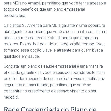
para MEIs no Amapá, permitindo que você tenha acesso a
todos os benefícios que um plano empresarial
proporciona.
Os planos SulAmérica para MEIs garantem uma cobertura
abrangente e permitem que você e seus familiares tenham
acesso à mesma rede de atendimento que empresas
maiores. E o melhor de tudo: os preços são competitivos,
tornando essa opção viável e atraente para quem busca
qualidade em saúde.
Contratar um plano de saúde empresarial é uma maneira
eficaz de garantir que você e seus colaboradores tenham
os cuidados médicos de que precisam. Essa escolha traz
segurança e tranquilidade, permitindo que você se
concentre no crescimento e desenvolvimento do seu
negócio.
Rede Credenciada do Plano de