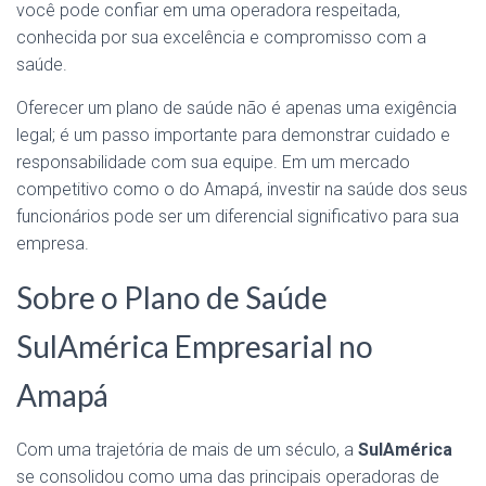
você pode confiar em uma operadora respeitada,
conhecida por sua excelência e compromisso com a
saúde.
Oferecer um plano de saúde não é apenas uma exigência
legal; é um passo importante para demonstrar cuidado e
responsabilidade com sua equipe. Em um mercado
competitivo como o do Amapá, investir na saúde dos seus
funcionários pode ser um diferencial significativo para sua
empresa.
Sobre o Plano de Saúde
SulAmérica Empresarial no
Amapá
Com uma trajetória de mais de um século, a
SulAmérica
se consolidou como uma das principais operadoras de