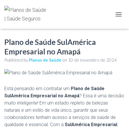
TOGGL
Plano de Saúde SulAmérica
Empresarial no Amapá
Published by
Planos de Saúde
on
10 de novembro de 2024
Está pensando em contratar um
Plano de Saúde
SulAmérica Empresarial no Amapá
? Essa é uma decisão
muito inteligente! Em um estado repleto de belezas
naturais e um estilo de vida único, garantir que seus
colaboradores tenham acesso a serviços de saúde de
qualidade é essencial. Com a
SulAmérica Empresarial
,