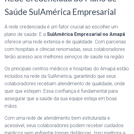
Saúde SulAmérica Empresarial
A rede credenciada é um fator crucial ao escolher um
plano de saúde. E a
SulAmérica Empresarial no Amapá
oferece uma rede extensa e de qualidade. Com parcerias
com hospitais e clínicas renomadas, seus colaboradores
terão acesso aos melhores serviços de saúde na região.
Os principais centros médicos e hospitais do Amapá estão
incluídos na rede da SulAmérica, garantindo que seus
colaboradores recebam atendimento de qualidade, onde
quer que estejam. Essa confiança é fundamental para
assegurar que a saúde da sua equipe esteja em boas
mãos.
Com uma rede de atendimento bem estruturada e
acessível, seus colaboradores podem receber cuidados
médicos sem enfrentar longas distâncias. Isso melhora a