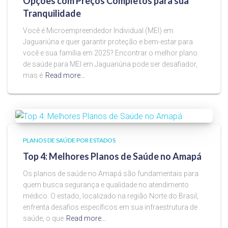
Opções com Preços Completos para sua
Tranquilidade
Você é Microempreendedor Individual (MEI) em
Jaguariúna e quer garantir proteção e bem-estar para
você e sua família em 2025? Encontrar o melhor plano
de saúde para MEI em Jaguariúna pode ser desafiador,
mas é
Read more…
PLANOS DE SAÚDE POR ESTADOS
Top 4: Melhores Planos de Saúde no Amapá
Os planos de saúde no Amapá são fundamentais para
quem busca segurança e qualidade no atendimento
médico. O estado, localizado na região Norte do Brasil,
enfrenta desafios específicos em sua infraestrutura de
saúde, o que
Read more…