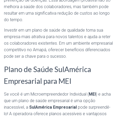
prevenção de doenças. Essa abordagem proativa não só
melhora a saúde dos colaboradores, mas também pode
resultar em uma significativa redução de custos ao longo
do tempo.
Investir em um plano de saúde de qualidade torna sua
empresa mais atrativa para novos talentos e ajuda a reter
os colaboradores existentes. Em um ambiente empresarial
competitivo no Amapá, oferecer benefícios diferenciados
pode ser a chave para o sucesso.
Plano de Saúde SulAmérica
Empresarial para MEI
Se você é um Microempreendedor Individual (
MEI
) e acha
que um plano de saúde empresarial é uma opção
inacessível, a
SulAmérica Empresarial
pode surpreendê-
lo! A operadora oferece planos acessíveis e vantajosos