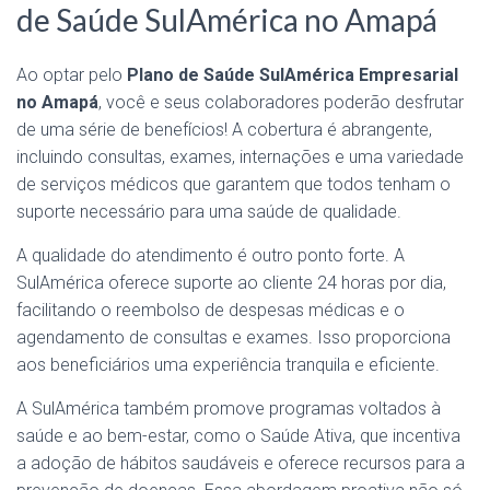
de Saúde SulAmérica no Amapá
Ao optar pelo
Plano de Saúde SulAmérica Empresarial
no Amapá
, você e seus colaboradores poderão desfrutar
de uma série de benefícios! A cobertura é abrangente,
incluindo consultas, exames, internações e uma variedade
de serviços médicos que garantem que todos tenham o
suporte necessário para uma saúde de qualidade.
A qualidade do atendimento é outro ponto forte. A
SulAmérica oferece suporte ao cliente 24 horas por dia,
facilitando o reembolso de despesas médicas e o
agendamento de consultas e exames. Isso proporciona
aos beneficiários uma experiência tranquila e eficiente.
A SulAmérica também promove programas voltados à
saúde e ao bem-estar, como o Saúde Ativa, que incentiva
a adoção de hábitos saudáveis e oferece recursos para a