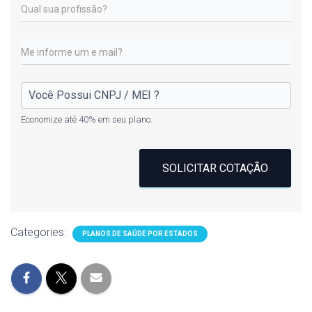
Economize até 40% em seu plano.
SOLICITAR COTAÇÃO
Categories:
PLANOS DE SAÚDE POR ESTADOS