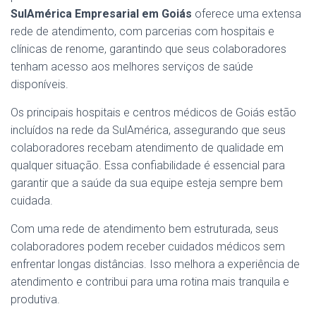
SulAmérica Empresarial em Goiás
oferece uma extensa
rede de atendimento, com parcerias com hospitais e
clínicas de renome, garantindo que seus colaboradores
tenham acesso aos melhores serviços de saúde
disponíveis.
Os principais hospitais e centros médicos de Goiás estão
incluídos na rede da SulAmérica, assegurando que seus
colaboradores recebam atendimento de qualidade em
qualquer situação. Essa confiabilidade é essencial para
garantir que a saúde da sua equipe esteja sempre bem
cuidada.
Com uma rede de atendimento bem estruturada, seus
colaboradores podem receber cuidados médicos sem
enfrentar longas distâncias. Isso melhora a experiência de
atendimento e contribui para uma rotina mais tranquila e
produtiva.