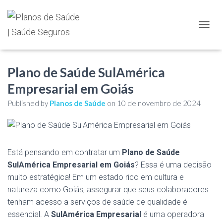
TOGGL
Plano de Saúde SulAmérica
Empresarial em Goiás
Published by
Planos de Saúde
on
10 de novembro de 2024
Está pensando em contratar um
Plano de Saúde
SulAmérica Empresarial em Goiás
? Essa é uma decisão
muito estratégica! Em um estado rico em cultura e
natureza como Goiás, assegurar que seus colaboradores
tenham acesso a serviços de saúde de qualidade é
essencial. A
SulAmérica Empresarial
é uma operadora