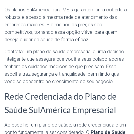
Os planos SulAmérica para MEIs garantem uma cobertura
robusta e acesso à mesma rede de atendimento das
empresas maiores. E o melhor: os preços são
competitivos, tornando essa opção viável para quem
deseja cuidar da saúde de forma eficaz.
Contratar um plano de saúde empresarial é uma decisão
inteligente que assegura que você e seus colaboradores
tenham os cuidados médicos de que precisam. Essa
escolha traz segurança e tranquilidade, permitindo que
você se concentre no crescimento do seu negócio.
Rede Credenciada do Plano de
Saúde SulAmérica Empresarial
Ao escolher um plano de saúde, a rede credenciada é um
ponto fundamental a ser considerado. O
Plano de Saúde