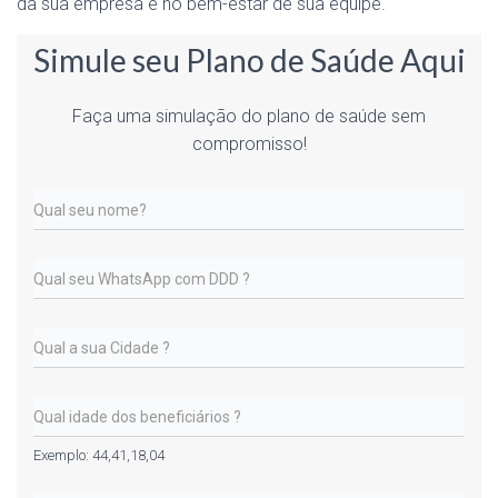
da sua empresa e no bem-estar de sua equipe.
Simule seu Plano de Saúde Aqui
Faça uma simulação do plano de saúde sem
compromisso!
Exemplo: 44,41,18,04