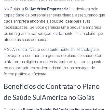
No Goiás, a
SulAmérica Empresarial
se destaca pela
capacidade de personalizar seus planos, assegurando que
cada empresa encontre a solução ideal para suas
necessidades. Se você gerencia uma pequena empresa
ou uma grande corporação, certamente há um plano que
atende às suas demandas.
A SulAmérica investe constantemente em tecnologia e
inovação, o que facilita a gestão do plano de saúde. Com
plataformas digitais acessíveis, tanto os gestores quanto
os colaboradores podem administrar os serviços de
forma prática e eficiente.
Benefícios de Contratar o Plano
de Saúde SulAmérica no Goiás
Optar pelo
Plano de Saúde SulAmérica Empresarial em