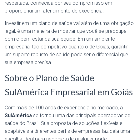
respeitada, conhecida por seu compromisso em
proporcionar um atendimento de excelência.
Investir em um plano de saúde vai além de uma obrigação
legal; é uma maneira de mostrar que você se preocupa
com o bem-estar da sua equipe. Em um ambiente
empresarial tão competitivo quanto o de Goiás, garantir
um suporte robusto de saúde pode ser o diferencial que
sua empresa precisa.
Sobre o Plano de Saúde
SulAmérica Empresarial em Goiás
Com mais de 100 anos de experiência no mercado, a
SulAmérica
se tornou uma das principais operadoras de
saúde do Brasil. Sua proposta de soluções flexíveis e
adaptáveis a diferentes perfis de empresas faz dela uma
escolha ideal para negócios de qualquer porte.