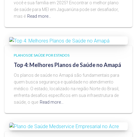
você e sua família em 2025? Encontrar o melhor plano
de saúde para MEI em Jaguariúna pode ser desafiador,
mas é
Read more…
PLANOS DE SAÚDE POR ESTADOS
Top 4: Melhores Planos de Saúde no Amapá
Os planos de saúde no Amapá são fundamentais para
quem busca segurança e qualidade no atendimento
médico. O estado, localizado na região Norte do Brasil,
enfrenta desafios específicos em sua infraestrutura de
saúde, o que
Read more…