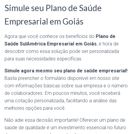
Simule seu Plano de Saúde
Empresarial em Goiás
Agora que você conhece os benefícios do
Plano de
Saúde SulAmérica Empresarial em Goiás
, é hora de
descobrir como essa solução pode ser personalizada
para suas necessidades específicas.
Simule agora mesmo seu plano de saúde empresarial!
Basta preencher o formulário disponível em nosso site
com informações básicas sobre sua empresa e o número
de colaboradores. Em poucos minutos, você receberá
uma cotação personalizada, facilitando a análise das
melhores opções para você.
Não adie essa decisão importante! Oferecer um plano de
saúde de qualidade é um investimento essencial no futuro