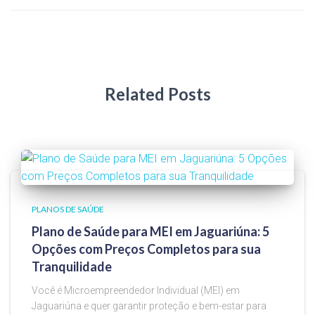
Related Posts
PLANOS DE SAÚDE
Plano de Saúde para MEI em Jaguariúna: 5
Opções com Preços Completos para sua
Tranquilidade
Você é Microempreendedor Individual (MEI) em
Jaguariúna e quer garantir proteção e bem-estar para