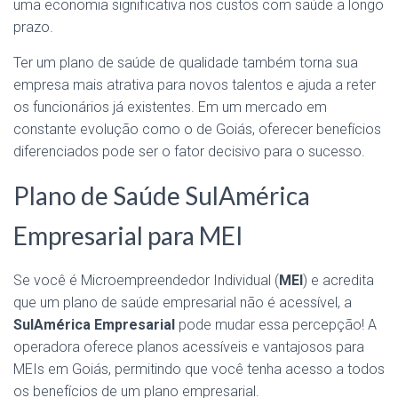
uma economia significativa nos custos com saúde a longo
prazo.
Ter um plano de saúde de qualidade também torna sua
empresa mais atrativa para novos talentos e ajuda a reter
os funcionários já existentes. Em um mercado em
constante evolução como o de Goiás, oferecer benefícios
diferenciados pode ser o fator decisivo para o sucesso.
Plano de Saúde SulAmérica
Empresarial para MEI
Se você é Microempreendedor Individual (
MEI
) e acredita
que um plano de saúde empresarial não é acessível, a
SulAmérica Empresarial
pode mudar essa percepção! A
operadora oferece planos acessíveis e vantajosos para
MEIs em Goiás, permitindo que você tenha acesso a todos
os benefícios de um plano empresarial.