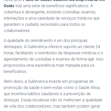
Goiás
traz uma série de benefícios significativos. A
cobertura é abrangente, incluindo consultas, exames,
internações e uma variedade de serviços médicos que
garantem o cuidado necessário para todos os
colaboradores.
A qualidade do atendimento é um dos principais
destaques. A SulAmérica oferece suporte ao cliente 24
horas, facilitando o reembolso de despesas médicas e o
agendamento de consultas e exames de forma ágil. Isso
proporciona uma experiência mais tranquila para os
beneficiários.
Além disso, a SulAmérica investe em programas de
promoção da saúde e bem-estar, como o Saúde Ativa,
que incentiva hábitos saudáveis e a prevenção de
doenças. Essas iniciativas não só melhoram a qualidade
de vida dos colaboradores, mas também podem gerar