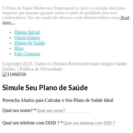
O Plano de Saúde Medservice Empresarial no Acre é a solução ideal para
empresas que desejam garantir acesso à saúde de qualidade para seus
colaboradores. Em um estado tão diverso e com desafios únicos como
Read
more…
Página Inicial
Quem Somos
Planos de Saúde
Blog
Fale Conosco
Copyright 2023. Todos os Direitos Reservados para Seguro Saúde
Online. | Política de Privacidade
Simule Seu Plano de Saúde
Preencha Abaixo para Calcular o Seu Plano de Saúde Ideal
Qual seu nome?
*
Qual seu telefone com DDD ?
*