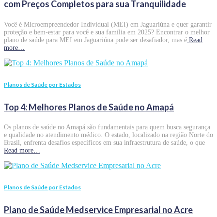
com Preços Completos para sua Tranquilidade
Você é Microempreendedor Individual (MEI) em Jaguariúna e quer garantir
proteção e bem-estar para você e sua família em 2025? Encontrar o melhor
plano de saúde para MEI em Jaguariúna pode ser desafiador, mas é
Read
more…
Planos de Saúde por Estados
Top 4: Melhores Planos de Saúde no Amapá
Os planos de saúde no Amapá são fundamentais para quem busca segurança
e qualidade no atendimento médico. O estado, localizado na região Norte do
Brasil, enfrenta desafios específicos em sua infraestrutura de saúde, o que
Read more…
Planos de Saúde por Estados
Plano de Saúde Medservice Empresarial no Acre