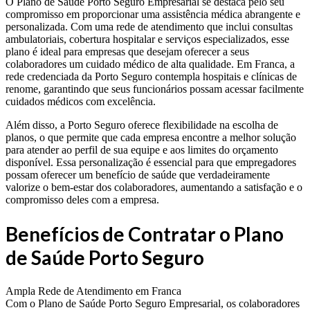
O Plano de Saúde Porto Seguro Empresarial se destaca pelo seu
compromisso em proporcionar uma assistência médica abrangente e
personalizada. Com uma rede de atendimento que inclui consultas
ambulatoriais, cobertura hospitalar e serviços especializados, esse
plano é ideal para empresas que desejam oferecer a seus
colaboradores um cuidado médico de alta qualidade. Em Franca, a
rede credenciada da Porto Seguro contempla hospitais e clínicas de
renome, garantindo que seus funcionários possam acessar facilmente
cuidados médicos com excelência.
Além disso, a Porto Seguro oferece flexibilidade na escolha de
planos, o que permite que cada empresa encontre a melhor solução
para atender ao perfil de sua equipe e aos limites do orçamento
disponível. Essa personalização é essencial para que empregadores
possam oferecer um benefício de saúde que verdadeiramente
valorize o bem-estar dos colaboradores, aumentando a satisfação e o
compromisso deles com a empresa.
Benefícios de Contratar o Plano
de Saúde Porto Seguro
Ampla Rede de Atendimento em Franca
Com o Plano de Saúde Porto Seguro Empresarial, os colaboradores