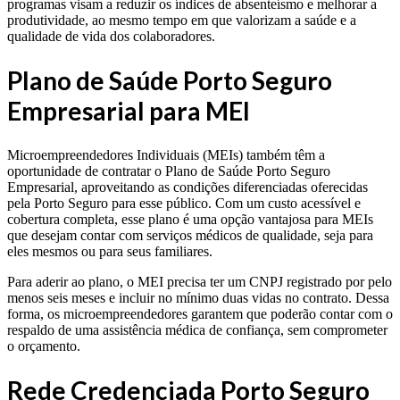
programas visam a reduzir os índices de absenteísmo e melhorar a
produtividade, ao mesmo tempo em que valorizam a saúde e a
qualidade de vida dos colaboradores.
Plano de Saúde Porto Seguro
Empresarial para MEI
Microempreendedores Individuais (MEIs) também têm a
oportunidade de contratar o Plano de Saúde Porto Seguro
Empresarial, aproveitando as condições diferenciadas oferecidas
pela Porto Seguro para esse público. Com um custo acessível e
cobertura completa, esse plano é uma opção vantajosa para MEIs
que desejam contar com serviços médicos de qualidade, seja para
eles mesmos ou para seus familiares.
Para aderir ao plano, o MEI precisa ter um CNPJ registrado por pelo
menos seis meses e incluir no mínimo duas vidas no contrato. Dessa
forma, os microempreendedores garantem que poderão contar com o
respaldo de uma assistência médica de confiança, sem comprometer
o orçamento.
Rede Credenciada Porto Seguro