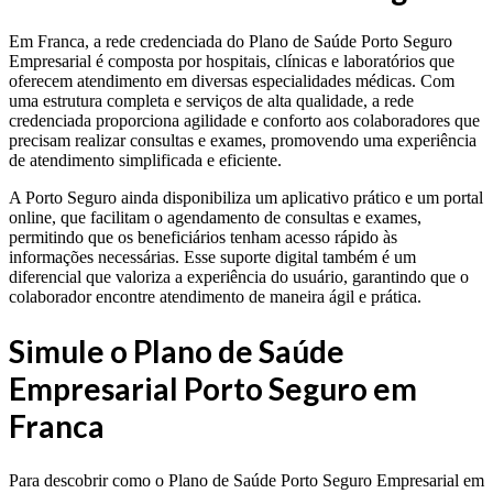
Em Franca, a rede credenciada do Plano de Saúde Porto Seguro
Empresarial é composta por hospitais, clínicas e laboratórios que
oferecem atendimento em diversas especialidades médicas. Com
uma estrutura completa e serviços de alta qualidade, a rede
credenciada proporciona agilidade e conforto aos colaboradores que
precisam realizar consultas e exames, promovendo uma experiência
de atendimento simplificada e eficiente.
A Porto Seguro ainda disponibiliza um aplicativo prático e um portal
online, que facilitam o agendamento de consultas e exames,
permitindo que os beneficiários tenham acesso rápido às
informações necessárias. Esse suporte digital também é um
diferencial que valoriza a experiência do usuário, garantindo que o
colaborador encontre atendimento de maneira ágil e prática.
Simule o Plano de Saúde
Empresarial Porto Seguro em
Franca
Para descobrir como o Plano de Saúde Porto Seguro Empresarial em