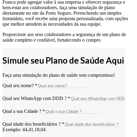
Franca pode agregar valor à sua empresa e oferecer segurança e
bem-estar aos colaboradores, faça uma simulação de plano
diretamente no site da Porto Seguro. Preenchendo um simples
formulário, você recebe uma proposta personalizada, com opções
que melhor atendem às necessidades da sua equipe.
Proporcione aos seus colaboradores a segurança de um plano de
saúde completo e confiável, fortalecendo o compro
Simule seu Plano de Saúde Aqui
Faça uma simulação do plano de saúde sem compromisso!
Qual seu nome?
*
Qual seu WhatsApp com DDD ?
*
Qual a sua Cidade ?
*
Qual idade dos beneficiários ?
*
Exemplo: 44,41,18,04