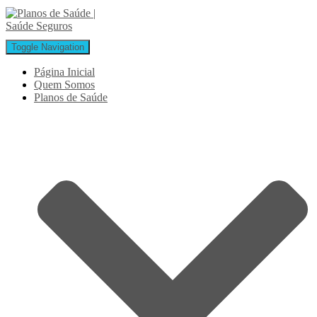
Toggle Navigation
Página Inicial
Quem Somos
Planos de Saúde