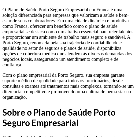
O Plano de Saúde Porto Seguro Empresarial em Franca é uma
solução diferenciada para empresas que valorizam a saúde e bem-
estar de seus colaboradores. Em uma cidade dinâmica e produtiva
como Franca, oferecer um benefício como o plano de saúde
empresarial se destaca como um atrativo essencial para reter talentos
e proporcionar um ambiente de trabalho mais seguro e saudável. A
Porto Seguro, renomada pela sua trajetória de confiabilidade e
qualidade no setor de seguros e planos de saúde, disponibiliza
opções de cobertura médica que atendem às diversas demandas dos
negócios locais, assegurando um atendimento completo e de
confiança.
Com o plano empresarial da Porto Seguro, sua empresa garante
suporte médico de qualidade para todos os funcionários, desde
consultas e exames até tratamentos mais complexos, tornando-se um
diferencial competitivo e promovendo uma cultura de bem-estar na
organização.
Sobre o Plano de Saúde Porto
Seguro Empresarial