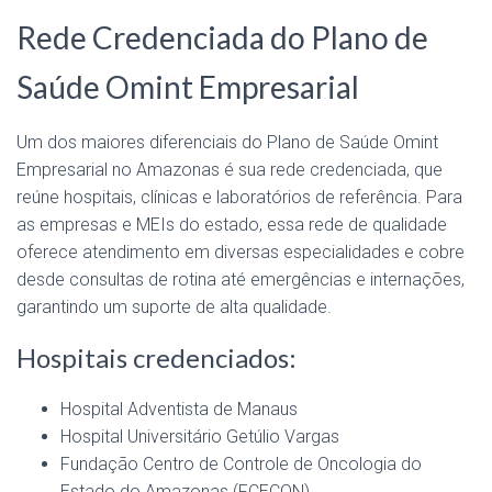
Rede Credenciada do Plano de
Saúde Omint Empresarial
Um dos maiores diferenciais do Plano de Saúde Omint
Empresarial no Amazonas é sua rede credenciada, que
reúne hospitais, clínicas e laboratórios de referência. Para
as empresas e MEIs do estado, essa rede de qualidade
oferece atendimento em diversas especialidades e cobre
desde consultas de rotina até emergências e internações,
garantindo um suporte de alta qualidade.
Hospitais credenciados:
Hospital Adventista de Manaus
Hospital Universitário Getúlio Vargas
Fundação Centro de Controle de Oncologia do
Estado do Amazonas (FCECON)