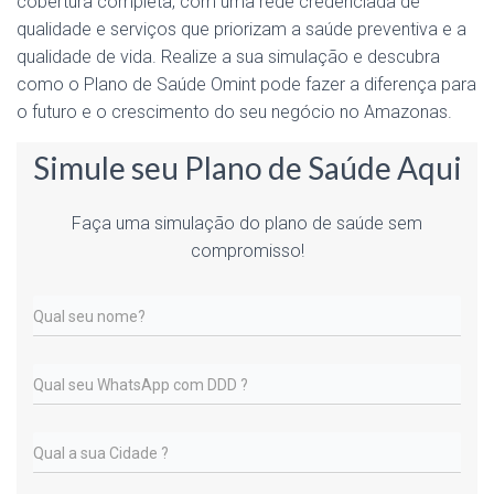
cobertura completa, com uma rede credenciada de
qualidade e serviços que priorizam a saúde preventiva e a
qualidade de vida. Realize a sua simulação e descubra
como o Plano de Saúde Omint pode fazer a diferença para
o futuro e o crescimento do seu negócio no Amazonas.
Simule seu Plano de Saúde Aqui
Faça uma simulação do plano de saúde sem
compromisso!