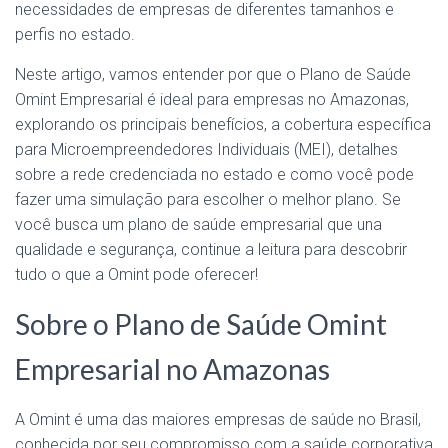
necessidades de empresas de diferentes tamanhos e
perfis no estado.
Neste artigo, vamos entender por que o Plano de Saúde
Omint Empresarial é ideal para empresas no Amazonas,
explorando os principais benefícios, a cobertura específica
para Microempreendedores Individuais (MEI), detalhes
sobre a rede credenciada no estado e como você pode
fazer uma simulação para escolher o melhor plano. Se
você busca um plano de saúde empresarial que una
qualidade e segurança, continue a leitura para descobrir
tudo o que a Omint pode oferecer!
Sobre o Plano de Saúde Omint
Empresarial no Amazonas
A Omint é uma das maiores empresas de saúde no Brasil,
conhecida por seu compromisso com a saúde corporativa