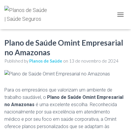
TOGGL
Plano de Saúde Omint Empresarial
no Amazonas
Published by
Planos de Saúde
on
13 de novembro de 2024
Para os empresários que valorizam um ambiente de
trabalho saudável, o
Plano de Saúde Omint Empresarial
no Amazonas
é uma excelente escolha. Reconhecida
nacionalmente por sua excelência em atendimento
médico e por seu foco em saúde corporativa, a Omint
oferece planos personalizados que se adaptam às