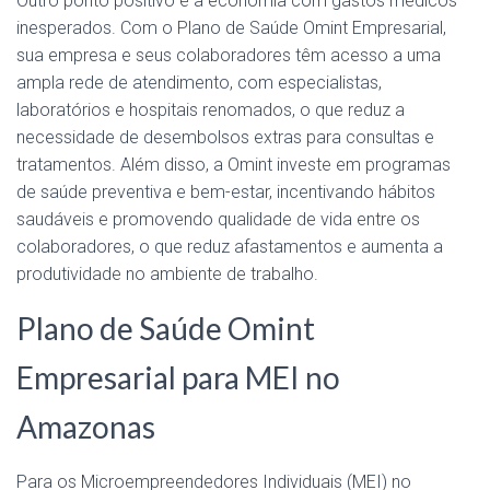
Outro ponto positivo é a economia com gastos médicos
inesperados. Com o Plano de Saúde Omint Empresarial,
sua empresa e seus colaboradores têm acesso a uma
ampla rede de atendimento, com especialistas,
laboratórios e hospitais renomados, o que reduz a
necessidade de desembolsos extras para consultas e
tratamentos. Além disso, a Omint investe em programas
de saúde preventiva e bem-estar, incentivando hábitos
saudáveis e promovendo qualidade de vida entre os
colaboradores, o que reduz afastamentos e aumenta a
produtividade no ambiente de trabalho.
Plano de Saúde Omint
Empresarial para MEI no
Amazonas
Para os Microempreendedores Individuais (MEI) no