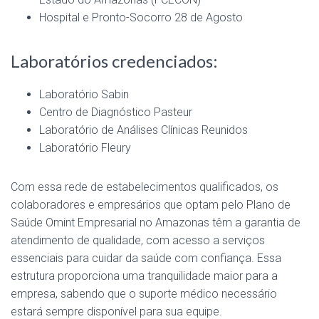
Hospital e Pronto-Socorro 28 de Agosto
Laboratórios credenciados:
Laboratório Sabin
Centro de Diagnóstico Pasteur
Laboratório de Análises Clínicas Reunidos
Laboratório Fleury
Com essa rede de estabelecimentos qualificados, os
colaboradores e empresários que optam pelo Plano de
Saúde Omint Empresarial no Amazonas têm a garantia de
atendimento de qualidade, com acesso a serviços
essenciais para cuidar da saúde com confiança. Essa
estrutura proporciona uma tranquilidade maior para a
empresa, sabendo que o suporte médico necessário
estará sempre disponível para sua equipe.