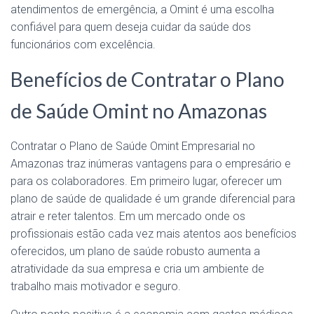
atendimentos de emergência, a Omint é uma escolha
confiável para quem deseja cuidar da saúde dos
funcionários com excelência.
Benefícios de Contratar o Plano
de Saúde Omint no Amazonas
Contratar o Plano de Saúde Omint Empresarial no
Amazonas traz inúmeras vantagens para o empresário e
para os colaboradores. Em primeiro lugar, oferecer um
plano de saúde de qualidade é um grande diferencial para
atrair e reter talentos. Em um mercado onde os
profissionais estão cada vez mais atentos aos benefícios
oferecidos, um plano de saúde robusto aumenta a
atratividade da sua empresa e cria um ambiente de
trabalho mais motivador e seguro.