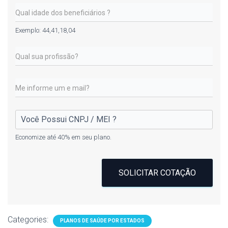
Exemplo: 44,41,18,04
Economize até 40% em seu plano.
SOLICITAR COTAÇÃO
Categories:
PLANOS DE SAÚDE POR ESTADOS