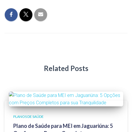
Related Posts
PLANOS DE SAÚDE
Plano de Saúde para MEI em Jaguariúna: 5