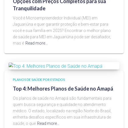
Opções com Preços Completos para sua
Tranquilidade
Você é Microempreendedor Individual (MEI) em
Jaguariúna e quer garantir proteção e bem-estar para
você e sua família em 2025? Encontrar o melhor plano
de saúde para MEI em Jaguariúna pode ser desafiador,
mas é
Read more…
PLANOS DE SAÚDE POR ESTADOS
Top 4: Melhores Planos de Saúde no Amapá
Os planos de saúde no Amapá são fundamentais para
quem busca segurança e qualidade no atendimento
médico. O estado, localizado na região Norte do Brasil,
enfrenta desafios específicos em sua infraestrutura de
saúde, o que
Read more…