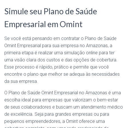
Simule seu Plano de Saúde
Empresarial em Omint
Se você está pensando em contratar o Plano de Saúde
Omint Empresarial para sua empresa no Amazonas, a
primeira etapa é realizar uma simulação online para ter
uma visão clara dos custos e das opções de cobertura.
Esse processo é rápido, prático e permite que você
encontre o plano que melhor se adequa às necessidades
da sua empresa.
O Plano de Saúde Omint Empresarial no Amazonas é uma
escolha ideal para empresas que valorizam o bem-estar
de seus colaboradores e buscam um atendimento médico
de excelência. Seja para grandes empresas ou para
pequenos empreendedores, a Omint oferece uma