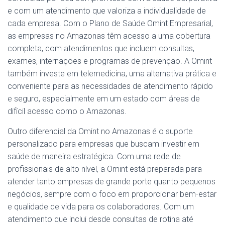
e com um atendimento que valoriza a individualidade de
cada empresa. Com o Plano de Saúde Omint Empresarial,
as empresas no Amazonas têm acesso a uma cobertura
completa, com atendimentos que incluem consultas,
exames, internações e programas de prevenção. A Omint
também investe em telemedicina, uma alternativa prática e
conveniente para as necessidades de atendimento rápido
e seguro, especialmente em um estado com áreas de
difícil acesso como o Amazonas.
Outro diferencial da Omint no Amazonas é o suporte
personalizado para empresas que buscam investir em
saúde de maneira estratégica. Com uma rede de
profissionais de alto nível, a Omint está preparada para
atender tanto empresas de grande porte quanto pequenos
negócios, sempre com o foco em proporcionar bem-estar
e qualidade de vida para os colaboradores. Com um
atendimento que inclui desde consultas de rotina até