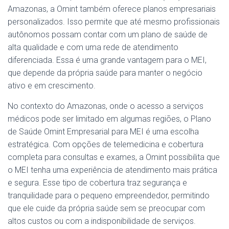
Amazonas, a Omint também oferece planos empresariais
personalizados. Isso permite que até mesmo profissionais
autônomos possam contar com um plano de saúde de
alta qualidade e com uma rede de atendimento
diferenciada. Essa é uma grande vantagem para o MEI,
que depende da própria saúde para manter o negócio
ativo e em crescimento.
No contexto do Amazonas, onde o acesso a serviços
médicos pode ser limitado em algumas regiões, o Plano
de Saúde Omint Empresarial para MEI é uma escolha
estratégica. Com opções de telemedicina e cobertura
completa para consultas e exames, a Omint possibilita que
o MEI tenha uma experiência de atendimento mais prática
e segura. Esse tipo de cobertura traz segurança e
tranquilidade para o pequeno empreendedor, permitindo
que ele cuide da própria saúde sem se preocupar com
altos custos ou com a indisponibilidade de serviços.