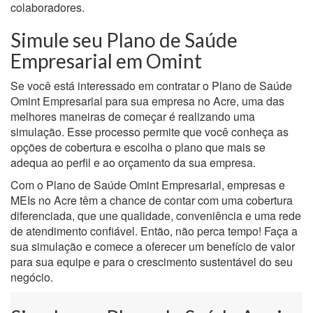
colaboradores.
Simule seu Plano de Saúde
Empresarial em Omint
Se você está interessado em contratar o Plano de Saúde
Omint Empresarial para sua empresa no Acre, uma das
melhores maneiras de começar é realizando uma
simulação. Esse processo permite que você conheça as
opções de cobertura e escolha o plano que mais se
adequa ao perfil e ao orçamento da sua empresa.
Com o Plano de Saúde Omint Empresarial, empresas e
MEIs no Acre têm a chance de contar com uma cobertura
diferenciada, que une qualidade, conveniência e uma rede
de atendimento confiável. Então, não perca tempo! Faça a
sua simulação e comece a oferecer um benefício de valor
para sua equipe e para o crescimento sustentável do seu
negócio.