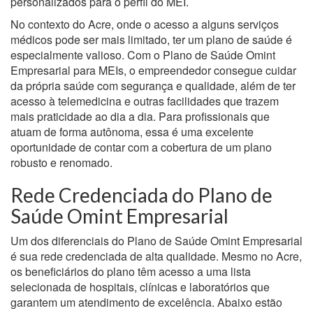
personalizados para o perfil do MEI.
No contexto do Acre, onde o acesso a alguns serviços
médicos pode ser mais limitado, ter um plano de saúde é
especialmente valioso. Com o Plano de Saúde Omint
Empresarial para MEIs, o empreendedor consegue cuidar
da própria saúde com segurança e qualidade, além de ter
acesso à telemedicina e outras facilidades que trazem
mais praticidade ao dia a dia. Para profissionais que
atuam de forma autônoma, essa é uma excelente
oportunidade de contar com a cobertura de um plano
robusto e renomado.
Rede Credenciada do Plano de
Saúde Omint Empresarial
Um dos diferenciais do Plano de Saúde Omint Empresarial
é sua rede credenciada de alta qualidade. Mesmo no Acre,
os beneficiários do plano têm acesso a uma lista
selecionada de hospitais, clínicas e laboratórios que
garantem um atendimento de excelência. Abaixo estão