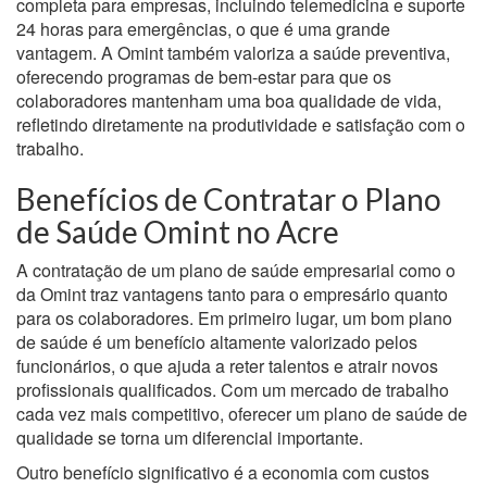
completa para empresas, incluindo telemedicina e suporte
24 horas para emergências, o que é uma grande
vantagem. A Omint também valoriza a saúde preventiva,
oferecendo programas de bem-estar para que os
colaboradores mantenham uma boa qualidade de vida,
refletindo diretamente na produtividade e satisfação com o
trabalho.
Benefícios de Contratar o Plano
de Saúde Omint no Acre
A contratação de um plano de saúde empresarial como o
da Omint traz vantagens tanto para o empresário quanto
para os colaboradores. Em primeiro lugar, um bom plano
de saúde é um benefício altamente valorizado pelos
funcionários, o que ajuda a reter talentos e atrair novos
profissionais qualificados. Com um mercado de trabalho
cada vez mais competitivo, oferecer um plano de saúde de
qualidade se torna um diferencial importante.
Outro benefício significativo é a economia com custos