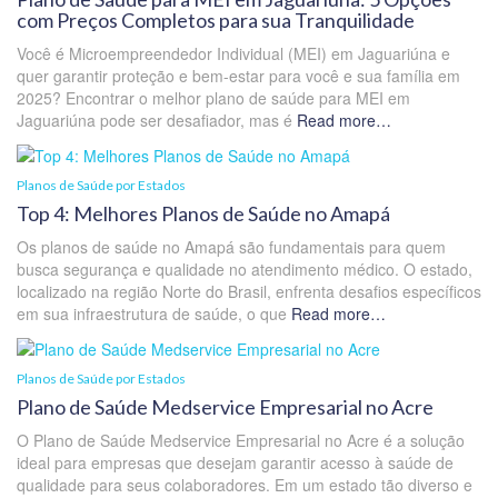
com Preços Completos para sua Tranquilidade
Você é Microempreendedor Individual (MEI) em Jaguariúna e
quer garantir proteção e bem-estar para você e sua família em
2025? Encontrar o melhor plano de saúde para MEI em
Jaguariúna pode ser desafiador, mas é
Read more…
Planos de Saúde por Estados
Top 4: Melhores Planos de Saúde no Amapá
Os planos de saúde no Amapá são fundamentais para quem
busca segurança e qualidade no atendimento médico. O estado,
localizado na região Norte do Brasil, enfrenta desafios específicos
em sua infraestrutura de saúde, o que
Read more…
Planos de Saúde por Estados
Plano de Saúde Medservice Empresarial no Acre
O Plano de Saúde Medservice Empresarial no Acre é a solução
ideal para empresas que desejam garantir acesso à saúde de
qualidade para seus colaboradores. Em um estado tão diverso e