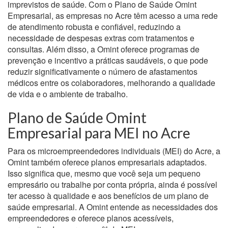
imprevistos de saúde. Com o Plano de Saúde Omint
Empresarial, as empresas no Acre têm acesso a uma rede
de atendimento robusta e confiável, reduzindo a
necessidade de despesas extras com tratamentos e
consultas. Além disso, a Omint oferece programas de
prevenção e incentivo a práticas saudáveis, o que pode
reduzir significativamente o número de afastamentos
médicos entre os colaboradores, melhorando a qualidade
de vida e o ambiente de trabalho.
Plano de Saúde Omint
Empresarial para MEI no Acre
Para os microempreendedores individuais (MEI) do Acre, a
Omint também oferece planos empresariais adaptados.
Isso significa que, mesmo que você seja um pequeno
empresário ou trabalhe por conta própria, ainda é possível
ter acesso à qualidade e aos benefícios de um plano de
saúde empresarial. A Omint entende as necessidades dos
empreendedores e oferece planos acessíveis,