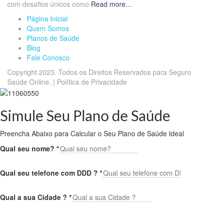
com desafios únicos como
Read more…
Página Inicial
Quem Somos
Planos de Saúde
Blog
Fale Conosco
Copyright 2023. Todos os Direitos Reservados para Seguro
Saúde Online. | Política de Privacidade
Simule Seu Plano de Saúde
Preencha Abaixo para Calcular o Seu Plano de Saúde Ideal
Qual seu nome?
*
Qual seu telefone com DDD ?
*
Qual a sua Cidade ?
*