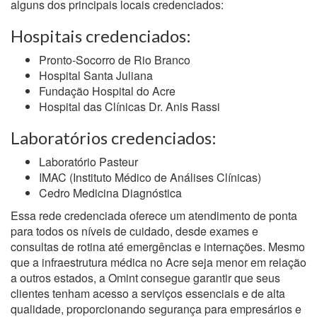
alguns dos principais locais credenciados:
Hospitais credenciados:
Pronto-Socorro de Rio Branco
Hospital Santa Juliana
Fundação Hospital do Acre
Hospital das Clínicas Dr. Anis Rassi
Laboratórios credenciados:
Laboratório Pasteur
IMAC (Instituto Médico de Análises Clínicas)
Cedro Medicina Diagnóstica
Essa rede credenciada oferece um atendimento de ponta
para todos os níveis de cuidado, desde exames e
consultas de rotina até emergências e internações. Mesmo
que a infraestrutura médica no Acre seja menor em relação
a outros estados, a Omint consegue garantir que seus
clientes tenham acesso a serviços essenciais e de alta
qualidade, proporcionando segurança para empresários e