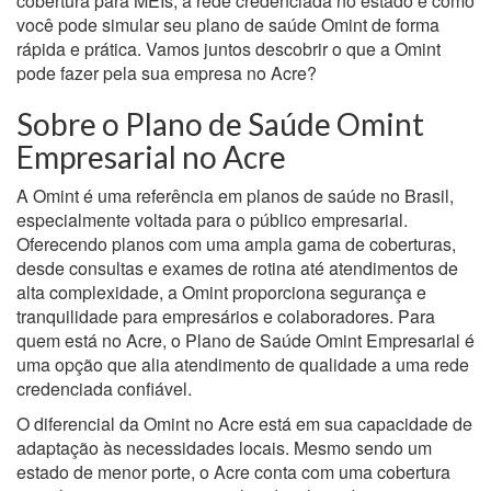
cobertura para MEIs, a rede credenciada no estado e como
você pode simular seu plano de saúde Omint de forma
rápida e prática. Vamos juntos descobrir o que a Omint
pode fazer pela sua empresa no Acre?
Sobre o Plano de Saúde Omint
Empresarial no Acre
A Omint é uma referência em planos de saúde no Brasil,
especialmente voltada para o público empresarial.
Oferecendo planos com uma ampla gama de coberturas,
desde consultas e exames de rotina até atendimentos de
alta complexidade, a Omint proporciona segurança e
tranquilidade para empresários e colaboradores. Para
quem está no Acre, o Plano de Saúde Omint Empresarial é
uma opção que alia atendimento de qualidade a uma rede
credenciada confiável.
O diferencial da Omint no Acre está em sua capacidade de
adaptação às necessidades locais. Mesmo sendo um
estado de menor porte, o Acre conta com uma cobertura