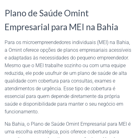
Plano de Saúde Omint
Empresarial para MEI na Bahia
Para os microempreendedores individuais (MEI) na Bahia,
a Omint oferece opções de planos empresariais acessíveis
e adaptadas às necessidades do pequeno empreendedor.
Mesmo que o MEI trabalhe sozinho ou com uma equipe
reduzida, ele pode usufruir de um plano de saúde de alta
qualidade com cobertura para consultas, exames e
atendimentos de urgência. Esse tipo de cobertura é
essencial para quem depende diretamente da própria
saúde e disponibilidade para manter o seu negócio em
funcionamento.
Na Bahia, o Plano de Saúde Omint Empresarial para MEI é
uma escolha estratégica, pois oferece cobertura para