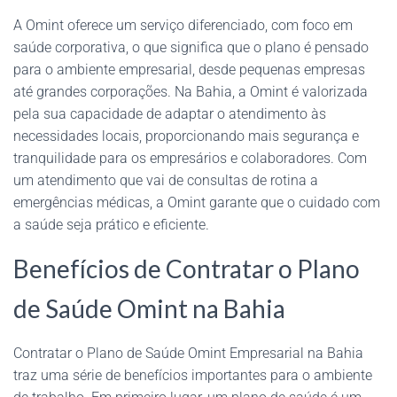
A Omint oferece um serviço diferenciado, com foco em
saúde corporativa, o que significa que o plano é pensado
para o ambiente empresarial, desde pequenas empresas
até grandes corporações. Na Bahia, a Omint é valorizada
pela sua capacidade de adaptar o atendimento às
necessidades locais, proporcionando mais segurança e
tranquilidade para os empresários e colaboradores. Com
um atendimento que vai de consultas de rotina a
emergências médicas, a Omint garante que o cuidado com
a saúde seja prático e eficiente.
Benefícios de Contratar o Plano
de Saúde Omint na Bahia
Contratar o Plano de Saúde Omint Empresarial na Bahia
traz uma série de benefícios importantes para o ambiente