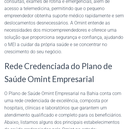
consultas, exames de rotina e emergências, além de
acesso a telemedicina, permitindo que o pequeno
empreendedor obtenha suporte médico rapidamente e sem
deslocamentos desnecessários. A Omint entende as
necessidades dos microempreendedores e oferece uma
solução que proporciona segurança e confiança, ajudando
o MEI a cuidar da própria saúde e se concentrar no
crescimento do seu negócio.
Rede Credenciada do Plano de
Saúde Omint Empresarial
O Plano de Saúde Omint Empresarial na Bahia conta com
uma rede credenciada de excelência, composta por
hospitais, clínicas e laboratórios que garantem um
atendimento qualificado e completo para os beneficiários.
Abaixo, listamos alguns dos principais estabelecimentos