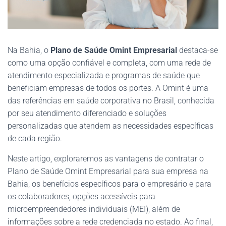
Na Bahia, o
Plano de Saúde Omint Empresarial
destaca-se
como uma opção confiável e completa, com uma rede de
atendimento especializada e programas de saúde que
beneficiam empresas de todos os portes. A Omint é uma
das referências em saúde corporativa no Brasil, conhecida
por seu atendimento diferenciado e soluções
personalizadas que atendem as necessidades específicas
de cada região.
Neste artigo, exploraremos as vantagens de contratar o
Plano de Saúde Omint Empresarial para sua empresa na
Bahia, os benefícios específicos para o empresário e para
os colaboradores, opções acessíveis para
microempreendedores individuais (MEI), além de
informações sobre a rede credenciada no estado. Ao final,