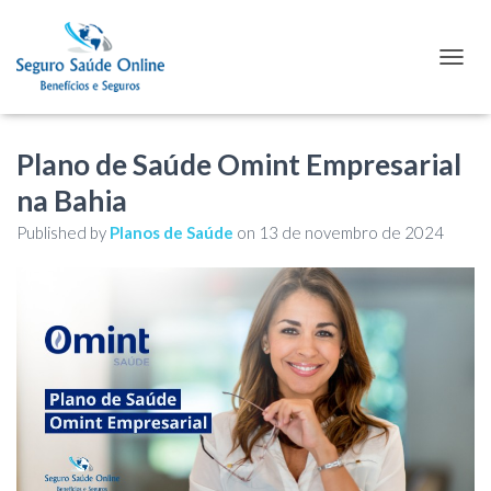
TOGGL
Plano de Saúde Omint Empresarial
na Bahia
Published by
Planos de Saúde
on
13 de novembro de 2024