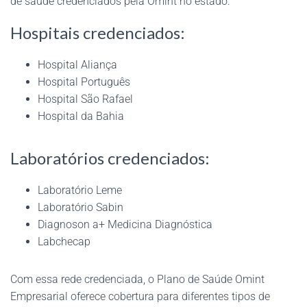
de saúde credenciados pela Omint no estado:
Hospitais credenciados:
Hospital Aliança
Hospital Português
Hospital São Rafael
Hospital da Bahia
Laboratórios credenciados:
Laboratório Leme
Laboratório Sabin
Diagnoson a+ Medicina Diagnóstica
Labchecap
Com essa rede credenciada, o Plano de Saúde Omint
Empresarial oferece cobertura para diferentes tipos de