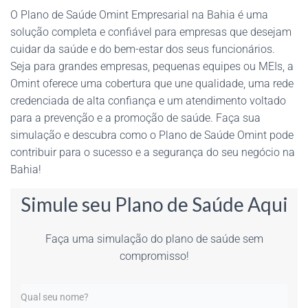
O Plano de Saúde Omint Empresarial na Bahia é uma
solução completa e confiável para empresas que desejam
cuidar da saúde e do bem-estar dos seus funcionários.
Seja para grandes empresas, pequenas equipes ou MEIs, a
Omint oferece uma cobertura que une qualidade, uma rede
credenciada de alta confiança e um atendimento voltado
para a prevenção e a promoção de saúde. Faça sua
simulação e descubra como o Plano de Saúde Omint pode
contribuir para o sucesso e a segurança do seu negócio na
Bahia!
Simule seu Plano de Saúde Aqui
Faça uma simulação do plano de saúde sem
compromisso!