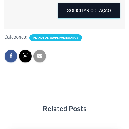
SOLICITAR COTAÇÃO
Categories:
PLANOS DE SAÚDE POR ESTADOS
Related Posts