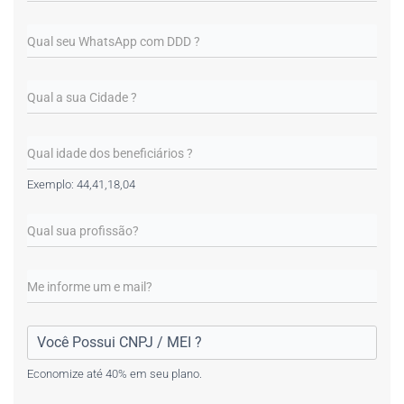
Exemplo: 44,41,18,04
Economize até 40% em seu plano.