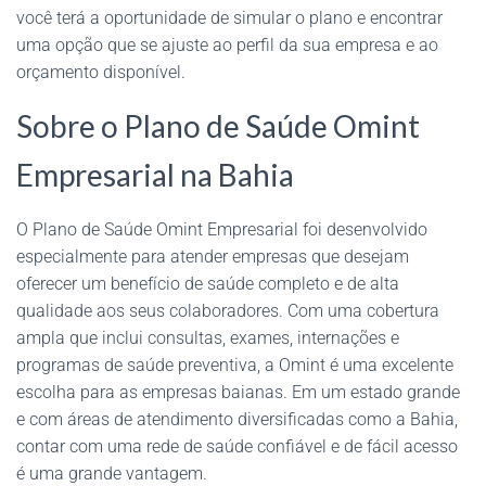
você terá a oportunidade de simular o plano e encontrar
uma opção que se ajuste ao perfil da sua empresa e ao
orçamento disponível.
Sobre o Plano de Saúde Omint
Empresarial na Bahia
O Plano de Saúde Omint Empresarial foi desenvolvido
especialmente para atender empresas que desejam
oferecer um benefício de saúde completo e de alta
qualidade aos seus colaboradores. Com uma cobertura
ampla que inclui consultas, exames, internações e
programas de saúde preventiva, a Omint é uma excelente
escolha para as empresas baianas. Em um estado grande
e com áreas de atendimento diversificadas como a Bahia,
contar com uma rede de saúde confiável e de fácil acesso
é uma grande vantagem.