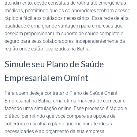
atendimento, desde consultas de rotina até emergências
médicas, permitindo que os colaboradores tenham acesso
rápido e fácil aos cuidados necessários. Essa rede de alta
qualidade é uma grande vantagem para empresas que
desejam proporcionar um suporte de saúde completo e
seguro para seus colaboradores, independentemente da
região onde estão localizados na Bahia.
Simule seu Plano de Saúde
Empresarial em Omint
Para quem deseja contratar o Plano de Saúde Omint
Empresarial na Bahia, uma ótima maneira de começar é
fazendo uma simulação online. Esse processo é rápido e
prático, permitindo que você compare as opções de
cobertura e escolha o plano que melhor atende às
necessidades e ao orçamento da sua empresa.