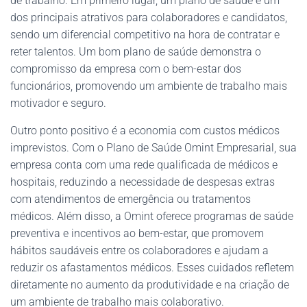
de trabalho. Em primeiro lugar, um plano de saúde é um
dos principais atrativos para colaboradores e candidatos,
sendo um diferencial competitivo na hora de contratar e
reter talentos. Um bom plano de saúde demonstra o
compromisso da empresa com o bem-estar dos
funcionários, promovendo um ambiente de trabalho mais
motivador e seguro.
Outro ponto positivo é a economia com custos médicos
imprevistos. Com o Plano de Saúde Omint Empresarial, sua
empresa conta com uma rede qualificada de médicos e
hospitais, reduzindo a necessidade de despesas extras
com atendimentos de emergência ou tratamentos
médicos. Além disso, a Omint oferece programas de saúde
preventiva e incentivos ao bem-estar, que promovem
hábitos saudáveis entre os colaboradores e ajudam a
reduzir os afastamentos médicos. Esses cuidados refletem
diretamente no aumento da produtividade e na criação de
um ambiente de trabalho mais colaborativo.