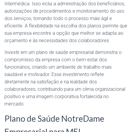
Intermédica. Isso inclui a administração dos beneficiários,
autorizações de procedimentos e monitoramento do uso
dos serviços, tornando todo o processo mais ágil e
eficiente. A flexibilidade na escolha dos planos permite que
sua empresa encontre a opção que melhor se adapta ao
orçamento e às necessidades dos colaboradores.
Investir em um plano de saúde empresarial demonstra o
compromisso da empresa com o bem-estar dos
funcionários, criando um ambiente de trabalho mais
saudável e motivador. Esse investimento reflete
diretamente na satisfação e na lealdade dos
colaboradores, contribuindo para um clima organizacional
positivo e uma imagem corporativa fortalecida no
mercado.
Plano de Saúde NotreDame
Empresarial para MEI