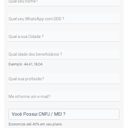
Exemplo: 44,41,18,04
Economize até 40% em seu plano.