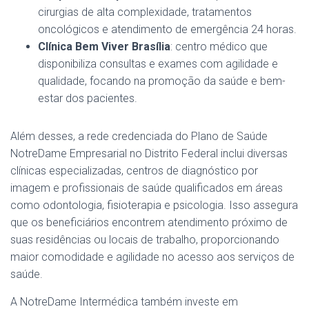
cirurgias de alta complexidade, tratamentos
oncológicos e atendimento de emergência 24 horas.
Clínica Bem Viver Brasília
: centro médico que
disponibiliza consultas e exames com agilidade e
qualidade, focando na promoção da saúde e bem-
estar dos pacientes.
Além desses, a rede credenciada do Plano de Saúde
NotreDame Empresarial no Distrito Federal inclui diversas
clínicas especializadas, centros de diagnóstico por
imagem e profissionais de saúde qualificados em áreas
como odontologia, fisioterapia e psicologia. Isso assegura
que os beneficiários encontrem atendimento próximo de
suas residências ou locais de trabalho, proporcionando
maior comodidade e agilidade no acesso aos serviços de
saúde.
A NotreDame Intermédica também investe em