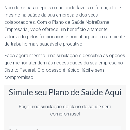
Não deixe para depois o que pode fazer a diferença hoje
mesmo na saúde da sua empresa e dos seus
colaboradores. Com o Plano de Saúde NotreDame
Empresarial, você oferece um benefício altamente
valorizado pelos funcionários e contribui para um ambiente
de trabalho mais saudável e produtivo.
Faça agora mesmo uma simulação e descubra as opções
que melhor atendem às necessidades da sua empresa no
Distrito Federal. O processo é rápido, fácil e sem
compromisso!
Simule seu Plano de Saúde Aqui
Faça uma simulação do plano de saúde sem
compromisso!