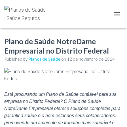
TOGGL
Plano de Saúde NotreDame
Empresarial no Distrito Federal
Published by
Planos de Saúde
on
12 de novembro de 2024
Está procurando um Plano de Saúde confiável para sua
empresa no Distrito Federal? O Plano de Saúde
NotreDame Empresarial oferece soluções completas para
garantir a saúde e o bem-estar dos seus colaboradores,
promovendo um ambiente de trabalho mais saudável e