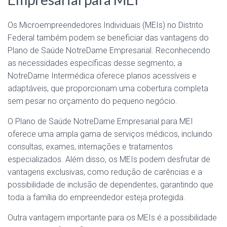
Os Microempreendedores Individuais (MEIs) no Distrito
Federal também podem se beneficiar das vantagens do
Plano de Saúde NotreDame Empresarial. Reconhecendo
as necessidades específicas desse segmento, a
NotreDame Intermédica oferece planos acessíveis e
adaptáveis, que proporcionam uma cobertura completa
sem pesar no orçamento do pequeno negócio.
O Plano de Saúde NotreDame Empresarial para MEI
oferece uma ampla gama de serviços médicos, incluindo
consultas, exames, internações e tratamentos
especializados. Além disso, os MEIs podem desfrutar de
vantagens exclusivas, como redução de carências e a
possibilidade de inclusão de dependentes, garantindo que
toda a família do empreendedor esteja protegida.
Outra vantagem importante para os MEIs é a possibilidade