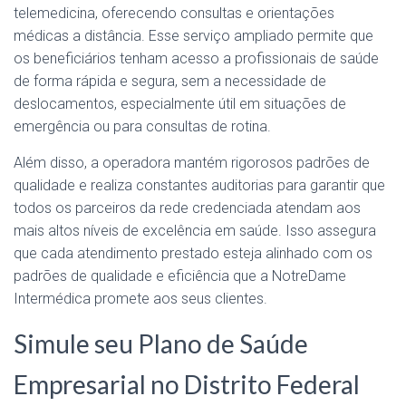
telemedicina, oferecendo consultas e orientações
médicas a distância. Esse serviço ampliado permite que
os beneficiários tenham acesso a profissionais de saúde
de forma rápida e segura, sem a necessidade de
deslocamentos, especialmente útil em situações de
emergência ou para consultas de rotina.
Além disso, a operadora mantém rigorosos padrões de
qualidade e realiza constantes auditorias para garantir que
todos os parceiros da rede credenciada atendam aos
mais altos níveis de excelência em saúde. Isso assegura
que cada atendimento prestado esteja alinhado com os
padrões de qualidade e eficiência que a NotreDame
Intermédica promete aos seus clientes.
Simule seu Plano de Saúde
Empresarial no Distrito Federal