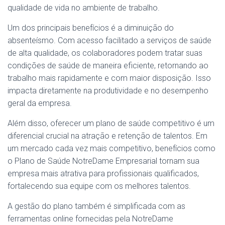
qualidade de vida no ambiente de trabalho.
Um dos principais benefícios é a diminuição do
absenteísmo. Com acesso facilitado a serviços de saúde
de alta qualidade, os colaboradores podem tratar suas
condições de saúde de maneira eficiente, retornando ao
trabalho mais rapidamente e com maior disposição. Isso
impacta diretamente na produtividade e no desempenho
geral da empresa.
Além disso, oferecer um plano de saúde competitivo é um
diferencial crucial na atração e retenção de talentos. Em
um mercado cada vez mais competitivo, benefícios como
o Plano de Saúde NotreDame Empresarial tornam sua
empresa mais atrativa para profissionais qualificados,
fortalecendo sua equipe com os melhores talentos.
A gestão do plano também é simplificada com as
ferramentas online fornecidas pela NotreDame