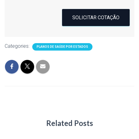
SOLICITAR COTAÇÃO
Categories:
PLANOS DE SAÚDE POR ESTADOS
Related Posts