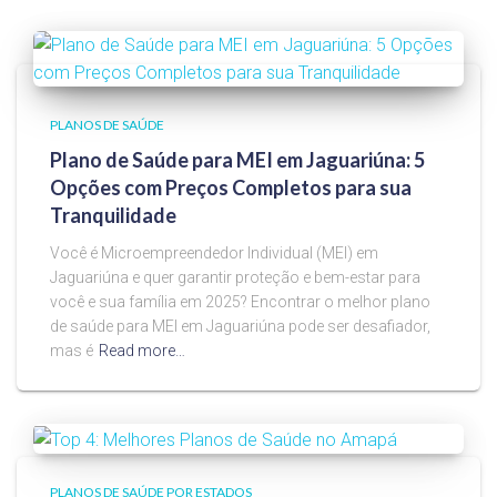
PLANOS DE SAÚDE
Plano de Saúde para MEI em Jaguariúna: 5
Opções com Preços Completos para sua
Tranquilidade
Você é Microempreendedor Individual (MEI) em
Jaguariúna e quer garantir proteção e bem-estar para
você e sua família em 2025? Encontrar o melhor plano
de saúde para MEI em Jaguariúna pode ser desafiador,
mas é
Read more…
PLANOS DE SAÚDE POR ESTADOS