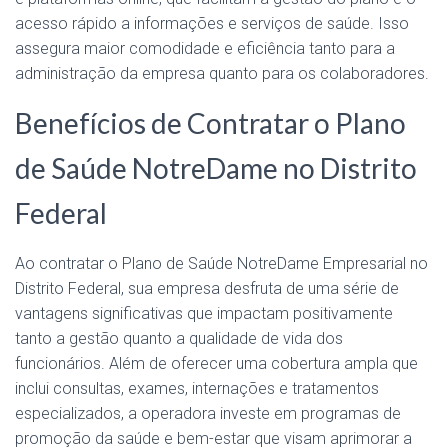
acesso rápido a informações e serviços de saúde. Isso
assegura maior comodidade e eficiência tanto para a
administração da empresa quanto para os colaboradores.
Benefícios de Contratar o Plano
de Saúde NotreDame no Distrito
Federal
Ao contratar o Plano de Saúde NotreDame Empresarial no
Distrito Federal, sua empresa desfruta de uma série de
vantagens significativas que impactam positivamente
tanto a gestão quanto a qualidade de vida dos
funcionários. Além de oferecer uma cobertura ampla que
inclui consultas, exames, internações e tratamentos
especializados, a operadora investe em programas de
promoção da saúde e bem-estar que visam aprimorar a