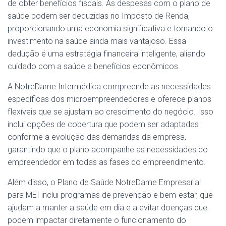
de obter benefícios fiscais. As despesas com o plano de
saúde podem ser deduzidas no Imposto de Renda,
proporcionando uma economia significativa e tornando o
investimento na saúde ainda mais vantajoso. Essa
dedução é uma estratégia financeira inteligente, aliando
cuidado com a saúde a benefícios econômicos.
A NotreDame Intermédica compreende as necessidades
específicas dos microempreendedores e oferece planos
flexíveis que se ajustam ao crescimento do negócio. Isso
inclui opções de cobertura que podem ser adaptadas
conforme a evolução das demandas da empresa,
garantindo que o plano acompanhe as necessidades do
empreendedor em todas as fases do empreendimento.
Além disso, o Plano de Saúde NotreDame Empresarial
para MEI inclui programas de prevenção e bem-estar, que
ajudam a manter a saúde em dia e a evitar doenças que
podem impactar diretamente o funcionamento do