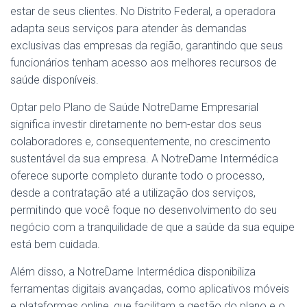
estar de seus clientes. No Distrito Federal, a operadora
adapta seus serviços para atender às demandas
exclusivas das empresas da região, garantindo que seus
funcionários tenham acesso aos melhores recursos de
saúde disponíveis.
Optar pelo Plano de Saúde NotreDame Empresarial
significa investir diretamente no bem-estar dos seus
colaboradores e, consequentemente, no crescimento
sustentável da sua empresa. A NotreDame Intermédica
oferece suporte completo durante todo o processo,
desde a contratação até a utilização dos serviços,
permitindo que você foque no desenvolvimento do seu
negócio com a tranquilidade de que a saúde da sua equipe
está bem cuidada.
Além disso, a NotreDame Intermédica disponibiliza
ferramentas digitais avançadas, como aplicativos móveis
e plataformas online, que facilitam a gestão do plano e o