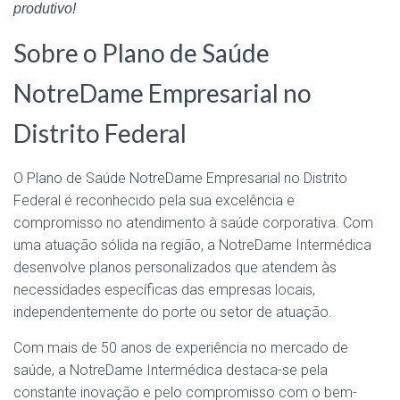
produtivo!
Sobre o Plano de Saúde
NotreDame Empresarial no
Distrito Federal
O Plano de Saúde NotreDame Empresarial no Distrito
Federal é reconhecido pela sua excelência e
compromisso no atendimento à saúde corporativa. Com
uma atuação sólida na região, a NotreDame Intermédica
desenvolve planos personalizados que atendem às
necessidades específicas das empresas locais,
independentemente do porte ou setor de atuação.
Com mais de 50 anos de experiência no mercado de
saúde, a NotreDame Intermédica destaca-se pela
constante inovação e pelo compromisso com o bem-