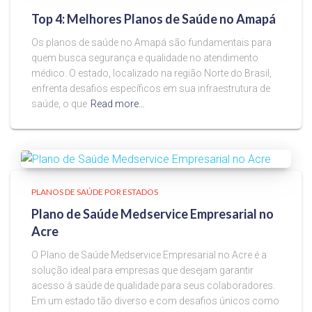
Top 4: Melhores Planos de Saúde no Amapá
Os planos de saúde no Amapá são fundamentais para
quem busca segurança e qualidade no atendimento
médico. O estado, localizado na região Norte do Brasil,
enfrenta desafios específicos em sua infraestrutura de
saúde, o que
Read more…
PLANOS DE SAÚDE POR ESTADOS
Plano de Saúde Medservice Empresarial no
Acre
O Plano de Saúde Medservice Empresarial no Acre é a
solução ideal para empresas que desejam garantir
acesso à saúde de qualidade para seus colaboradores.
Em um estado tão diverso e com desafios únicos como