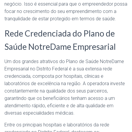
negócio. Isso é essencial para que o empreendedor possa
focar no crescimento do seu empreendimento com a
tranquilidade de estar protegido em termos de saúde.
Rede Credenciada do Plano de
Saúde NotreDame Empresarial
Um dos grandes atrativos do Plano de Saúde NotreDame
Empresarial no Distrito Federal é a sua extensa rede
credenciada, composta por hospitais, clínicas e
laboratórios de excelência na região. A operadora investe
constantemente na qualidade dos seus parceiros,
garantindo que os beneficiários tenham acesso a um
atendimento rápido, eficiente e de alta qualidade em
diversas especialidades médicas.
Entre os principais hospitais e laboratórios da rede